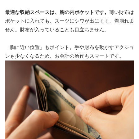
最適な収納スペースは、胸の内ポケットです。
薄い財布は
ポケットに入れても、スーツにシワが出にくく、着崩れま
せん。財布が入っていることも目立ちません。
「胸に近い位置」もポイント。手や財布を動かすアクショ
ンも少なくなるため、お会計の所作もスマートです。