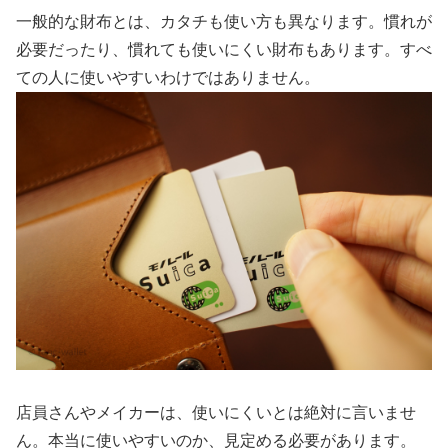
一般的な財布とは、カタチも使い方も異なります。慣れが
必要だったり、慣れても使いにくい財布もあります。すべ
ての人に使いやすいわけではありません。
店員さんやメイカーは、使いにくいとは絶対に言いませ
ん。本当に使いやすいのか、見定める必要があります。