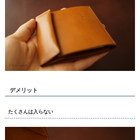
デメリット
たくさんは入らない