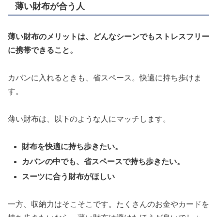
薄い財布が合う人
薄い財布のメリットは、どんなシーンでもストレスフリー
に携帯できること。
カバンに入れるときも、省スペース。快適に持ち歩けま
す。
薄い財布は、以下のような人にマッチします。
財布を快適に持ち歩きたい。
カバンの中でも、省スペースで持ち歩きたい。
スーツに合う財布がほしい
一方、収納力はそこそこです。たくさんのお金やカードを