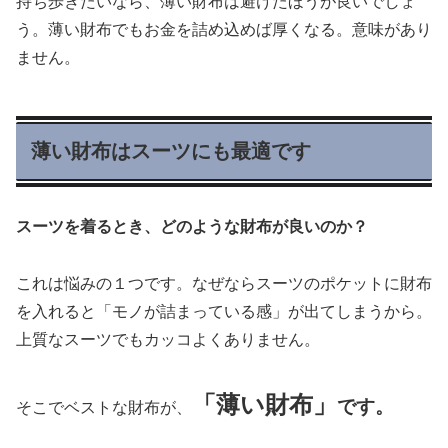
持ち歩きたいなら、薄い財布は避けたほうが良いでしょ
う。薄い財布でもお金を詰め込めば厚くなる。意味があり
ません。
薄い財布はスーツにも最適です
スーツを着るとき、どのような財布が良いのか？
これは悩みの１つです。なぜならスーツのポケットに財布
を入れると「モノが詰まっている感」が出てしまうから。
上質なスーツでもカッコよくありません。
「薄い財布」
です。
そこでベストな財布が、