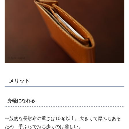
メリット
身軽になれる
一般的な長財布の重さは100g以上。大きくて厚みもある
ため、手ぶらで持ち歩くのは難しい。