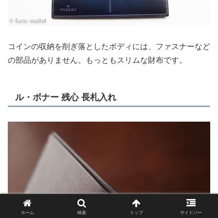
コインの収納を削ぎ落としたボディには、ファスナーなど
の部品がありません。もっともスリムな財布です。
ル・ボナー 残心 長札入れ
ホーム
検索
トップ
サイドバー