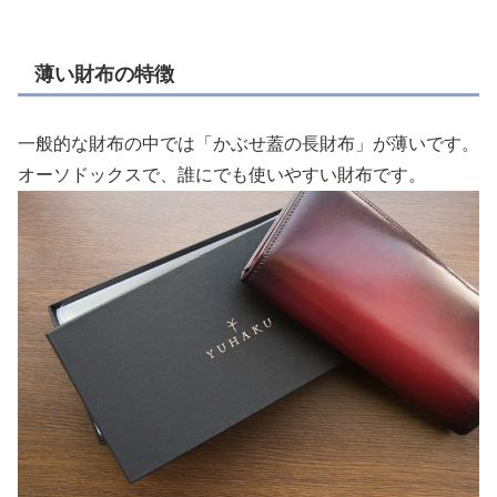
薄い財布の特徴
一般的な財布の中では「かぶせ蓋の長財布」が薄いです。
オーソドックスで、誰にでも使いやすい財布です。