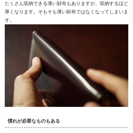
たくさん収納できる薄い財布もありますが、収納するほど
厚くなります。そもそも薄い財布ではなくなってしまいま
す。
慣れが必要なものもある