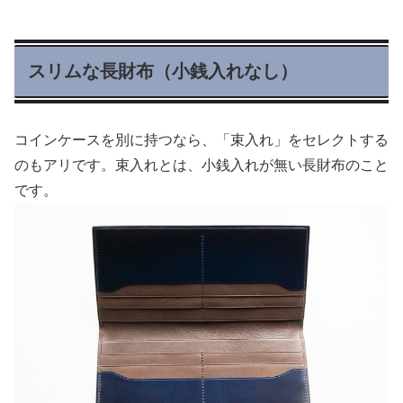
スリムな長財布（小銭入れなし）
コインケースを別に持つなら、「束入れ」をセレクトする
のもアリです。束入れとは、小銭入れが無い長財布のこと
です。