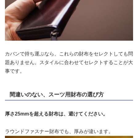
カバンで持ち運ぶなら、これらの財布をセレクトしても問
題ありません。スタイルに合わせてセレクトすることが大
事です。
間違いのない、スーツ用財布の選び方
厚さ25mmを超える財布は、避けてください。
ラウンドファスナー財布でも、厚みが違います。