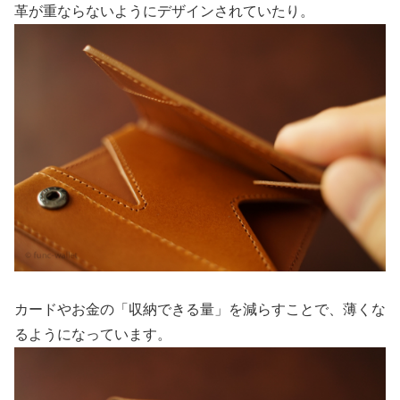
革が重ならないようにデザインされていたり。
カードやお金の「収納できる量」を減らすことで、薄くな
るようになっています。