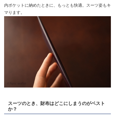
内ポケットに納めたときに、もっとも快適。スーツ姿もキ
マります。
スーツのとき、財布はどこにしまうのがベスト
か？