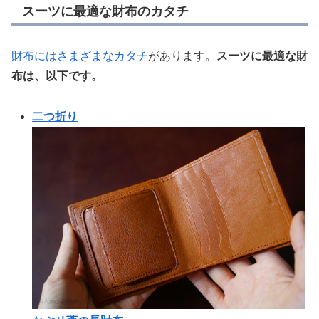
スーツに最適な財布のカタチ
財布にはさまざまなカタチ
があります。
スーツに最適な財
布は、以下です。
二つ折り