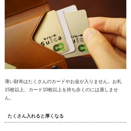
薄い財布はたくさんのカードやお金が入りません。お札
15枚以上、カード10枚以上を持ち歩くのには適しませ
ん。
たくさん入れると厚くなる