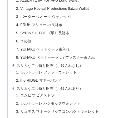
ALBERTE by YUHAKU Long Wallet
Vintage Revival Productions flatzip Wallet
ポーター ウオール ウォレットL
FRUH フリュー の長財布
SYRINX HITOE 《単》長財布
その他
YUHAKU ベラトゥーラ束入れ
YUHAKU ベラトゥーラ L字ファスナー束入れ
スリムな二つ折り財布（小銭入れなし）
カルトラーレ フラットウォレット
the RIDGE マネーバンド
スリムな二つ折り財布（小銭入れあり）
エムピウ ピアストラ
カルトラーレ ハンモックウォレット
リュテス マネークリップコンパクトウォレット