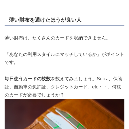
薄い財布を避けたほうが良い人
薄い財布は、たくさんのカードを収納できません。
「あなたの利用スタイルにマッチしているか」がポイント
です。
毎日使うカードの枚数
を数えてみましょう。Suica、保険
証、自動車の免許証、クレジットカード。etc・・。何枚
のカードが必要でしょうか？