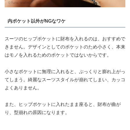
内ポケット以外がNGなワケ
スーツのヒップポケットに財布を入れるのは、おすすめで
きません。デザインとしてのポケットのため小さく、本来
はモノを入れるためのポケットではないからです。
小さなポケットに無理に入れると、ぷっくりと膨れ上がっ
てしまう。綺麗なスーツスタイルが崩れてしまい、カッコ
よくありません。
また、ヒップポケットに入れたまま座ると、財布が曲が
り、型崩れの原因になります。