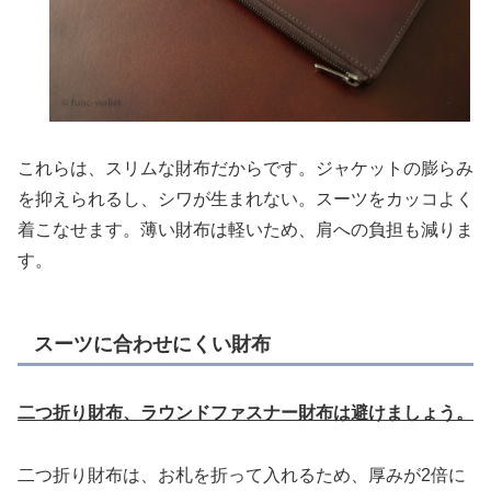
これらは、スリムな財布だからです。ジャケットの膨らみ
を抑えられるし、シワが生まれない。スーツをカッコよく
着こなせます。薄い財布は軽いため、肩への負担も減りま
す。
スーツに合わせにくい財布
二つ折り財布、ラウンドファスナー財布は避けましょう。
二つ折り財布は、お札を折って入れるため、厚みが2倍に