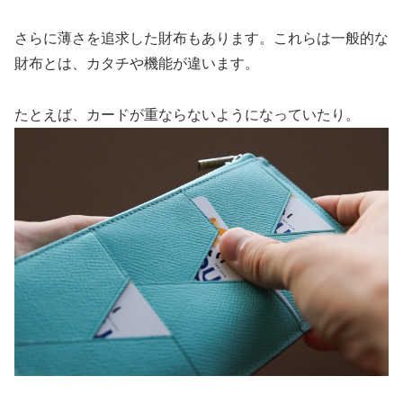
さらに薄さを追求した財布もあります。これらは一般的な
財布とは、カタチや機能が違います。
たとえば、カードが重ならないようになっていたり。