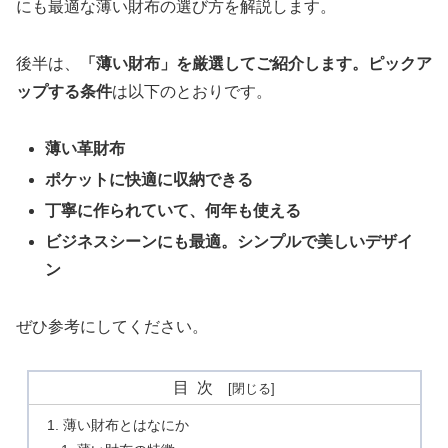
にも最適な薄い財布の選び方を解説します。
後半は、
「薄い財布」を厳選してご紹介します。
ピックア
ップする条件
は以下のとおりです。
薄い革財布
ポケットに快適に収納できる
丁寧に作られていて、何年も使える
ビジネスシーンにも最適。シンプルで美しいデザイ
ン
ぜひ参考にしてください。
目次
薄い財布とはなにか