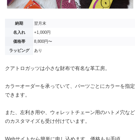
納期
翌月末
名入れ
+1,000円
価格帯
8,800円〜
ラッピング
あり
クアトロガッツは小さな財布で有名な革工房。
カラーオーダーを承っていて、パーツごとにカラーを指定
できます。
また、左利き用や、ウォレットチェーン用のハトメ穴など
のカスタマイズも受け付けています。
Webサイトから簡単に申し込めます。価格もお手頃。