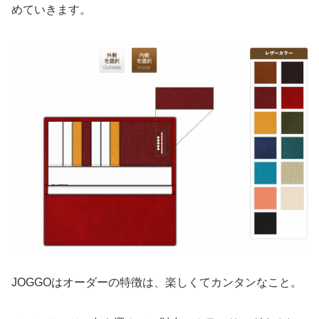
めていきます。
JOGGOはオーダーの特徴は、楽しくてカンタンなこと。