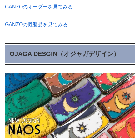
GANZOのオーダーを見てみる
GANZOの既製品を見てみる
OJAGA DESGIN（オジャガデザイン）