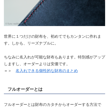
世界に１つだけの財布を、初めてでもカンタンに作れま
す。しかも、リーズナブルに。
ちなみに名入れが可能な財布もあります。特別感がアップ
しますし、オーダーよりは安価です。
＝＞
名入れできる個性的な財布のまとめ
フルオーダーとは
フルオーダーとは財布のカタチからオーダーする方法で