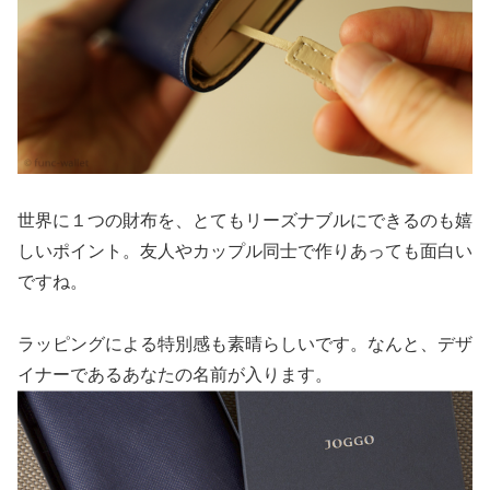
世界に１つの財布を、とてもリーズナブルにできるのも嬉
しいポイント。友人やカップル同士で作りあっても面白い
ですね。
ラッピングによる特別感も素晴らしいです。なんと、デザ
イナーであるあなたの名前が入ります。