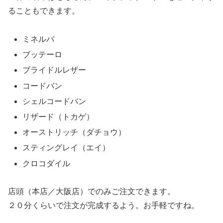
ることもできます。
ミネルバ
ブッテーロ
ブライドルレザー
コードバン
シェルコードバン
リザード（トカゲ）
オーストリッチ（ダチョウ）
スティングレイ（エイ）
クロコダイル
店頭（本店／大阪店）でのみご注文できます。
２０分くらいで注文が完成するよう。お手軽ですね。