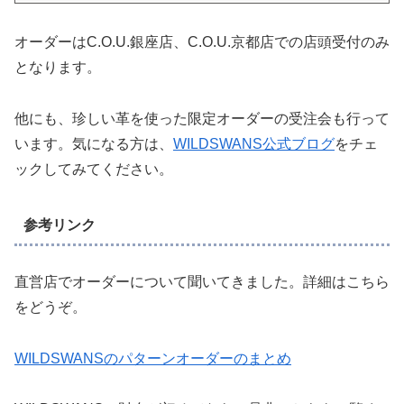
オーダーはC.O.U.銀座店、C.O.U.京都店での店頭受付のみ
となります。
他にも、珍しい革を使った限定オーダーの受注会も行って
います。気になる方は、
WILDSWANS公式ブログ
をチェ
ックしてみてください。
参考リンク
直営店でオーダーについて聞いてきました。詳細はこちら
をどうぞ。
WILDSWANSのパターンオーダーのまとめ