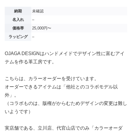
納期
未確認
名入れ
–
価格帯
25,000円〜
ラッピング
–
OJAGA DESIGNはハンドメイドでデザイン性に富むアイ
テムを作る革工房です。
こちらは、カラーオーダーを受けています。
オーダーできるアイテムは「他社とのコラボモデル以
外」。
（コラボものは、版権がからむためデザインの変更は難し
いようです）
実店舗である、立川店、代官山店でのみ「カラーオーダ