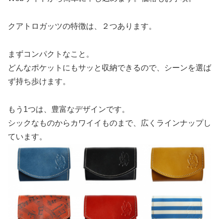
クアトロガッツの特徴は、２つあります。
まずコンパクトなこと。
どんなポケットにもサッと収納できるので、シーンを選ば
ず持ち歩けます。
もう1つは、豊富なデザインです。
シックなものからカワイイものまで、広くラインナップし
ています。