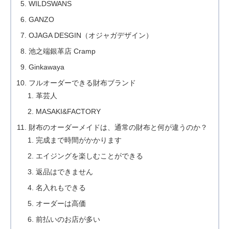
WILDSWANS
GANZO
OJAGA DESGIN（オジャガデザイン）
池之端銀革店 Cramp
Ginkawaya
フルオーダーできる財布ブランド
革芸人
MASAKI&FACTORY
財布のオーダーメイドは、通常の財布と何が違うのか？
完成まで時間がかかります
エイジングを楽しむことができる
返品はできません
名入れもできる
オーダーは高価
前払いのお店が多い