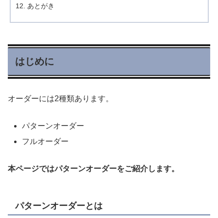
あとがき
はじめに
オーダーには2種類あります。
パターンオーダー
フルオーダー
本ページではパターンオーダーをご紹介します。
パターンオーダーとは