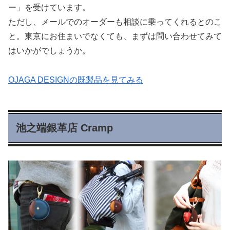
ー」を受けています。
ただし、メールでのオーダーも相談に乗ってくれるとのこ
と。東京にお住まいでなくても、まずは問い合わせてみて
はいかがでしょうか。
OJAGA DESIGNの既製品を見てみる
池之端銀革店 Cramp