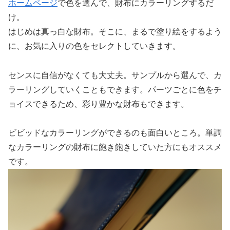
ホームページ
で色を選んで、財布にカラーリングするだ
け。
はじめは真っ白な財布。そこに、まるで塗り絵をするよう
に、お気に入りの色をセレクトしていきます。
センスに自信がなくても大丈夫。サンプルから選んで、カ
ラーリングしていくこともできます。パーツごとに色をチ
ョイスできるため、彩り豊かな財布もできます。
ビビッドなカラーリングができるのも面白いところ。単調
なカラーリングの財布に飽き飽きしていた方にもオススメ
です。