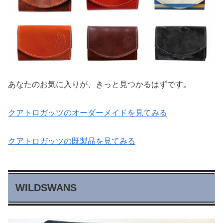
あなたのお気に入りが、きっと見つかるはずです。
クアトロガッツのオーダーメイドを見てみる
クアトロガッツの既製品を見てみる
WILDSWANS