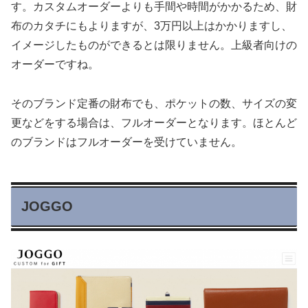
す。カスタムオーダーよりも手間や時間がかかるため、財
布のカタチにもよりますが、3万円以上はかかりますし、
イメージしたものができるとは限りません。上級者向けの
オーダーですね。
そのブランド定番の財布でも、ポケットの数、サイズの変
更などをする場合は、フルオーダーとなります。ほとんど
のブランドはフルオーダーを受けていません。
JOGGO