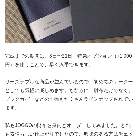
完成までの期間は、8日〜21日。特急オプション（+1,000
円）を使うことで、早く入手できます。
リーズナブルな商品が並んでいるので、初めてのオーダー
としても気軽に楽しめます。ちなみに、財布だけでなく、
ブックカバーなどの小物もたくさんラインナップされてい
ます。
私もJOGGOの財布を身内とオーダーしてみました。どれ
も素晴らしい仕上がりでしたので、興味のある方はチェッ