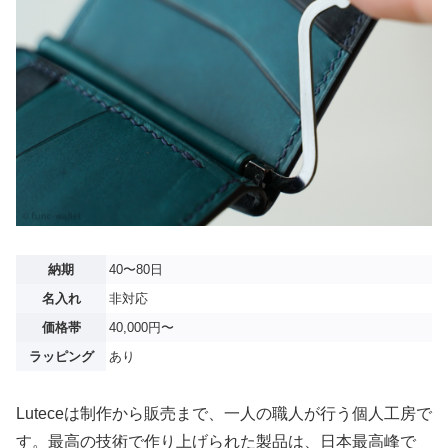
納期
40〜80日
名入れ
非対応
価格帯
40,000円〜
ラッピング
あり
Luteceは制作から販売まで、一人の職人が行う個人工房で
す。最高の技術で作り上げられた製品は、日本最高峰で