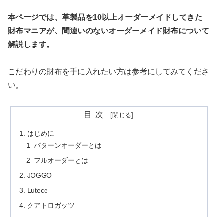
本ページでは、革製品を10以上オーダーメイドしてきた
財布マニアが、間違いのないオーダーメイド財布について
解説します。
こだわりの財布を手に入れたい方は参考にしてみてくださ
い。
目次
はじめに
パターンオーダーとは
フルオーダーとは
JOGGO
Lutece
クアトロガッツ