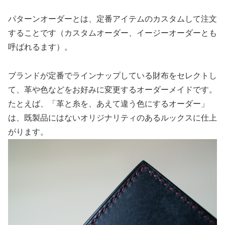
パターンオーダーとは、定番アイテムのカスタムして注文
することです（カスタムオーダー、イージーオーダーとも
呼ばれるます）。
ブランドが定番でラインナップしている財布をセレクトし
て、革や色などをお好みに変更するオーダーメイドです。
たとえば、「革と糸を、あえて違う色にするオーダー」
は、既製品にはないオリジナリティのあるルックスに仕上
がります。