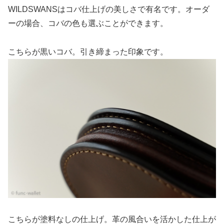
WILDSWANSはコバ仕上げの美しさで有名です。オーダ
ーの場合、コバの色も選ぶことができます。
こちらが黒いコバ。引き締まった印象です。
こちらが塗料なしの仕上げ。革の風合いを活かした仕上が