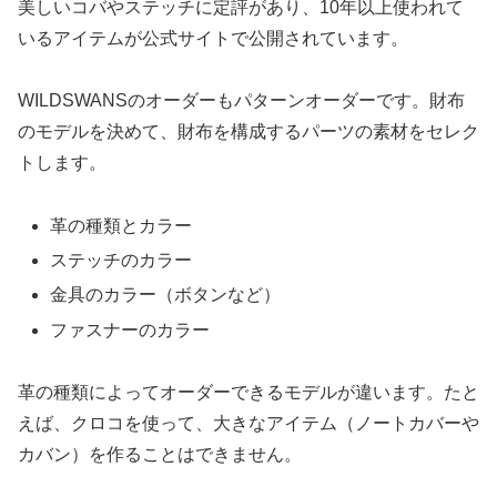
美しいコバやステッチに定評があり、10年以上使われて
いるアイテムが公式サイトで公開されています。
WILDSWANSのオーダーもパターンオーダーです。財布
のモデルを決めて、財布を構成するパーツの素材をセレク
トします。
革の種類とカラー
ステッチのカラー
金具のカラー（ボタンなど）
ファスナーのカラー
革の種類によってオーダーできるモデルが違います。たと
えば、クロコを使って、大きなアイテム（ノートカバーや
カバン）を作ることはできません。