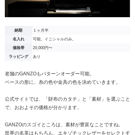
納期
１ヶ月半
名入れ
可能。イニシャルのみ。
価格帯
20,000円〜
ラッピング
あり
老舗のGANZOもパターンオーダー可能。
ベースの形に、糸の色や金具の色を決めていきます。
公式サイトでは、「財布のカタチ」と「素材」を選ぶこと
で、おおよその価格が分かります。
GANZOのスゴイところは、素材が豊富なことですね。
世界の名革はもちろん、エキゾチックレザーをセレクトす