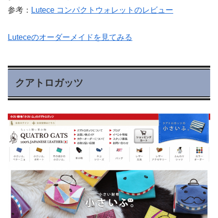
参考：
Lutece コンパクトウォレットのレビュー
Luteceのオーダーメイドを見てみる
クアトロガッツ