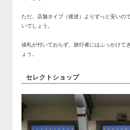
ただ、店舗タイプ（後述）よりずっと安いの
いでしょう。
値札が付いておらず、旅行者にはふっかけて
ょう。
セレクトショップ