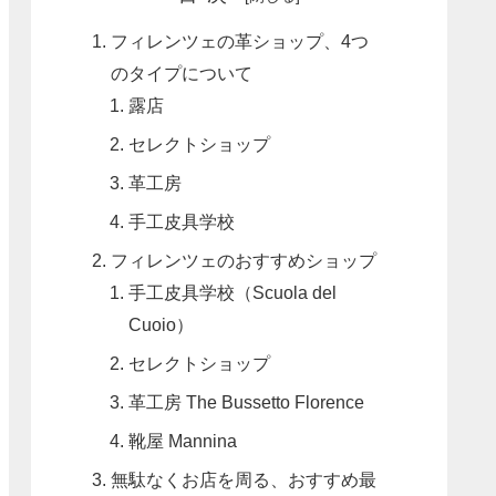
フィレンツェの革ショップ、4つ
のタイプについて
露店
セレクトショップ
革工房
手工皮具学校
フィレンツェのおすすめショップ
手工皮具学校（Scuola del
Cuoio）
セレクトショップ
革工房 The Bussetto Florence
靴屋 Mannina
無駄なくお店を周る、おすすめ最