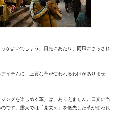
ほうがよいでしょう。日光にあたり、雨風にさらされ
るアイテムに、上質な革が使われるわけがありませ
イジングを楽しめる革）は、ありえません。日光に当
いのです。露天では「見栄え」を優先した革が使われ