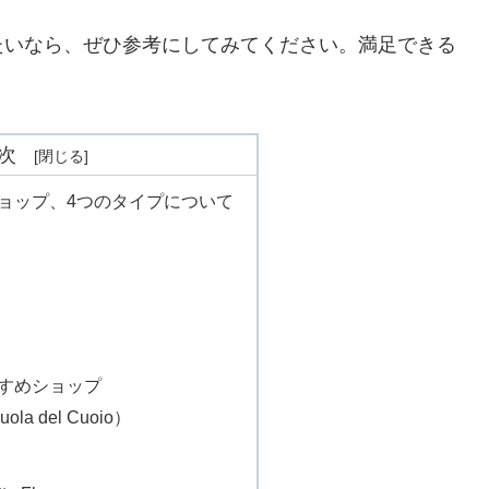
たいなら、ぜひ参考にしてみてください。満足できる
次
ョップ、4つのタイプについて
すめショップ
a del Cuoio）