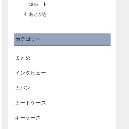
短ルート
あとがき
カテゴリー
まとめ
インタビュー
カバン
カードケース
キーケース