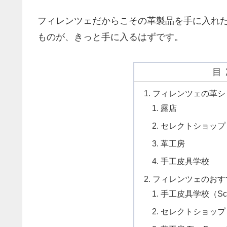
フィレンツェだからこその革製品を手に入れ
ものが、きっと手に入るはずです。
目
フィレンツェの革シ
露店
セレクトショップ
革工房
手工皮具学校
フィレンツェのおす
手工皮具学校（Scuol
セレクトショップ