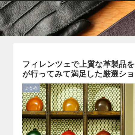
フィレンツェで上質な革製品を
が行ってみて満足した厳選ショ
まとめ