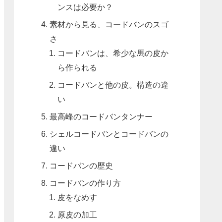
ンスは必要か？
素材から見る、コードバンのスゴ
さ
コードバンは、希少な馬の皮か
ら作られる
コードバンと他の皮。構造の違
い
最高峰のコードバンタンナー
シェルコードバンとコードバンの
違い
コードバンの歴史
コードバンの作り方
皮をなめす
原皮の加工