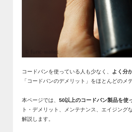
コードバンを使っている人も少なく、
よく分
「コードバンのデメリット」をほとんどのメ
本ページでは、
50以上のコードバン製品を使
ト・デメリット、メンテナンス、エイジング
解説します。