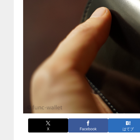
X
Facebook
はてブ