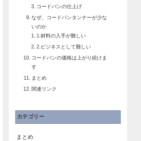
コードバンの仕上げ
なぜ、コードバンタンナーが少な
いのか
1.材料の入手が難しい
2.ビジネスとして難しい
コードバンの価格は上がり続けま
す
まとめ
関連リンク
カテゴリー
まとめ