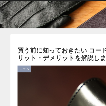
買う前に知っておきたい コー
リット・デメリットを解説し
コラム