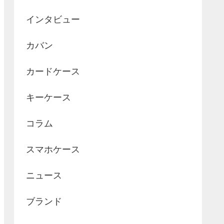
インタビュー
カバン
カードケース
キーケース
コラム
スマホケース
ニュース
ブランド