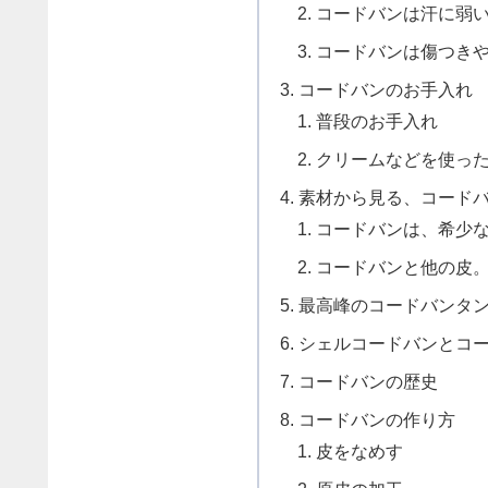
コードバンは汗に弱
コードバンは傷つき
コードバンのお手入れ
普段のお手入れ
クリームなどを使っ
素材から見る、コード
コードバンは、希少
コードバンと他の皮
最高峰のコードバンタ
シェルコードバンとコ
コードバンの歴史
コードバンの作り方
皮をなめす