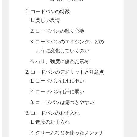
コードバンの特徴
美しい表情
コードバンの触り心地
コードバンのエイジング。どの
ように変化していくのか
ハリ、強度に優れた素材
コードバンのデメリットと注意点
コードバンは水に弱い
コードバンは汗に弱い
コードバンは傷つきやすい
コードバンのお手入れ
普段のお手入れ
クリームなどを使ったメンテナ