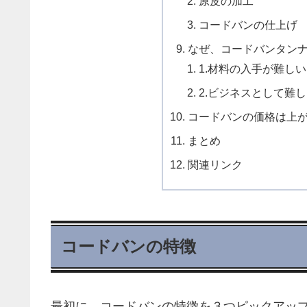
原皮の加工
コードバンの仕上げ
なぜ、コードバンタン
1.材料の入手が難しい
2.ビジネスとして難
コードバンの価格は上
まとめ
関連リンク
コードバンの特徴
最初に、コードバンの特徴を３つピックアッ