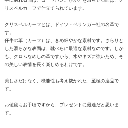
手に触れる面は、コードバン。かかとを滑らせる面は、ク
リスペルカーフで仕立てられています。
クリスペルカーフとは、ドイツ・ペリンガー社の名革で
す。
仔牛の革（カーフ）は、きめ細やかな素材です。さらりと
した滑らかな表面は、靴べらに最適な素材なのです。しか
も、クロムなめしの革ですから、水やキズに強いため、そ
の美しい表情を長く楽しめるわけです。
美しさだけなく、機能性も考え抜かれた、至極の逸品で
す。
お値段もお手頃ですから、プレゼントに最適だと思いま
す。