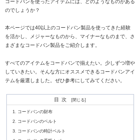
コードバンを使ったアイテムには、どのようなものがある
のでしょうか？
本ページでは40以上のコードバン製品を使ってきた経験
を活かし、メジャーなものから、マイナーなものまで、さ
まざまなコードバン製品をご紹介します。
すべてのアイテムをコードバンで揃えたい。少しずつ増や
していきたい。そんな方にオススメできるコードバンアイ
テムを厳選しました。ぜひ参考にしてみてください。
目次
コードバンの財布
コードバンのベルト
コードバンの時計ベルト