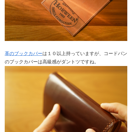
革のブックカバー
は１０以上持っていますが、コードバン
のブックカバーは高級感がダントツですね。