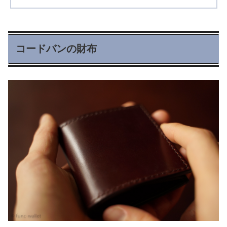
コードバンの財布