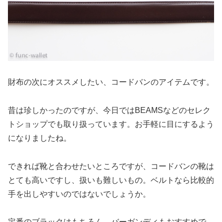
財布の次にオススメしたい、コードバンのアイテムです。
昔は珍しかったのですが、今日ではBEAMSなどのセレク
トショップでも取り扱っています。お手軽に目にするよう
になりましたね。
できれば靴と合わせたいところですが、コードバンの靴は
とても高いですし、扱いも難しいもの。ベルトなら比較的
手を出しやすいのではないでしょうか。
定番のブラックはもちろん、バーガンディもおすすめで