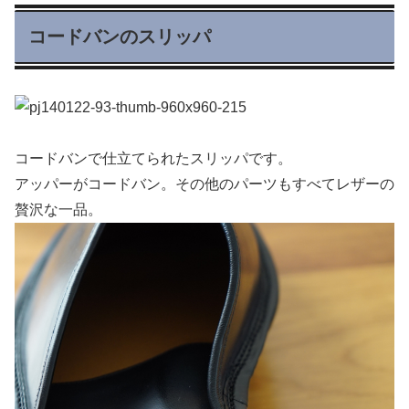
コードバンのスリッパ
コードバンで仕立てられたスリッパです。
アッパーがコードバン。その他のパーツもすべてレザーの
贅沢な一品。