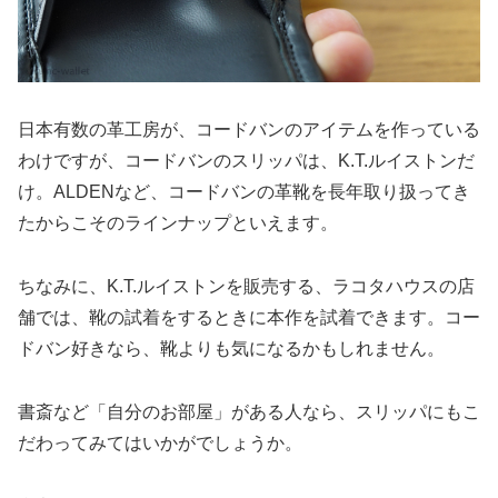
日本有数の革工房が、コードバンのアイテムを作っている
わけですが、コードバンのスリッパは、K.T.ルイストンだ
け。ALDENなど、コードバンの革靴を長年取り扱ってき
たからこそのラインナップといえます。
ちなみに、K.T.ルイストンを販売する、ラコタハウスの店
舗では、靴の試着をするときに本作を試着できます。コー
ドバン好きなら、靴よりも気になるかもしれません。
書斎など「自分のお部屋」がある人なら、スリッパにもこ
だわってみてはいかがでしょうか。