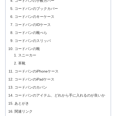
コードバンの手帳カバー
コードバンのブックカバー
コードバンのキーケース
コードバンのIDケース
コードバンの靴べら
コードバンのスリッパ
コードバンの靴
スニーカー
革靴
コードバンのiPhoneケース
コードバンのiPadケース
コードバンのカバン
コードバンのアイテム、どれから手に入れるのが良いか
あとがき
関連リンク