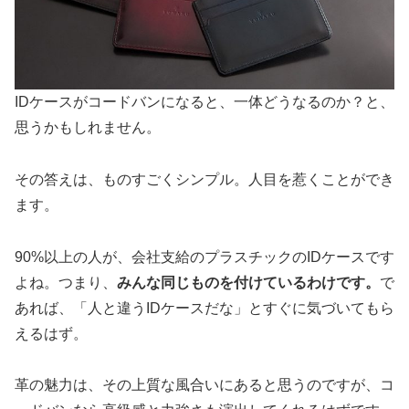
IDケースがコードバンになると、一体どうなるのか？と、
思うかもしれません。
その答えは、ものすごくシンプル。人目を惹くことができ
ます。
90%以上の人が、会社支給のプラスチックのIDケースです
よね。つまり、
みんな同じものを付けているわけです。
で
あれば、「人と違うIDケースだな」とすぐに気づいてもら
えるはず。
革の魅力は、その上質な風合いにあると思うのですが、コ