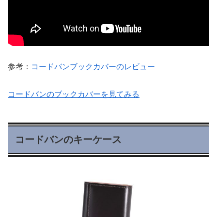
参考：
コードバンブックカバーのレビュー
コードバンのブックカバーを見てみる
コードバンのキーケース