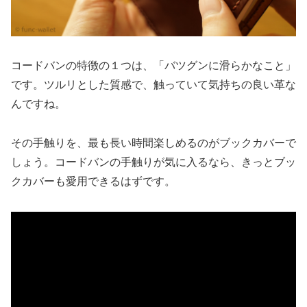
コードバンの特徴の１つは、「バツグンに滑らかなこと」
です。ツルリとした質感で、触っていて気持ちの良い革な
んですね。
その手触りを、最も長い時間楽しめるのがブックカバーで
しょう。コードバンの手触りが気に入るなら、きっとブッ
クカバーも愛用できるはずです。