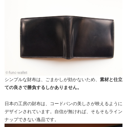
シンプルな財布は、ごまかしが効かないため、
素材と仕立
ての良さで勝負するしかありません。
日本の工房の財布は、コードバンの美しさが映えるように
デザインされています。自信が無ければ、そもそもライン
ナップできない逸品です。