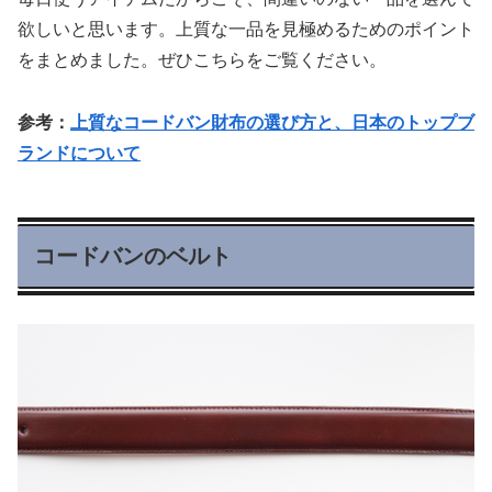
欲しいと思います。上質な一品を見極めるためのポイント
をまとめました。ぜひこちらをご覧ください。
参考：
上質なコードバン財布の選び方と、日本のトップブ
ランドについて
コードバンのベルト