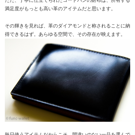
ただ、丁寧に仕立てられたコードバンの財布は、所有する
満足度がもっとも高い革のアイテムだと思います。
その輝きを見れば、革のダイアモンドと称されることに納
得できるはず。あらゆる空間で、その存在が映えます。
毎日使うアイテムだからこそ、間違いのない一品を選んで