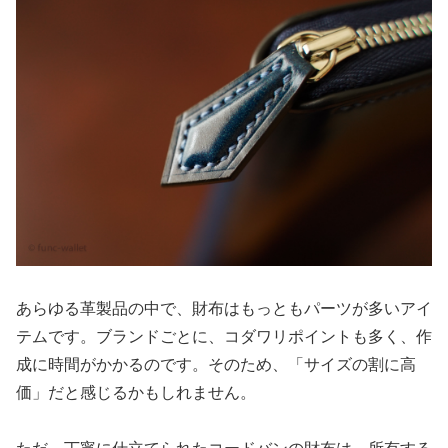
あらゆる革製品の中で、財布はもっともパーツが多いアイ
テムです。ブランドごとに、コダワリポイントも多く、作
成に時間がかかるのです。そのため、「サイズの割に高
価」だと感じるかもしれません。