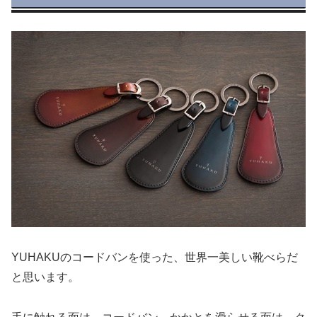
YUHAKUのコードバンを使った、世界一美しい靴べらだ
と思います。