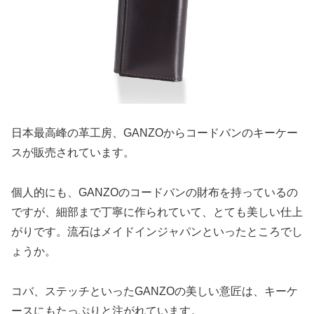
日本最高峰の革工房、GANZOからコードバンのキーケー
スが販売されています。
個人的にも、GANZOのコードバンの財布を持っているの
ですが、細部まで丁寧に作られていて、とても美しい仕上
がりです。流石はメイドインジャパンといったところでし
ょうか。
コバ、ステッチといったGANZOの美しい意匠は、キーケ
ースにもたっぷりと注がれています。