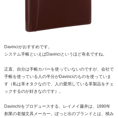
Davinciがおすすめです。
システム手帳といえばDavinciというほど有名ですね。
正直、自分は手帳カバーを使っていないのですが、会社で
手帳を使っている人の半分がDavinciのものを使っていま
す（私は革オタクなので、人の愛用している革製品をチェ
ックするのが好きなのです）。
Davinchiをプロデュースする、レイメイ藤井は、1890年
創業の老舗文具メーカー。ぽっと出のブランドとは、積み