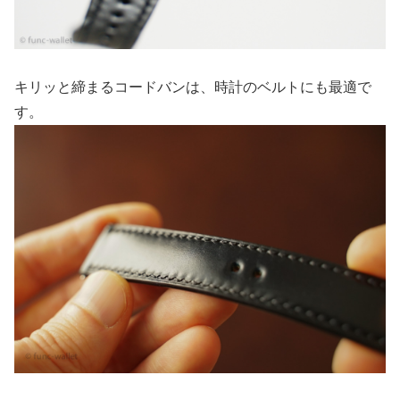
キリッと締まるコードバンは、時計のベルトにも最適で
す。