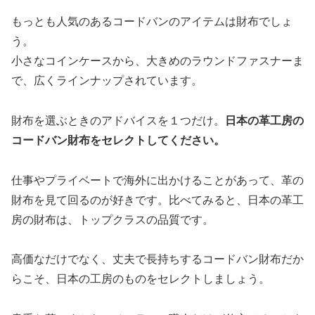
もっとも人気のあるコードバンのアイテムは財布でしょ
う。
小さなコインケースから、大きめのラウンドファスナーま
で、広くラインナップされています。
財布を選ぶときのアドバイスを１つだけ。
日本の革工房の
コードバン財布をセレクトしてください。
仕事やプライベートで海外に出かけることがあって、革の
財布を見て回るのが好きです。比べてみると、日本の革工
房の財布は、トップクラスの品質です。
高価なだけでなく、丈夫で長持ちするコードバン財布だか
らこそ、日本の工房のものをセレクトしましょう。