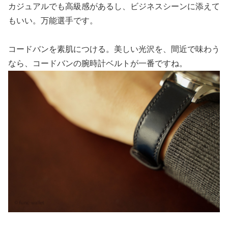
カジュアルでも高級感があるし、ビジネスシーンに添えて
もいい。万能選手です。
コードバンを素肌につける。美しい光沢を、間近で味わう
なら、コードバンの腕時計ベルトが一番ですね。