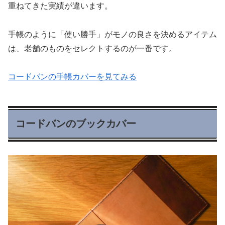
重ねてきた実績が違います。
手帳のように「使い勝手」がモノの良さを決めるアイテム
は、老舗のものをセレクトするのが一番です。
コードバンの手帳カバーを見てみる
コードバンのブックカバー