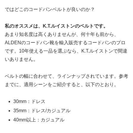
ではどこのコードバンベルトが良いのか？
私のオススメは、K.T.ルイストンのベルトです。
あまり知名度は高くありませんが、何十年も前から、
ALDENのコードバン靴を輸入販売するコードバンのプロ
です。10年使える一品を選ぶなら、K.T.ルイストンで間違
いありません。
ベルトの幅に合わせて、ラインナップされています。参考
までに、適用シーンをご紹介すると、以下のとおり。
30mm：ドレス
35mm：ドレス/カジュアル
40mm以上：カジュアル