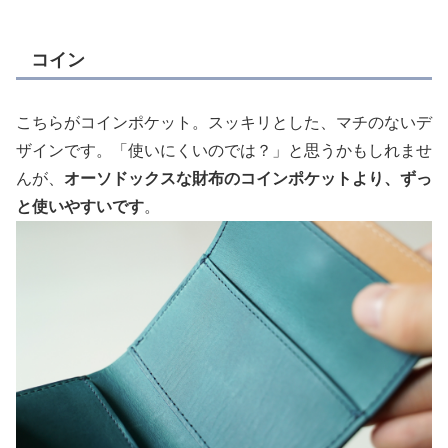
コイン
こちらがコインポケット。スッキリとした、マチのないデ
ザインです。「使いにくいのでは？」と思うかもしれませ
んが、
オーソドックスな財布のコインポケットより、ずっ
と使いやすいです
。