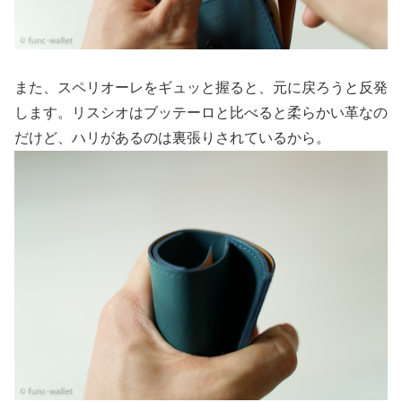
また、スペリオーレをギュッと握ると、元に戻ろうと反発
します。リスシオはブッテーロと比べると柔らかい革なの
だけど、ハリがあるのは裏張りされているから。