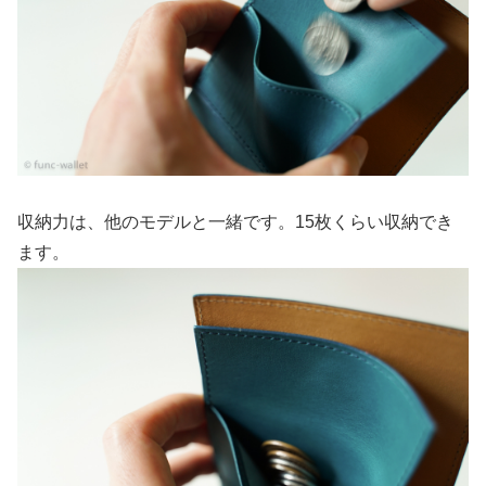
収納力は、他のモデルと一緒です。15枚くらい収納でき
ます。