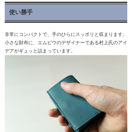
使い勝手
非常にコンパクトで、手のひらにスッポリと収まります。
小さな財布に、エムピウのデザイナーである村上氏のアイ
デアがギュッと詰まっています。