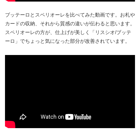
ブッテーロとスペリオーレを比べてみた動画です。お札や
カードの収納、それから質感の違いが伝わると思います。
スペリオーレの方が、仕上げが美しく「リスシオ/ブッテ
ーロ」でちょっと気になった部分が改善されています。