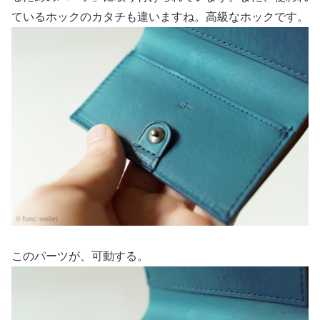
ているホックのカタチも違いますね。高級なホックです。
このパーツが、可動する。