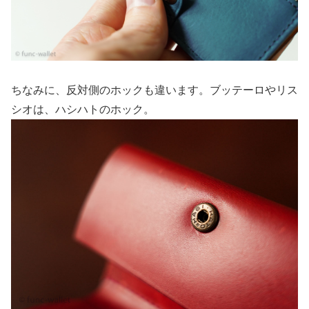
ちなみに、反対側のホックも違います。ブッテーロやリス
シオは、ハシハトのホック。