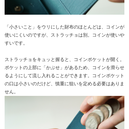
「小さいこと」をウリにした財布のほとんどは、コインが
使いにくいのですが、ストラッチョは別。コインが使いや
すいです。
ストラッチョをキュッと握ると、コインポケットが開く。
ポケットの上部に「かぶせ」があるため、コインを滑らせ
るようにして流し入れることができます。コインポケット
の口は小さいのだけど、慎重に狙いを定める必要はありま
せん。