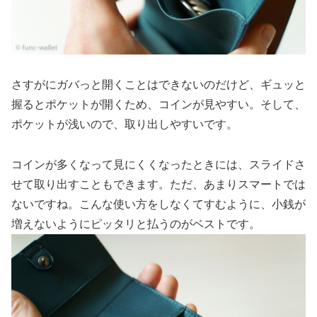
さすがにガバっと開くことはできないのだけど、ギュッと
握るとポケットが開くため、コインが見やすい。そして、
ポケットが浅いので、取り出しやすいです。
コインが多くなって見にくくなったときには、スライドさ
せて取り出すこともできます。ただ、あまりスマートでは
ないですね。こんな使い方をしなくてすむように、小銭が
増えないようにピッタリと払うのがベストです。