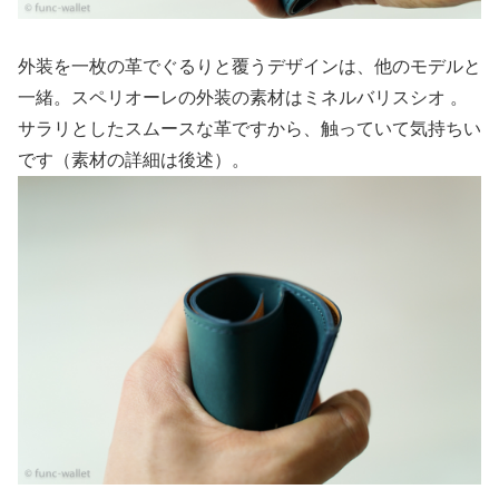
外装を一枚の革でぐるりと覆うデザインは、他のモデルと
一緒。スペリオーレの外装の素材はミネルバリスシオ 。
サラリとしたスムースな革ですから、触っていて気持ちい
です（素材の詳細は後述）。