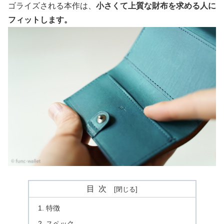
ゴライズされる本作は、
小さくて上質な財布を求める人に
フィットします。
目次
特徴
スペック