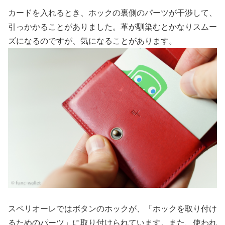
カードを入れるとき、ホックの裏側のパーツが干渉して、
引っかかることがありました。革が馴染むとかなりスムー
ズになるのですが、気になることがあります。
スペリオーレではボタンのホックが、「ホックを取り付け
るためのパーツ」に取り付けられています。また、使われ