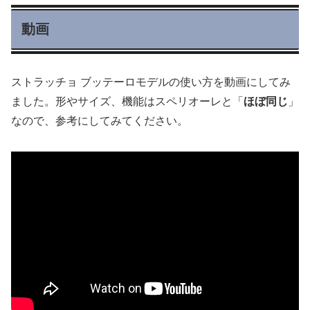
動画
ストラッチョ ブッテーロモデルの使い方を動画にしてみ
ました。形やサイズ、機能はスペリオーレと「
ほぼ同じ
」
なので、参考にしてみてください。