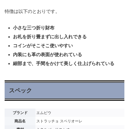
特徴は以下のとおりです。
小さな三つ折り財布
お札を折り畳まずに出し入れできる
コインがそこそこ使いやすい
内装にも革の表面が使われている
細部まで、手間をかけて美しく仕上げられている
スペック
ブランド
エムピウ
商品名
ストラッチョ スペリオーレ