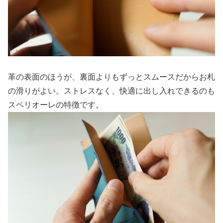
革の表面のほうが、裏面よりもずっとスムースだからお札
の滑りがよい。ストレスなく、快適に出し入れできるのも
スペリオーレの特徴です。