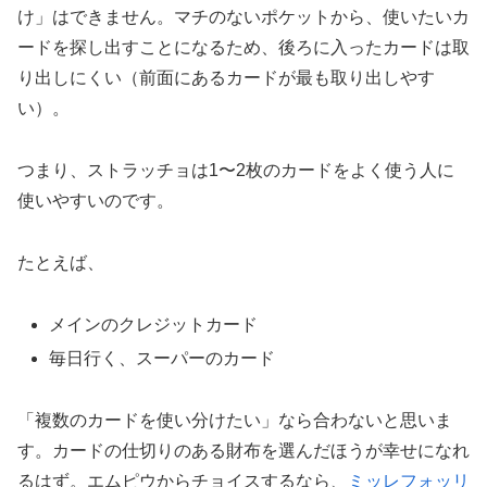
け」はできません。マチのないポケットから、使いたいカ
ードを探し出すことになるため、後ろに入ったカードは取
り出しにくい（前面にあるカードが最も取り出しやす
い）。
つまり、ストラッチョは1〜2枚のカードをよく使う人に
使いやすいのです。
たとえば、
メインのクレジットカード
毎日行く、スーパーのカード
「複数のカードを使い分けたい」なら合わないと思いま
す。カードの仕切りのある財布を選んだほうが幸せになれ
るはず。エムピウからチョイスするなら、
ミッレフォッリ