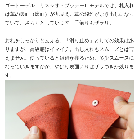
ゴートモデル、リスシオ・ブッテーロモデルでは、札入れ
は革の裏面（床面）が丸見え。革の線維がむき出しになっ
ていて、ざらりとしています。手触りもザラリ。
お札をしっかりと支える、「滑り止め」としての効果はあ
りますが、高級感はイマイチ。出し入れもスムーズとは言
えません。使っていると線維が寝るため、多少スムースに
なっていきますがが、やはり表面よりはザラつきが残りま
す。