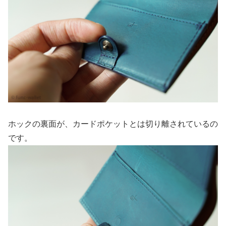
ホックの裏面が、カードポケットとは切り離されているの
です。