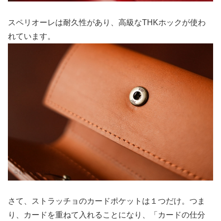
スペリオーレは耐久性があり、高級なTHKホックが使わ
れています。
さて、ストラッチョのカードポケットは１つだけ。つま
り、カードを重ねて入れることになり、「カードの仕分