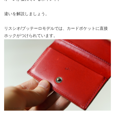
違いを解説しましょう。
リスシオ/ブッテーロモデルでは、カードポケットに直接
ホックがつけられています。