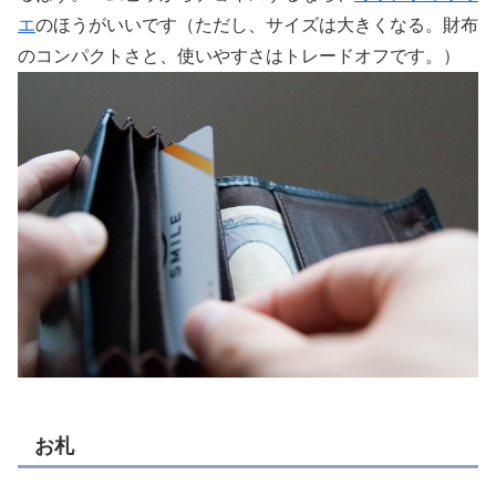
エ
のほうがいいです（ただし、サイズは大きくなる。財布
のコンパクトさと、使いやすさはトレードオフです。）
お札