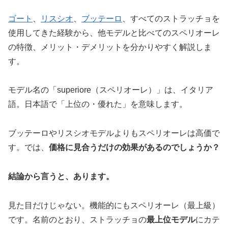
ゴート
、
リスシオ
、
ブッテーロ
、すべてのストラッチョを
使用してきた経験から、他モデルと比べてのスペリオーレ
の特徴、メリット・デメリットを分かりやすく解説しま
す。
モデル名の「superiore（スペリオーレ）」は、イタリア
語。日本語で「上位の・優れた」を意味します。
ブッテーロやリスシオモデルよりもスペリオーレは高価で
す。では、
価格に見合うだけの効果があるのでしょうか？
結論から言うと、あります。
見た目だけじゃない。機能的にもスペリオーレ（最上級）
です。名前のとおり、ストラッチョの
最上位モデル
にカテ