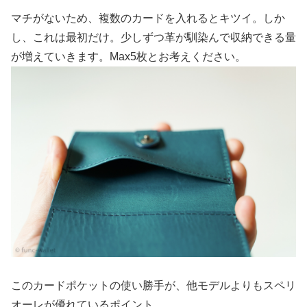
マチがないため、複数のカードを入れるとキツイ。しか
し、これは最初だけ。少しずつ革が馴染んで収納できる量
が増えていきます。Max5枚とお考えください。
このカードポケットの使い勝手が、他モデルよりもスペリ
オーレが優れているポイント。