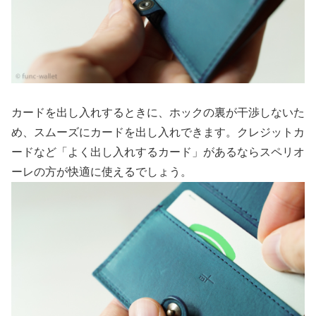
カードを出し入れするときに、ホックの裏が干渉しないた
め、スムーズにカードを出し入れできます。クレジットカ
ードなど「よく出し入れするカード」があるならスペリオ
ーレの方が快適に使えるでしょう。