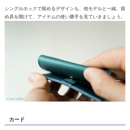
シングルホックで留めるデザインも、他モデルと一緒。留
め具を開けて、アイテムの使い勝手を見ていきましょう。
カード