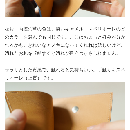
なお、内装の革の色は、淡いキャメル。スペリオーレのど
のカラーを選んでも同じです。ここはちょっと好みが分か
れるかも。きれいなアメ色になってくれれば嬉しいけど、
汚れたお札を収納すると汚れが目立つかもしれません。
サラリとした質感で、触れると気持ちいい。手触りもスペ
リオーレ（上質）です。