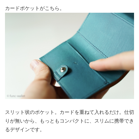
カードポケットがこちら。
スリット状のポケット。カードを重ねて入れるだけ。仕切
りが無いから、もっともコンパクトに、スリムに携帯でき
るデザインです。