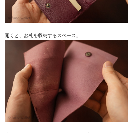
開くと、お札を収納するスペース。