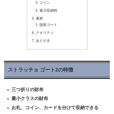
コイン
最大収納時
素材
国産ゴート
クオリティ
あとがき
ストラッチョ ゴート2の特徴
三つ折りの財布
最小クラスの財布
お札、コイン、カードを分けて収納できる