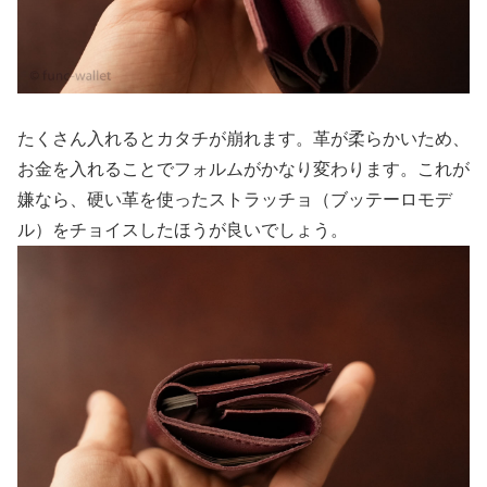
たくさん入れるとカタチが崩れます。革が柔らかいため、
お金を入れることでフォルムがかなり変わります。これが
嫌なら、硬い革を使ったストラッチョ（ブッテーロモデ
ル）をチョイスしたほうが良いでしょう。