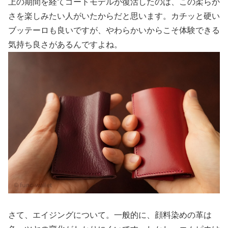
上の期間を経てゴートモデルが復活したのは、この柔らか
さを楽しみたい人がいたからだと思います。カチッと硬い
ブッテーロも良いですが、やわらかいからこそ体験できる
気持ち良さがあるんですよね。
さて、エイジングについて。一般的に、顔料染めの革は