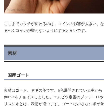
ここまでカタチが変わるのは、コインの影響が大きい。な
るべくコインが増えないようにすると良いです。
素材
国産ゴート
素材はゴート。ヤギの革です。6色展開されている中から
purpleをチョイスしました。エムピウ定番のブッテーロや
リスシオとは、表情が違います。ゴートは小さなシボが並