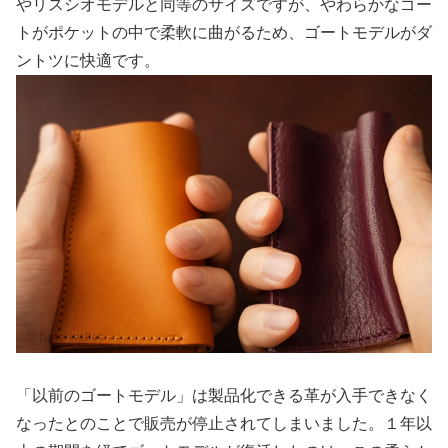
やリスシオモデルと同等のサイズですが、やわらかなゴー
トがポケットの中で柔軟に曲がるため、ゴートモデルがダ
ントツに快適です。
「以前のゴートモデル」は製品化できる革が入手できなく
なったとのことで販売が停止されてしまいました。１年以