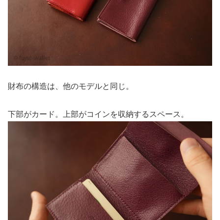
財布の構造は、他のモデルと同じ。
下部がカード。上部がコインを収納するスペース。