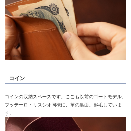
コイン
コインの収納スペースです。ここも以前のゴートモデル、
ブッテーロ・リスシオ同様に、革の裏面。起毛していま
す。