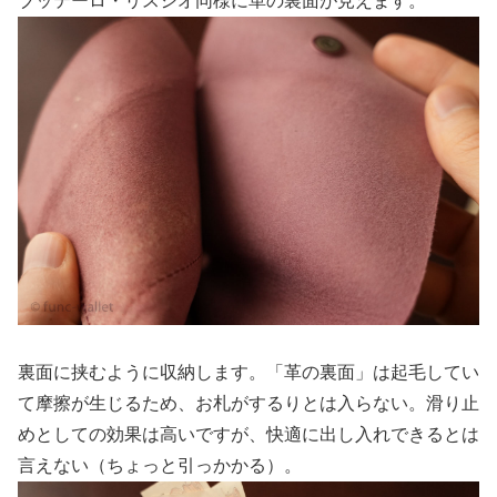
ブッテーロ・リスシオ同様に革の裏面が見えます。
裏面に挟むように収納します。「革の裏面」は起毛してい
て摩擦が生じるため、お札がするりとは入らない。滑り止
めとしての効果は高いですが、快適に出し入れできるとは
言えない（ちょっと引っかかる）。