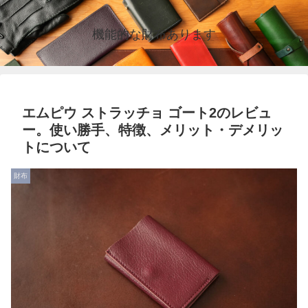
機能的な財布あります
エムピウ ストラッチョ ゴート2のレビュ
ー。使い勝手、特徴、メリット・デメリッ
トについて
財布