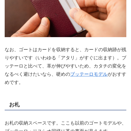
なお、ゴートはカードを収納すると、カードの収納跡が残
りやすいです（いわゆる「アタリ」がすぐに出ます）。ブ
ッテーロと比べて、革が伸びやすいため、カタチの変化を
なるべく避けたいなら、硬めの
ブッテーロモデル
がおすす
めです。
お札
お札の収納スペースです。ここも以前のゴートモデルや、