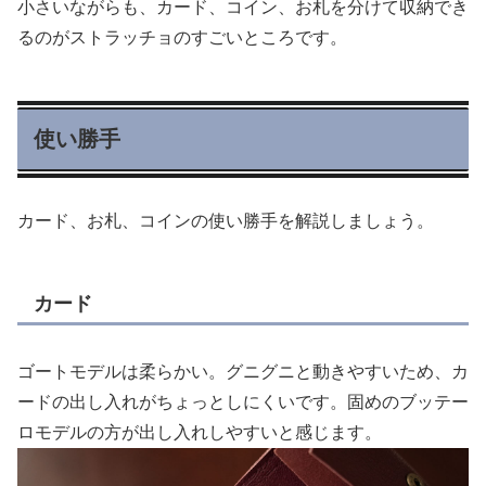
小さいながらも、カード、コイン、お札を分けて収納でき
るのがストラッチョのすごいところです。
使い勝手
カード、お札、コインの使い勝手を解説しましょう。
カード
ゴートモデルは柔らかい。グニグニと動きやすいため、カ
ードの出し入れがちょっとしにくいです。固めのブッテー
ロモデルの方が出し入れしやすいと感じます。