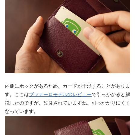
内側にホックがあるため、カードが干渉することがありま
す。ここは
ブッテーロモデルのレビュー
で引っかかると解
説したのですが、改良されていますね。引っかかりにくく
なっています。