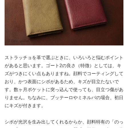
ストラッチョを革で選ぶときに、いろいろと悩むポイント
があると思います。ゴート2の良さ（特徴）としては、キ
ズがつきにくい点もありますね。顔料でコーティングして
おり、かつ表面にシボがあるため、キズが目立たないで
す。数ヶ月ポケットに突っ込んで使っても、目立つ傷があ
りません。ちなみに、ブッテーロやミネルバの場合、初日
にキズが付きます。
シボが光沢を生み出してくれるからか、顔料特有の「のっ