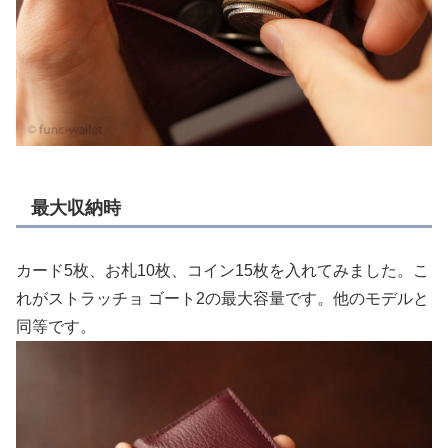
最大収納時
カード5枚、お札10枚、コイン15枚を入れてみました。こ
れがストラッチョ ゴート2の最大容量です。他のモデルと
同等です。