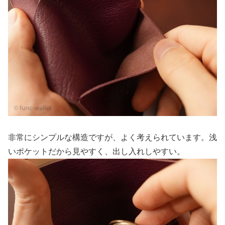
非常にシンプルな構造ですが、よく考えられています。浅
いポケットだから見やすく、出し入れしやすい。