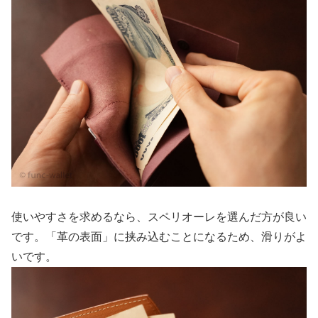
使いやすさを求めるなら、スペリオーレを選んだ方が良い
です。「革の表面」に挟み込むことになるため、滑りがよ
いです。