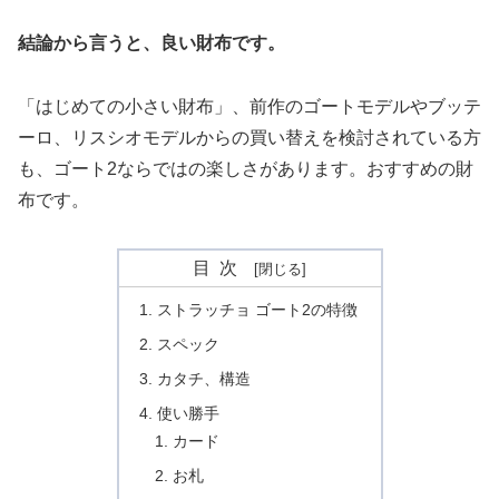
結論から言うと、良い財布です。
「はじめての小さい財布」、前作のゴートモデルやブッテ
ーロ、リスシオモデルからの買い替えを検討されている方
も、ゴート2ならではの楽しさがあります。おすすめの財
布です。
目次
ストラッチョ ゴート2の特徴
スペック
カタチ、構造
使い勝手
カード
お札