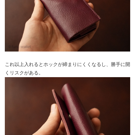
これ以上入れるとホックが締まりにくくなるし、勝手に開
くリスクがある。