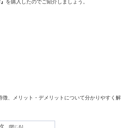
布』
を購入したのでご紹介しましょう。
特徴、メリット・デメリットについて分かりやすく解
次