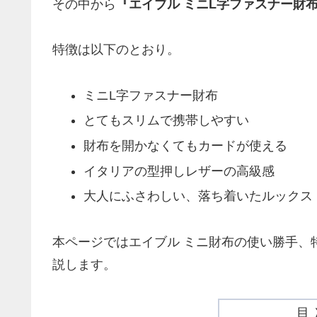
その中から
『エイブル ミニL字ファスナー財
特徴は以下のとおり。
ミニL字ファスナー財布
とてもスリムで携帯しやすい
財布を開かなくてもカードが使える
イタリアの型押しレザーの高級感
大人にふさわしい、落ち着いたルックス
本ページではエイブル ミニ財布の使い勝手、
説します。
目