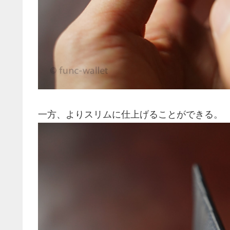
一方、よりスリムに仕上げることができる。