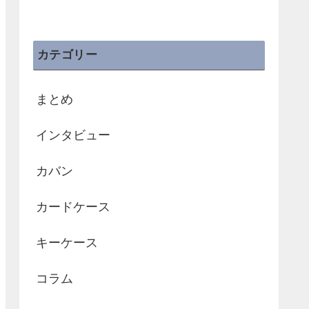
カテゴリー
まとめ
インタビュー
カバン
カードケース
キーケース
コラム