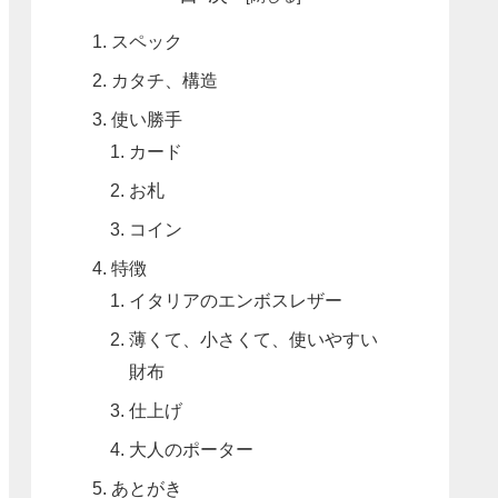
スペック
カタチ、構造
使い勝手
カード
お札
コイン
特徴
イタリアのエンボスレザー
薄くて、小さくて、使いやすい
財布
仕上げ
大人のポーター
あとがき