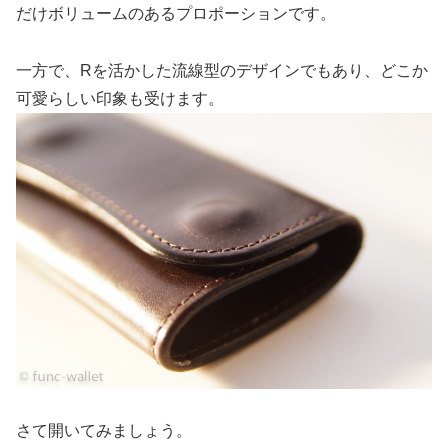
だけボリュームのあるプロポーションです。
一方で、Rを活かした流線型のデザインでもあり、どこか
可愛らしい印象も受けます。
さて開いてみましょう。