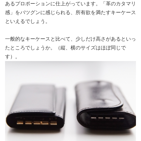
あるプロポーションに仕上がっています。
「革のカタマリ
感」をバツグンに感じられる、所有欲を満たすキーケース
といえるでしょう。
一般的なキーケースと比べて、少しだけ高さがあるといっ
たところでしょうか。（縦、横のサイズはほぼ同じで
す）。