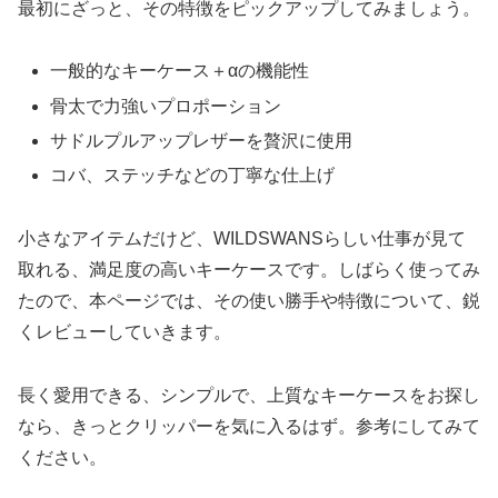
最初にざっと、その特徴をピックアップしてみましょう。
一般的なキーケース＋αの機能性
骨太で力強いプロポーション
サドルプルアップレザーを贅沢に使用
コバ、ステッチなどの丁寧な仕上げ
小さなアイテムだけど、WILDSWANSらしい仕事が見て
取れる、満足度の高いキーケースです。しばらく使ってみ
たので、本ページでは、その使い勝手や特徴について、鋭
くレビューしていきます。
長く愛用できる、シンプルで、上質なキーケースをお探し
なら、きっとクリッパーを気に入るはず。参考にしてみて
ください。