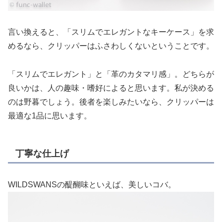
言い換えると、「スリムでエレガントなキーケース」を求
めるなら、クリッパーはふさわしくないということです。
「スリムでエレガント」と「革のカタマリ感」。どちらが
良いかは、人の趣味・嗜好によると思います。私が決める
のは野暮でしょう。後者を楽しみたいなら、クリッパーは
最適な1品に思います。
丁寧な仕上げ
WILDSWANSの醍醐味といえば、美しいコバ。