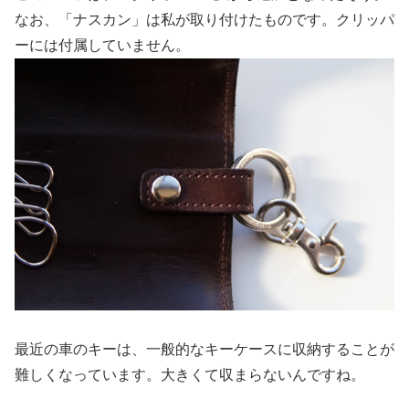
なお、「ナスカン」は私が取り付けたものです。クリッパ
ーには付属していません。
最近の車のキーは、一般的なキーケースに収納することが
難しくなっています。大きくて収まらないんですね。