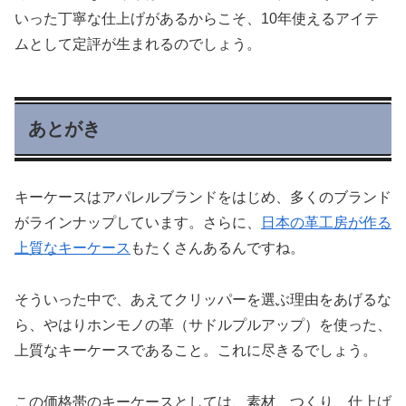
いった丁寧な仕上げがあるからこそ、10年使えるアイテ
ムとして定評が生まれるのでしょう。
あとがき
キーケースはアパレルブランドをはじめ、多くのブランド
がラインナップしています。さらに、
日本の革工房が作る
上質なキーケース
もたくさんあるんですね。
そういった中で、あえてクリッパーを選ぶ理由をあげるな
ら、やはりホンモノの革（サドルプルアップ）を使った、
上質なキーケースであること。これに尽きるでしょう。
この価格帯のキーケースとしては、素材、つくり、仕上げ