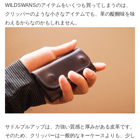
WILDSWANSのアイテムをいくつも買ってしまうのは、
クリッパーのような小さなアイテムでも、革の醍醐味を味
わえるからなのかもしれません。
サドルプルアップは、力強い質感と厚みがある皮革です。
そのため、クリッパーは一般的なキーケースよりも、少し