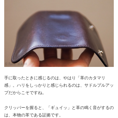
手に取ったときに感じるのは、やはり「革のカタマリ
感」。ハリをしっかりと感じられるのは、サドルプルアッ
プだからこそですね。
クリッパーを握ると、「ギュイッ」と革の鳴く音がするの
は、本物の革である証拠です。