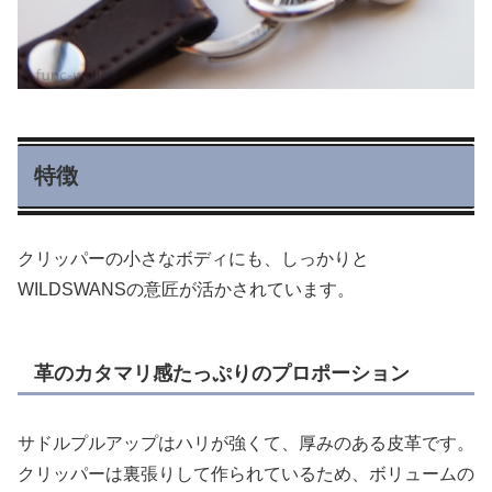
特徴
クリッパーの小さなボディにも、しっかりと
WILDSWANSの意匠が活かされています。
革のカタマリ感たっぷりのプロポーション
サドルプルアップはハリが強くて、厚みのある皮革です。
クリッパーは裏張りして作られているため、ボリュームの