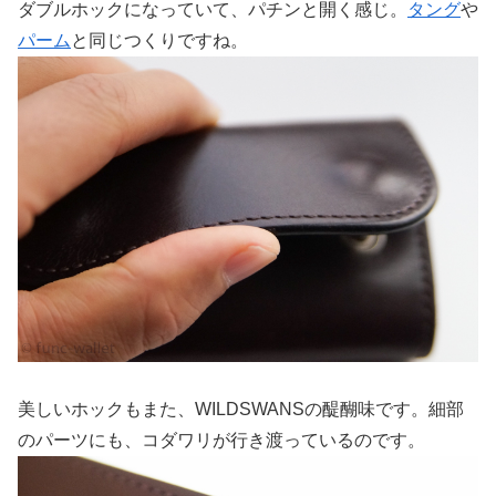
ダブルホックになっていて、パチンと開く感じ。
タング
や
パーム
と同じつくりですね。
美しいホックもまた、WILDSWANSの醍醐味です。細部
のパーツにも、コダワリが行き渡っているのです。