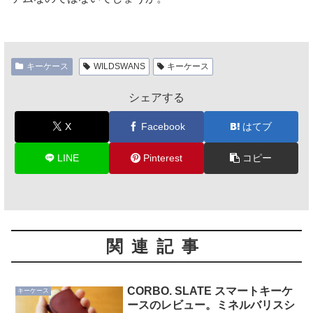
キーケース
WILDSWANS
キーケース
シェアする
X
Facebook
はてブ
LINE
Pinterest
コピー
関連記事
CORBO. SLATE スマートキーケ
キーケース
ースのレビュー。ミネルバリスシ