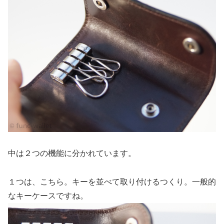
中は２つの機能に分かれています。
１つは、こちら。キーを並べて取り付けるつくり。一般的
なキーケースですね。