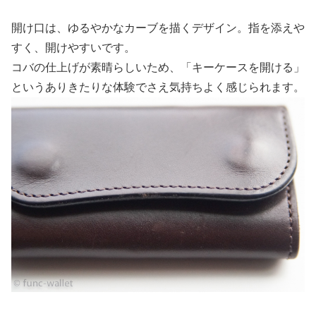
開け口は、ゆるやかなカーブを描くデザイン。指を添えや
すく、開けやすいです。
コバの仕上げが素晴らしいため、「キーケースを開ける」
というありきたりな体験でさえ気持ちよく感じられます。