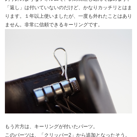
「返し」は付いていないのだけど、かなりカッチリとはま
ります。１年以上使いましたが、一度も外れたことはあり
ません。非常に信頼できるキーリングです。
もう片方は、キーリングが付いたパーツ。
このパーツは、「クリッパー2」から追加となったそう。