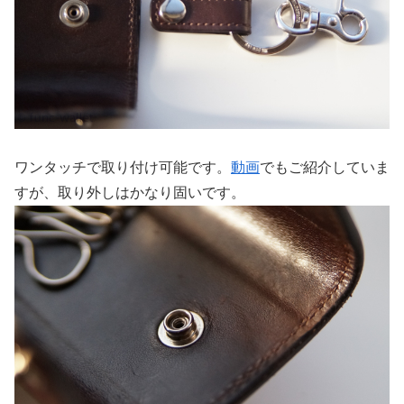
ワンタッチで取り付け可能です。
動画
でもご紹介していま
すが、取り外しはかなり固いです。