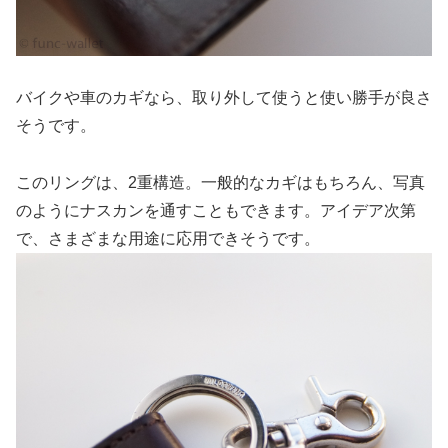
バイクや車のカギなら、取り外して使うと使い勝手が良さ
そうです。
このリングは、2重構造。一般的なカギはもちろん、写真
のようにナスカンを通すこともできます。アイデア次第
で、さまざまな用途に応用できそうです。