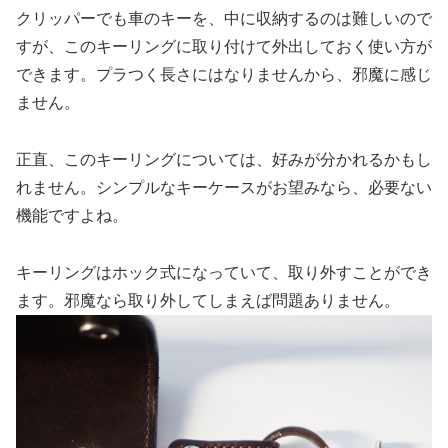
クリッパーでも車のキーを、中に収納するのは難しいので
すが、このキーリングに取り付けて外出しておく使い方が
できます。プラつく長さにはなりませんから、邪魔に感じ
ません。
正直、このキーリングについては、好みが分かれるかもし
れません。シンプルなキーケースがお望みなら、必要ない
機能ですよね。
キーリングはホック式になっていて、取り外すことができ
ます。邪魔なら取り外してしまえば問題ありません。