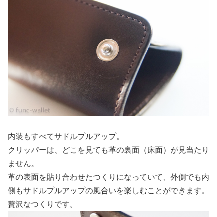
内装もすべてサドルプルアップ。
クリッパーは、どこを見ても革の裏面（床面）が見当たり
ません。
革の表面を貼り合わせたつくりになっていて、外側でも内
側もサドルプルアップの風合いを楽しむことができます。
贅沢なつくりです。