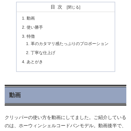
目次
動画
使い勝手
特徴
革のカタマリ感たっぷりのプロポーション
丁寧な仕上げ
あとがき
動画
クリッパーの使い方を動画にしてました。ご紹介している
のは、ホーウィンシェルコードバンモデル。動画後半で、