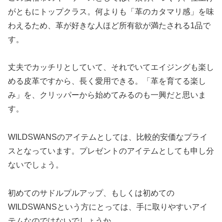
がともにトップクラス。何よりも「革のカタマリ感」を味
わえるため、革が好きな人ほど所有欲が満たされる1品で
す。
丈夫でカッチリとしていて、それでいてエイジングも楽し
める皮革ですから、長く愛用できる。「革を育てる楽し
み」を、クリッパーから始めてみるのも一興だと思いま
す。
WILDSWANSのアイテムとしては、比較的安価なプライ
スとなっています。プレゼントのアイテムとしても申し分
ないでしょう。
初めてのサドルプルアップ、もしくは初めての
WILDSWANSという方にとっては、手に取りやすいアイ
テムなのではないでしょうか。