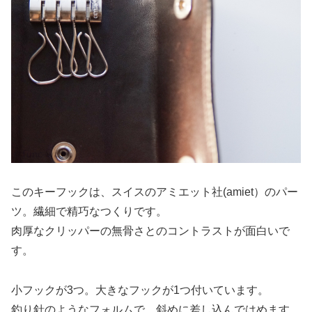
このキーフックは、スイスのアミエット社(amiet）のパー
ツ。繊細で精巧なつくりです。
肉厚なクリッパーの無骨さとのコントラストが面白いで
す。
小フックが3つ。大きなフックが1つ付いています。
釣り針のようなフォルムで、斜めに差し込んではめます。