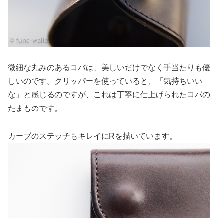
微細な丸みのあるコバは、美しいだけでなく手当たりも優
しいのです。クリッパーを使っていると、「気持ちいい
な」と感じるのですが、これは丁寧に仕上げられたコバの
たまものです。
カーブのステッチもキレイにRを描いています。