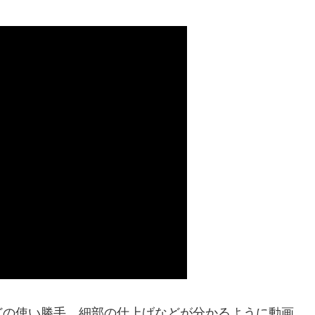
どの使い勝手、細部の仕上げなどが分かるように動画