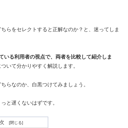
どちらをセレクトすると正解なのか？と、迷ってしま
している利用者の視点で、両者を比較して紹介しま
について分かりやすく解説します。
どちらなのか、白黒つけてみましょう。
きっと遅くないはずです。
次