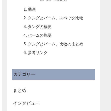
動画
タングとパーム。スペック比較
タングの概要
パームの概要
タングとパーム。比較のまとめ
参考リンク
カテゴリー
まとめ
インタビュー