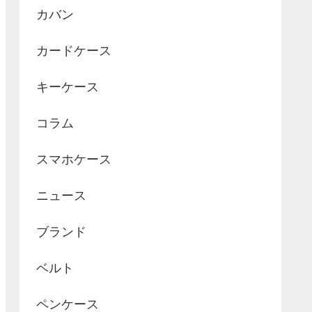
カバン
カードケース
キーケース
コラム
スマホケース
ニュース
ブランド
ベルト
ペンケース