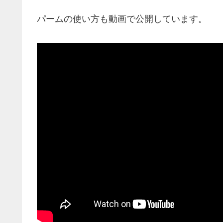
パームの使い方も動画で公開しています。