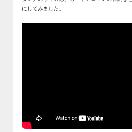
にしてみました。