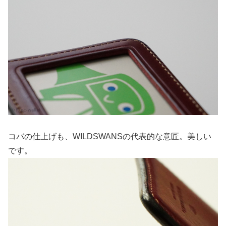
コバの仕上げも、WILDSWANSの代表的な意匠。美しい
です。