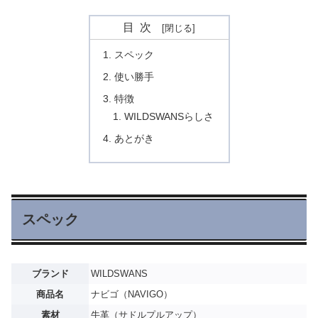
目次
スペック
使い勝手
特徴
WILDSWANSらしさ
あとがき
スペック
ブランド
WILDSWANS
商品名
ナビゴ（NAVIGO）
素材
牛革（サドルプルアップ）