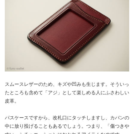
スムースレザーのため、キズや凹みも生じます。そういっ
たところも含めて「アジ」として楽しめる人にふさわしい
皮革。
パスケースですから、改札口にタッチしますし、カバンの
中に放り投げることもあるでしょう。つまり、「傷つきや