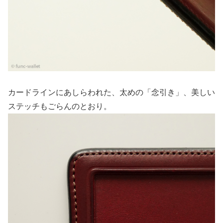
カードラインにあしらわれた、太めの「念引き」、美しい
ステッチもごらんのとおり。