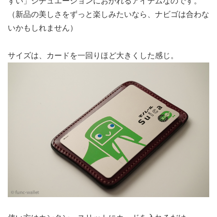
すい」シチュエーションにおかれるアイテムなのです。
（新品の美しさをずっと楽しみたいなら、ナビゴは合わな
いかもしれません）
サイズは、カードを一回りほど大きくした感じ。