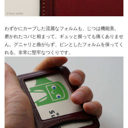
わずかにカーブした流麗なフォルムも、じつは機能美。
磨かれたコバと相まって、ギュッと握っても痛くありませ
ん。グニャリと曲がらず、ピンとしたフォルムを保ってく
れる、非常に堅牢なつくりです。