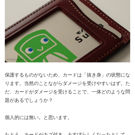
保護するものがないため、カードは「抜き身」の状態にな
ります。当然のことながらダメージを受けやすいはず。た
だ、カードがダメージを受けることで、一体どのような問
題があるでしょうか？
個人的には無い。と思います。
たとえ、カードがキズ付き、みすぼらしくなったとして