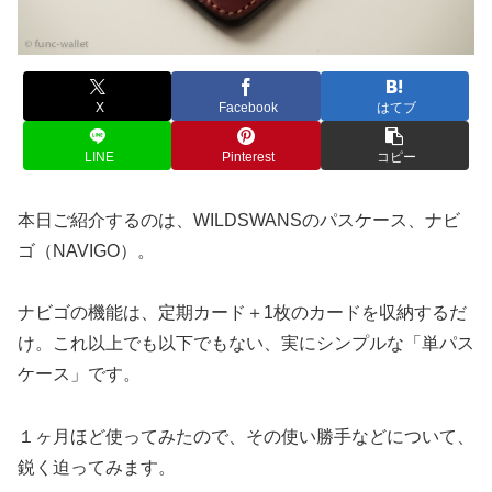
X
Facebook
はてブ
LINE
Pinterest
コピー
本日ご紹介するのは、WILDSWANSのパスケース、ナビ
ゴ（NAVIGO）。
ナビゴの機能は、定期カード＋1枚のカードを収納するだ
け。これ以上でも以下でもない、実にシンプルな「単パス
ケース」です。
１ヶ月ほど使ってみたので、その使い勝手などについて、
鋭く迫ってみます。