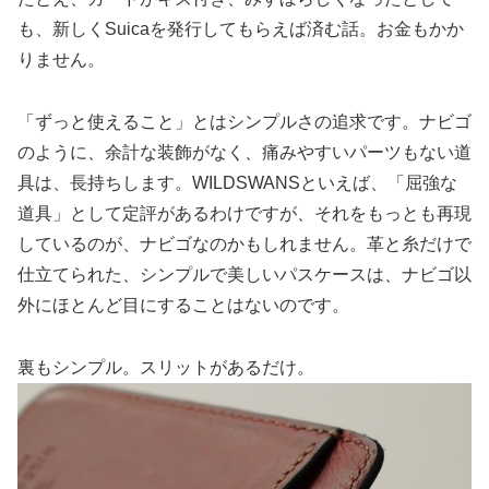
も、新しくSuicaを発行してもらえば済む話。お金もかか
りません。
「ずっと使えること」とはシンプルさの追求です。ナビゴ
のように、余計な装飾がなく、痛みやすいパーツもない道
具は、長持ちします。WILDSWANSといえば、「屈強な
道具」として定評があるわけですが、それをもっとも再現
しているのが、ナビゴなのかもしれません。革と糸だけで
仕立てられた、シンプルで美しいパスケースは、ナビゴ以
外にほとんど目にすることはないのです。
裏もシンプル。スリットがあるだけ。