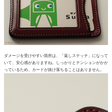
ダメージを受けやすい箇所は、「返しステッチ」になって
いて、安心感がありますね。しっかりとテンションがかか
っているため、カードが抜け落ちることはありません。