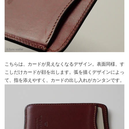
こちらは、カードが見えなくなるデザイン。表面同様、す
こしだけカードが顔を出します。弧を描くデザインによっ
て、指を添えやすく、カードの出し入れがカンタンです。