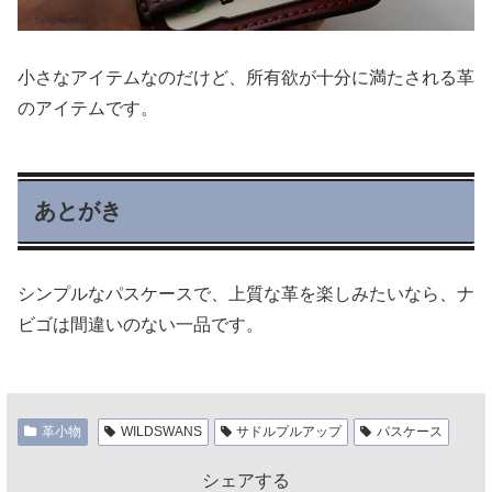
小さなアイテムなのだけど、所有欲が十分に満たされる革
のアイテムです。
あとがき
シンプルなパスケースで、上質な革を楽しみたいなら、ナ
ビゴは間違いのない一品です。
革小物
WILDSWANS
サドルプルアップ
パスケース
シェアする