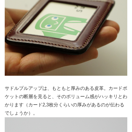
サドルプルアップは、もともと厚みのある皮革。カードポ
ケットの断層を見ると、そのボリューム感がハッキリとわ
かります（カード2,3枚分くらいの厚みがあるのが伝わる
でしょうか）。