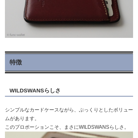
特徴
WILDSWANSらしさ
シンプルなカードケースながら、ぷっくりとしたボリュー
ムがあります。
このプロポーションこそ、まさにWILDSWANSらしさ。