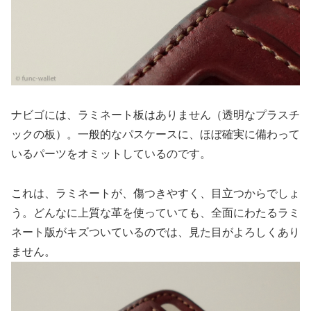
ナビゴには、ラミネート板はありません（透明なプラスチ
ックの板）。一般的なパスケースに、ほぼ確実に備わって
いるパーツをオミットしているのです。
これは、ラミネートが、傷つきやすく、目立つからでしょ
う。どんなに上質な革を使っていても、全面にわたるラミ
ネート版がキズついているのでは、見た目がよろしくあり
ません。