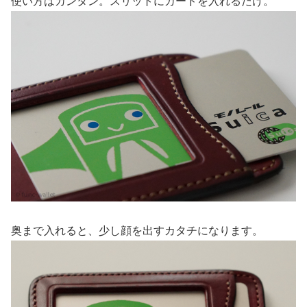
使い方はカンタン。スリットにカードを入れるだけ。
奥まで入れると、少し顔を出すカタチになります。