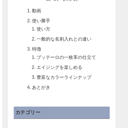
動画
使い勝手
使い方
一般的な名刺入れとの違い
特徴
ブッテーロの一枚革の仕立て
エイジングを楽しめる
豊富なカラーラインナップ
あとがき
カテゴリー