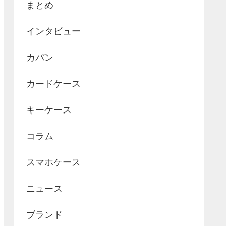
まとめ
インタビュー
カバン
カードケース
キーケース
コラム
スマホケース
ニュース
ブランド