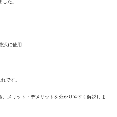
しました。
贅沢に使用
入れです。
徴、メリット・デメリットを分かりやすく解説しま