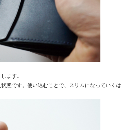
トします。
た状態です。使い込むことで、スリムになっていくは