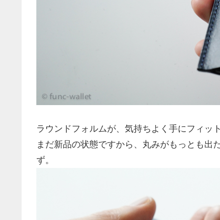
ラウンドフォルムが、気持ちよく手にフィッ
まだ新品の状態ですから、丸みがもっとも出
ず。