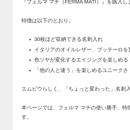
『フェルマ マチ（FERMA MATI）』を購入
特徴は以下のとおり。
30枚ほど収納できる名刺入れ
イタリアのオイルレザー、ブッテーロを
色ツヤが変化するエイジングを楽しめる
「他の人と違う」を楽しめるユニークさ
エムピウらしく、「ちょっと変わった」名刺
本ページでは、フェルマ マチの使い勝手、特
す。