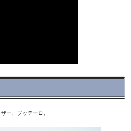
レザー、ブッテーロ。