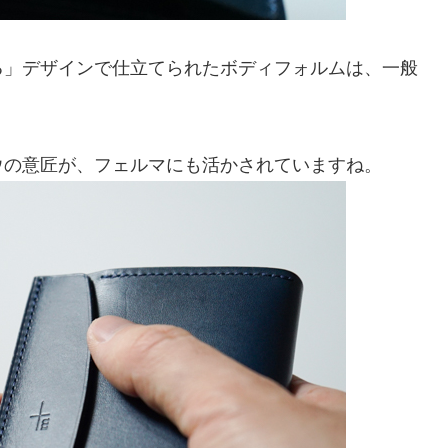
る」デザインで仕立てられたボディフォルムは、一般
ウの意匠が、フェルマにも活かされていますね。