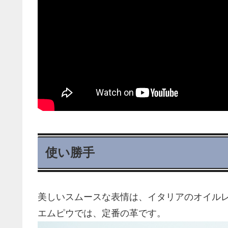
使い勝手
美しいスムースな表情は、イタリアのオイル
エムピウでは、定番の革です。