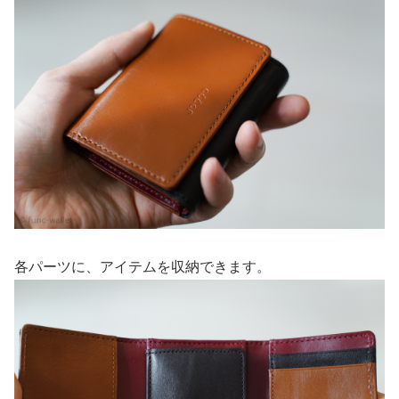
各パーツに、アイテムを収納できます。