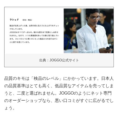
出典：JOGGO公式サイト
品質のキモは「検品のレベル」にかかっています。日本人
の品質基準はとても高く、低品質なアイテムを売ってしま
うと、二度と選ばれません。JOGGOのようにネット専門
のオーダーショップなら、悪い口コミがすぐに広がるでし
ょう。