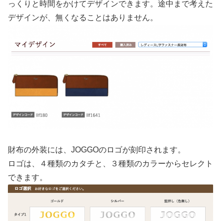
っくりと時間をかけてデザインできます。途中まで考えた
デザインが、無くなることはありません。
財布の外装には、JOGGOのロゴが刻印されます。
ロゴは、４種類のカタチと、３種類のカラーからセレクト
できます。