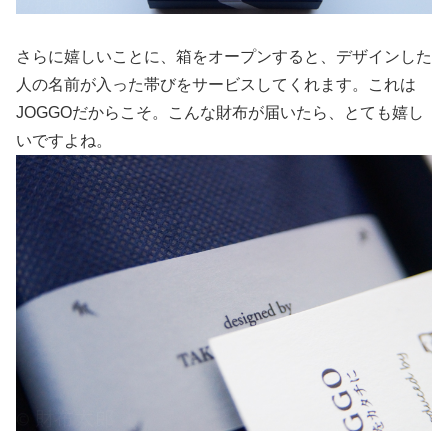
さらに嬉しいことに、箱をオープンすると、デザインした
人の名前が入った帯びをサービスしてくれます。これは
JOGGOだからこそ。こんな財布が届いたら、とても嬉し
いですよね。