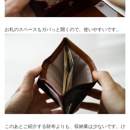
お札のスペースもガバっと開くので、使いやすいです。
このあとご紹介する財布よりも、収納量は少ないです。け