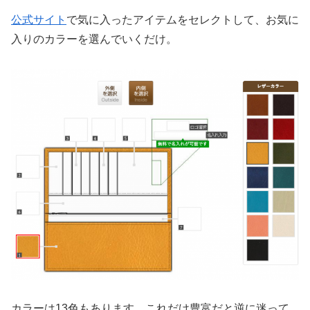
公式サイト
で気に入ったアイテムをセレクトして、お気に
入りのカラーを選んでいくだけ。
カラーは13色もあります。これだけ豊富だと逆に迷って