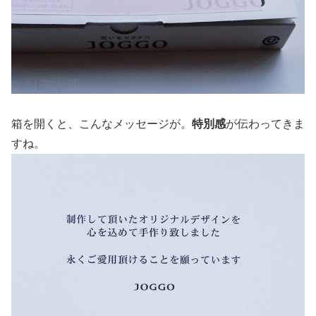
箱を開くと、こんなメッセージが。
特別感
が伝わってきま
すね。