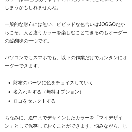
しまうかもしれませんね。
一般的な財布には無い、ビビッドな色合いはJOGGOだか
らこそ。人と違うカラーを楽しむことできるのもオーダー
の醍醐味の一つです。
パソコンでもスマホでも、以下の作業だけでカンタンにオ
ーダーできます。
財布のパーツに色をチョイスしていく
名入れをする（無料オプション）
ロゴをセレクトする
ちなみに、途中までデザインしたカラーを「マイデザイ
ン」として保存しておくことができます。悩みながら、じ