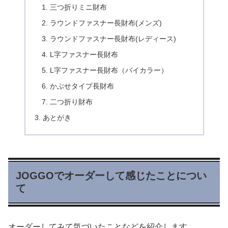
三つ折りミニ財布
ラウンドファスナー長財布(メンズ)
ラウンドファスナー長財布(レディース)
L字ファスナー長財布
L字ファスナー長財布（バイカラー）
かぶせタイプ長財布
二つ折り財布
あとがき
JOGGOでオーダーして感じたことについ
て
オーダーしてみて気づいたことなどを紹介します。