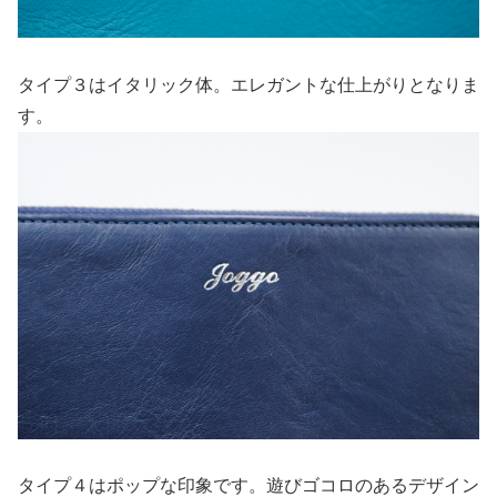
タイプ３はイタリック体。エレガントな仕上がりとなりま
す。
タイプ４はポップな印象です。遊びゴコロのあるデザイン