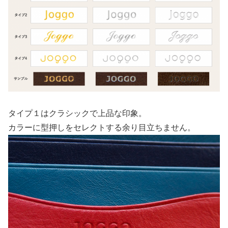
タイプ１はクラシックで上品な印象。
カラーに型押しをセレクトする余り目立ちません。