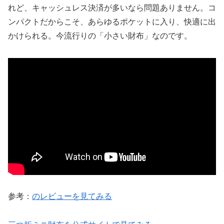
れど、キャッシュレス決済が多いなら問題ありません。コ
ンパクトだからこそ、あらゆるポケットに入り、快適に出
かけられる。今流行りの「小さい財布」なのです。
参考：
のレビューを見てみる