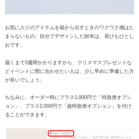
お気に入りのアイテムを箱から出すときのワクワク感はた
まらないもの。自分でデザインした財布は、喜びもひとし
おです。
届くまで3週間かかりますから、クリスマスプレゼントな
どイベントに間に合わせたい人は、少し早めに準備した方
が良いでしょう。
ちなみに、オーダー時にプラス1,000円で「特急便オプシ
ョン」、プラス2,000円で「超特急便オプション」を付け
ることができます。