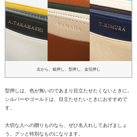
左から、銀押し、型押し、金箔押し
型押しは、色が無いのであまり目立たせたくないときに。
シルバーやゴールドは、目立たせたいときにおすすめで
す。
大切な人への贈りものなら、ぜひ名入れしてあげましょ
う。グッと特別なものになります。