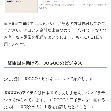
最速8日で届けてくれるため、お急ぎの方は検討してみて
ください。とはいえ余計な出費なので、プレゼントなどで
お考えなら通常の配送でよいでしょう。ちゃんと21日で
届くのです。
貧困国を助ける、JOGGOのビジネス
少しだけ、JOGGOのビジネスについて紹介します。
JOGGOのアイテムは日本製ではありません。バングラデ
シュで作られています。（JOGGOのアイテムを生産する
ために、首都ダッカに工場を新設したとのこと。）