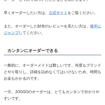
早くオーダーしたい方は、
公式サイト
をご覧ください。
また、オーダーした財布のレビューを見たい方は、
後半に
ジャンプ
してください。
カンタンにオーダーできる
一般的に、オーダーメイドは難しいです。何度もブランド
とやり取りし、詳細を詰めなくてはいけないため、時間も
お金もかかるのです。
一方、JOGGOのオーダーは、とてもカンタンで分かりや
すいです。