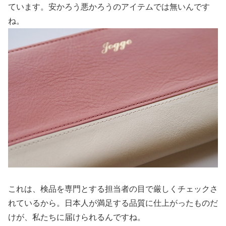
ています。安かろう悪かろうのアイテムでは無いんです
ね。
これは、検品を専門とする担当者の目で厳しくチェックさ
れているから。日本人が満足する品質に仕上がったものだ
けが、私たちに届けられるんですね。