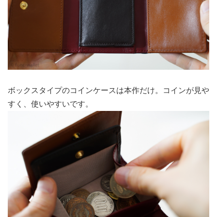
ボックスタイプのコインケースは本作だけ。コインが見や
すく、使いやすいです。