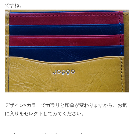
ですね。
デザイン×カラーでガラリと印象が変わりますから、お気
に入りをセレクトしてみてください。