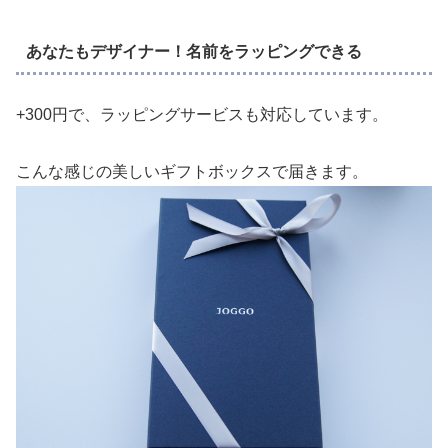
あなたもデザイナー！名前をラッピングできる
+300円で、ラッピングサービスも対応しています。
こんな感じの美しいギフトボックスで届きます。