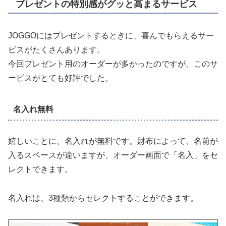
プレゼントの特別感がグッと高まるサービス
JOGGOにはプレゼントするときに、喜んでもらえるサー
ビスがたくさんあります。
今回プレゼント用のオーダーが多かったのですが、このサ
ービスがとても好評でした。
名入れ無料
嬉しいことに、名入れが無料です。財布によって、名前が
入るスペースが違いますが、オーダー画面で「名入」をセ
レクトできます。
名入れは、3種類からセレクトすることができます。