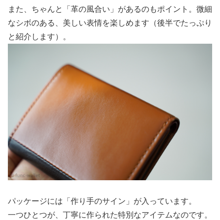
また、ちゃんと「革の風合い」があるのもポイント。微細
なシボのある、美しい表情を楽しめます（後半でたっぷり
と紹介します）。
パッケージには「作り手のサイン」が入っています。
一つひとつが、丁寧に作られた特別なアイテムなのです。