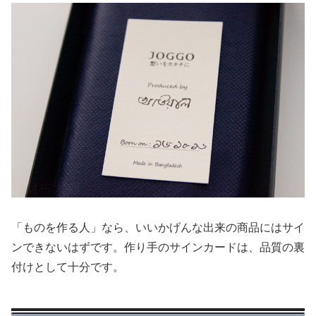
「ものを作る人」なら、いいかげんな出来の商品にはサイ
ンできないはずです。作り手のサインカードは、品質の裏
付けとして十分です。