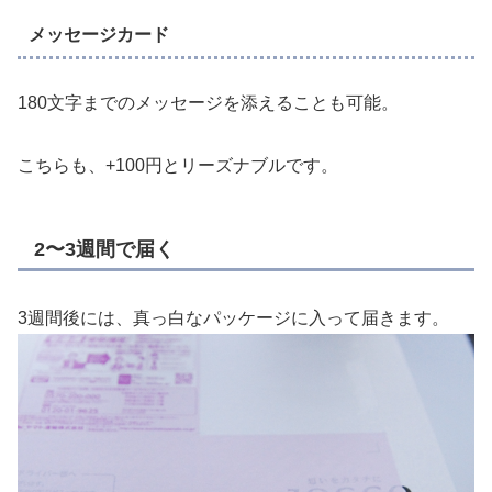
メッセージカード
180文字までのメッセージを添えることも可能。
こちらも、+100円とリーズナブルです。
2〜3週間で届く
3週間後には、真っ白なパッケージに入って届きます。