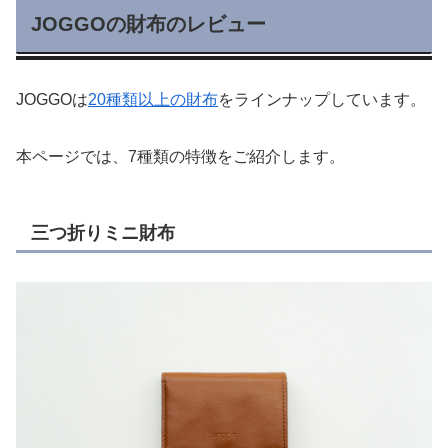
JOGGOの財布のレビュー
JOGGOは
20種類以上の財布
をラインナップしています。
本ページでは、7種類の特徴をご紹介します。
三つ折りミニ財布