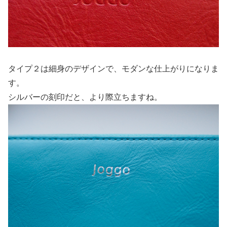
タイプ２は細身のデザインで、モダンな仕上がりになりま
す。
シルバーの刻印だと、より際立ちますね。