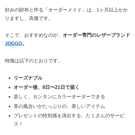
好みの財布と作る「オーダーメイド」は、1ヶ月以上かか
りますし、高価です。
そこで、おすすめなのが、
オーダー専門のレザーブランド
JOGGO
。
特徴は以下のとおりです。
リーズナブル
オーダー後、8日〜21日で届く
楽しく、カンタンにカラーオーダーできる
革の風合いがたっぷりの、美しいアイテム
プレゼントの特別感を演出する、たくさんのサービ
ス！