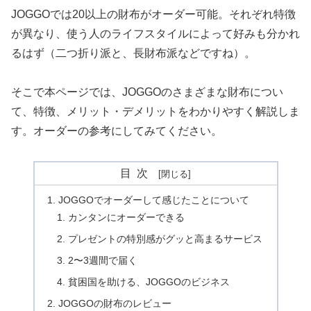
JOGGOでは20以上の財布がオーダー可能。それぞれ特徴
が異なり、使う人のライフスタイルによって好みも分かれ
るはず（二つ折り派と、長財布派などですね）。
そこで本ページでは、JOGGOのさまざまな財布につい
て、特徴、メリット・デメリットをわかりやすく解説しま
す。オーダーの参考にしてみてください。
目次
JOGGOでオーダーして感じたことについて
カンタンにオーダーできる
プレゼントの特別感がグッと高まるサービス
2〜3週間で届く
貧困国を助ける、JOGGOのビジネス
JOGGOの財布のレビュー