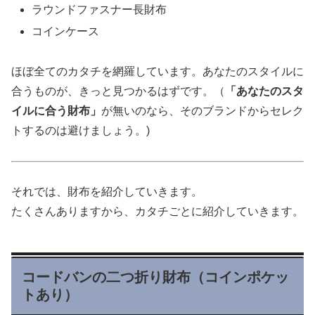
ラウンドファスナー長財布
コインケース
ほぼ全てのカタチを網羅しています。あなたのスタイルに
合うものが、きっと見つかるはずです。（
「あなたのスタ
イルに合う財布」
が無いのなら、そのブランドからセレク
トするのは避けましょう。)
それでは、財布を紹介していきます。
たくさんありますから、カタチごとに紹介していきます。
コードバンの二つ折り財布（コインポケッ
トあり）