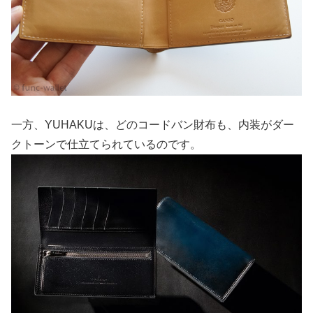
一方、YUHAKUは、どのコードバン財布も、内装がダー
クトーンで仕立てられているのです。