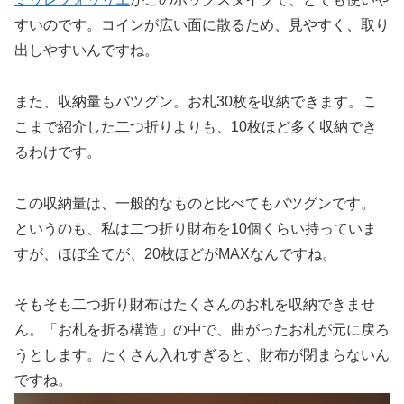
すいのです。コインが広い面に散るため、見やすく、取り
出しやすいんですね。
また、収納量もバツグン。お札30枚を収納できます。こ
こまで紹介した二つ折りよりも、10枚ほど多く収納でき
るわけです。
この収納量は、一般的なものと比べてもバツグンです。
というのも、私は二つ折り財布を10個くらい持っていま
すが、ほぼ全てが、20枚ほどがMAXなんですね。
そもそも二つ折り財布はたくさんのお札を収納できませ
ん。「お札を折る構造」の中で、曲がったお札が元に戻ろ
うとします。たくさん入れすぎると、財布が閉まらないん
ですね。