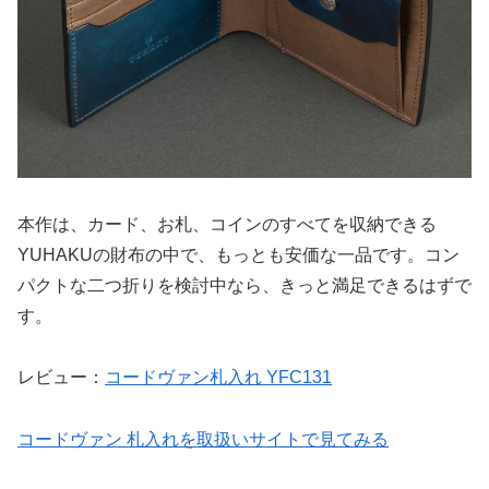
本作は、カード、お札、コインのすべてを収納できる
YUHAKUの財布の中で、もっとも安価な一品です。コン
パクトな二つ折りを検討中なら、きっと満足できるはずで
す。
レビュー：
コードヴァン札入れ YFC131
コードヴァン 札入れを取扱いサイトで見てみる