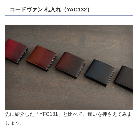
コードヴァン 札入れ（YAC132）
先に紹介した「YFC131」と比べて、違いを押さえてみま
しょう。