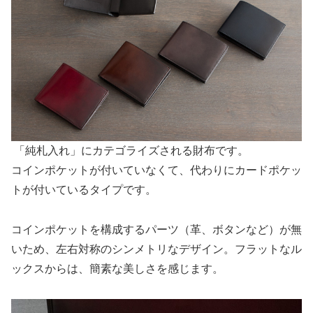
「純札入れ」にカテゴライズされる財布です。
コインポケットが付いていなくて、代わりにカードポケッ
トが付いているタイプです。
コインポケットを構成するパーツ（革、ボタンなど）が無
いため、左右対称のシンメトリなデザイン。フラットなル
ックスからは、簡素な美しさを感じます。