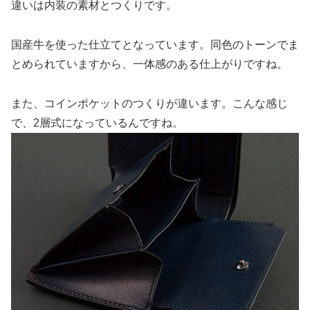
違いは内装の素材とつくりです。
国産牛を使った仕立てとなっています。同色のトーンでま
とめられていますから、一体感のある仕上がりですね。
また、コインポケットのつくりが違います。こんな感じ
で、2層式になっているんですね。