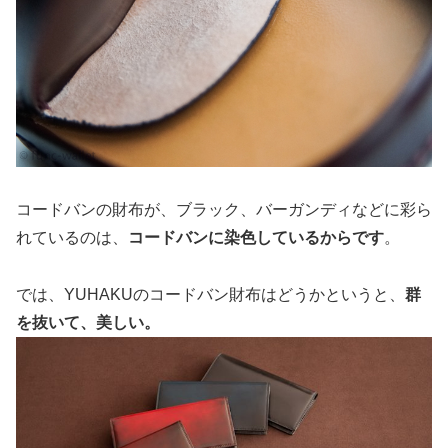
コードバンの財布が、ブラック、バーガンディなどに彩ら
れているのは、
コードバンに染色しているからです
。
では、YUHAKUのコードバン財布はどうかというと、
群
を抜いて、美しい。