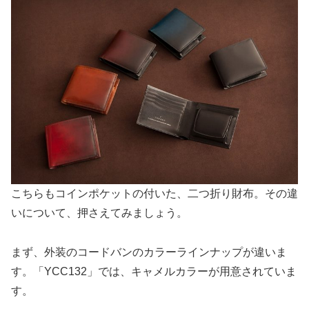
こちらもコインポケットの付いた、二つ折り財布。その違
いについて、押さえてみましょう。
まず、外装のコードバンのカラーラインナップが違いま
す。「YCC132」では、キャメルカラーが用意されていま
す。