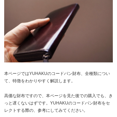
本ページではYUHAKUのコードバン財布、全種類につい
て、特徴をわかりやすく解説します。
高価な財布ですので、本ページを見た後での購入でも、き
っと遅くないはずです。YUHAKUのコードバン財布をセ
レクトする際の、参考にしてみてください。