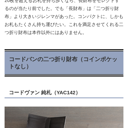
20枚を超えるお札を持ち歩くなら、長財布をセレクトす
るのが当たり前でした。でも「長財布」は「二つ折り財
布」より大きいジレンマがあった。コンパクトに、しかも
お札もたくさん持ち運びたい。これを満足させてくれる二
つ折り財布は本作以外にはありません。
コードバンの二つ折り財布（コインポケッ
トなし）
コードヴァン 純札（YAC142）