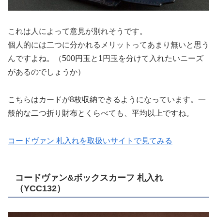
これは人によって意見が別れそうです。
個人的には二つに分かれるメリットってあまり無いと思う
んですよね。（500円玉と1円玉を分けて入れたいニーズ
があるのでしょうか）
こちらはカードが8枚収納できるようになっています。一
般的な二つ折り財布とくらべても、平均以上ですね。
コードヴァン 札入れを取扱いサイトで見てみる
コードヴァン&ボックスカーフ 札入れ
（YCC132）