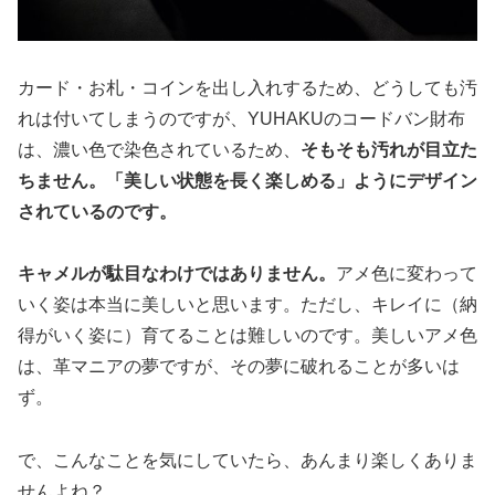
カード・お札・コインを出し入れするため、どうしても汚
れは付いてしまうのですが、YUHAKUのコードバン財布
は、濃い色で染色されているため、
そもそも汚れが目立た
ちません。「美しい状態を長く楽しめる」ようにデザイン
されているのです。
キャメルが駄目なわけではありません。
アメ色に変わって
いく姿は本当に美しいと思います。ただし、キレイに（納
得がいく姿に）育てることは難しいのです。美しいアメ色
は、革マニアの夢ですが、その夢に破れることが多いは
ず。
で、こんなことを気にしていたら、あんまり楽しくありま
せんよね？