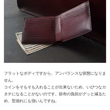
フラットなボディですから、アンバランスな状態になりま
せん。
コインをそもそも入れることが出来ないため、いびつなカ
タチになることがないのです。財布の負担がグッと減るた
め、型崩れにも強いんですね。