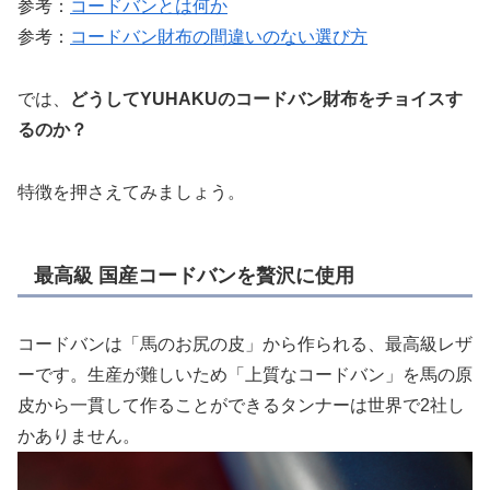
参考：
コードバンとは何か
参考：
コードバン財布の間違いのない選び方
では、
どうしてYUHAKUのコードバン財布をチョイスす
るのか？
特徴を押さえてみましょう。
最高級 国産コードバンを贅沢に使用
コードバンは「馬のお尻の皮」から作られる、最高級レザ
ーです。生産が難しいため「上質なコードバン」を馬の原
皮から一貫して作ることができるタンナーは世界で2社し
かありません。