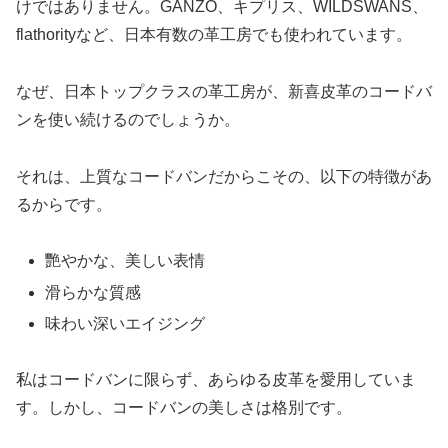
けではありません。GANZO、キプリス、WILDSWANS、
flathorityなど、日本有数の革工房でも使われています。
なぜ、日本トップクラスの革工房が、新喜皮革のコードバ
ンを使い続けるのでしょうか。
それは、上質なコードバンだからこその、以下の特徴があ
るからです。
艷やかな、美しい表情
滑らかな質感
味わい深いエイジング
私はコードバンに限らず、あらゆる皮革を愛用していま
す。しかし、コードバンの美しさは格別です。