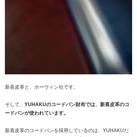
新喜皮革と、ホーウィン社です。
そして、
YUHAKUのコードバン財布では、新喜皮革のコ
ードバンが使われています。
新喜皮革のコードバンを採用しているのは、YUHAKUだ