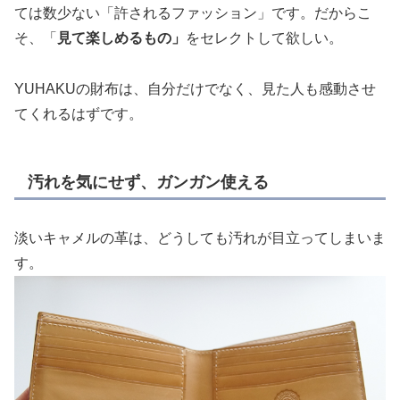
ては数少ない「許されるファッション」です。だからこ
そ、「
見て楽しめるもの」
をセレクトして欲しい。
YUHAKUの財布は、自分だけでなく、見た人も感動させ
てくれるはずです。
汚れを気にせず、ガンガン使える
淡いキャメルの革は、どうしても汚れが目立ってしまいま
す。