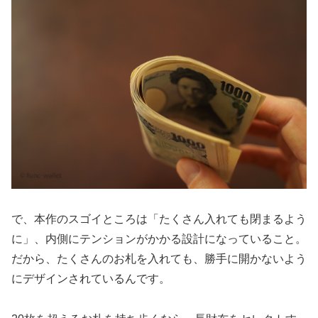
で、本作のスゴイところは「たくさん入れても閉まるよう
に」、内側にテンションがかかる設計になっていること。
だから、たくさんのお札を入れても、勝手に開かないよう
にデザインされているんです。