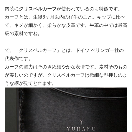
内装に
クリスペルカーフ
が使われているのも特徴です。
カーフとは、生後6ヶ月以内の仔牛のこと。キップに比べ
て、キメが細かく、柔らかな皮革です。牛革の中では最高
級の素材ですね。
で、「クリスペルカーフ」とは、ドイツ ペリンガー社の
代表作です。
カーフの魅力はそのきめ細やかな表情です。素材そのもの
が美しいのですが、クリスペルカーフは微細な型押しのよ
うな柄が見てとれます。