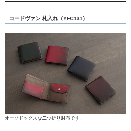
コードヴァン 札入れ（YFC131）
オーソドックスな二つ折り財布です。