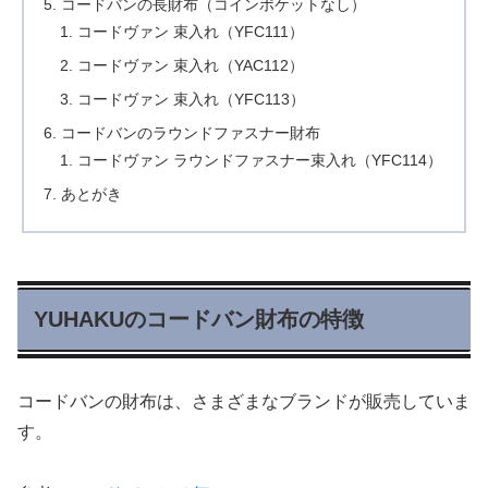
コードバンの長財布（コインポケットなし）
コードヴァン 束入れ（YFC111）
コードヴァン 束入れ（YAC112）
コードヴァン 束入れ（YFC113）
コードバンのラウンドファスナー財布
コードヴァン ラウンドファスナー束入れ（YFC114）
あとがき
YUHAKUのコードバン財布の特徴
コードバンの財布は、さまざまなブランドが販売していま
す。