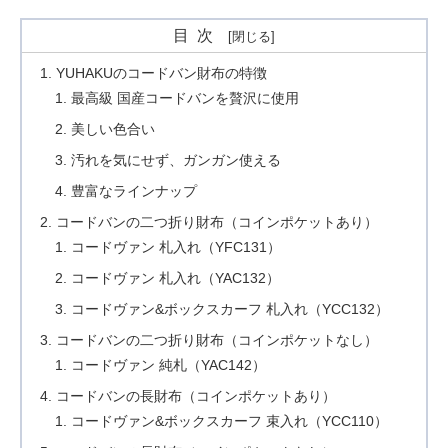
目次
YUHAKUのコードバン財布の特徴
最高級 国産コードバンを贅沢に使用
美しい色合い
汚れを気にせず、ガンガン使える
豊富なラインナップ
コードバンの二つ折り財布（コインポケットあり）
コードヴァン 札入れ（YFC131）
コードヴァン 札入れ（YAC132）
コードヴァン&ボックスカーフ 札入れ（YCC132）
コードバンの二つ折り財布（コインポケットなし）
コードヴァン 純札（YAC142）
コードバンの長財布（コインポケットあり）
コードヴァン&ボックスカーフ 束入れ（YCC110）