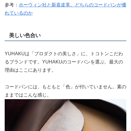
参考：
ホーウィン社と新喜皮革。どちらのコードバンが優
れているのか
美しい色合い
YUHAKUは「プロダクトの美しさ」に、トコトンこだわ
るブランドです。YUHAKUのコードバンを選ぶ、最大の
理由はここにあります。
コードバンには、もともと「色」が付いていません。素の
ままではこんな感じ。