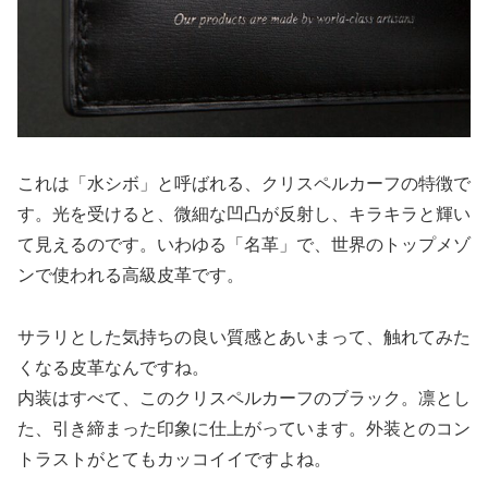
これは「水シボ」と呼ばれる、クリスペルカーフの特徴で
す。光を受けると、微細な凹凸が反射し、キラキラと輝い
て見えるのです。いわゆる「名革」で、世界のトップメゾ
ンで使われる高級皮革です。
サラリとした気持ちの良い質感とあいまって、触れてみた
くなる皮革なんですね。
内装はすべて、このクリスペルカーフのブラック。凛とし
た、引き締まった印象に仕上がっています。外装とのコン
トラストがとてもカッコイイですよね。