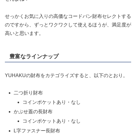
せっかくお気に入りの高価なコードバン財布セレクトする
のですから、ずっとワクワクして使えるほうが、満足度が
高いと思います。
豊富なラインナップ
YUHAKUの財布をカテゴライズすると、以下のとおり。
二つ折り財布
コインポケットあり・なし
かぶせ蓋の長財布
コインポケットあり・なし
L字ファスナー長財布