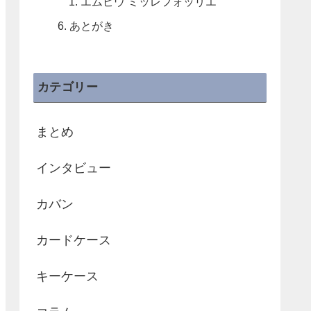
エムピウ ミッレフォッリエ
あとがき
カテゴリー
まとめ
インタビュー
カバン
カードケース
キーケース