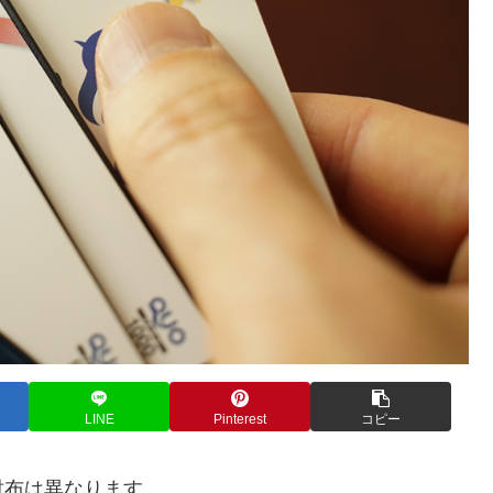
LINE
Pinterest
コピー
財布は異なります。