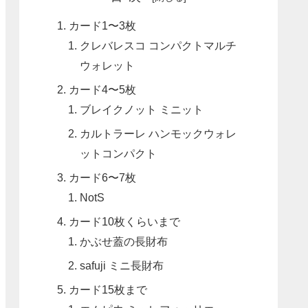
カード1〜3枚
クレバレスコ コンパクトマルチ
ウォレット
カード4〜5枚
ブレイクノット ミニット
カルトラーレ ハンモックウォレ
ットコンパクト
カード6〜7枚
NotS
カード10枚くらいまで
かぶせ蓋の長財布
safuji ミニ長財布
カード15枚まで