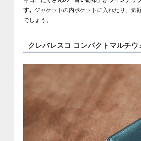
今日、
たくさんの「薄い財布」がラインナッ
す。
ジャケットの内ポケットに入れたり、気軽
でしょう。
クレバレスコ コンパクトマルチウ