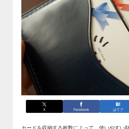
X
Facebook
はてブ
カードを収納する枚数によって、使いやすい