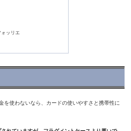
フォッリエ
現金を使わないなら、カードの使いやすさと携帯性に