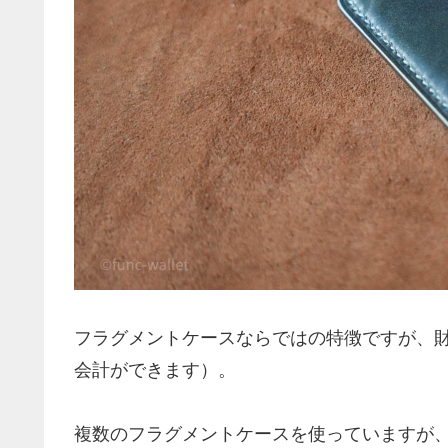
フラグメントケースならではの特徴ですが、
会計ができます）。
複数のフラグメントケースを使っていますが