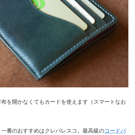
財布を開かなくてもカードを使えます（スマートなお
、一番のおすすめはクレバレスコ。最高級の
コードバ