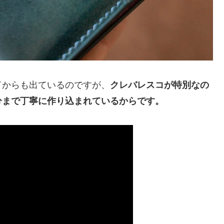
ドからも出ているのですが、
クレバレスコが特別なの
分まで丁寧に作り込まれているからです。