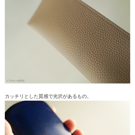
カッチリとした質感で光沢があるもの。