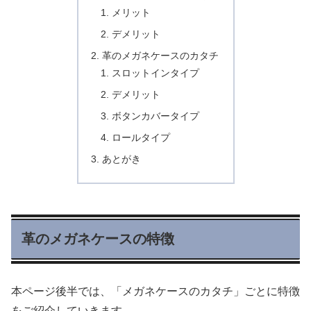
メリット
デメリット
革のメガネケースのカタチ
スロットインタイプ
デメリット
ボタンカバータイプ
ロールタイプ
あとがき
革のメガネケースの特徴
本ページ後半では、「メガネケースのカタチ」ごとに特徴
をご紹介していきます。