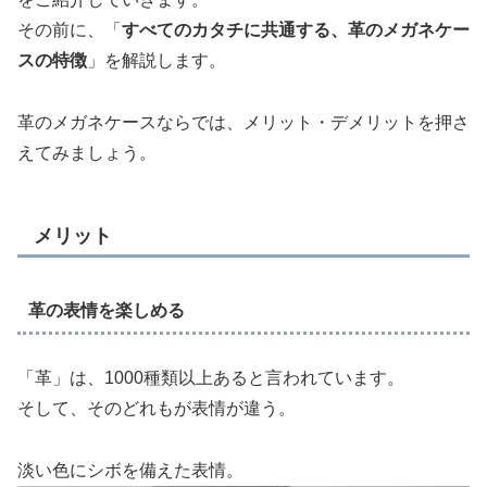
その前に、「
すべてのカタチに共通する、革のメガネケー
スの特徴
」を解説します。
革のメガネケースならでは、メリット・デメリットを押さ
えてみましょう。
メリット
革の表情を楽しめる
「革」は、1000種類以上あると言われています。
そして、そのどれもが表情が違う。
淡い色にシボを備えた表情。