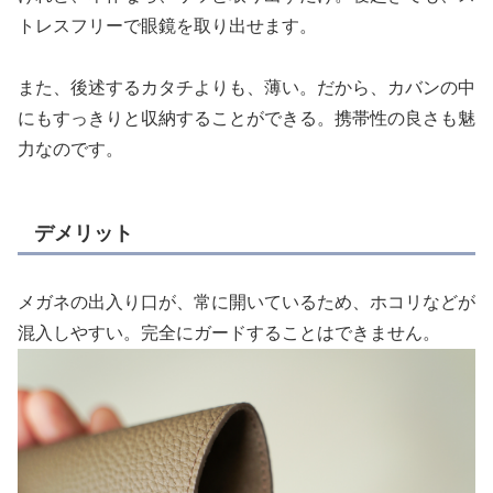
トレスフリーで眼鏡を取り出せます。
また、後述するカタチよりも、薄い。だから、カバンの中
にもすっきりと収納することができる。携帯性の良さも魅
力なのです。
デメリット
メガネの出入り口が、常に開いているため、ホコリなどが
混入しやすい。完全にガードすることはできません。