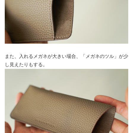
また、入れるメガネが大きい場合、「メガネのツル」が少
し見えたりもする。