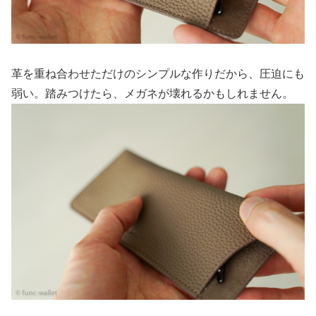
革を重ね合わせただけのシンプルな作りだから、圧迫にも
弱い。踏みつけたら、メガネが壊れるかもしれません。