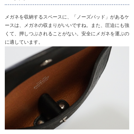
メガネを収納するスペースに、「ノーズパッド」があるケ
ースは、メガネの収まりがいいですね。また、圧迫にも強
くて、押しつぶされることがない。安全にメガネを運ぶの
に適しています。