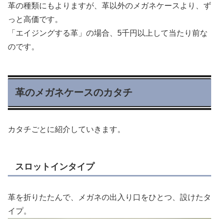
革の種類にもよりますが、革以外のメガネケースより、ず
っと高価です。
「エイジングする革」の場合、5千円以上して当たり前な
のです。
革のメガネケースのカタチ
カタチごとに紹介していきます。
スロットインタイプ
革を折りたたんで、メガネの出入り口をひとつ、設けたタ
イプ。