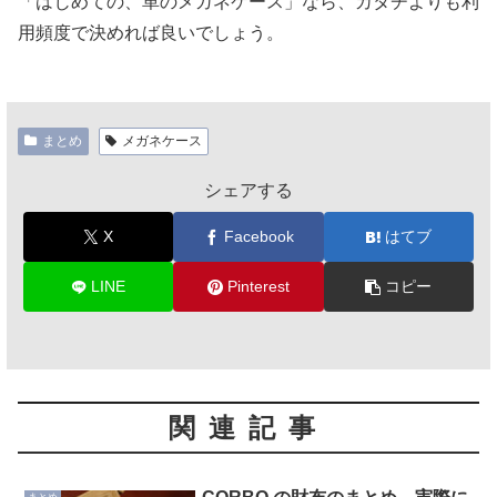
「はじめての、革のメガネケース」なら、カタチよりも利
用頻度で決めれば良いでしょう。
まとめ
メガネケース
シェアする
X
Facebook
はてブ
LINE
Pinterest
コピー
関連記事