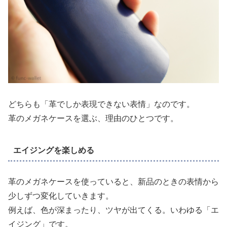
どちらも「革でしか表現できない表情」なのです。
革のメガネケースを選ぶ、理由のひとつです。
エイジングを楽しめる
革のメガネケースを使っていると、新品のときの表情から
少しずつ変化していきます。
例えば、色が深まったり、ツヤが出てくる。いわゆる「エ
イジング」です。