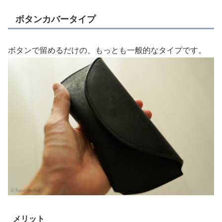
ボタンカバータイプ
ボタンで留めるだけの、もっとも一般的なタイプです。
メリット