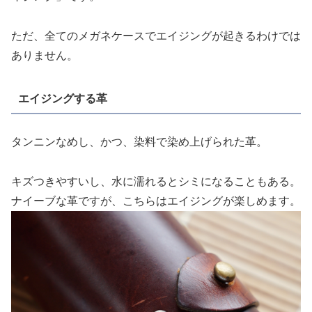
ただ、全てのメガネケースでエイジングが起きるわけでは
ありません。
エイジングする革
タンニンなめし、かつ、染料で染め上げられた革。
キズつきやすいし、水に濡れるとシミになることもある。
ナイーブな革ですが、こちらはエイジングが楽しめます。