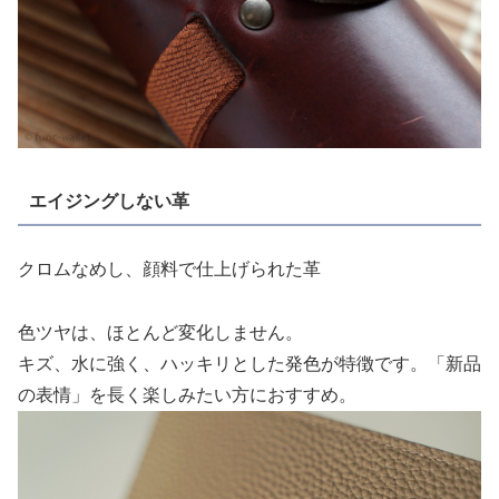
エイジングしない革
クロムなめし、顔料で仕上げられた革
色ツヤは、ほとんど変化しません。
キズ、水に強く、ハッキリとした発色が特徴です。「新品
の表情」を長く楽しみたい方におすすめ。