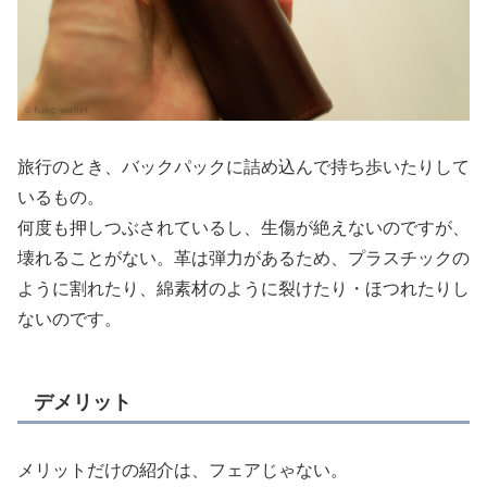
旅行のとき、バックパックに詰め込んで持ち歩いたりして
いるもの。
何度も押しつぶされているし、生傷が絶えないのですが、
壊れることがない。革は弾力があるため、プラスチックの
ように割れたり、綿素材のように裂けたり・ほつれたりし
ないのです。
デメリット
メリットだけの紹介は、フェアじゃない。