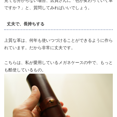
見ても分からない場合、店員さんに「色が変わっていく革
ですか？」と、質問してみればいいでしょう。
丈夫で、長持ちする
上質な革は、何年も使いつづけることができるように作ら
れています。だから非常に丈夫です。
こちらは、私が愛用しているメガネケースの中で、もっと
も酷使しているもの。