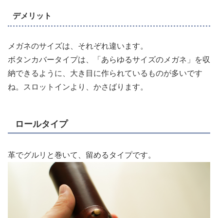
デメリット
メガネのサイズは、それぞれ違います。
ボタンカバータイプは、「あらゆるサイズのメガネ」を収
納できるように、大き目に作られているものが多いです
ね。スロットインより、かさばります。
ロールタイプ
革でグルリと巻いて、留めるタイプです。