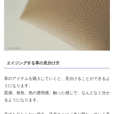
エイジングする革の見分け方
革のアイテムを購入していくと、見分けることができるよ
うになります。
質感、発色、色の透明感、触った感じで、なんとなく分か
るようになります。