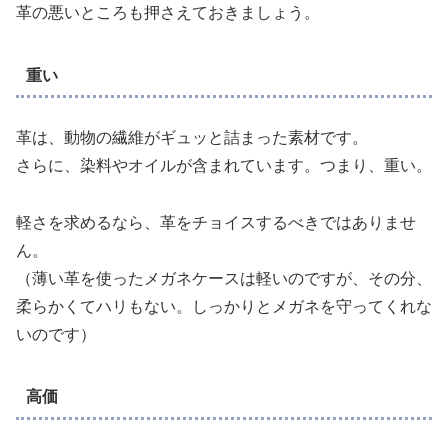
革の悪いところも押さえておきましょう。
重い
革は、動物の繊維がギュッと詰まった素材です。
さらに、染料やオイルが含まれています。つまり、重い。
軽さを求めるなら、革をチョイスするべきではありませ
ん。
（薄い革を使ったメガネケースは軽いのですが、その分、
柔らかくてハリもない。しっかりとメガネを守ってくれな
いのです）
高価