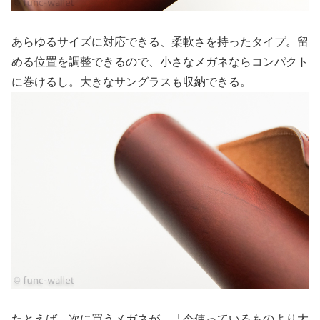
あらゆるサイズに対応できる、柔軟さを持ったタイプ。留
める位置を調整できるので、小さなメガネならコンパクト
に巻けるし。大きなサングラスも収納できる。
たとえば、次に買うメガネが、「今使っているものより大