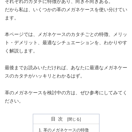
それぞれのカタチに特徴があり、向き不向きある。
だから私は、いくつかの革のメガネケースを使い分けてい
ます。
本ページでは、メガネケースのカタチごとの特徴、メリッ
ト・デメリット、最適なシチュエーションを、わかりやす
く解説します。
最後までお読みいただければ、あなたに最適なメガネケー
スのカタチがハッキリとわかるはず。
革のメガネケースを検討中の方は、ぜひ参考にしてみてく
ださい。
目次
革のメガネケースの特徴