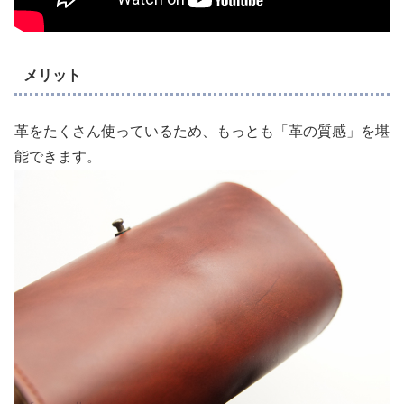
メリット
革をたくさん使っているため、もっとも「革の質感」を堪
能できます。