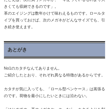
きくても収納できるのです」。
革のエイジングは数年かけて味わえるものです。ロールタ
イプを買っておけば、次のメガネがどんなサイズでも、引
き続き使えます。
あとがき
No1のカタチなんてありません。
ご紹介したとおり、それぞれ異なる特徴があるからです。
カタチが気に入っても、「ロール型ペンケース」は嵩張る
のです。荷物を最小にしたいときには沿わない。