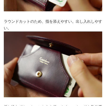
ラウンドカットのため、指を添えやすい。出し入れしやす
い。