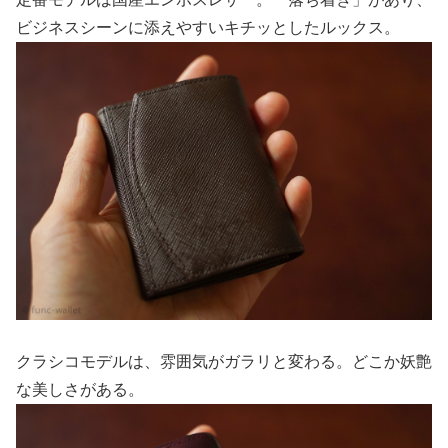
ビジネスシーンに添えやすいキチッとしたルックス。
クラシコモデルは、雰囲気がガラリと変わる。どこか妖艶
な美しさがある。