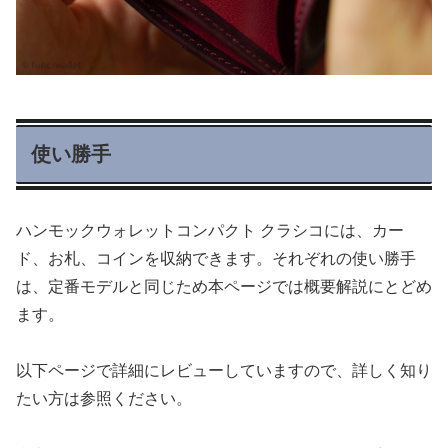
使い勝手
ハンモックウォレットコンパクト クラシコには、カー
ド、お札、コインを収納できます。それぞれの使い勝手
は、定番モデルと同じため本ページでは概要解説にとどめ
ます。
以下ページで詳細にレビューしていますので、詳しく知り
たい方は参照ください。