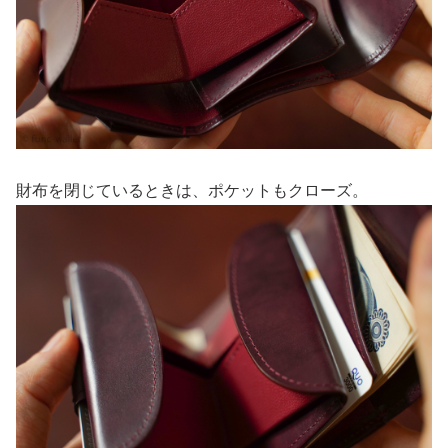
財布を閉じているときは、ポケットもクローズ。