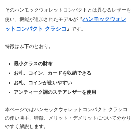
そのハンモックウォレットコンパクトとは異なるレザーを
ハンモックウォレ
使い、機能が追加されたモデルが
『
ットコンパクト クラシコ
』
です。
特徴は以下のとおり。
最小クラスの財布
お札、コイン、カードを収納できる
お札、コインが使いやすい
アンティーク調のステアレザーを使用
本ページではハンモックウォレットコンパクト クラシコ
の使い勝手、特徴、メリット・デメリットについて分かり
やすく解説します。