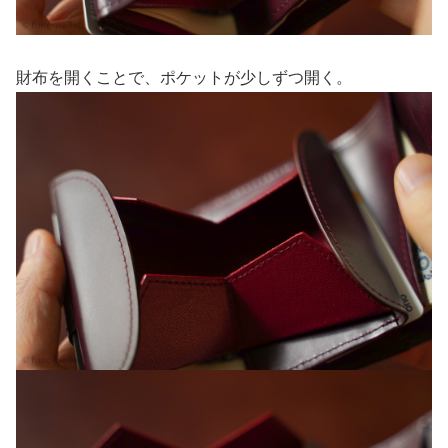
財布を開くことで、ポケットが少しずつ開く。