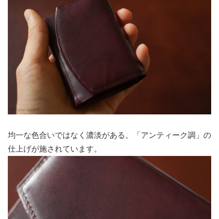
均一な色合いではなく濃淡がある。「アンティーク調」の
仕上げが施されています。