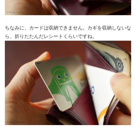
ちなみに、カードは収納できません。カギを収納しないな
ら、折りたたんだレシートくらいですね。