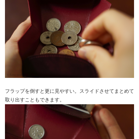
フラップを倒すと更に見やすい。スライドさせてまとめて
取り出すこともできます。