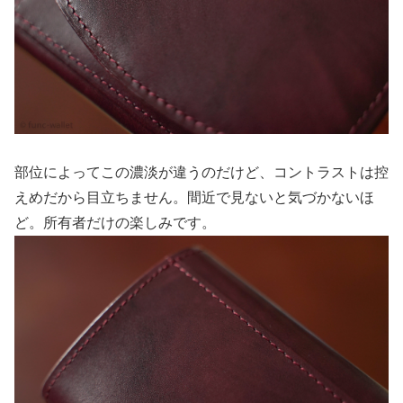
部位によってこの濃淡が違うのだけど、コントラストは控
えめだから目立ちません。間近で見ないと気づかないほ
ど。所有者だけの楽しみです。