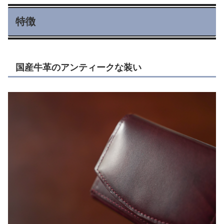
特徴
国産牛革のアンティークな装い