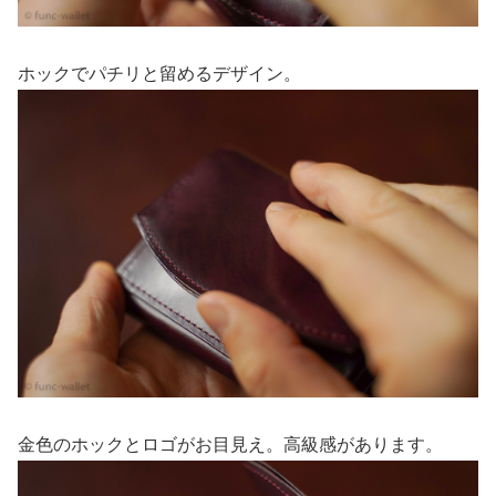
ホックでパチリと留めるデザイン。
金色のホックとロゴがお目見え。高級感があります。