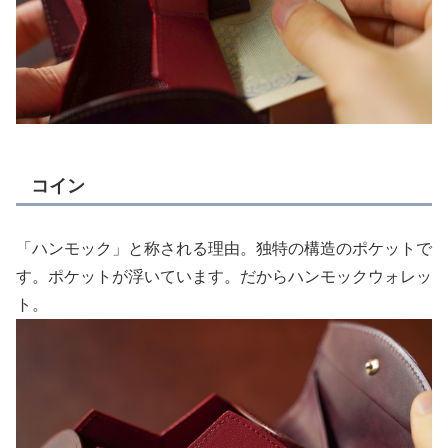
コイン
「ハンモック」と称される理由。独特の構造のポケットで
す。ポケットが浮いています。だからハンモックウォレッ
ト。