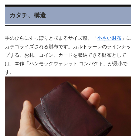
カタチ、構造
手のひらにすっぽりと収まるサイズ感。「
小さい財布
」に
カテゴライズされる財布です。カルトラーレのラインナッ
プする、お札、コイン、カードを収納できる財布として
は、本作「ハンモックウォレット コンパクト」が最小で
す。