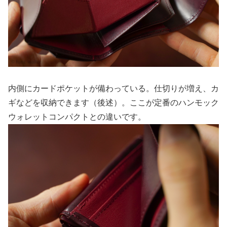
内側にカードポケットが備わっている。仕切りが増え、カ
ギなどを収納できます（後述）。ここが定番のハンモック
ウォレットコンパクトとの違いです。