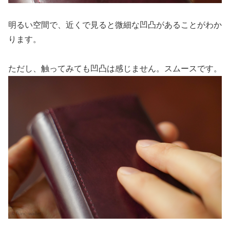
明るい空間で、近くで見ると微細な凹凸があることがわか
ります。
ただし、触ってみても凹凸は感じません。スムースです。