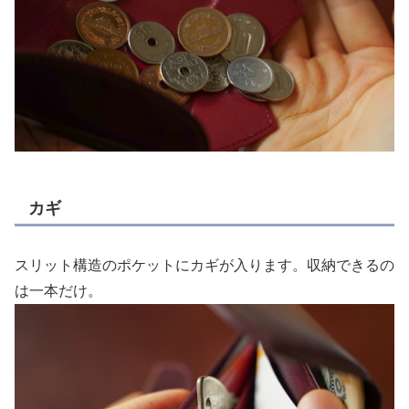
カギ
スリット構造のポケットにカギが入ります。収納できるの
は一本だけ。