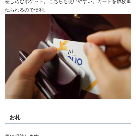
差し込むポケット。こちらも使いやすい。カードを数枚重
ねられるので便利。
お札