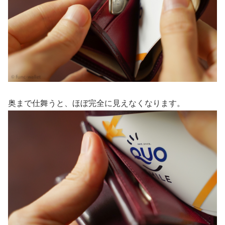
奥まで仕舞うと、ほぼ完全に見えなくなります。