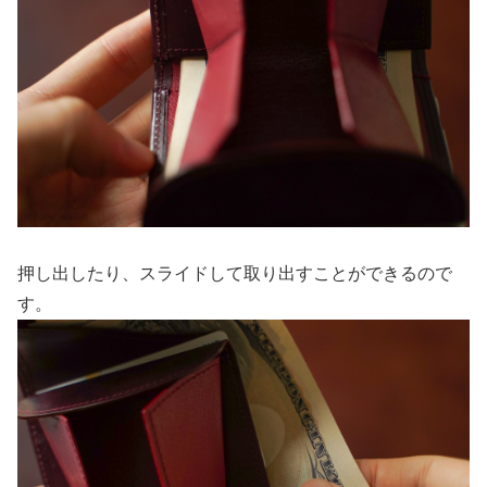
押し出したり、スライドして取り出すことができるので
す。