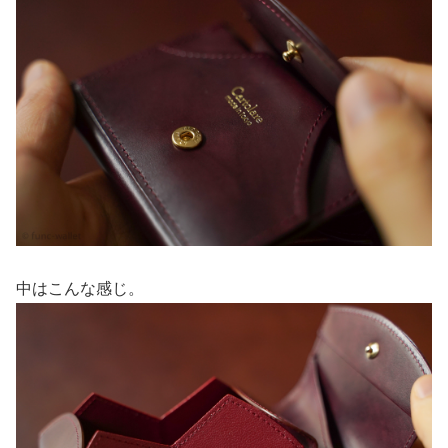
中はこんな感じ。