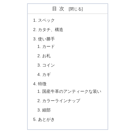
目次
スペック
カタチ、構造
使い勝手
カード
お札
コイン
カギ
特徴
国産牛革のアンティークな装い
カラーラインナップ
細部
あとがき