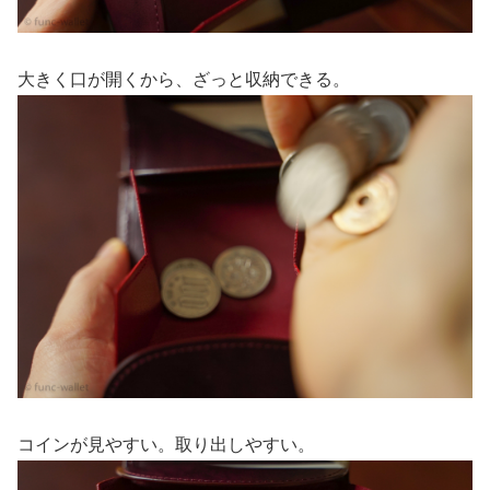
大きく口が開くから、ざっと収納できる。
コインが見やすい。取り出しやすい。