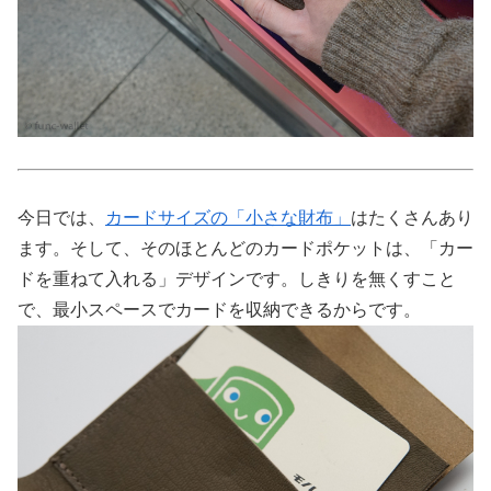
今日では、
カードサイズの「小さな財布」
はたくさんあり
ます。そして、そのほとんどのカードポケットは、「カー
ドを重ねて入れる」デザインです。しきりを無くすこと
で、最小スペースでカードを収納できるからです。