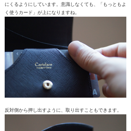
にくるようにしています。意識しなくても、「もっともよ
く使うカード」が上になりますね。
反対側から押し出すように、取り出すこともできます。