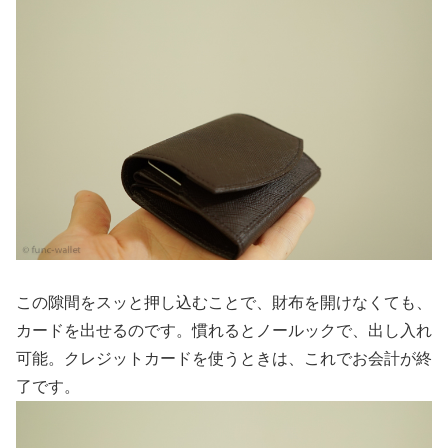
この隙間をスッと押し込むことで、財布を開けなくても、
カードを出せるのです。慣れるとノールックで、出し入れ
可能。クレジットカードを使うときは、これでお会計が終
了です。