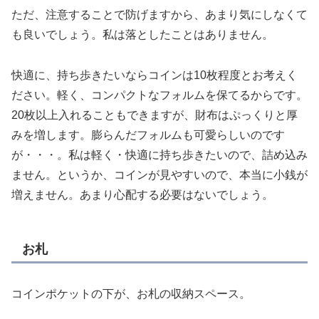
ただ、注意することで防げますから、あまり気にしなくて
も良いでしょう。私は落としたことはありません。
快適に、持ち歩きたいならコインは10枚程度とお考えく
ださい。軽く、コンパクトなフォルムを保てるからです。
20枚以上入れることもできますが、財布はぷっくりと厚
みを増します。膨らんだフォルムも可愛らしいのです
が・・・。私は軽く・快適に持ち歩きたいので、詰め込み
ません。というか、コインが見やすいので、本当に小銭が
増えません。あまり心配する必要はないでしょう。
お札
コインポケットの下が、お札の収納スペース。