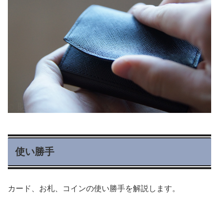
使い勝手
カード、お札、コインの使い勝手を解説します。