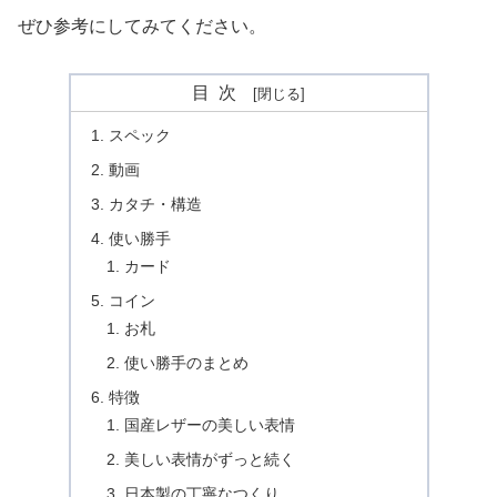
ぜひ参考にしてみてください。
目次
スペック
動画
カタチ・構造
使い勝手
カード
コイン
お札
使い勝手のまとめ
特徴
国産レザーの美しい表情
美しい表情がずっと続く
日本製の丁寧なつくり