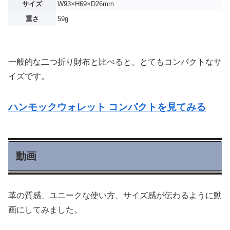
サイズ
W93×H69×D26mm
重さ
59g
一般的な二つ折り財布と比べると、とてもコンパクトなサ
イズです。
ハンモックウォレット コンパクトを見てみる
動画
革の質感、ユニークな使い方、サイズ感が伝わるように動
画にしてみました。