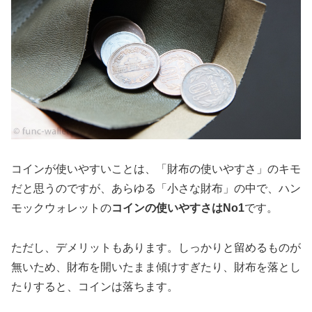
コインが使いやすいことは、「財布の使いやすさ」のキモ
だと思うのですが、あらゆる「小さな財布」の中で、ハン
モックウォレットの
コインの使いやすさはNo1
です。
ただし、デメリットもあります。しっかりと留めるものが
無いため、財布を開いたまま傾けすぎたり、財布を落とし
たりすると、コインは落ちます。