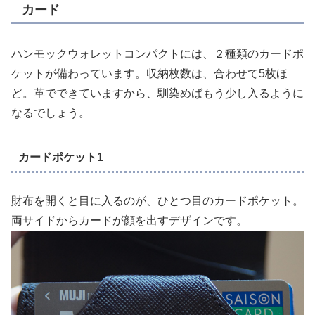
カード
ハンモックウォレットコンパクトには、２種類のカードポ
ケットが備わっています。収納枚数は、合わせて5枚ほ
ど。革でできていますから、馴染めばもう少し入るように
なるでしょう。
カードポケット1
財布を開くと目に入るのが、ひとつ目のカードポケット。
両サイドからカードが顔を出すデザインです。