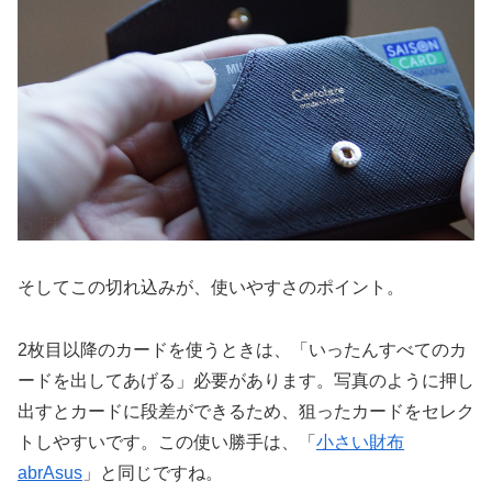
そしてこの切れ込みが、使いやすさのポイント。
2枚目以降のカードを使うときは、「いったんすべてのカ
ードを出してあげる」必要があります。写真のように押し
出すとカードに段差ができるため、狙ったカードをセレク
トしやすいです。この使い勝手は、「
小さい財布
abrAsus
」と同じですね。