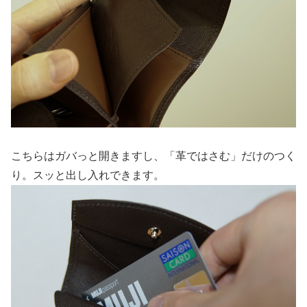
こちらはガバっと開きますし、「革ではさむ」だけのつく
り。スッと出し入れできます。