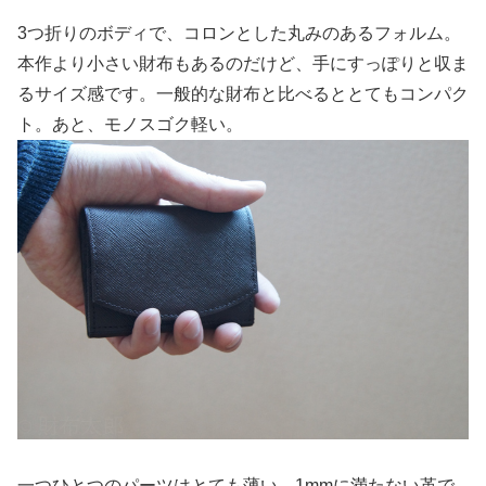
3つ折りのボディで、コロンとした丸みのあるフォルム。
本作より小さい財布もあるのだけど、手にすっぽりと収ま
るサイズ感です。一般的な財布と比べるととてもコンパク
ト。あと、モノスゴク軽い。
一つひとつのパーツはとても薄い。1mmに満たない革で