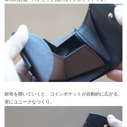
財布を開いていくと、コインポケットが自動的に広がる。
実にユニークなつくり。