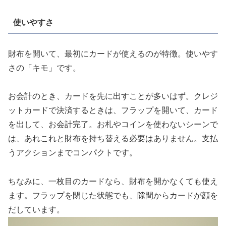
使いやすさ
財布を開いて、最初にカードが使えるのが特徴。使いやす
さの「キモ」です。
お会計のとき、カードを先に出すことが多いはず。クレジ
ットカードで決済するときは、フラップを開いて、カード
を出して、お会計完了。お札やコインを使わないシーンで
は、あれこれと財布を持ち替える必要はありません。支払
うアクションまでコンパクトです。
ちなみに、一枚目のカードなら、財布を開かなくても使え
ます。フラップを閉じた状態でも、隙間からカードが顔を
だしています。