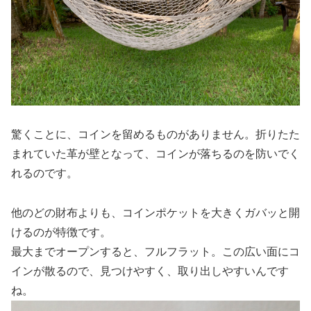
驚くことに、コインを留めるものがありません。折りたた
まれていた革が壁となって、コインが落ちるのを防いでく
れるのです。
他のどの財布よりも、コインポケットを大きくガバッと開
けるのが特徴です。
最大までオープンすると、フルフラット。この広い面にコ
インが散るので、見つけやすく、取り出しやすいんです
ね。