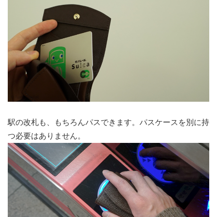
駅の改札も、もちろんパスできます。パスケースを別に持
つ必要はありません。