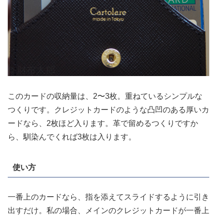
このカードの収納量は、2〜3枚。重ねているシンプルな
つくりです。クレジットカードのような凸凹のある厚いカ
ードなら、2枚ほど入ります。革で留めるつくりですか
ら、馴染んでくれば3枚は入ります。
使い方
一番上のカードなら、指を添えてスライドするように引き
出すだけ。私の場合、メインのクレジットカードが一番上