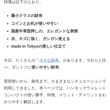
特徴は以下のとおり。
最小クラスの財布
コインとお札が使いやすい
国産牛革型押しの、エレガントな表情
水、キズに強く、ガシガシ使える
made in Tokyoの美しい仕立て
今日、たくさんの「
小さな財布
」があります。それらと比
べ、ダントツに
使いやすい財布
。
普段使いから、旅先まで。さまざまなシチュエーションで
利用してきました。本ページでは、ハンモックウォレット
コンパクトの使い勝手、特徴、メリット・デメリットをわ
かりやすく解説します。