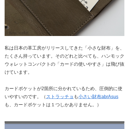
私は日本の革工房がリリースしてきた「小さな財布」を、
たくさん持っています。そのどれと比べても、ハンモック
ウォレットコンパクトの「カードの使いやすさ」は飛び抜
けています。
カードポケットが2箇所に分かれているため、圧倒的に使
いやすいのです。（
ストラッチョ
も
小さい財布abrAsus
も、カードポケットは１つしかありません。）