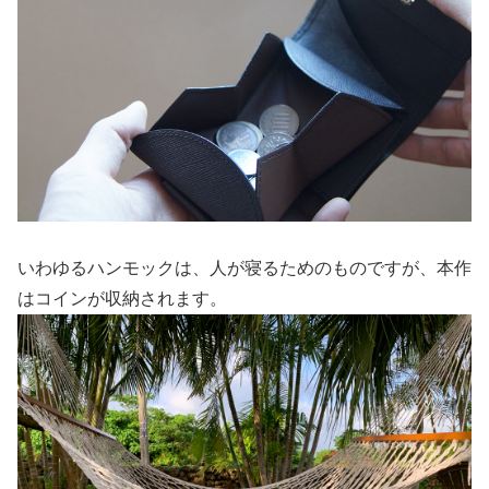
いわゆるハンモックは、人が寝るためのものですが、本作
はコインが収納されます。