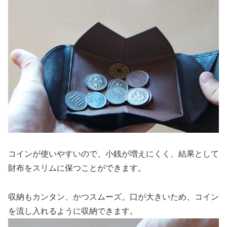
コインが使いやすいので、小銭が増えにくく、結果として
財布をスリムに保つことができます。
収納もカンタン、かつスムーズ。口が大きいため、コイン
を流し入れるように収納できます。