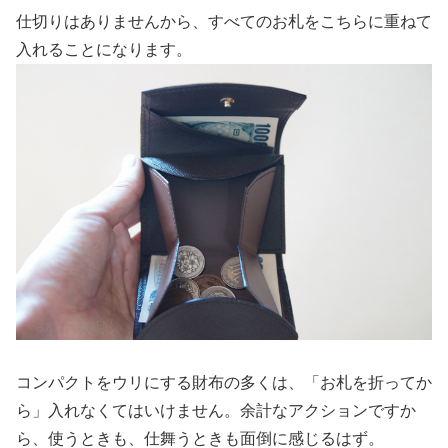
仕切りはありませんから、すべてのお札をこちらに重ねて
入れることになります。
コンパクトをウリにする財布の多くは、「お札を折ってか
ら」入れなくてはいけません。余計なアクションですか
ら、使うときも、仕舞うときも面倒に感じるはず。