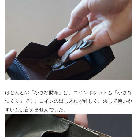
ほとんどの「小さな財布」は、コインポケットも「小さな
つくり」です。コインの出し入れが難しく、決して使いや
すいとは言えませんでした。