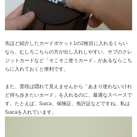
先ほど紹介したカードポケット1の2枚目に入れるくらい
なら、むしろこちらの方が出し入れしやすい。サブのクレ
ジットカードなど「そこそこ使うカード」があるならこち
らに入れておくと便利です。
また、普段は隠れて見えませんから「あまり使わないけれ
ど持ち歩きたいカード」を入れるのに、最適なスペースで
す。たとえば、Suica、保険証、免許証などですね。私は
Suicaを入れています。