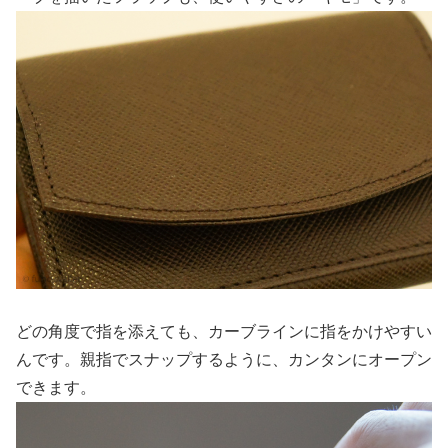
どの角度で指を添えても、カーブラインに指をかけやすい
んです。親指でスナップするように、カンタンにオープン
できます。