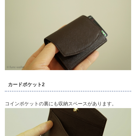
カードポケット2
コインポケットの裏にも収納スペースがあります。