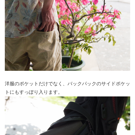
洋服のポケットだけでなく、バックパックのサイドポケッ
トにもすっぽり入ります。