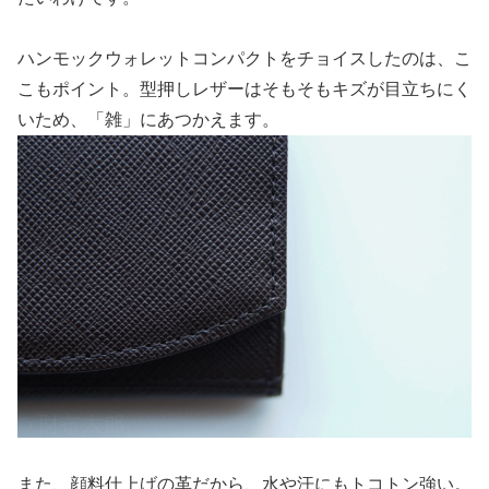
ハンモックウォレットコンパクトをチョイスしたのは、こ
こもポイント。型押しレザーはそもそもキズが目立ちにく
いため、「雑」にあつかえます。
また、顔料仕上げの革だから、水や汗にもトコトン強い。