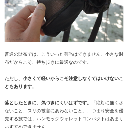
普通の財布では、こういった芸当はできません。小さな財
布だからこそ、持ち歩きに最適なのです。
ただし、
小さくて軽いからこそ注意しなくてはいけないこ
ともあります
。
落としたときに、気づきにくいはずです。
「絶対に無くさ
ないこと、スリの被害にあわないこと」、つまり安全を優
先する旅では、ハンモックウォレットコンパクトはあまり
おすすめできません。