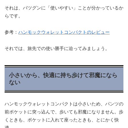
それは、バツグンに「使いやすい」ことが分かっているか
らです。
参考：
ハンモックウォレットコンパクトのレビュー
それでは、旅先での使い勝手に迫ってみましょう。
小さいから、快適に持ち歩けて邪魔になら
ない
ハンモックウォレットコンパクトは小さいため、パンツの
前ポケットに突っ込んで、歩いても邪魔になりません。歩
くときも、ポケットに入れて座ったときも、とにかく快
適。