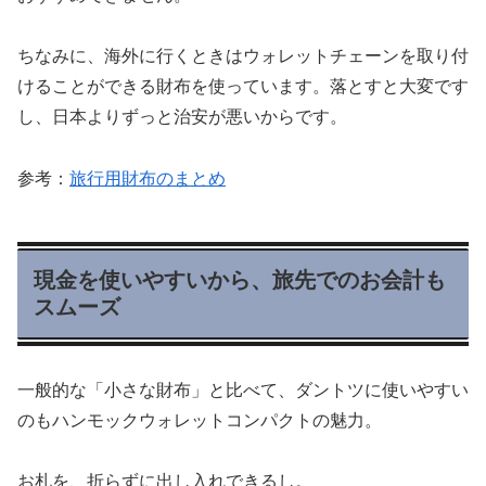
ちなみに、海外に行くときはウォレットチェーンを取り付
けることができる財布を使っています。落とすと大変です
し、日本よりずっと治安が悪いからです。
参考：
旅行用財布のまとめ
現金を使いやすいから、旅先でのお会計も
スムーズ
一般的な「小さな財布」と比べて、ダントツに使いやすい
のもハンモックウォレットコンパクトの魅力。
お札を、折らずに出し入れできるし。