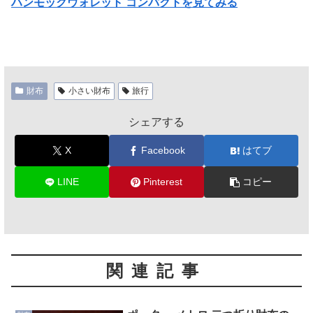
ハンモックウォレット コンパクトを見てみる
財布
小さい財布
旅行
シェアする
X
Facebook
はてブ
LINE
Pinterest
コピー
関連記事