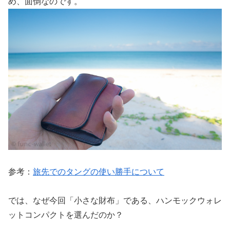
め、面倒なのです。
参考：
旅先でのタングの使い勝手について
では、なぜ今回「小さな財布」である、ハンモックウォレ
ットコンパクトを選んだのか？