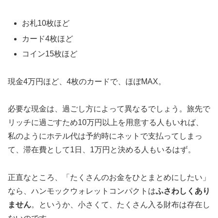
お札10枚ほど
カード4枚ほど
コイン15枚ほど
現金4万円ほど、4枚のカードで、ほぼMAX。
必要な現金は、過ごし方によって異なるでしょう。旅先で
リッチに過ごすため10万円以上を用意する人もいれば、
私のようにホテル代は予約時にネットで支払ってしまっ
て、滞在費として1日、1万円と決める人もいるはず。
正直なところ、「たくさんのお金をひとまとめにしたい」
なら、ハンモックウォレットコンパクトは
ふさわしくあり
ません
。というか、小さくて、たくさん入る財布は存在し