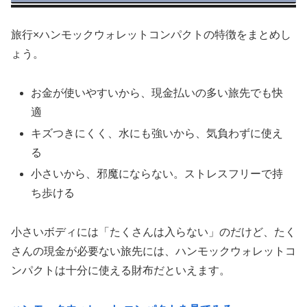
旅行×ハンモックウォレットコンパクトの特徴をまとめし
ょう。
お金が使いやすいから、現金払いの多い旅先でも快
適
キズつきにくく、水にも強いから、気負わずに使え
る
小さいから、邪魔にならない。ストレスフリーで持
ち歩ける
小さいボディには「たくさんは入らない」のだけど、たく
さんの現金が必要ない旅先には、ハンモックウォレットコ
ンパクトは十分に使える財布だといえます。