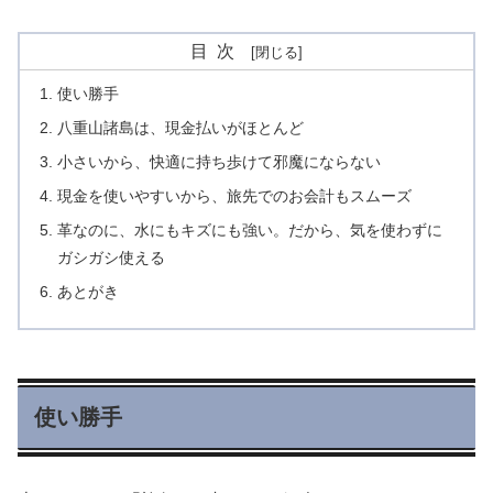
目次
使い勝手
八重山諸島は、現金払いがほとんど
小さいから、快適に持ち歩けて邪魔にならない
現金を使いやすいから、旅先でのお会計もスムーズ
革なのに、水にもキズにも強い。だから、気を使わずに
ガシガシ使える
あとがき
使い勝手