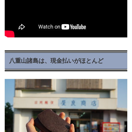
八重山諸島は、現金払いがほとんど