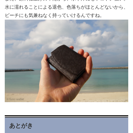
水に濡れることによる退色、色落ちがほとんどないから、
ビーチにも気兼ねなく持っていけるんですね。
あとがき