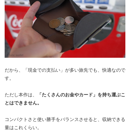
だから、「現金での支払い」が多い旅先でも、快適なので
す。
ただし本作は、
「たくさんのお金やカード」を持ち運ぶこ
とはできません。
コンパクトさと使い勝手をバランスさせると、収納できる
量はこれくらい。