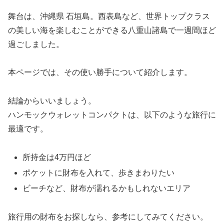
舞台は、沖縄県 石垣島。西表島など、世界トップクラス
の美しい海を楽しむことができる八重山諸島で一週間ほど
過ごしました。
本ページでは、その使い勝手について紹介します。
結論からいいましょう。
ハンモックウォレットコンパクトは、以下のような旅行に
最適です。
所持金は4万円ほど
ポケットに財布を入れて、歩きまわりたい
ビーチなど、財布が濡れるかもしれないエリア
旅行用の財布をお探しなら、参考にしてみてください。