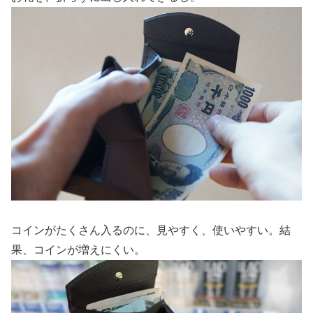
コインがたくさん入るのに、見やすく、使いやすい。結
果、コインが増えにくい。