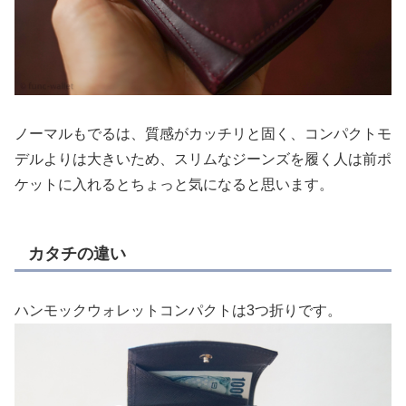
ノーマルもでるは、質感がカッチリと固く、コンパクトモ
デルよりは大きいため、スリムなジーンズを履く人は前ポ
ケットに入れるとちょっと気になると思います。
カタチの違い
ハンモックウォレットコンパクトは3つ折りです。