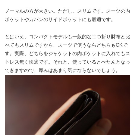
ノーマルの方が大きい。ただし、スリムです。スーツの内
ポケットやカバンのサイドポケットにも最適です。
とはいえ、コンパクトモデルも一般的な二つ折り財布と比
べてもスリムですから、スーツで使うならどちらもOKで
す。実際、どちらをジャケットの内ポケットに入れてもス
トレス無く快適です。それと、使っているとぺたんとなっ
てきますので、厚みはあまり気にならないでしょう。