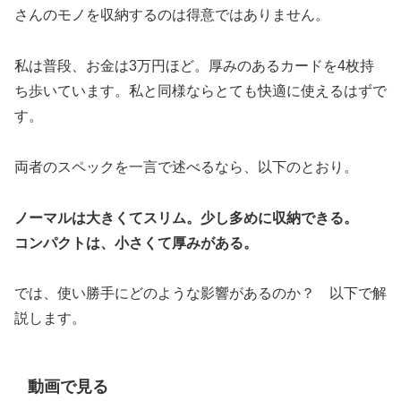
さんのモノを収納するのは得意ではありません。
私は普段、お金は3万円ほど。厚みのあるカードを4枚持
ち歩いています。私と同様ならとても快適に使えるはずで
す。
両者のスペックを一言で述べるなら、以下のとおり。
ノーマルは大きくてスリム。少し多めに収納できる。
コンパクトは、小さくて厚みがある。
では、使い勝手にどのような影響があるのか？ 以下で解
説します。
動画で見る