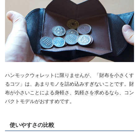
ハンモックウォレットに限りませんが、「財布を小さくす
るコツ」は、あまりモノを詰め込みすぎないことです。財
布が小さいことによる身軽さ、気軽さを求めるなら、コン
パクトモデルがおすすめです。
使いやすさの比較