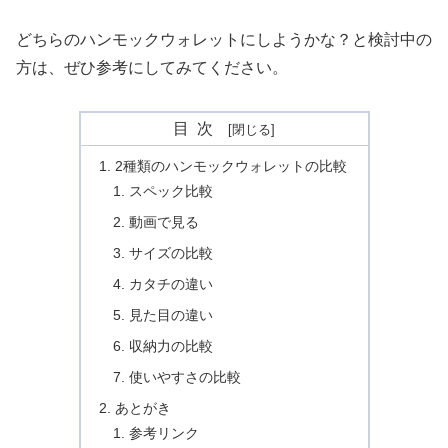
どちらのハンモックウォレットにしようかな？と検討中の
方は、ぜひ参考にしてみてください。
目次
2種類のハンモックウォレットの比較
スペック比較
動画で見る
サイズの比較
カタチの違い
見た目の違い
収納力の比較
使いやすさの比較
あとがき
参考リンク