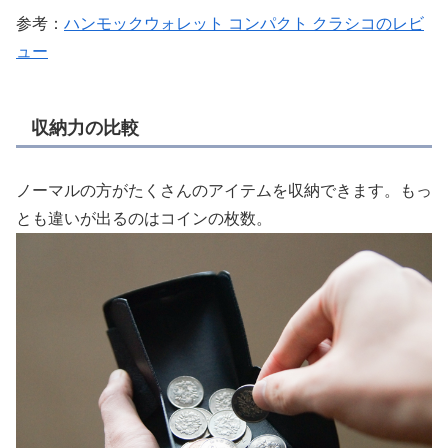
参考：
ハンモックウォレット コンパクト クラシコのレビ
ュー
収納力の比較
ノーマルの方がたくさんのアイテムを収納できます。もっ
とも違いが出るのはコインの枚数。