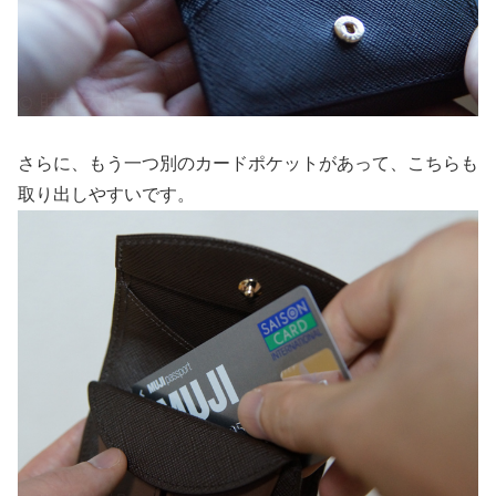
さらに、もう一つ別のカードポケットがあって、こちらも
取り出しやすいです。