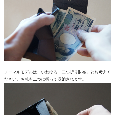
ノーマルモデルは、いわゆる「二つ折り財布」とお考えく
ださい。お札も二つに折って収納されます。