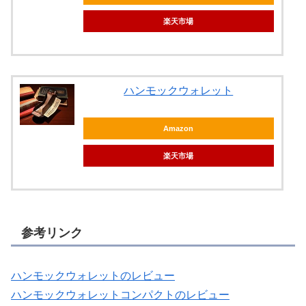
楽天市場
ハンモックウォレット
Amazon
楽天市場
参考リンク
ハンモックウォレットのレビュー
ハンモックウォレットコンパクトのレビュー