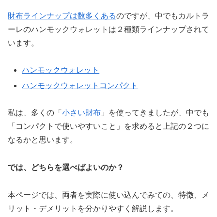
財布ラインナップは数多くある
のですが、中でもカルトラ
ーレのハンモックウォレットは２種類ラインナップされて
います。
ハンモックウォレット
ハンモックウォレットコンパクト
私は、多くの「
小さい財布
」を使ってきましたが、中でも
「コンパクトで使いやすいこと」を求めると上記の２つに
なるかと思います。
では、どちらを選べばよいのか？
本ページでは、両者を実際に使い込んでみての、特徴、メ
リット・デメリットを分かりやすく解説します。