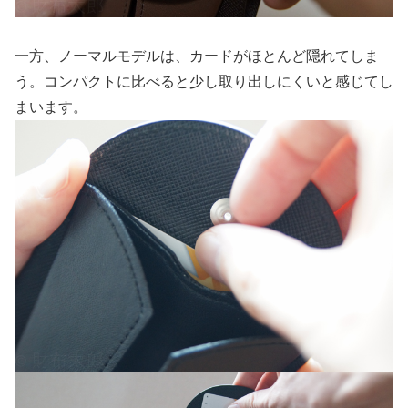
一方、ノーマルモデルは、カードがほとんど隠れてしま
う。コンパクトに比べると少し取り出しにくいと感じてし
まいます。