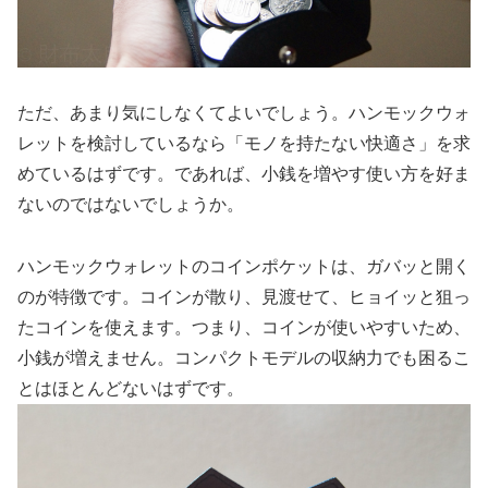
ただ、あまり気にしなくてよいでしょう。ハンモックウォ
レットを検討しているなら「モノを持たない快適さ」を求
めているはずです。であれば、小銭を増やす使い方を好ま
ないのではないでしょうか。
ハンモックウォレットのコインポケットは、ガバッと開く
のが特徴です。コインが散り、見渡せて、ヒョイッと狙っ
たコインを使えます。つまり、コインが使いやすいため、
小銭が増えません。コンパクトモデルの収納力でも困るこ
とはほとんどないはずです。