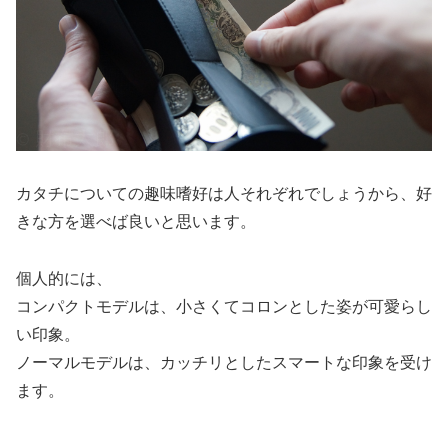
カタチについての趣味嗜好は人それぞれでしょうから、好
きな方を選べば良いと思います。
個人的には、
コンパクトモデルは、小さくてコロンとした姿が可愛らし
い印象。
ノーマルモデルは、カッチリとしたスマートな印象を受け
ます。