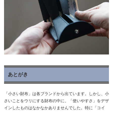
あとがき
「小さい財布」は各ブランドから出ています。しかし、小
さいことをウリにする財布の中に、「使いやすさ」をデザ
インしたものはなかなかありませんでした。特に「コイ