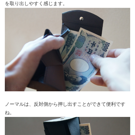
を取り出しやすく感じます。
ノーマルは、反対側から押し出すことができて便利です
ね。