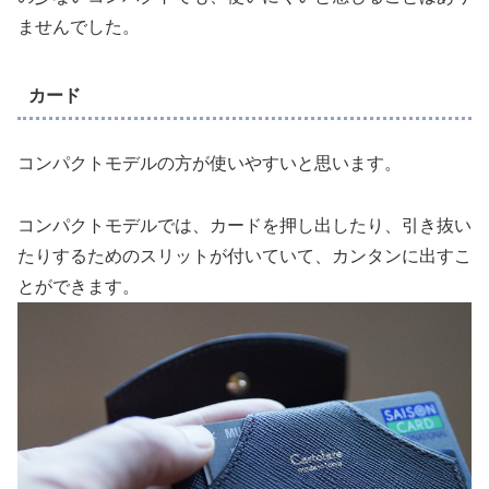
ませんでした。
カード
コンパクトモデルの方が使いやすいと思います。
コンパクトモデルでは、カードを押し出したり、引き抜い
たりするためのスリットが付いていて、カンタンに出すこ
とができます。