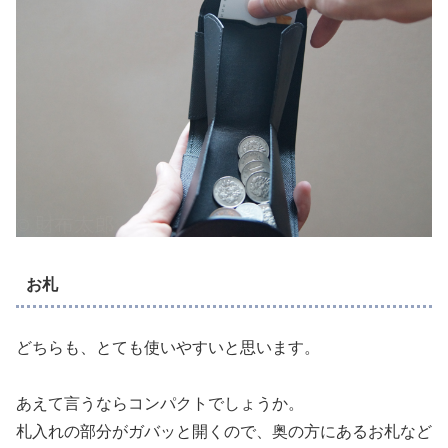
お札
どちらも、とても使いやすいと思います。
あえて言うならコンパクトでしょうか。
札入れの部分がガバッと開くので、奥の方にあるお札など