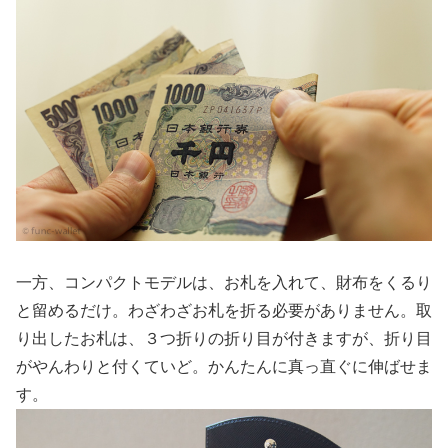
一方、コンパクトモデルは、お札を入れて、財布をくるり
と留めるだけ。わざわざお札を折る必要がありません。取
り出したお札は、３つ折りの折り目が付きますが、折り目
がやんわりと付くていど。かんたんに真っ直ぐに伸ばせま
す。