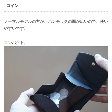
コイン
ノーマルモデルの方が、ハンモックの面が広いので、使い
やすいです。
コンパクト。