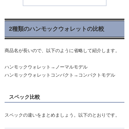
2種類のハンモックウォレットの比較
商品名が長いので、以下のように省略して紹介します。
ハンモックウォレット→ノーマルモデル
ハンモックウォレットコンパクト→コンパクトモデル
スペック比較
スペックの違いをまとめましょう。以下のとおりです。