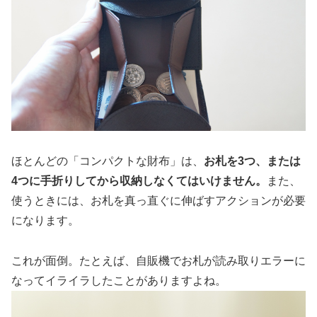
ほとんどの「コンパクトな財布」は、
お札を3つ、または
4つに手折りしてから収納しなくてはいけません。
また、
使うときには、お札を真っ直ぐに伸ばすアクションが必要
になります。
これが面倒。たとえば、自販機でお札が読み取りエラーに
なってイライラしたことがありますよね。