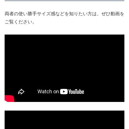
両者の使い勝手サイズ感などを知りたい方は、ぜひ動画を
ご覧ください。