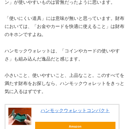
ン」が使いやすいものは皆無だったように思います。
「使いにくい道具」には意味が無いと思っています。財布
においては、「お金やカードを快適に使えること」は財布
のキホンですよね。
ハンモックウォレットは、「コインやカードの使いやす
さ」も組み込んだ逸品だと感じます。
小さいこと、使いやすいこと、上品なこと。このすべてを
満たす財布をお探しなら、ハンモックウォレットをきっと
気に入るはずです。
ハンモックウォレットコンパクト
Amazon