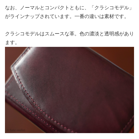
なお、ノーマルとコンパクトともに、「クラシコモデル」
がラインナップされています。一番の違いは素材です。
クラシコモデルはスムースな革。色の濃淡と透明感があり
ます。