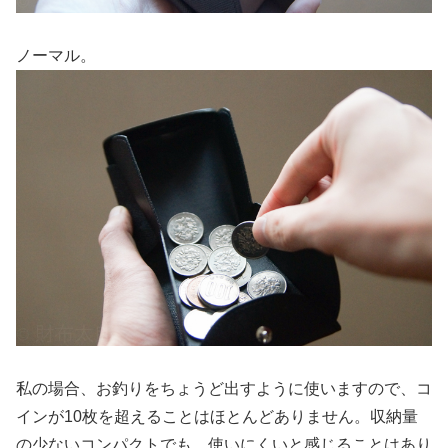
ノーマル。
私の場合、お釣りをちょうど出すように使いますので、コ
インが10枚を超えることはほとんどありません。収納量
の少ないコンパクトでも、使いにくいと感じることはあり