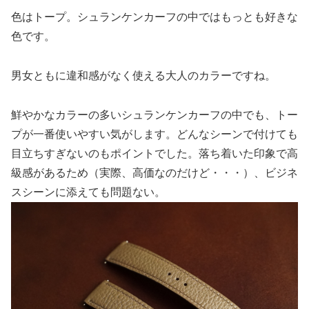
色はトープ。シュランケンカーフの中ではもっとも好きな
色です。
男女ともに違和感がなく使える大人のカラーですね。
鮮やかなカラーの多いシュランケンカーフの中でも、トー
プが一番使いやすい気がします。どんなシーンで付けても
目立ちすぎないのもポイントでした。落ち着いた印象で高
級感があるため（実際、高価なのだけど・・・）、ビジネ
スシーンに添えても問題ない。