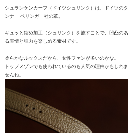
シュランケンカーフ（ドイツシュリンク）は、ドイツのタ
ンナー ペリンガー社の革。
ギュッと縮め加工（シュリンク）を施すことで、凹凸のあ
る表情と弾力を楽しめる素材です。
柔らかなルックスだから、女性ファンが多いのかな。
トップメゾンでも使われているのも人気の理由かもしれま
せんね。