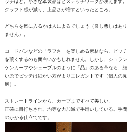
ッチほど。小さな革製品ほどステッチワークが映えます。
クラフト感が減り、上品さが増すといったところ。
どちらを気に入るかは人によるでしょう（良し悪しはあり
ません）。
コードバンなどの「ラフさ」を楽しめる素材なら、ピッチ
を荒くするのも面白いかもしれません。しかし、シュラン
ケンカーフやシェーブルのように「品」のある革なら、細
い糸でピッチは細かい方がよりエレガントです（個人の見
解）。
ストレートラインから、カーブまですべて美しい。
正確に目打ちされ、均等な力加減で手縫いしている。手間
のかかる仕立てです。