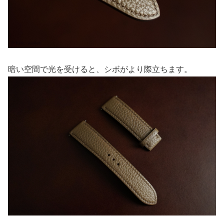
暗い空間で光を受けると、シボがより際立ちます。