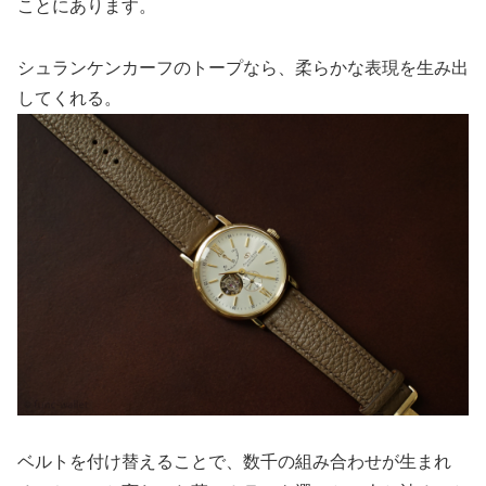
ことにあります。
シュランケンカーフのトープなら、柔らかな表現を生み出
してくれる。
ベルトを付け替えることで、数千の組み合わせが生まれ