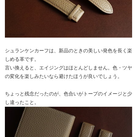
シュランケンカーフは、新品のときの美しい発色を長く楽
しめる革です。
言い換えると、エイジングはほとんどしません。色・ツヤ
の変化を楽しみたいなら避けたほうが良いでしょう。
ちょっと残念だったのが、色合いがトープのイメージと少
し違ったこと。