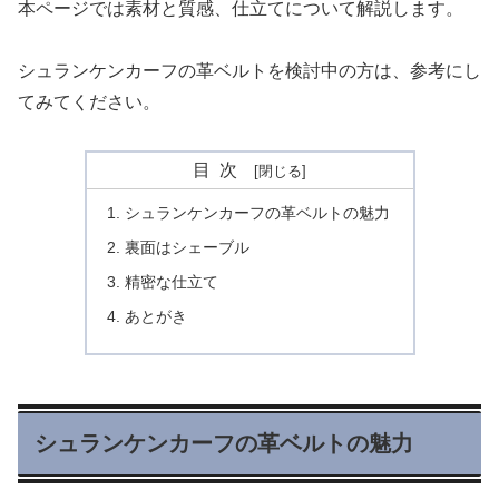
本ページでは素材と質感、仕立てについて解説します。
シュランケンカーフの革ベルトを検討中の方は、参考にし
てみてください。
目次
シュランケンカーフの革ベルトの魅力
裏面はシェーブル
精密な仕立て
あとがき
シュランケンカーフの革ベルトの魅力