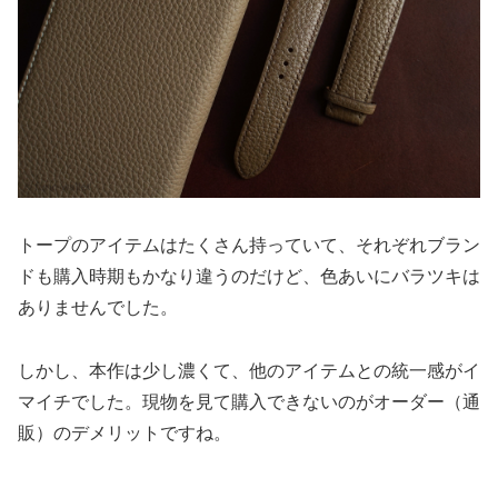
トープのアイテムはたくさん持っていて、それぞれブラン
ドも購入時期もかなり違うのだけど、色あいにバラツキは
ありませんでした。
しかし、本作は少し濃くて、他のアイテムとの統一感がイ
マイチでした。現物を見て購入できないのがオーダー（通
販）のデメリットですね。