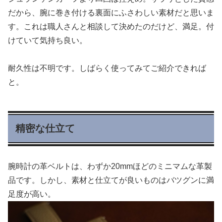
だから、腕に巻き付ける裏面にふさわしい素材だと思いま
す。これは職人さんと相談して決めたのだけど、満足。付
けていて気持ち良い。
耐久性は不明です。しばらく使ってみてご紹介できれば
と。
精密な仕立て
腕時計の革ベルトは、わずか20mmほどのミニマムな革製
品です。しかし、素材と仕立てが良いものはバツグンに満
足度が高い。