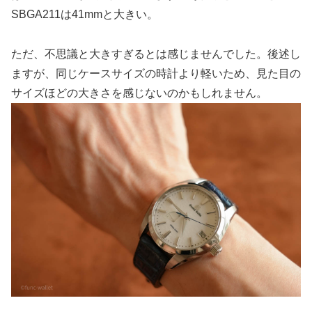
SBGA211は41mmと大きい。
ただ、不思議と大きすぎるとは感じませんでした。後述し
ますが、同じケースサイズの時計より軽いため、見た目の
サイズほどの大きさを感じないのかもしれません。