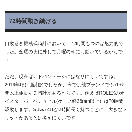
72時間動き続ける
自動巻き機械式時計において、72時間もつのは魅力的で
した。金曜の夜に外して月曜の朝にも動いているからで
す。
ただ、現在はアドバンテージにはなりにくいですね。
2019年頃は画期的でしたが、今では他ブランドでも70時
間以上駆動する時計があるからです。例えばROLEXのオ
イスターパーペチュアル(ケース経36mm以上）は70時間
駆動します。SBGA211が2時間長く持つことに、大きなメ
リットがあるとは考えにくいです。