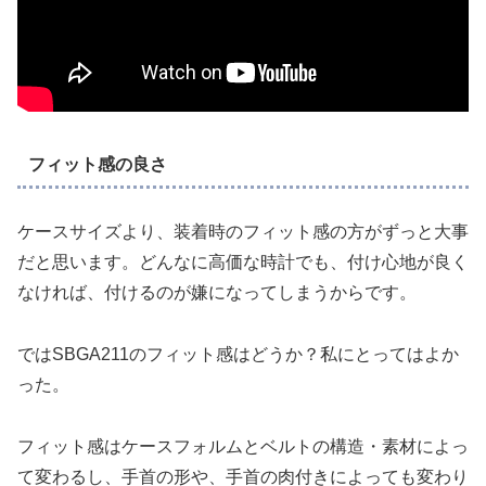
フィット感の良さ
ケースサイズより、装着時のフィット感の方がずっと大事
だと思います。どんなに高価な時計でも、付け心地が良く
なければ、付けるのが嫌になってしまうからです。
ではSBGA211のフィット感はどうか？私にとってはよか
った。
フィット感はケースフォルムとベルトの構造・素材によっ
て変わるし、手首の形や、手首の肉付きによっても変わり