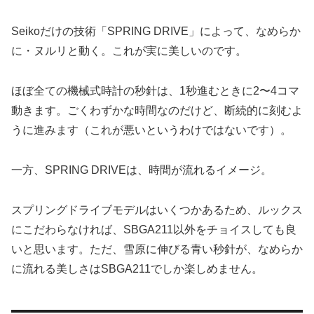
Seikoだけの技術「SPRING DRIVE」によって、なめらか
に・ヌルリと動く。これが実に美しいのです。
ほぼ全ての機械式時計の秒針は、1秒進むときに2〜4コマ
動きます。ごくわずかな時間なのだけど、断続的に刻むよ
うに進みます（これが悪いというわけではないです）。
一方、SPRING DRIVEは、時間が流れるイメージ。
スプリングドライブモデルはいくつかあるため、ルックス
にこだわらなければ、SBGA211以外をチョイスしても良
いと思います。ただ、雪原に伸びる青い秒針が、なめらか
に流れる美しさはSBGA211でしか楽しめません。