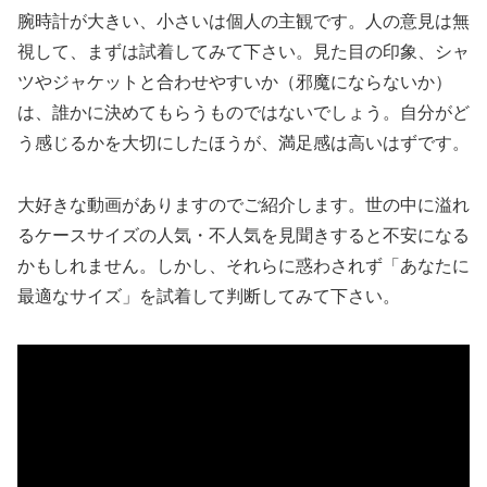
腕時計が大きい、小さいは個人の主観です。人の意見は無
視して、まずは試着してみて下さい。見た目の印象、シャ
ツやジャケットと合わせやすいか（邪魔にならないか）
は、誰かに決めてもらうものではないでしょう。自分がど
う感じるかを大切にしたほうが、満足感は高いはずです。
大好きな動画がありますのでご紹介します。世の中に溢れ
るケースサイズの人気・不人気を見聞きすると不安になる
かもしれません。しかし、それらに惑わされず「あなたに
最適なサイズ」を試着して判断してみて下さい。