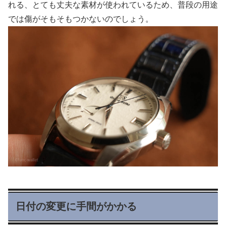
れる、とても丈夫な素材が使われているため、普段の用途
では傷がそもそもつかないのでしょう。
日付の変更に手間がかかる