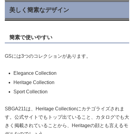
美しく簡素なデザイン
簡素で使いやすい
GSには3つのコレクションがあります。
Elegance Collection
Heritage Collection
Sport Collection
SBGA211は、Heritage Collectionにカテゴライズされま
す。公式サイトでもトップ出ていること、カタログでも大
きく掲載されていることから、Heritageの顔とも言えるモ
デルなのでしょう。