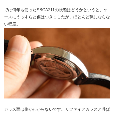
では何年も使ったSBGA211の状態はどうかというと、ケ
ースにうっすらと傷はつきましたが、ほとんど気にならな
い程度。
ガラス面は傷がわからないです。サファイアガラスと呼ば