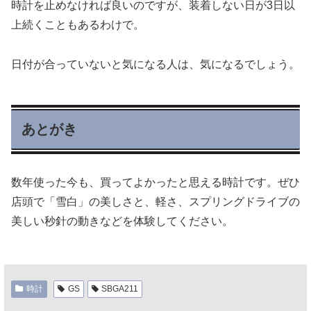
時計を止めなければ良いのですが、装着しない日が3日以
上続くこともあるわけで。
日付が合っていないと気になる人は、気になるでしょう。
あとがき
数年使った今も、買ってよかったと思える時計です。ぜひ
店頭で「雪白」の美しさと、軽さ、スプリングドライブの
美しい秒針の動きなどを体験してください。
時計
GS
SBGA211