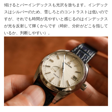
傾けるとバーインデックスも光沢を放ちます。インデック
スはシルバーのため、雪しろとのコントラストは低いので
すが、それでも時間が見やすいと感じるのはインデックス
が光を反射して輝くからです（時針、分針がどこを指して
いるか、判断しやすい）。