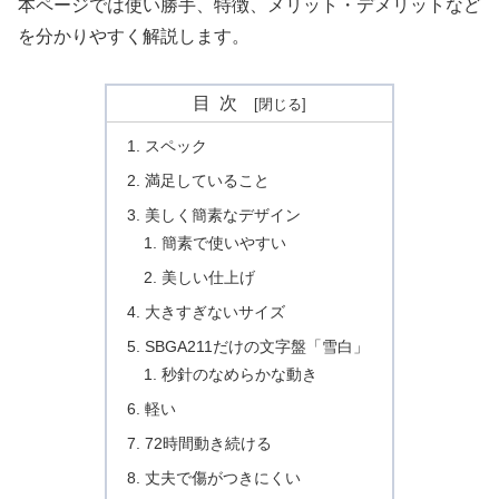
本ページでは使い勝手、特徴、メリット・デメリットなど
を分かりやすく解説します。
目次
スペック
満足していること
美しく簡素なデザイン
簡素で使いやすい
美しい仕上げ
大きすぎないサイズ
SBGA211だけの文字盤「雪白」
秒針のなめらかな動き
軽い
72時間動き続ける
丈夫で傷がつきにくい