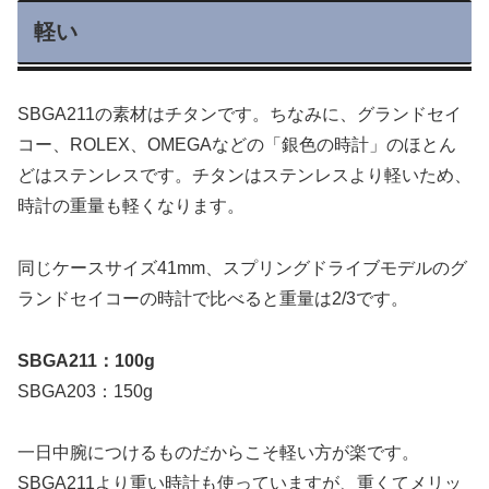
軽い
SBGA211の素材はチタンです。ちなみに、グランドセイ
コー、ROLEX、OMEGAなどの「銀色の時計」のほとん
どはステンレスです。チタンはステンレスより軽いため、
時計の重量も軽くなります。
同じケースサイズ41mm、スプリングドライブモデルのグ
ランドセイコーの時計で比べると重量は2/3です。
SBGA211：100g
SBGA203：150g
一日中腕につけるものだからこそ軽い方が楽です。
SBGA211より重い時計も使っていますが、重くてメリッ