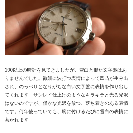
100以上の時計を見てきましたが、雪白と似た文字盤はあ
りませんでした。微細に波打つ表情によって凹凸が生み出
され、のっぺりとなりがちな白い文字盤に表情を作り出し
てくれます。サンレイ仕上げのようなキラキラと光る光沢
はないのですが、僅かな光沢を放つ、落ち着きのある表情
です。何年使っていても、腕に付けるたびに雪白の表情に
惹かれます。