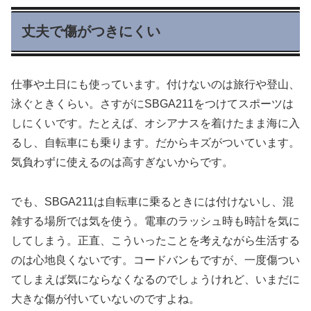
丈夫で傷がつきにくい
仕事や土日にも使っています。付けないのは旅行や登山、
泳ぐときくらい。さすがにSBGA211をつけてスポーツは
しにくいです。たとえば、オシアナスを着けたまま海に入
るし、自転車にも乗ります。だからキズがついています。
気負わずに使えるのは高すぎないからです。
でも、SBGA211は自転車に乗るときには付けないし、混
雑する場所では気を使う。電車のラッシュ時も時計を気に
してしまう。正直、こういったことを考えながら生活する
のは心地良くないです。コードバンもですが、一度傷つい
てしまえば気にならなくなるのでしょうけれど、いまだに
大きな傷が付いていないのですよね。