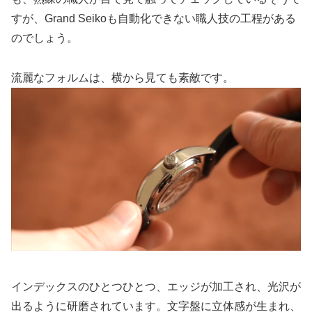
すが、Grand Seikoも自動化できない職人技の工程がある
のでしょう。
流麗なフォルムは、横から見ても素敵です。
インデックスのひとつひとつ、エッジが加工され、光沢が
出るように研磨されています。文字盤に立体感が生まれ、