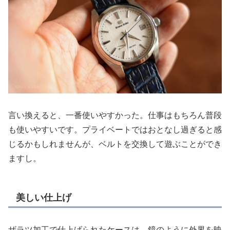
言い換えると、一番使いやすかった。仕事はもちろん普段
も使いやすいです。プライベートではおとなし過ぎると感
じるかもしれませんが、ベルトを交換して遊ぶことができ
ますし。
美しい仕上げ
ザラツ加工で仕上げられたケースは、鏡のように外界を映