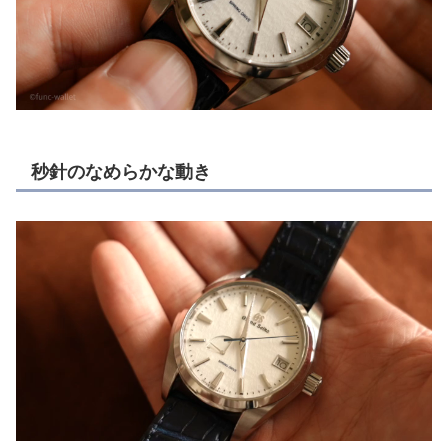
秒針のなめらかな動き