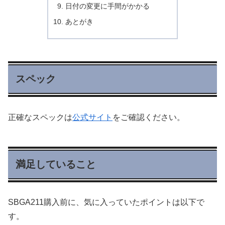
日付の変更に手間がかかる
あとがき
スペック
正確なスペックは
公式サイト
をご確認ください。
満足していること
SBGA211購入前に、気に入っていたポイントは以下で
す。