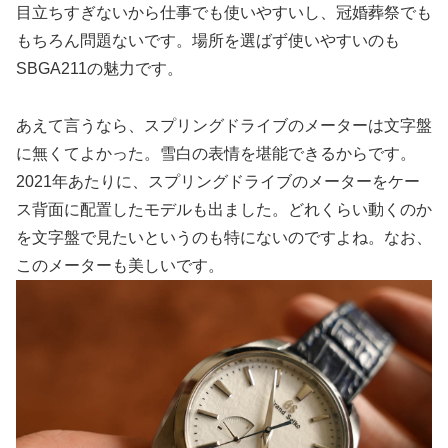
目立ちすぎないから仕事でも使いやすいし、冠婚葬祭でも
もちろん問題ないです。場所を選ばず使いやすいのも
SBGA211の魅力です。
あえて言うなら、スプリングドライブのメーターは文字盤
に無くてよかった。雪白の表情を堪能できるからです。
2021年あたりに、スプリングドライブのメーターをケー
ス背面に配置したモデルも出ました。どれくらい動くのか
を文字盤で見たいというのも特にないのですよね。なお、
このメーターも美しいです。