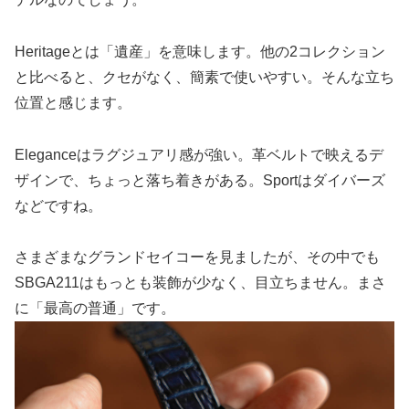
Heritageとは「遺産」を意味します。他の2コレクション
と比べると、クセがなく、簡素で使いやすい。そんな立ち
位置と感じます。
Eleganceはラグジュアリ感が強い。革ベルトで映えるデ
ザインで、ちょっと落ち着きがある。Sportはダイバーズ
などですね。
さまざまなグランドセイコーを見ましたが、その中でも
SBGA211はもっとも装飾が少なく、目立ちません。まさ
に「最高の普通」です。