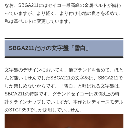
なお、SBGA211にはセイコー最高峰の金属ベルトが備わ
っていますが、より軽く、より付け心地の良さを求めて、
私は革ベルトに変更しています。
SBGA211だけの文字盤「雪白」
文字盤のデザインにおいても、他ブランドを含めて、ほと
んど迷いませんでしたSBGA211の文字盤は、SBGA211で
しか楽しめないからです。「雪白」と呼ばれる文字盤は、
SBGA211の特徴です。グランドセイコーは200以上の時
計をラインナップしていますが、本作とレディースモデル
のSTGF359でしか採用していません。