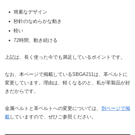
簡素なデザイン
秒針のなめらかな動き
軽い
72時間、動き続ける
上記は、長く使った今でも満足しているポイントです。
なお、本ページで掲載しているSBGA211は、革ベルトに
変更しています。理由は、軽くなるのと、私が革製品が好
きだからです。
金属ベルトと革ベルトへの変更については、
別ページで掲
載
していますので、ぜひご参照ください。