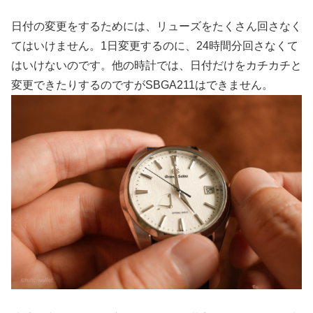
日付の変更をするためには、リューズをたくさん回さなく
てはいけません。1日変更するのに、24時間分回さなくて
はいけないのです。他の時計では、日付だけをカチカチと
変更できたりするのですがSBGA211はできません。