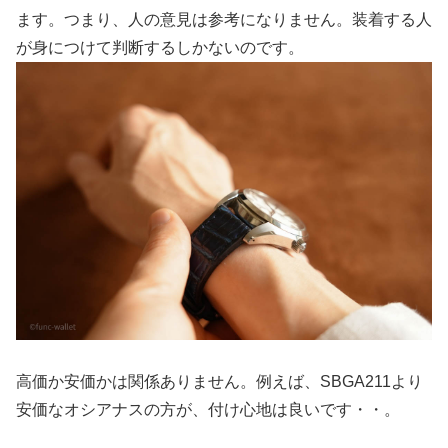
ます。つまり、人の意見は参考になりません。装着する人
が身につけて判断するしかないのです。
高価か安価かは関係ありません。例えば、SBGA211より
安価なオシアナスの方が、付け心地は良いです・・。