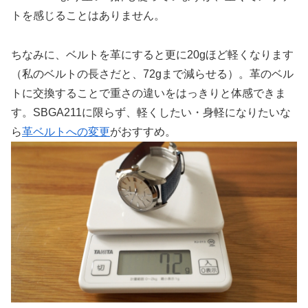
トを感じることはありません。
ちなみに、ベルトを革にすると更に20gほど軽くなります
（私のベルトの長さだと、72gまで減らせる）。革のベル
トに交換することで重さの違いをはっきりと体感できま
す。SBGA211に限らず、軽くしたい・身軽になりたいな
ら
革ベルトへの変更
がおすすめ。