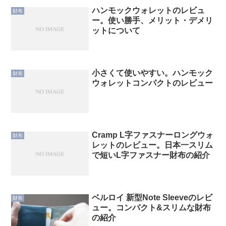
ハンモックウォレットのレビュ
財布
ー。使い勝手、メリット・デメリ
ットについて
小さくて使いやすい。ハンモック
財布
ウォレットコンパクトのレビュー
Cramp L字ファスナーロングウォ
財布
レットのレビュー。日本一スリム
で短いL字ファスナー財布の紹介
ベルロイ 新型Note Sleeveのレビ
財布
ュー。コンパクト&スリムな財布
の紹介