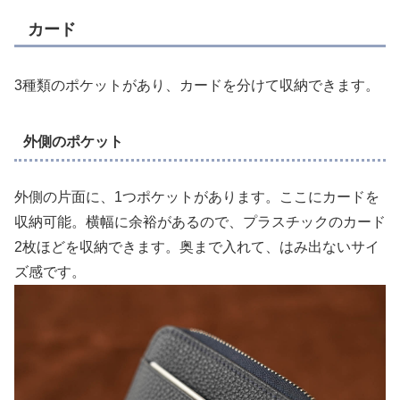
カード
3種類のポケットがあり、カードを分けて収納できます。
外側のポケット
外側の片面に、1つポケットがあります。ここにカードを
収納可能。横幅に余裕があるので、プラスチックのカード
2枚ほどを収納できます。奥まで入れて、はみ出ないサイ
ズ感です。