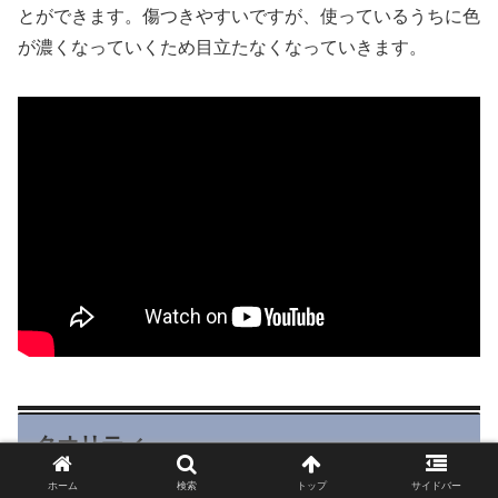
とができます。傷つきやすいですが、使っているうちに色
が濃くなっていくため目立たなくなっていきます。
クオリティ
ホーム
検索
トップ
サイドバー