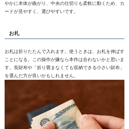
やかに本体が曲がり、中央の仕切りも柔軟に動くため、カ
ードが見やすく、選びやすいです。
お札
お札は折りたたんで入れます。使うときは、お札を伸ばす
ことになる。この操作が嫌なら本作は合わないかと思いま
す。長財布や「折り畳まなくても収納できる小さい財布」
を選んだ方が良いかもしれません。