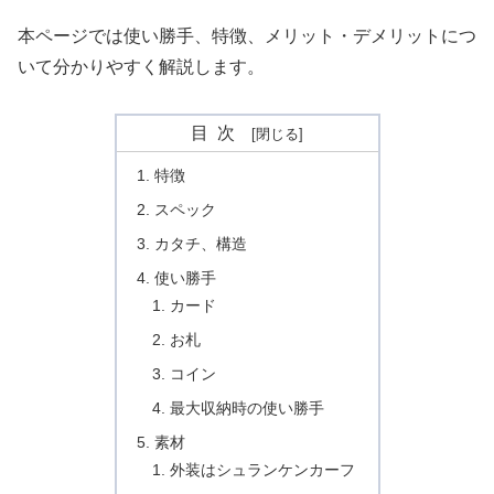
本ページでは使い勝手、特徴、メリット・デメリットにつ
いて分かりやすく解説します。
目次
特徴
スペック
カタチ、構造
使い勝手
カード
お札
コイン
最大収納時の使い勝手
素材
外装はシュランケンカーフ