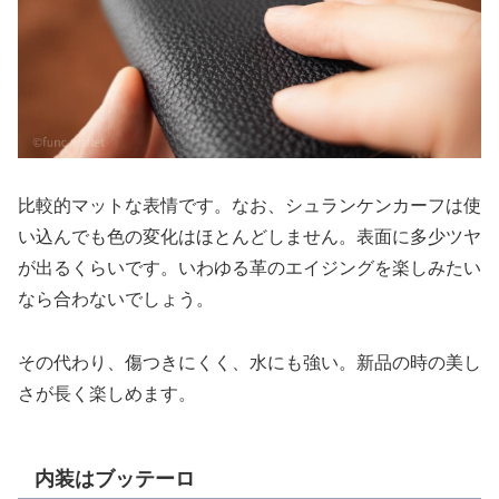
比較的マットな表情です。なお、シュランケンカーフは使
い込んでも色の変化はほとんどしません。表面に多少ツヤ
が出るくらいです。いわゆる革のエイジングを楽しみたい
なら合わないでしょう。
その代わり、傷つきにくく、水にも強い。新品の時の美し
さが長く楽しめます。
内装はブッテーロ