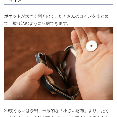
ポケットが大きく開くので、たくさんのコインをまとめ
て、放り込むように収納できます。
20枚くらいは余裕。一般的な「小さい財布」より、たく