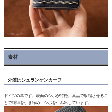
素材
外装はシュランケンカーフ
ドイツの革です。表面のシボが特徴。薬品で収縮させるこ
とで繊維を引き締め、シボを生み出しています。