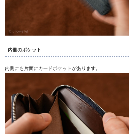
内側のポケット
内側にも片面にカードポケットがあります。