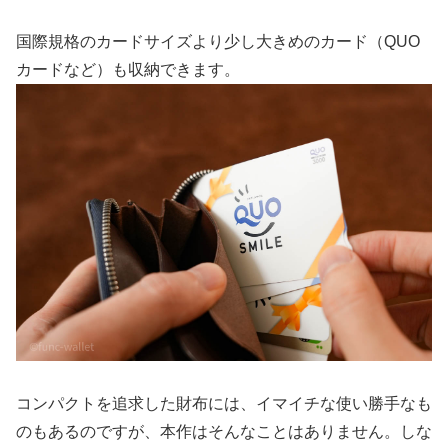
国際規格のカードサイズより少し大きめのカード（QUO
カードなど）も収納できます。
コンパクトを追求した財布には、イマイチな使い勝手なも
のもあるのですが、本作はそんなことはありません。しな