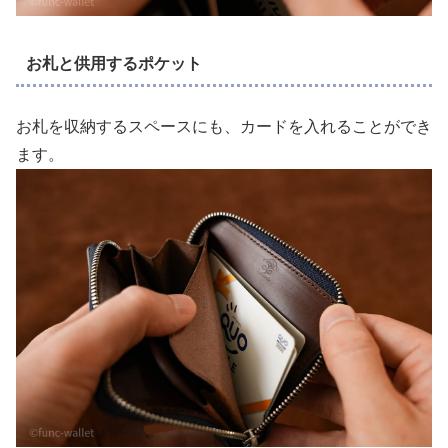
お札と供用するポケット
お札を収納するスペースにも、カードを入れることができ
ます。