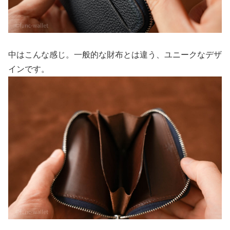
中はこんな感じ。一般的な財布とは違う、ユニークなデザ
インです。