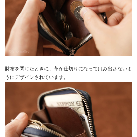
財布を閉じたときに、革が仕切りになってはみ出さないよ
うにデザインされています。