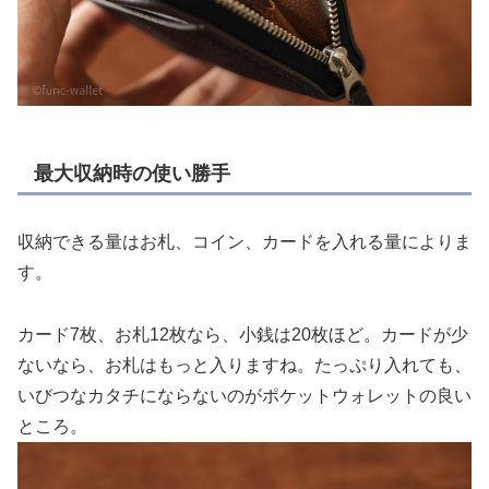
最大収納時の使い勝手
収納できる量はお札、コイン、カードを入れる量によりま
す。
カード7枚、お札12枚なら、小銭は20枚ほど。カードが少
ないなら、お札はもっと入りますね。たっぷり入れても、
いびつなカタチにならないのがポケットウォレットの良い
ところ。