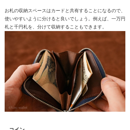
お札の収納スペースはカードと共有することになるので、
使いやすいように分けると良いでしょう。例えば、一万円
札と千円札を、分けて収納することもできます。
コイン