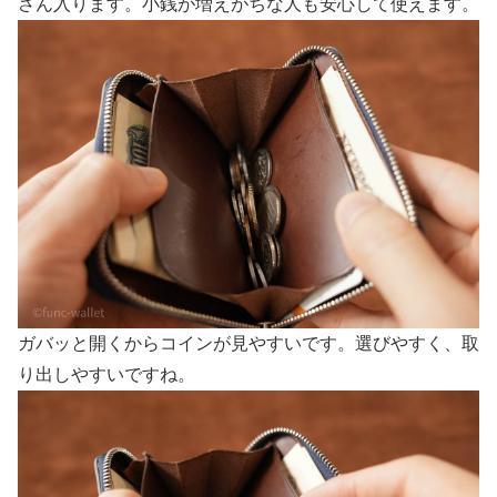
さん入ります。小銭が増えがちな人も安心して使えます。
ガバッと開くからコインが見やすいです。選びやすく、取
り出しやすいですね。