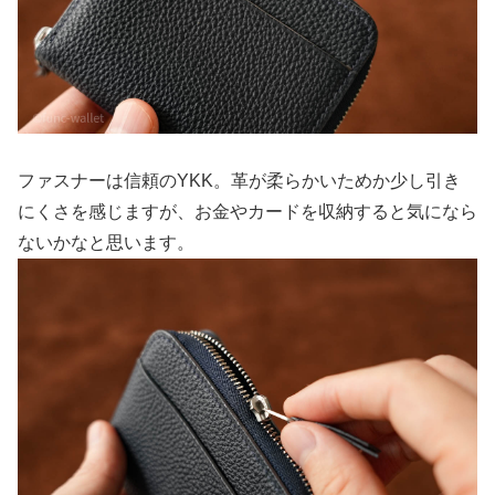
ファスナーは信頼のYKK。革が柔らかいためか少し引き
にくさを感じますが、お金やカードを収納すると気になら
ないかなと思います。