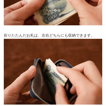
折りたたんだお札は、左右どちらにも収納できます。