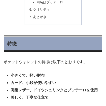
内装はブッテーロ
クオリティ
あとがき
特徴
ポケットウォレットの特徴は以下のとおりです。
小さくて、軽い財布
カード、小銭が使いやすい
高級レザー、ドイツシュリンクとブッテーロを使用
美しく、丁寧な仕立て