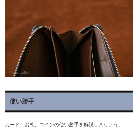
使い勝手
カード、お札、コインの使い勝手を解説しましょう。