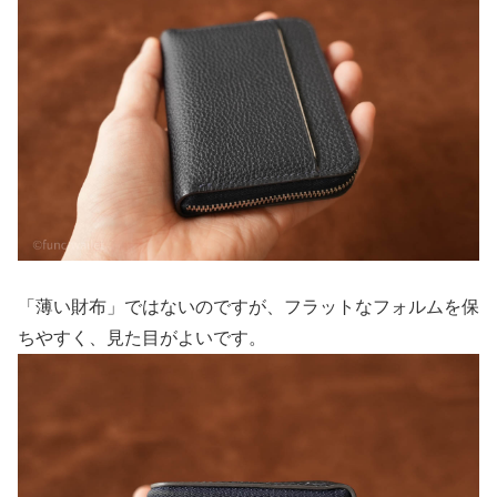
「薄い財布」ではないのですが、フラットなフォルムを保
ちやすく、見た目がよいです。