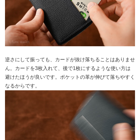
逆さにして振っても、カードが抜け落ちることはありませ
ん。カードを3枚入れて、後で1枚にするような使い方は
避けたほうが良いです。ポケットの革が伸びて落ちやすく
なるからです。