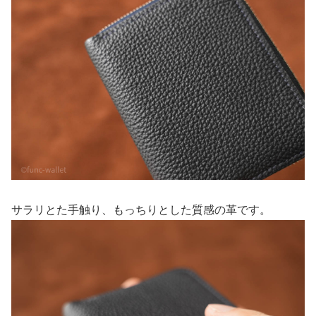
サラリとた手触り、もっちりとした質感の革です。