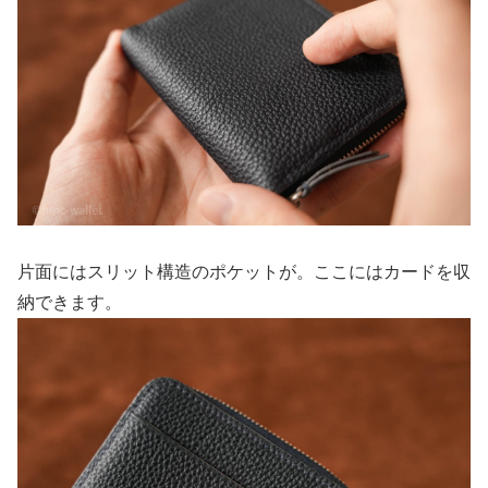
片面にはスリット構造のポケットが。ここにはカードを収
納できます。