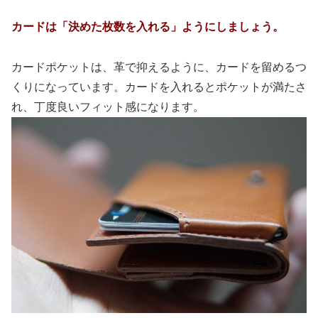
カードは「決めた枚数を入れる」ようにしましょう。
カードポケットは、革で抑えるように、カードを留めるつ
くりになっています。カードを入れるとポケットが満たさ
れ、丁度良いフィット感になります。