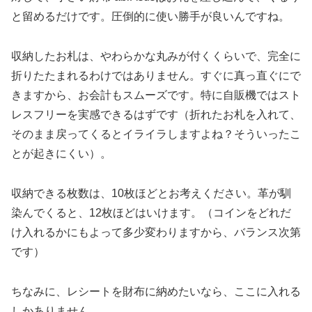
と留めるだけです。圧倒的に使い勝手が良いんですね。
収納したお札は、やわらかな丸みが付くくらいで、完全に
折りたたまれるわけではありません。すぐに真っ直ぐにで
きますから、お会計もスムーズです。特に自販機ではスト
レスフリーを実感できるはずです（折れたお札を入れて、
そのまま戻ってくるとイライラしますよね？そういったこ
とが起きにくい）。
収納できる枚数は、10枚ほどとお考えください。革が馴
染んでくると、12枚ほどはいけます。（コインをどれだ
け入れるかにもよって多少変わりますから、バランス次第
です）
ちなみに、レシートを財布に納めたいなら、ここに入れる
しかありません。