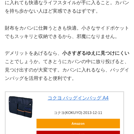
に入れても快適なライフスタイルが手に入ること。カバン
を持ち歩かない人ほど実感できるはずです。
財布をカバンに仕舞うときも快適。小さなサイドポケット
でもスッキリと収納できるから、邪魔になりません。
デメリットをあげるなら、
小さすぎるゆえに見つけにくい
ことでしょうか。てきとうにカバンの中に放り投げると、
見つけ出すのが大変です。カバンに入れるなら、バッグイ
ンバッグを活用すると便利です。
コクヨ バッグインバッグ A4
コクヨ(KOKUYO) 2013-12-11
Amazon