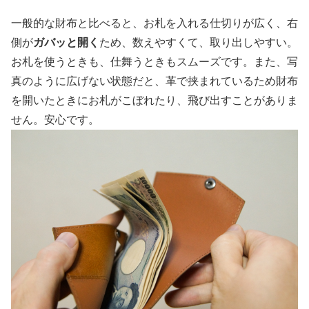
一般的な財布と比べると、お札を入れる仕切りが広く、右
側が
ガバッと開く
ため、数えやすくて、取り出しやすい。
お札を使うときも、仕舞うときもスムーズです。また、写
真のように広げない状態だと、革で挟まれているため財布
を開いたときにお札がこぼれたり、飛び出すことがありま
せん。安心です。