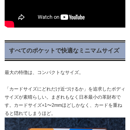
すべてのポケットで快適なミニマムサイズ
最大の特徴は、コンパクトなサイズ。
「カードサイズにどれだけ近づけるか」を追求したボディ
サイズが素晴らしい。まぎれもなく日本最小の革財布で
す。カードサイズ+1〜2mmほどしかなく、カードを重ね
ると隠れてしまうほど。