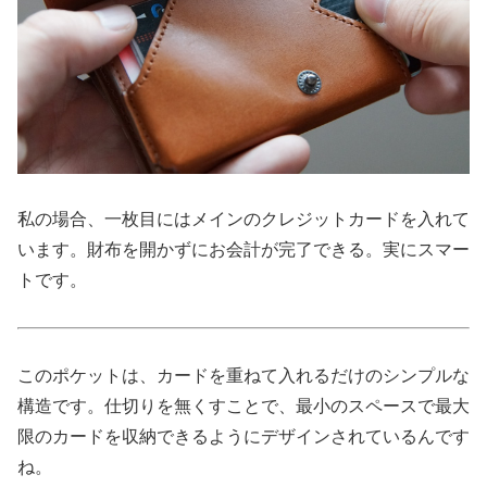
私の場合、一枚目にはメインのクレジットカードを入れて
います。財布を開かずにお会計が完了できる。実にスマー
トです。
このポケットは、カードを重ねて入れるだけのシンプルな
構造です。仕切りを無くすことで、最小のスペースで最大
限のカードを収納できるようにデザインされているんです
ね。