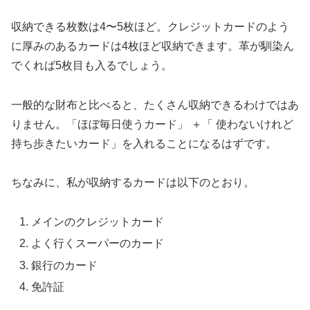
収納できる枚数は4〜5枚ほど。クレジットカードのよう
に厚みのあるカードは4枚ほど収納できます。革が馴染ん
でくれば5枚目も入るでしょう。
一般的な財布と比べると、たくさん収納できるわけではあ
りません。「ほぼ毎日使うカード」 ＋「 使わないけれど
持ち歩きたいカード」を入れることになるはずです。
ちなみに、私が収納するカードは以下のとおり。
メインのクレジットカード
よく行くスーパーのカード
銀行のカード
免許証