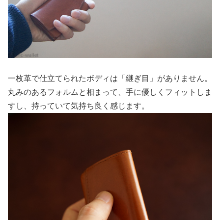
一枚革で仕立てられたボディは「継ぎ目」がありません。
丸みのあるフォルムと相まって、手に優しくフィットしま
すし、持っていて気持ち良く感じます。