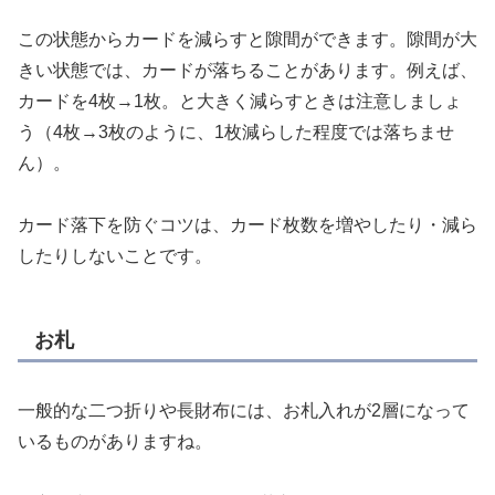
この状態からカードを減らすと隙間ができます。隙間が大
きい状態では、カードが落ちることがあります。例えば、
カードを4枚→1枚。と大きく減らすときは注意しましょ
う（4枚→3枚のように、1枚減らした程度では落ちませ
ん）。
カード落下を防ぐコツは、カード枚数を増やしたり・減ら
したりしないことです。
お札
一般的な二つ折りや長財布には、お札入れが2層になって
いるものがありますね。