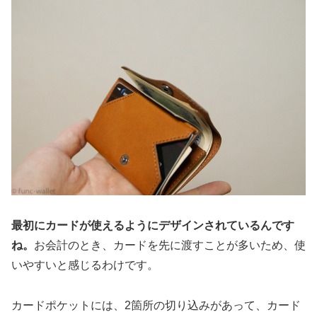
最初にカードが使えるようにデザインされているんです
ね。
お会計のとき、カードを先に渡すことが多いため、使
いやすいと感じるわけです。
カードポケットには、2箇所の切り込みがあって、カード