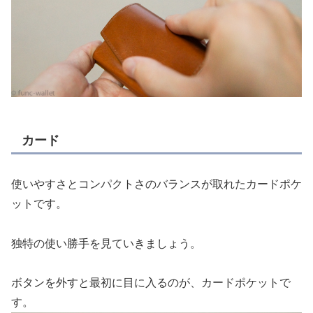
カード
使いやすさとコンパクトさのバランスが取れたカードポケ
ットです。
独特の使い勝手を見ていきましょう。
ボタンを外すと最初に目に入るのが、カードポケットで
す。