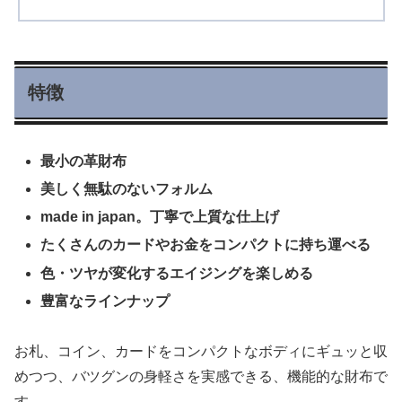
特徴
最小の革財布
美しく無駄のないフォルム
made in japan。丁寧で上質な仕上げ
たくさんのカードやお金をコンパクトに持ち運べる
色・ツヤが変化するエイジングを楽しめる
豊富なラインナップ
お札、コイン、カードをコンパクトなボディにギュッと収
めつつ、バツグンの身軽さを実感できる、機能的な財布で
す。