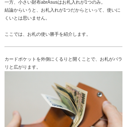
一方、小さい財布abrAsusはお札入れが1つのみ。
結論からいうと、お札入れが1つだからといって、使いに
くいとは思いません。
ここでは、お札の使い勝手を紹介します。
カードポケットを外側にくるりと開くことで、お札がパラ
リと広がります。