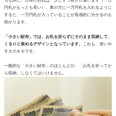
ちなみに、日本の
お札
は、少しずつ長さが違います（一万
円札がもっとも長い）。奥の方に一万円札を入れるように
すると、一万円札が入っていることが直感的に分かるのも
助かります。
「小さい財布」では、お札を折らずにそのまま収納して、
くるりと留めるデザインとなっています。
これも、使いや
すさのキモです。
一般的な「小さい財布」のほとんどが、「お札を折ってか
ら収納」しなくてはいけません。