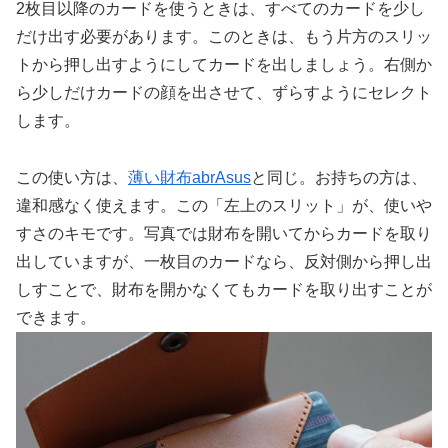
2枚目以降のカードを使うときは、すべてのカードを少し
だけ出す必要があります。このときは、もう片方のスリッ
トから押し出すようにしてカードを出しましょう。右側か
ら少しだけカードの顔を出させて、ずらすようにセレクト
します。
この使い方は、
薄い財布abrAsus
と同じ。お持ちの方は、
違和感なく使えます。この「左上のスリット」が、使いや
すさのキモです。写真では財布を開いてからカードを取り
出していますが、一枚目のカードなら、反対側から押し出
しすことで、財布を開かなくてもカードを取り出すことが
できます。