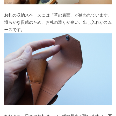
お札の収納スペースには「革の表面」が使われています。
滑らかな質感のため、お札の滑りが良い。出し入れがスム
ーズです。