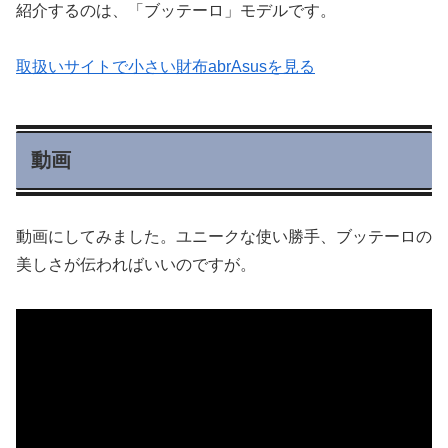
紹介するのは、「ブッテーロ」モデルです。
取扱いサイトで小さい財布abrAsusを見る
動画
動画にしてみました。ユニークな使い勝手、ブッテーロの
美しさが伝わればいいのですが。