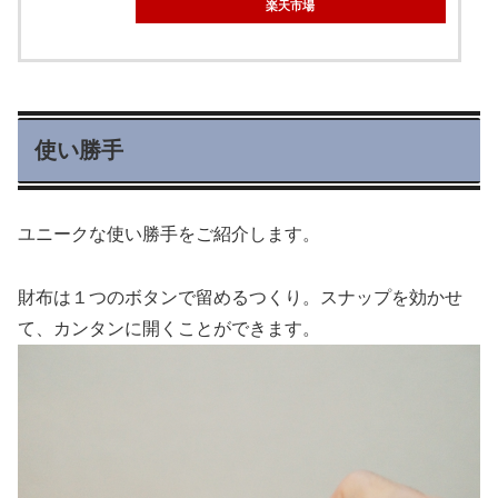
楽天市場
使い勝手
ユニークな使い勝手をご紹介します。
財布は１つのボタンで留めるつくり。スナップを効かせ
て、カンタンに開くことができます。