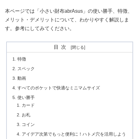
本ページでは「小さい財布abrAsus」の使い勝手、特徴、
メリット・デメリットについて、わかりやすく解説しま
す。参考にしてみてください。
目次
特徴
スペック
動画
すべてのポケットで快適なミニマムサイズ
使い勝手
カード
お札
コイン
アイデア次第でもっと便利に！ハトメ穴を活用しよう