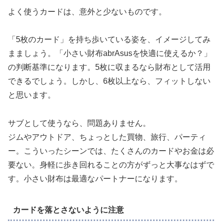
よく使うカードは、意外と少ないものです。
「5枚のカード」を持ち歩いている姿を、イメージしてみ
まましょう。「小さい財布abrAsusを快適に使えるか？」
の判断基準になります。5枚に収まるなら財布として活用
できるでしょう。しかし、6枚以上なら、フィットしない
と思います。
サブとして使うなら、問題ありません。
ジムやアウトドア、ちょっとした買物、旅行、パーティ
ー。こういったシーンでは、たくさんのカードやお金は必
要ない。身軽に歩き回れることの方がずっと大事なはずで
す。小さい財布は最適なパートナーになります。
カードを落とさないように注意