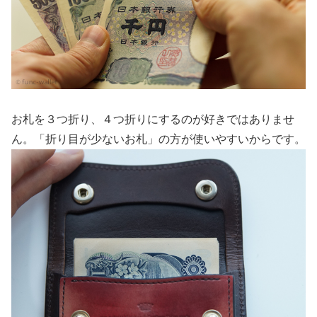
お札を３つ折り、４つ折りにするのが好きではありませ
ん。「折り目が少ないお札」の方が使いやすいからです。