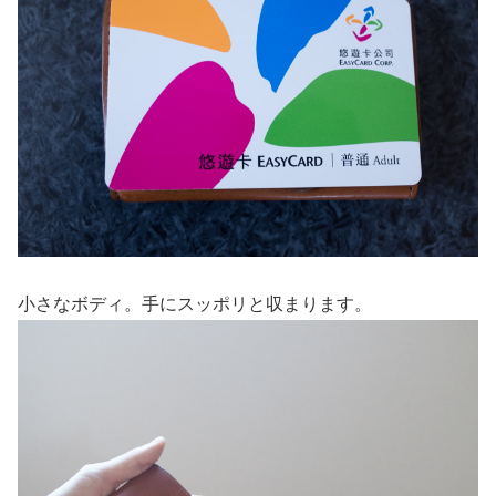
小さなボディ。手にスッポリと収まります。