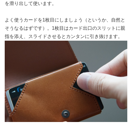
を滑り出して使います。
よく使うカードを1枚目にしましょう（というか、自然と
そうなるはずです）。1枚目はカード出口のスリットに親
指を添え、スライドさせるとカンタンに引き抜けます。