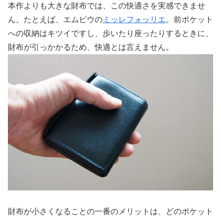
本作よりも大きな財布では、この快適さを実感できませ
ん。たとえば、エムピウの
ミッレフォッリエ
。前ポケット
への収納はキツイですし、歩いたり座ったりするときに、
財布が引っかかるため、快適とは言えません。
財布が小さくなることの一番のメリットは、どのポケット