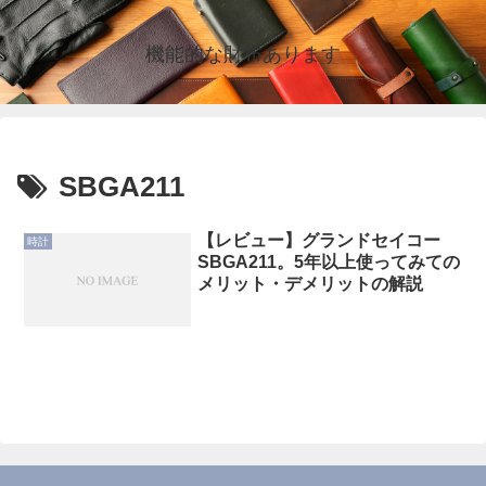
機能的な財布あります
SBGA211
【レビュー】グランドセイコー
時計
SBGA211。5年以上使ってみての
メリット・デメリットの解説