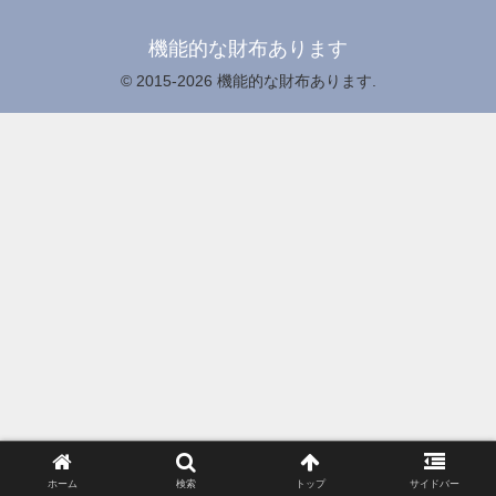
機能的な財布あります
© 2015-2026 機能的な財布あります.
ホーム
検索
トップ
サイドバー