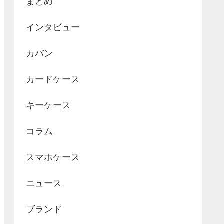
まとめ
インタビュー
カバン
カードケース
キーケース
コラム
スマホケース
ニュース
ブランド