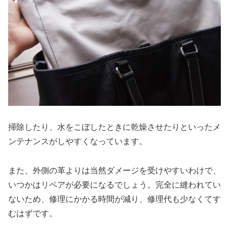
掃除したり、水をこぼしたときに乾燥させたりといったメ
ンテナンスがしやすくなっています。
また、外側の革よりは当然ダメージを受けやすいわけで、
いつかはリペアが必要になるでしょう。完全に縫われてい
ないため、修理にかかる時間が減り、修理代も少なくてす
むはずです。