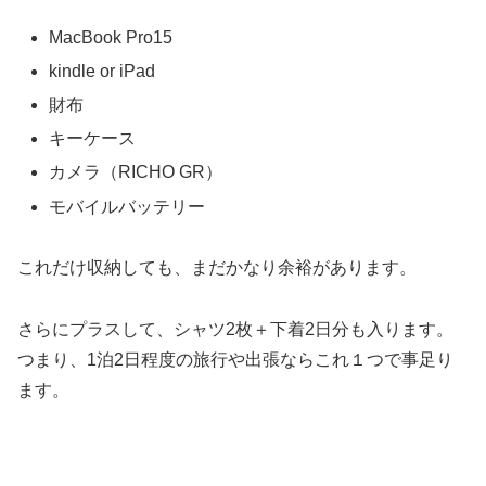
MacBook Pro15
kindle or iPad
財布
キーケース
カメラ（RICHO GR）
モバイルバッテリー
これだけ収納しても、まだかなり余裕があります。
さらにプラスして、シャツ2枚＋下着2日分も入ります。
つまり、1泊2日程度の旅行や出張ならこれ１つで事足り
ます。