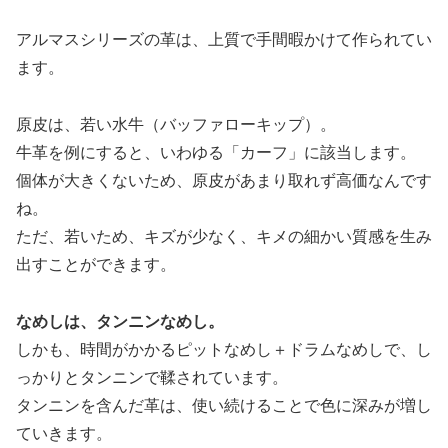
アルマスシリーズの革は、上質で手間暇かけて作られてい
ます。
原皮は、若い水牛（バッファローキップ）。
牛革を例にすると、いわゆる「カーフ」に該当します。
個体が大きくないため、原皮があまり取れず高価なんです
ね。
ただ、若いため、キズが少なく、キメの細かい質感を生み
出すことができます。
なめしは、タンニンなめし。
しかも、時間がかかるピットなめし＋ドラムなめしで、し
っかりとタンニンで鞣されています。
タンニンを含んだ革は、使い続けることで色に深みが増し
ていきます。