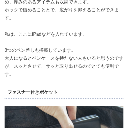
め、厚みのあるアイテムも収納できます。
ホックで留めることとで、広がりを抑えることができま
す。
私は、ここにiPadなどを入れています。
3つのペン差しも搭載しています。
大人になるとペンケースを持たない人もいると思うのです
が、スッとさせて、サッと取り出せるのでとても便利で
す。
ファスナー付きポケット