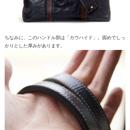
ちなみに、このハンドル部は「カウハイド」。固めでしっ
かりとした厚みがあります。