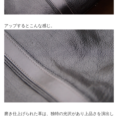
アップするとこんな感じ。
磨き仕上げられた革は、独特の光沢があり上品さを演出し