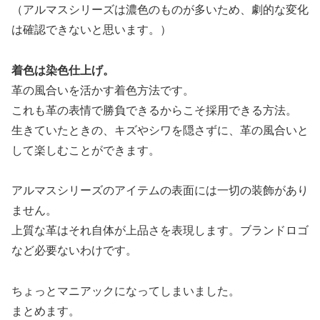
（アルマスシリーズは濃色のものが多いため、劇的な変化
は確認できないと思います。）
着色は染色仕上げ。
革の風合いを活かす着色方法です。
これも革の表情で勝負できるからこそ採用できる方法。
生きていたときの、キズやシワを隠さずに、革の風合いと
して楽しむことができます。
アルマスシリーズのアイテムの表面には一切の装飾があり
ません。
上質な革はそれ自体が上品さを表現します。ブランドロゴ
など必要ないわけです。
ちょっとマニアックになってしまいました。
まとめます。