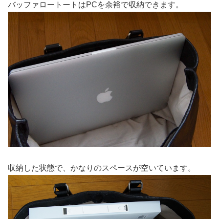
バッファロートートはPCを余裕で収納できます。
収納した状態で、かなりのスペースが空いています。