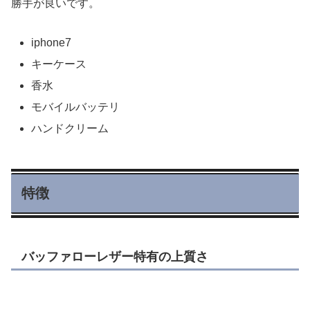
勝手が良いです。
iphone7
キーケース
香水
モバイルバッテリ
ハンドクリーム
特徴
バッファローレザー特有の上質さ