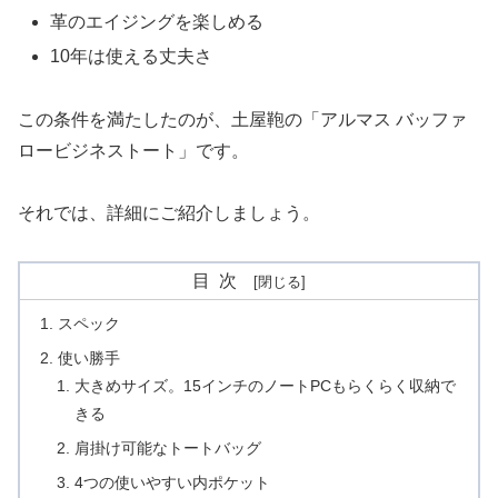
革のエイジングを楽しめる
10年は使える丈夫さ
この条件を満たしたのが、土屋鞄の「アルマス バッファ
ロービジネストート」です。
それでは、詳細にご紹介しましょう。
目次
スペック
使い勝手
大きめサイズ。15インチのノートPCもらくらく収納で
きる
肩掛け可能なトートバッグ
4つの使いやすい内ポケット