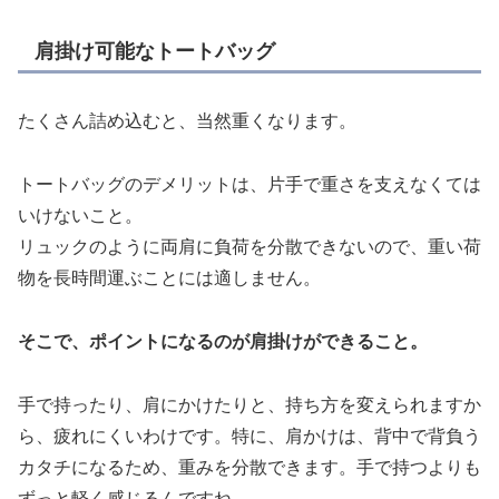
肩掛け可能なトートバッグ
たくさん詰め込むと、当然重くなります。
トートバッグのデメリットは、片手で重さを支えなくては
いけないこと。
リュックのように両肩に負荷を分散できないので、重い荷
物を長時間運ぶことには適しません。
そこで、ポイントになるのが肩掛けができること。
手で持ったり、肩にかけたりと、持ち方を変えられますか
ら、疲れにくいわけです。特に、肩かけは、背中で背負う
カタチになるため、重みを分散できます。手で持つよりも
ずっと軽く感じるんですね。