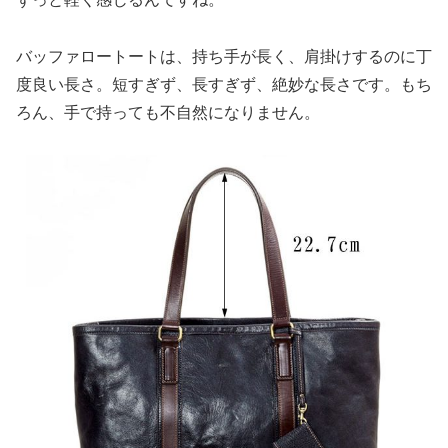
バッファロートートは、持ち手が長く、肩掛けするのに丁
度良い長さ。短すぎず、長すぎず、絶妙な長さです。もち
ろん、手で持っても不自然になりません。