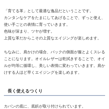
「育てる革」として最適な逸品だということです。
カンタンなケアをたまにしてあげることで、ずっと使え、
使い手ごとの表情に育っていきます。
色味が深まり、ツヤが増す。
上質な革だからこその上質なエイジングが楽しめます。
ちなみに、肩かけの場合、バックの側面が服とよくスレる
ことになります。オイルレザーは乾拭きすることで、オイ
ルが均等に循環し、美しい表情に変わっていきます。肩か
けする人ほど早くエイジングを楽しめます。
長く使えるつくり
カバンの底に、底鋲が取り付けられています。