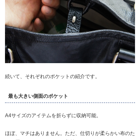
続いて、それぞれのポケットの紹介です。
最も大きい側面のポケット
A4サイズのアイテムを折らずに収納可能。
ほぼ、マチはありません。ただ、仕切りが柔らかい布のた