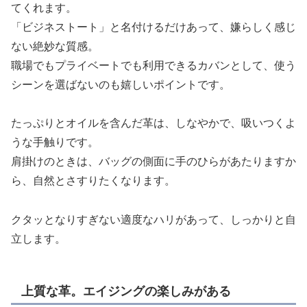
てくれます。
「ビジネストート」と名付けるだけあって、嫌らしく感じ
ない絶妙な質感。
職場でもプライベートでも利用できるカバンとして、使う
シーンを選ばないのも嬉しいポイントです。
たっぷりとオイルを含んだ革は、しなやかで、吸いつくよ
うな手触りです。
肩掛けのときは、バッグの側面に手のひらがあたりますか
ら、自然とさすりたくなります。
クタッとなりすぎない適度なハリがあって、しっかりと自
立します。
上質な革。エイジングの楽しみがある