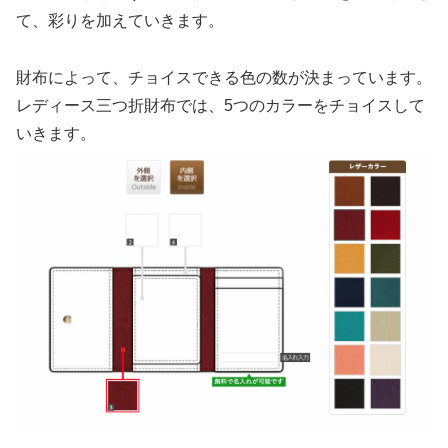
て、彩りを加えていきます。
財布によって、チョイスできる色の数が決まっています。
レディース三つ折財布では、5つのカラーをチョイスして
いきます。