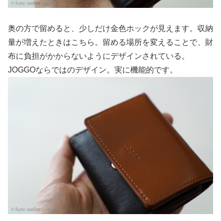
奥の方で留めると、少しだけ金色ホックが見えます。収納
量が増えたときはこちら。留める場所を変えることで、財
布に負担がかからないようにデザインされている。
JOGGOならではのデザイン。実に機能的です。