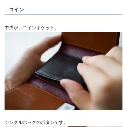
コイン
中央が、コインポケット。
シングルホックのボタンです。