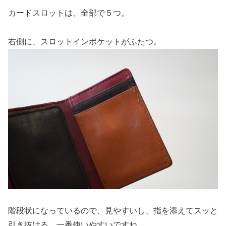
カードスロットは、全部で５つ。
右側に、スロットインポケットがふたつ。
階段状になっているので、見やすいし、指を添えてスッと
引き抜ける。一番使いやすいですね。