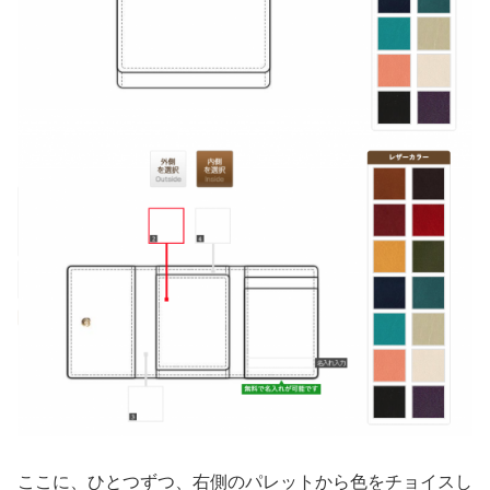
ここに、ひとつずつ、右側のパレットから色をチョイスし