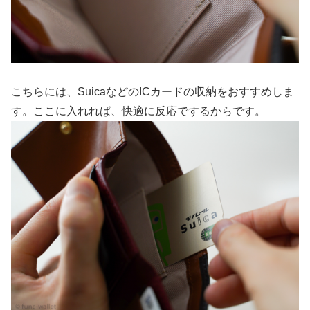
こちらには、SuicaなどのICカードの収納をおすすめしま
す。ここに入れれば、快適に反応でするからです。