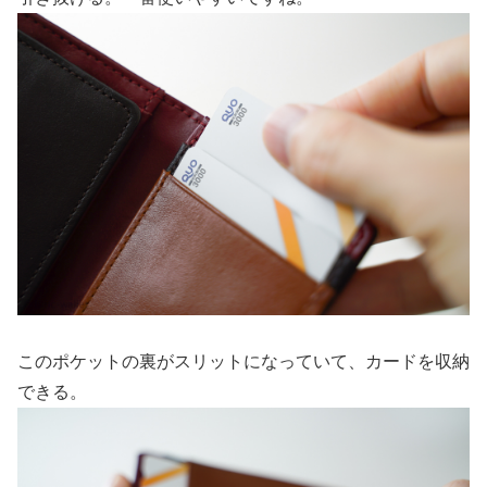
このポケットの裏がスリットになっていて、カードを収納
できる。