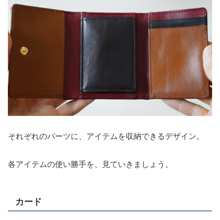
それぞれのパーツに、アイテムを収納できるデザイン。
各アイテムの使い勝手を、見ていきましょう。
カード