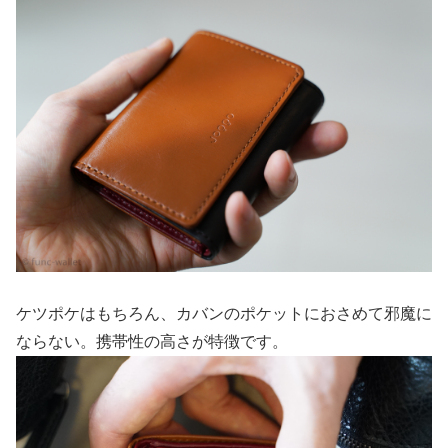
ケツポケはもちろん、カバンのポケットにおさめて邪魔に
ならない。携帯性の高さが特徴です。