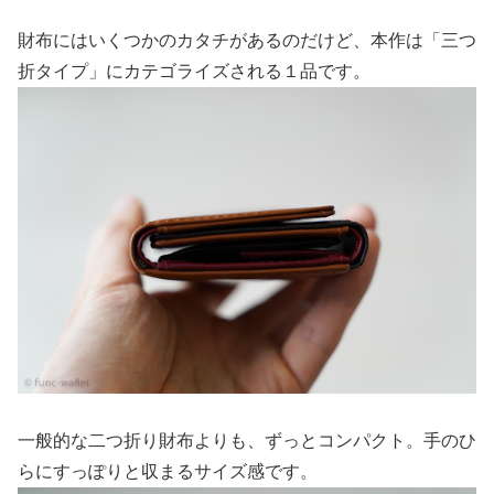
財布にはいくつかのカタチがあるのだけど、本作は「三つ
折タイプ」にカテゴライズされる１品です。
一般的な二つ折り財布よりも、ずっとコンパクト。手のひ
らにすっぽりと収まるサイズ感です。