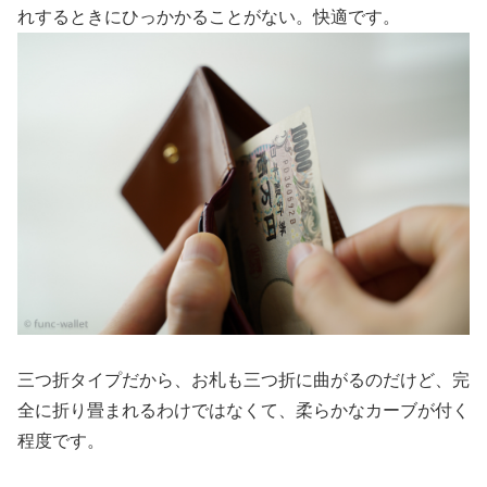
れするときにひっかかることがない。快適です。
三つ折タイプだから、お札も三つ折に曲がるのだけど、完
全に折り畳まれるわけではなくて、柔らかなカーブが付く
程度です。