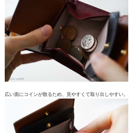
広い面にコインが散るため、見やすくて取り出しやすい。