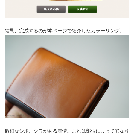
結果、完成するのが本ページで紹介したカラーリング。
微細なシボ、シワがある表情。これは部位によって異なり