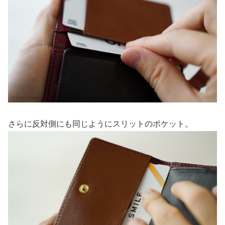
さらに反対側にも同じようにスリットのポケット。