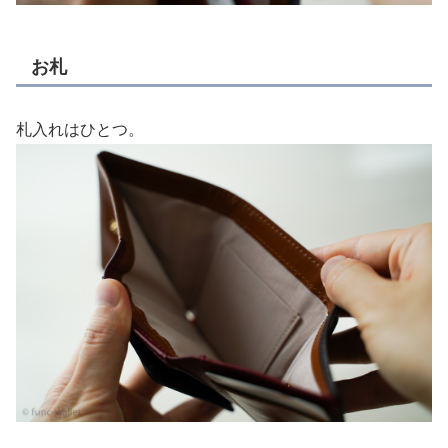
お札
札入れはひとつ。