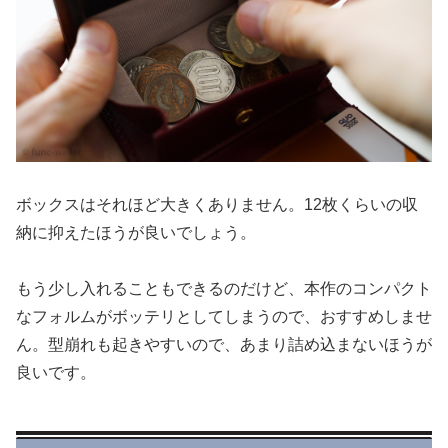
ボックスはそれほど大きくありません。12枚くらいの収
納に抑えたほうが良いでしょう。
もう少し入れることもできるのだけど、本作のコンパクト
なフォルムがボッテリとしてしまうので、おすすめしませ
ん。型崩れも起きやすいので、あまり詰め込まないほうが
良いです。