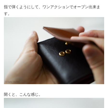
指で弾くようにして、ワンアクションでオープン出来ま
す。
開くと、こんな感じ。