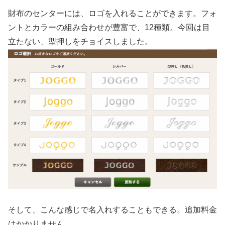
財布のセンターには、ロゴを入れることができます。フォ
ントとカラーの組み合わせが豊富で、12種類。今回は目
立たない、型押しをチョイスしました。
そして、こんな感じで名入れすることもできる。追加料金
はかかりません。