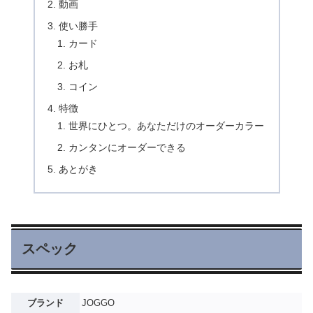
動画
使い勝手
カード
お札
コイン
特徴
世界にひとつ。あなただけのオーダーカラー
カンタンにオーダーできる
あとがき
スペック
ブランド
JOGGO