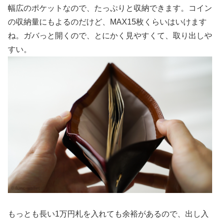
幅広のポケットなので、たっぷりと収納できます。コイン
の収納量にもよるのだけど、MAX15枚くらいはいけます
ね。ガバっと開くので、とにかく見やすくて、取り出しや
すい。
もっとも長い1万円札を入れても余裕があるので、出し入