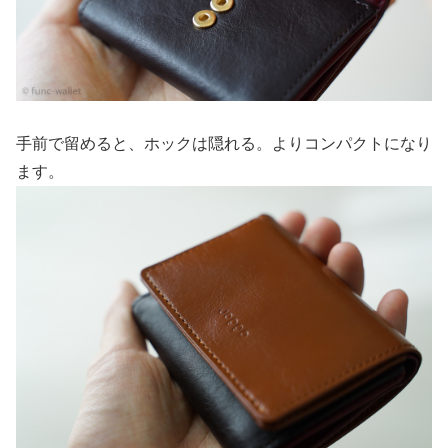
手前で留めると、ホックは隠れる。よりコンパクトになり
ます。