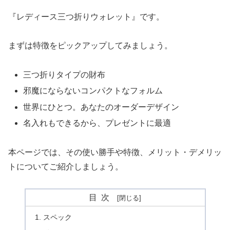
『レディース三つ折りウォレット』です。
まずは特徴をピックアップしてみましょう。
三つ折りタイプの財布
邪魔にならないコンパクトなフォルム
世界にひとつ。あなたのオーダーデザイン
名入れもできるから、プレゼントに最適
本ページでは、その使い勝手や特徴、メリット・デメリッ
トについてご紹介しましょう。
目次
スペック