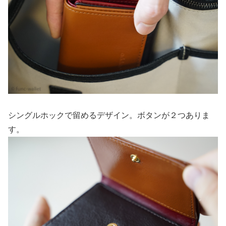
シングルホックで留めるデザイン。ボタンが２つありま
す。