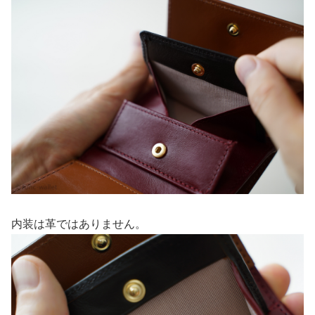
内装は革ではありません。