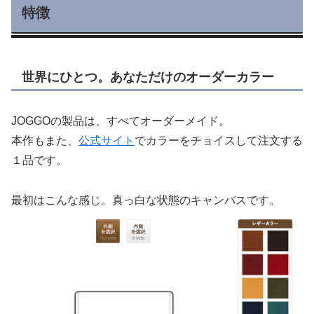
特徴
世界にひとつ。あなただけのオーダーカラー
JOGGOの製品は、すべてオーダーメイド。
本作もまた、
公式サイト
でカラーをチョイスして注文する
１品です。
最初はこんな感じ。真っ白な状態のキャンバスです。