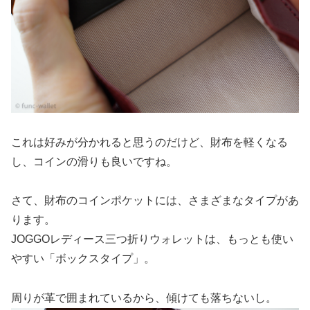
これは好みが分かれると思うのだけど、財布を軽くなる
し、コインの滑りも良いですね。
さて、財布のコインポケットには、さまざまなタイプがあ
ります。
JOGGOレディース三つ折りウォレットは、もっとも使い
やすい「ボックスタイプ」。
周りが革で囲まれているから、傾けても落ちないし。