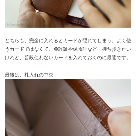
どちらも、完全に入れるとカードが隠れてしまう。よく使
うカードではなくて、免許証や保険証など、持ち歩きたい
けれど、普段使わないカードを入れておくのに最適です。
最後は、札入れの中央。