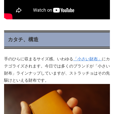
カタチ、構造
手のひらに収まるサイズ感。いわゆる
「小さい財布」
にカ
テゴライズされます。今日では多くのブランドが「小さい
財布」ラインナップしていますが、ストラッチョはその先
駆けといえる財布です。