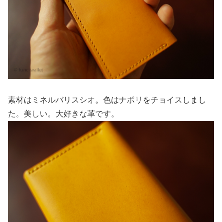
素材はミネルバリスシオ。色はナポリをチョイスしまし
た。美しい。大好きな革です。