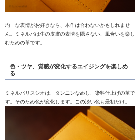
均一な表情がお好きなら、本作は合わないかもしれませ
ん。ミネルバは牛の皮膚の表情を隠さない、風合いを楽し
むための革です。
色・ツヤ、質感が変化するエイジングを楽しめ
る
ミネルバリスシオは、タンニンなめし、染料仕上げの革で
す。そのため色が変化します。この淡い色も最初だけ。