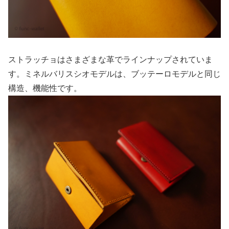
ストラッチョはさまざまな革でラインナップされていま
す。ミネルバリスシオモデルは、ブッテーロモデルと同じ
構造、機能性です。