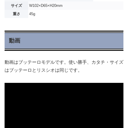
サイズ
W102×D65×H20mm
重さ
45g
動画
動画はブッテーロモデルです。使い勝手、カタチ・サイズ
はブッテーロとリスシオは同じです。