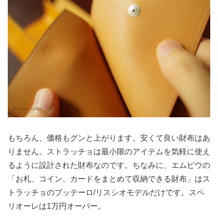
もちろん、価格もグンと上がります。安くて良い財布はあ
りません。ストラッチョは最小限のアイテムを気軽に使え
るように設計された財布なのです。ちなみに、エムピウの
「お札、コイン、カードをまとめて収納できる財布」はス
トラッチョのブッテーロ/リスシオモデルだけです。スペ
リオーレは1万円オーバー。