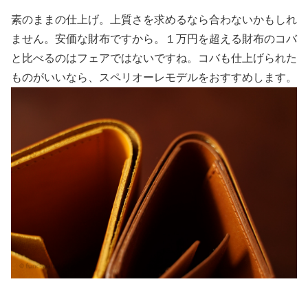
素のままの仕上げ。上質さを求めるなら合わないかもしれ
ません。安価な財布ですから。１万円を超える財布のコバ
と比べるのはフェアではないですね。コバも仕上げられた
ものがいいなら、スペリオーレモデルをおすすめします。