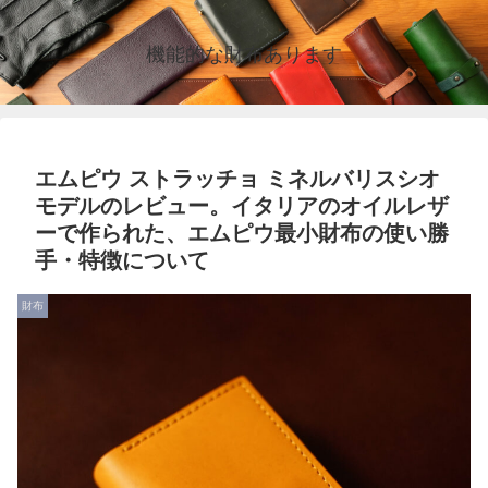
機能的な財布あります
エムピウ ストラッチョ ミネルバリスシオ
モデルのレビュー。イタリアのオイルレザ
ーで作られた、エムピウ最小財布の使い勝
手・特徴について
財布