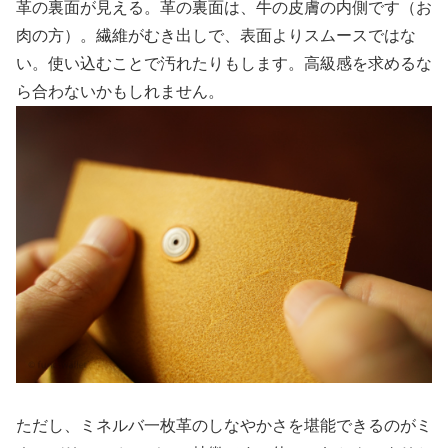
革の裏面が見える。革の裏面は、牛の皮膚の内側です（お
肉の方）。繊維がむき出しで、表面よりスムースではな
い。使い込むことで汚れたりもします。高級感を求めるな
ら合わないかもしれません。
ただし、ミネルバ一枚革のしなやかさを堪能できるのがミ