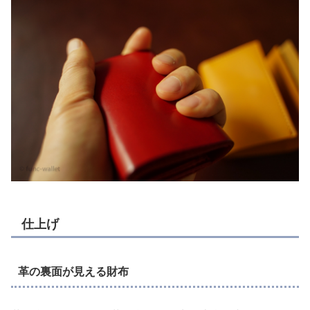
仕上げ
革の裏面が見える財布