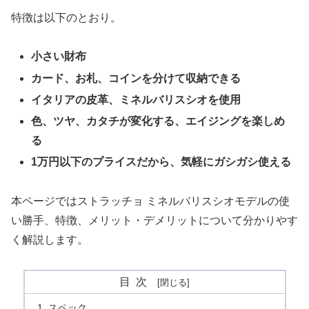
特徴は以下のとおり。
小さい財布
カード、お札、コインを分けて収納できる
イタリアの皮革、ミネルバリスシオを使用
色、ツヤ、カタチが変化する、エイジングを楽しめ
る
1万円以下のプライスだから、気軽にガシガシ使える
本ページではストラッチョ ミネルバリスシオモデルの使
い勝手、特徴、メリット・デメリットについて分かりやす
く解説します。
目次
スペック