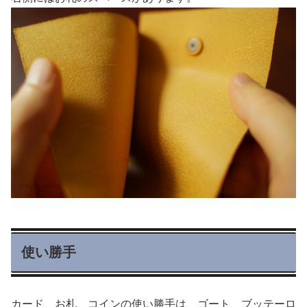
使い勝手
カード、お札、コインの使い勝手は、ゴート、ブッテーロ