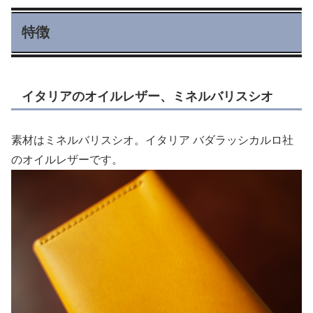
特徴
イタリアのオイルレザー、ミネルバリスシオ
素材はミネルバリスシオ。イタリア バダラッシカルロ社
のオイルレザーです。