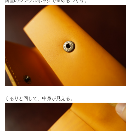
国産のシングルホックで留めるつくり。
くるりと回して、中身が見える。