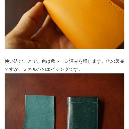
使い込むことで、色は数トーン深みを増します。他の製品
ですが、ミネルバのエイジングです。