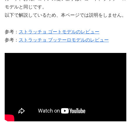
モデルと同じです。
以下で解説しているため、本ページでは説明をしません。
参考：
ストラッチョ ゴートモデルのレビュー
参考：
ストラッチョ ブッテーロモデルのレビュー