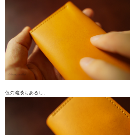
色の濃淡もあるし。