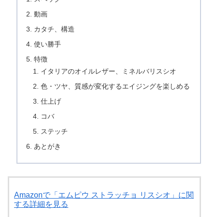
動画
カタチ、構造
使い勝手
特徴
イタリアのオイルレザー、ミネルバリスシオ
色・ツヤ、質感が変化するエイジングを楽しめる
仕上げ
コバ
ステッチ
あとがき
Amazonで「エムピウ ストラッチョ リスシオ」に関
する詳細を見る