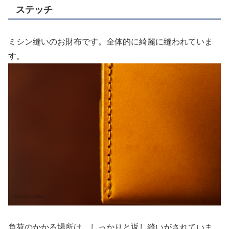
ステッチ
ミシン縫いのお財布です。全体的に綺麗に縫われていま
す。
負荷のかかる場所は、しっかりと返し縫いがされていま