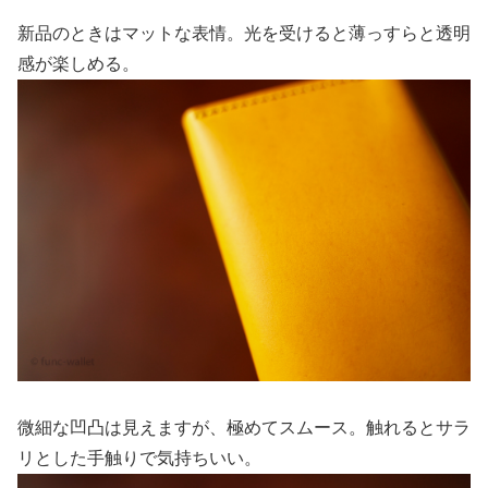
新品のときはマットな表情。光を受けると薄っすらと透明
感が楽しめる。
微細な凹凸は見えますが、極めてスムース。触れるとサラ
リとした手触りで気持ちいい。