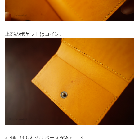
上部のポケットはコイン。
右側にはお札のスペースがあります。