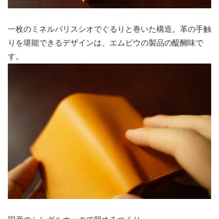
一枚のミネルバリスシオでぐるりと巻いた構造。革の手触
りを堪能できるデザインは、エムピウの製品の醍醐味で
す。