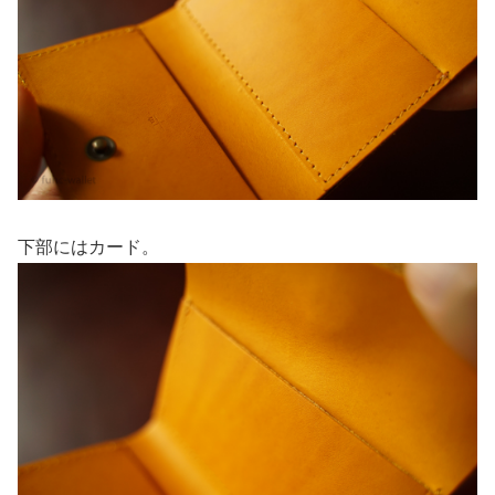
下部にはカード。