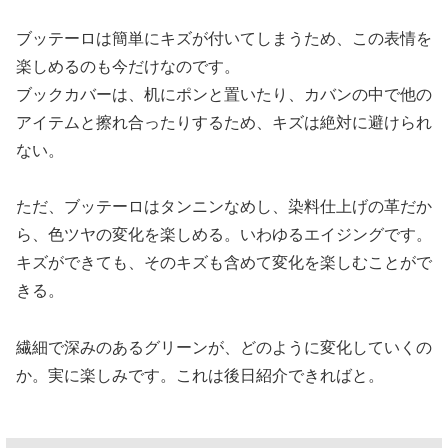
ブッテーロは簡単にキズが付いてしまうため、この表情を
楽しめるのも今だけなのです。
ブックカバーは、机にポンと置いたり、カバンの中で他の
アイテムと擦れ合ったりするため、キズは絶対に避けられ
ない。
ただ、ブッテーロはタンニンなめし、染料仕上げの革だか
ら、色ツヤの変化を楽しめる。いわゆるエイジングです。
キズができても、そのキズも含めて変化を楽しむことがで
きる。
繊細で深みのあるグリーンが、どのように変化していくの
か。実に楽しみです。これは後日紹介できればと。