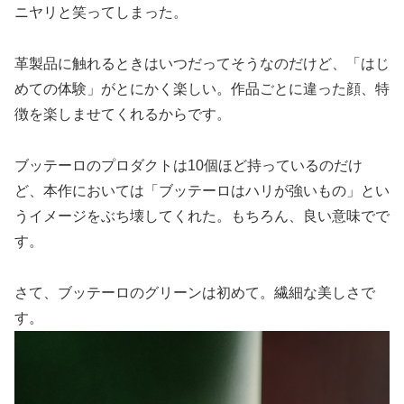
ニヤリと笑ってしまった。
革製品に触れるときはいつだってそうなのだけど、「はじ
めての体験」がとにかく楽しい。作品ごとに違った顔、特
徴を楽しませてくれるからです。
ブッテーロのプロダクトは10個ほど持っているのだけ
ど、本作においては「ブッテーロはハリが強いもの」とい
うイメージをぶち壊してくれた。もちろん、良い意味でで
す。
さて、ブッテーロのグリーンは初めて。繊細な美しさで
す。