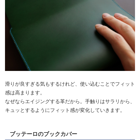
滑りが良すぎる気もするけれど、使い込むことでフィット
感は高まります。
なぜならエイジングする革だから。手触りはサラリから、
キュッとするようにフィット感が変化していきます。
ブッテーロのブックカバー