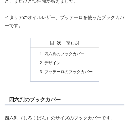
ど、またひとつ仲間が増えました。
イタリアのオイルレザー、ブッテーロを使ったブックカバ
ーです。
目次
四六判のブックカバー
デザイン
ブッテーロのブックカバー
四六判のブックカバー
四六判（しろくばん）のサイズのブックカバーです。