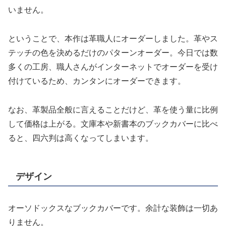
いません。
ということで、本作は革職人にオーダーしました。革やス
テッチの色を決めるだけのパターンオーダー。今日では数
多くの工房、職人さんがインターネットでオーダーを受け
付けているため、カンタンにオーダーできます。
なお、革製品全般に言えることだけど、革を使う量に比例
して価格は上がる。文庫本や新書本のブックカバーに比べ
ると、四六判は高くなってしまいます。
デザイン
オーソドックスなブックカバーです。余計な装飾は一切あ
りません。