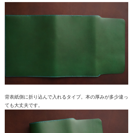
背表紙側に折り込んで入れるタイプ。本の厚みが多少違っ
ても大丈夫です。