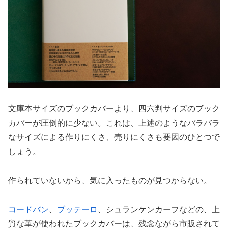
文庫本サイズのブックカバーより、四六判サイズのブック
カバーが圧倒的に少ない。これは、上述のようなバラバラ
なサイズによる作りにくさ、売りにくさも要因のひとつで
しょう。
作られていないから、気に入ったものが見つからない。
コードバン
、
ブッテーロ
、シュランケンカーフなどの、上
質な革が使われたブックカバーは、残念ながら市販されて