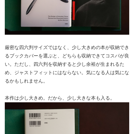
厳密な四六判サイズではなく、少し大きめの本が収納でき
るブックカバーを選ぶと、どちらも収納できてコスパが良
い。ただし、四六判を収納すると少し余裕が生まれるた
め、ジャストフィットにはならない。気になる人は気にな
るかもしれません。
本作は少し大きめ。だから、少し大きな本も入る。