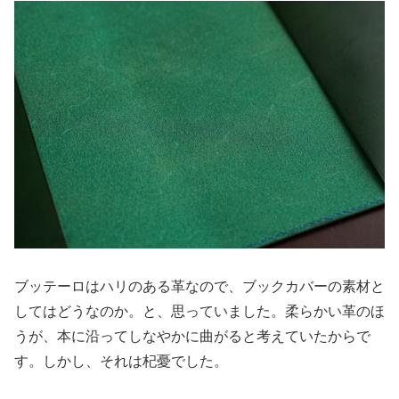
ブッテーロはハリのある革なので、ブックカバーの素材と
してはどうなのか。と、思っていました。柔らかい革のほ
うが、本に沿ってしなやかに曲がると考えていたからで
す。しかし、それは杞憂でした。