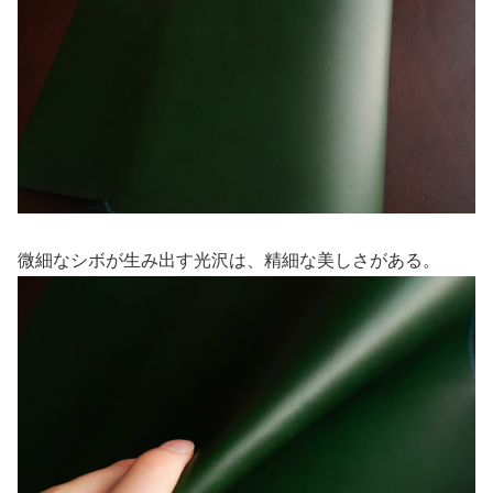
微細なシボが生み出す光沢は、精細な美しさがある。