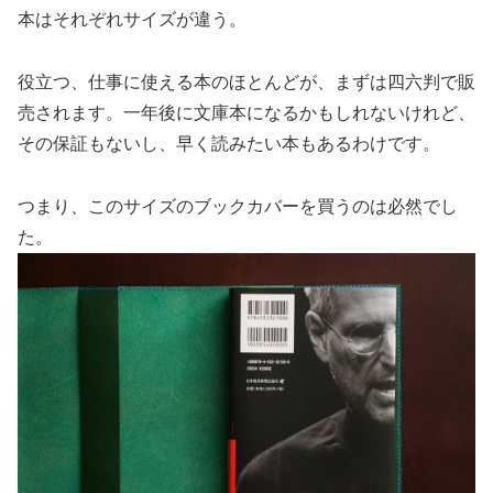
本はそれぞれサイズが違う。
役立つ、仕事に使える本のほとんどが、まずは四六判で販
売されます。一年後に文庫本になるかもしれないけれど、
その保証もないし、早く読みたい本もあるわけです。
つまり、このサイズのブックカバーを買うのは必然でし
た。