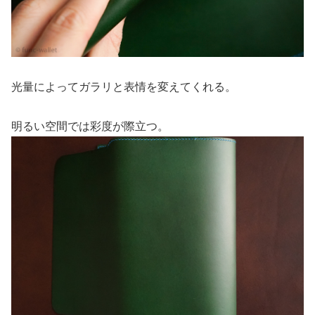
光量によってガラリと表情を変えてくれる。
明るい空間では彩度が際立つ。