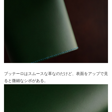
ブッテーロはスムースな革なのだけど、表面をアップで見
ると微細なシボがある。