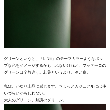
グリーンというと、「LINE」のテーマカラーようなポッ
プな色をイメージするかもしれないけれど、ブッテーロの
グリーンは全然違う。若葉というより、深い森。
私は、かなり上品に感じます。ちょっとカジュアルには使
いづらいかもしれない。
大人のグリーン。魅惑のグリーン。