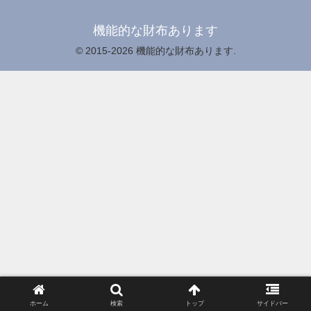
機能的な財布あります
© 2015-2026 機能的な財布あります.
ホーム
検索
トップ
サイドバー