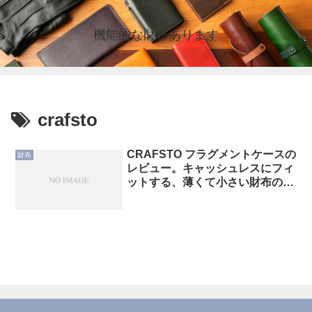
機能的な財布あります
crafsto
CRAFSTO フラグメントケースの
財布
レビュー。キャッシュレスにフィ
ットする、薄くて小さい財布の使
い勝手