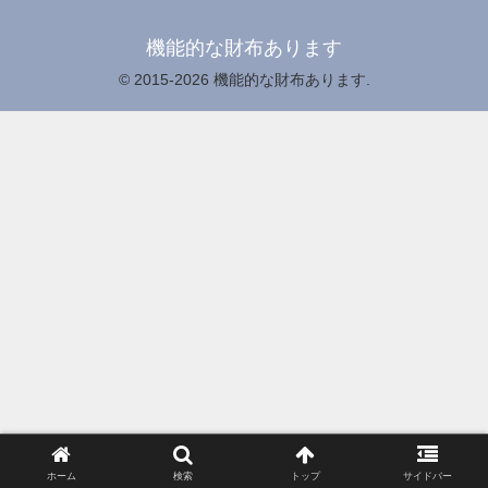
機能的な財布あります
© 2015-2026 機能的な財布あります.
ホーム
検索
トップ
サイドバー