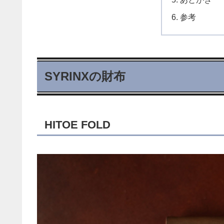
参考
SYRINXの財布
HITOE FOLD