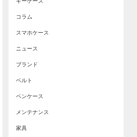
キーケース
コラム
スマホケース
ニュース
ブランド
ベルト
ペンケース
メンテナンス
家具