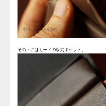
その下にはカードの収納ポケット。