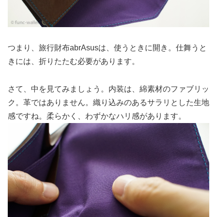
つまり、旅行財布abrAsusは、使うときに開き。仕舞うと
きには、折りたたむ必要があります。
さて、中を見てみましょう。内装は、綿素材のファブリッ
ク。革ではありません。織り込みのあるサラリとした生地
感ですね。柔らかく、わずかなハリ感があります。