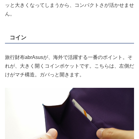
ッと大きくなってしまうから、コンパクトさが活かせませ
ん。
コイン
旅行財布abrAsusが、海外で活躍する一番のポイント。そ
れが、大きく開くコインポケットです。こちらは、左側だ
けがマチ構造。ガバっと開きます。