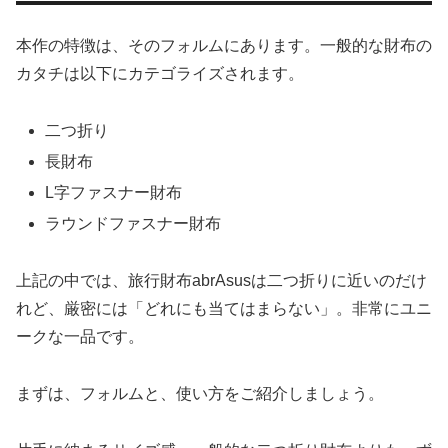
本作の特徴は、そのフォルムにあります。一般的な財布の
カタチは以下にカテゴライズされます。
二つ折り
長財布
L字ファスナー財布
ラウンドファスナー財布
上記の中では、旅行財布abrAsusは二つ折りに近いのだけ
れど、厳密には「どれにも当てはまらない」。非常にユニ
ークな一品です。
まずは、フォルムと、使い方をご紹介しましょう。