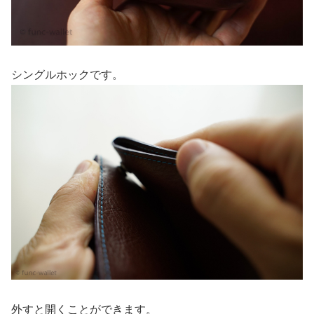
シングルホックです。
外すと開くことができます。