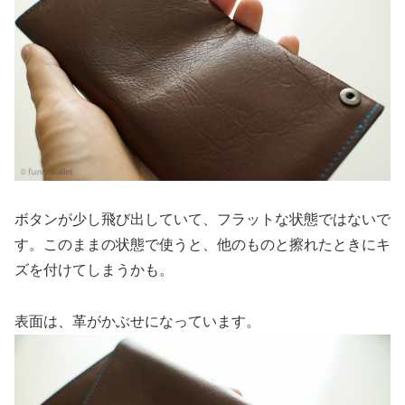
ボタンが少し飛び出していて、フラットな状態ではないで
す。このままの状態で使うと、他のものと擦れたときにキ
ズを付けてしまうかも。
表面は、革がかぶせになっています。