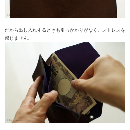
だから出し入れするときも引っかかりがなく、ストレスを
感じません。