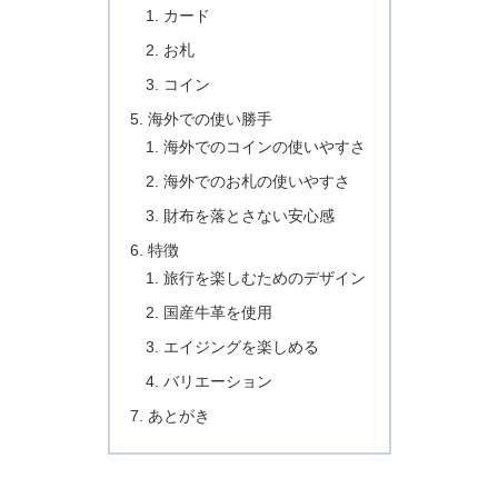
カード
お札
コイン
海外での使い勝手
海外でのコインの使いやすさ
海外でのお札の使いやすさ
財布を落とさない安心感
特徴
旅行を楽しむためのデザイン
国産牛革を使用
エイジングを楽しめる
バリエーション
あとがき