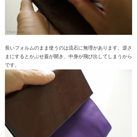
長いフォルムのまま使うのは流石に無理があります。逆さ
まにするとかぶせ蓋が開き、中身が飛び出してしまうから
です。