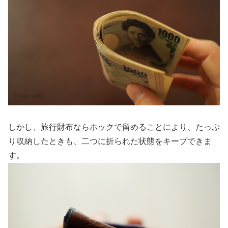
しかし、旅行財布ならホックで留めることにより、たっぷ
り収納したときも、二つに折られた状態をキープできま
す。