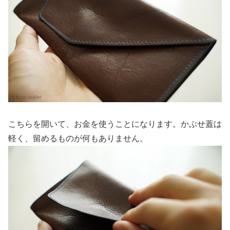
こちらを開いて、お金を使うことになります。かぶせ蓋は
軽く、留めるものが何もありません。