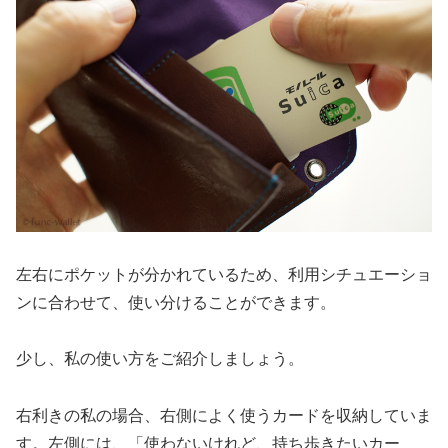
左右にポケットが分かれているため、利用シチュエーショ
ンに合わせて、使い分けることができます。
少し、私の使い方をご紹介しましょう。
右利きの私の場合、右側によく使うカードを収納していま
す。左側には、「使わないけれど、持ち歩きたいカー