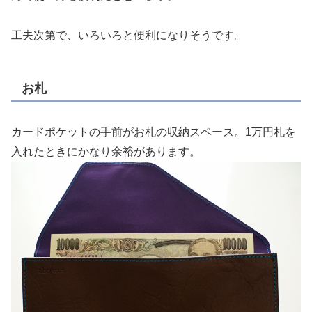
工夫次第で、いろいろと便利になりそうです。
お札
カードポケットの手前がお札の収納スペース。1万円札を
入れたときにかなり余裕があります。