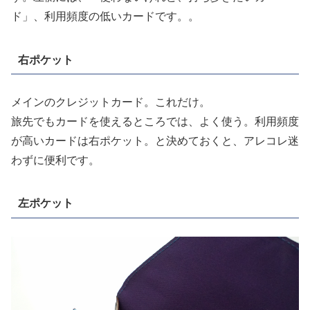
ド」、利用頻度の低いカードです。。
右ポケット
メインのクレジットカード。これだけ。
旅先でもカードを使えるところでは、よく使う。利用頻度
が高いカードは右ポケット。と決めておくと、アレコレ迷
わずに便利です。
左ポケット