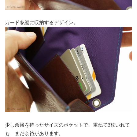
カードを縦に収納するデザイン。
少し余裕を持ったサイズのポケットで、重ねて3枚いれて
も、まだ余裕があります。