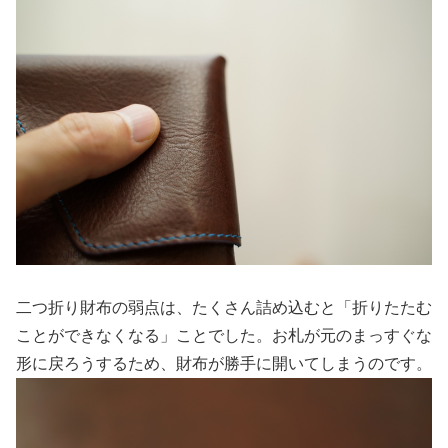
二つ折り財布の弱点は、たくさん詰め込むと「折りたたむ
ことができなくなる」ことでした。お札が元のまっすぐな
形に戻ろうするため、財布が勝手に開いてしまうのです。