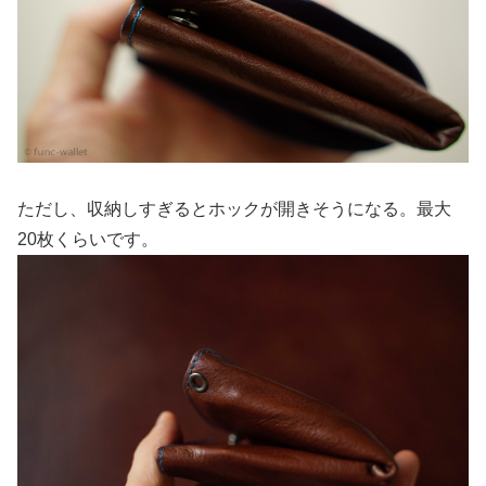
ただし、収納しすぎるとホックが開きそうになる。最大
20枚くらいです。