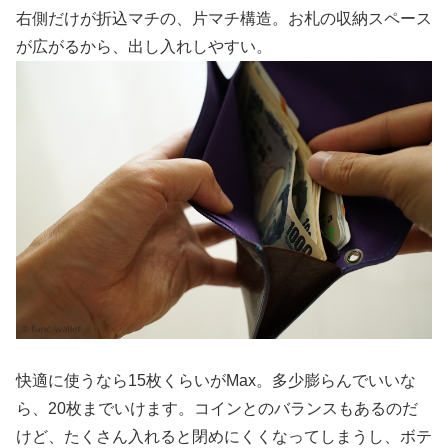
右側だけが折込マチの、片マチ構造。お札の収納スペース
が広がるから、出し入れしやすい。
快適に使うなら15枚くらいがMax。多少膨らんでいいな
ら、20枚までいけます。コインとのバランスもあるのだ
けど、たくさん入れると閉めにくくなってしまうし、ボテ