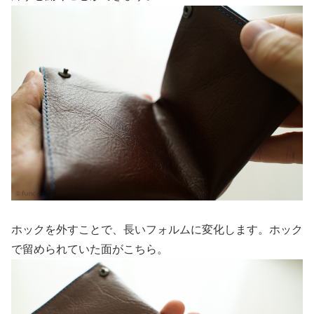
ホックを外すことで、長いフォルムに変化します。ホック
で留められていた面がこちら。