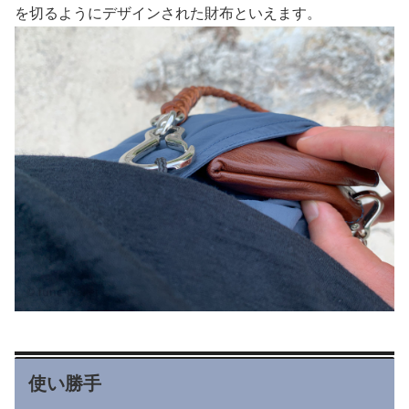
を切るようにデザインされた財布といえます。
使い勝手