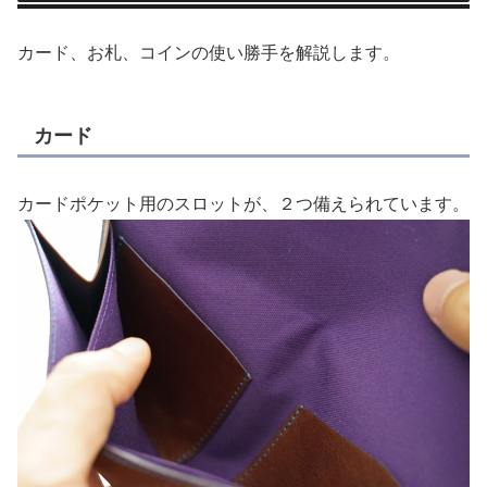
カード、お札、コインの使い勝手を解説します。
カード
カードポケット用のスロットが、２つ備えられています。