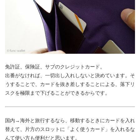
免許証、保険証、サブのクレジットカード。
出番がなければ、一切出し入れしないと決めています。そ
うすることで、カードを抜き差しすることによる、落下リ
スクを極限まで下げることができるからです。
国内→海外と旅行するなら、移動するときにカードを入れ
替えて、片方のスロットに「よく使うカード」を入れるな
んて使い方も便利だと思います。