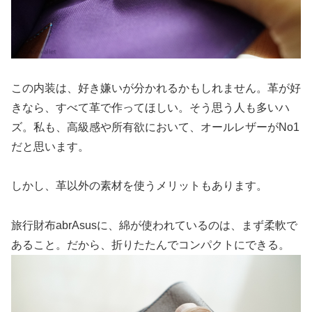
この内装は、好き嫌いが分かれるかもしれません。革が好
きなら、すべて革で作ってほしい。そう思う人も多いハ
ズ。私も、高級感や所有欲において、オールレザーがNo1
だと思います。
しかし、革以外の素材を使うメリットもあります。
旅行財布abrAsusに、綿が使われているのは、まず柔軟で
あること。だから、折りたたんでコンパクトにできる。