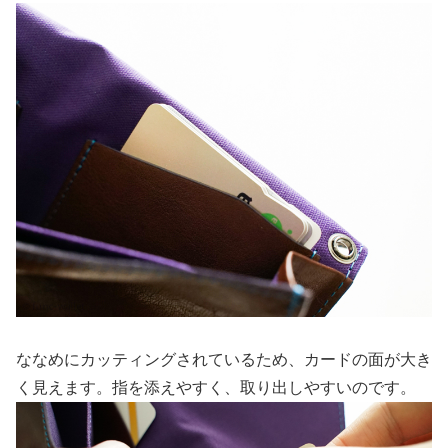
ななめにカッティングされているため、カードの面が大き
く見えます。指を添えやすく、取り出しやすいのです。