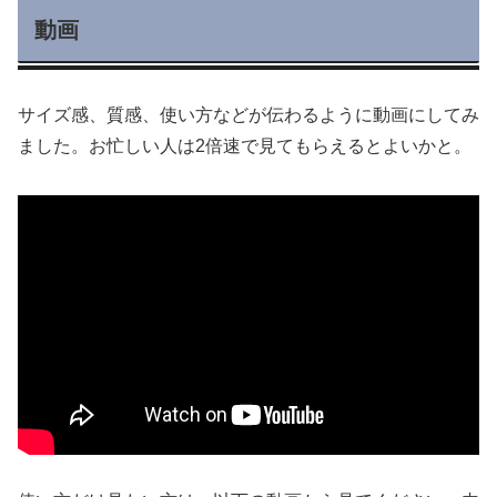
動画
サイズ感、質感、使い方などが伝わるように動画にしてみ
ました。お忙しい人は2倍速で見てもらえるとよいかと。