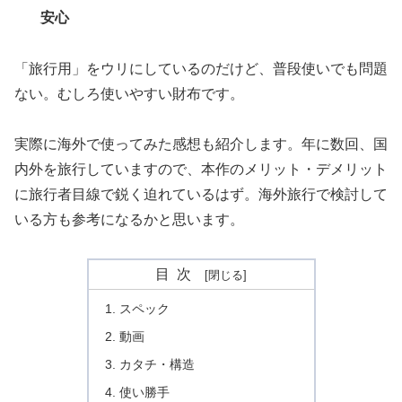
安心
「旅行用」をウリにしているのだけど、普段使いでも問題
ない。むしろ使いやすい財布です。
実際に海外で使ってみた感想も紹介します。年に数回、国
内外を旅行していますので、本作のメリット・デメリット
に旅行者目線で鋭く迫れているはず。海外旅行で検討して
いる方も参考になるかと思います。
目次
スペック
動画
カタチ・構造
使い勝手