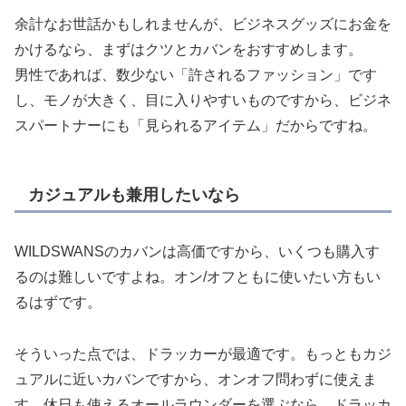
余計なお世話かもしれませんが、ビジネスグッズにお金を
かけるなら、まずはクツとカバンをおすすめします。
男性であれば、数少ない「許されるファッション」です
し、モノが大きく、目に入りやすいものですから、ビジネ
スパートナーにも「見られるアイテム」だからですね。
カジュアルも兼用したいなら
WILDSWANSのカバンは高価ですから、いくつも購入す
るのは難しいですよね。オン/オフともに使いたい方もい
るはずです。
そういった点では、ドラッカーが最適です。もっともカジ
ュアルに近いカバンですから、オンオフ問わずに使えま
す。休日も使えるオールラウンダーを選ぶなら、ドラッカ