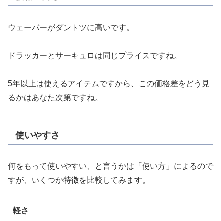
ウェーバーがダントツに高いです。
ドラッカーとサーキュロは同じプライスですね。
5年以上は使えるアイテムですから、この価格差をどう見
るかはあなた次第ですね。
使いやすさ
何をもって使いやすい、と言うかは「使い方」によるので
すが、いくつか特徴を比較してみます。
軽さ