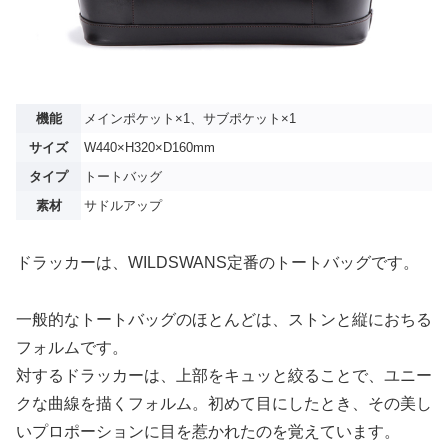
機能
メインポケット×1、サブポケット×1
サイズ
W440×H320×D160mm
タイプ
トートバッグ
素材
サドルアップ
ドラッカーは、WILDSWANS定番のトートバッグです。
一般的なトートバッグのほとんどは、ストンと縦におちる
フォルムです。
対するドラッカーは、上部をキュッと絞ることで、ユニー
クな曲線を描くフォルム。初めて目にしたとき、その美し
いプロポーションに目を惹かれたのを覚えています。