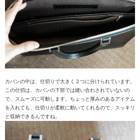
カバンの中は、仕切りで大きく２つに分けられています。
この仕切は、カバンの下部では縫い合わされていないの
で、スムーズに可動します。ちょっと厚みのあるアイテム
を入れても、仕切りが柔軟に動いてくれるので、スッキリ
と収納できるんですね。