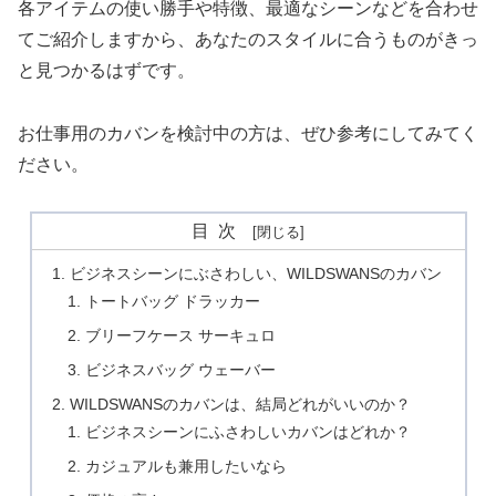
各アイテムの使い勝手や特徴、最適なシーンなどを合わせ
てご紹介しますから、あなたのスタイルに合うものがきっ
と見つかるはずです。
お仕事用のカバンを検討中の方は、ぜひ参考にしてみてく
ださい。
目次
ビジネスシーンにぶさわしい、WILDSWANSのカバン
トートバッグ ドラッカー
ブリーフケース サーキュロ
ビジネスバッグ ウェーバー
WILDSWANSのカバンは、結局どれがいいのか？
ビジネスシーンにふさわしいカバンはどれか？
カジュアルも兼用したいなら