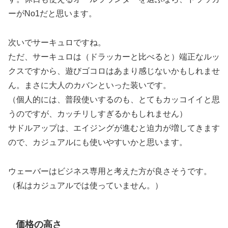
ーがNo1だと思います。
次いでサーキュロですね。
ただ、サーキュロは（ドラッカーと比べると）端正なルッ
クスですから、遊びゴコロはあまり感じないかもしれませ
ん。まさに大人のカバンといった装いです。
（個人的には、普段使いするのも、とてもカッコイイと思
うのですが、カッチリしすぎるかもしれません）
サドルアップは、エイジングが進むと迫力が増してきます
ので、カジュアルにも使いやすいかと思います。
ウェーバーはビジネス専用と考えた方が良さそうです。
（私はカジュアルでは使っていません。）
価格の高さ