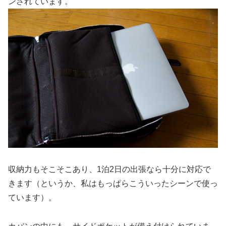
ンされています。
収納力もそこそこあり、1泊2日の出張なら十分に対応で
きます（というか、私はもっぱらこういったシーンで使っ
ています）。