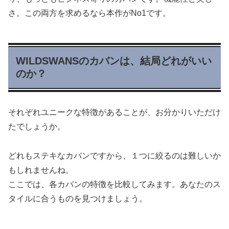
さ。この両方を求めるなら本作がNo1です。
WILDSWANSのカバンは、結局どれがいい
のか？
それぞれユニークな特徴があることが、お分かりいただけ
たでしょうか。
どれもステキなカバンですから、１つに絞るのは難しいか
もしれませんね。
ここでは、各カバンの特徴を比較してみます。あなたのス
タイルに合うものを見つけましょう。