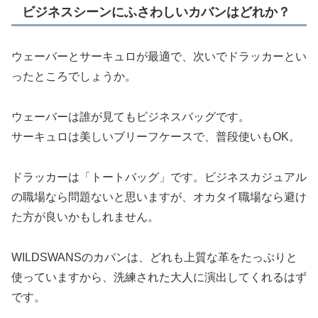
ビジネスシーンにふさわしいカバンはどれか？
ウェーバーとサーキュロが最適で、次いでドラッカーとい
ったところでしょうか。
ウェーバーは誰が見てもビジネスバッグです。
サーキュロは美しいブリーフケースで、普段使いもOK。
ドラッカーは「トートバッグ」です。ビジネスカジュアル
の職場なら問題ないと思いますが、オカタイ職場なら避け
た方が良いかもしれません。
WILDSWANSのカバンは、どれも上質な革をたっぷりと
使っていますから、洗練された大人に演出してくれるはず
です。