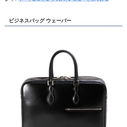
ビジネスバッグ ウェーバー