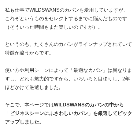
私も仕事でWILDSWANSのカバンを愛用していますが、
これぞというものをセレクトするまでに悩んだものです
（そういった時間もまた楽しいのですが）。
というのも、たくさんのカバンがラインナップされていて
特徴が違うからです。
使い方や利用シーンによって「最適なカバン」は異なりま
すし、どれも魅力的ですから、いろいろと目移りし、2年
ほどかけて厳選しました。
そこで、本ページでは
WILDSWANSのカバンの中から
「ビジネスシーンにふさわしいカバン」を厳選してピック
アップしました。