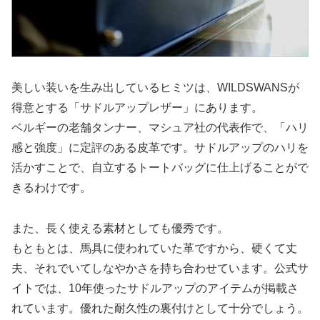
美しい装いを生み出しているヒミツは、WILDSWANSが
得意とする「サドルアップレザー」にあります。
ベルギーの老舗タンナー、マシュア社の代表作で、「ハリ
感と強度」に定評のある皮革です。サドルアップのハリを
活かすことで、自立するトートバッグに仕上げることがで
きるわけです。
また、長く使える素材としても優秀です。
もともとは、馬具に使われていた革ですから、硬くて丈
夫、それでいてしなやかさを持ち合わせています。公式サ
イトでは、10年使ったサドルアップのアイテムが掲載さ
れています。優れた耐久性の裏付けとして十分でしょう。