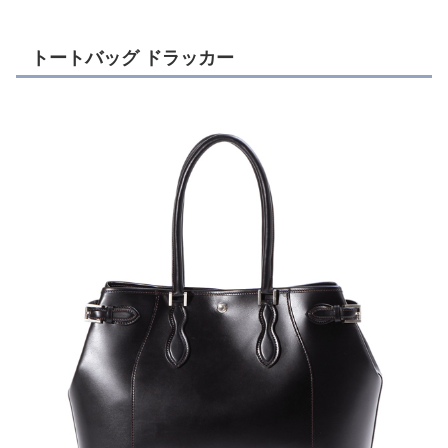
トートバッグ ドラッカー