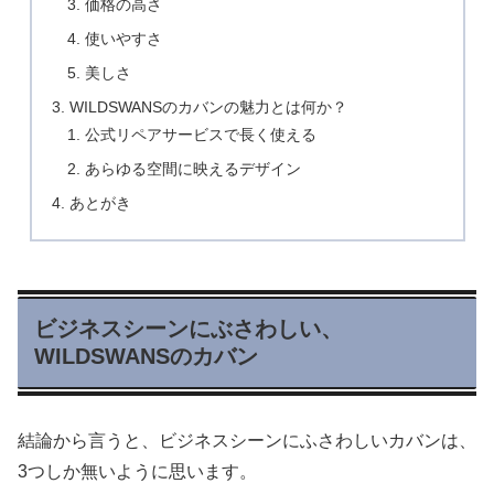
価格の高さ
使いやすさ
美しさ
WILDSWANSのカバンの魅力とは何か？
公式リペアサービスで長く使える
あらゆる空間に映えるデザイン
あとがき
ビジネスシーンにぶさわしい、
WILDSWANSのカバン
結論から言うと、ビジネスシーンにふさわしいカバンは、
3つしか無いように思います。