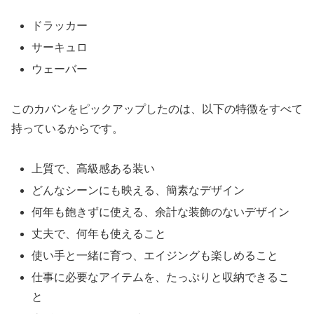
ドラッカー
サーキュロ
ウェーバー
このカバンをピックアップしたのは、以下の特徴をすべて
持っているからです。
上質で、高級感ある装い
どんなシーンにも映える、簡素なデザイン
何年も飽きずに使える、余計な装飾のないデザイン
丈夫で、何年も使えること
使い手と一緒に育つ、エイジングも楽しめること
仕事に必要なアイテムを、たっぷりと収納できるこ
と