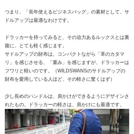
つまり、「長年使えるビジネスバッグ」の素材として、サ
ドルアップは最適なわけです。
ドラッカーを持ってみると、その迫力あるルックスとは裏
腹に、とても軽く感じます。
サドルアップの財布は、コンパクトながら「革のカタマ
リ」を感じさせる、「重み」を感じますが、ドラッカーは
フワリと軽いのです。（WILDSWANSのサドルアップの
財布を愛用している人ほど、その軽さに驚くはず）
少し長めのハンドルは、肩かけができるようにデザインさ
れたもの。ドラッカーの軽さは、肩かけにも最適です。