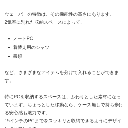
ウェーバーの特徴は、その機能性の高さにあります。
2気室に別れた収納スペースによって、
ノート
PC
着替え用のシャツ
書類
など、さまざまなアイテムを分けて入れることができま
す。
特にPCを収納するスペースは、ふわりとした素材になっ
ています。ちょっとした移動なら、ケース無しで持ち歩け
る安心感も魅力です。
15インチのPCまでをスッキリと収納できるようにデザイ