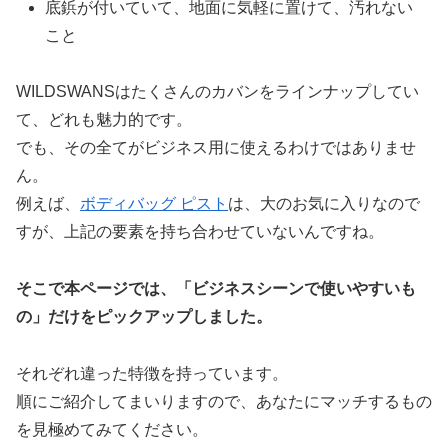
底鋲が付いていて、地面に気軽に置けて、汚れない
こと
WILDSWANSはたくさんのカバンをラインナップしてい
て、どれも魅力的です。
でも、その全てがビジネス用に使えるわけではありませ
ん。
例えば、
ボディバッグ ピスト
は、大のお気に入りなので
すが、上記の要素を持ち合わせていないんですね。
そこで本ページでは、「ビジネスシーンで使いやすいも
の」だけをピックアップしました。
それぞれ違った特徴を持っています。
順にご紹介してまいりますので、あなたにマッチするもの
を見極めてみてください。