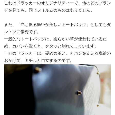
これはドラッカーのオリジナリティーで、他のどのブラン
ドを見ても、同じフォルムのものはありません。
また、「立ち振る舞いが美しいトートバッグ」としてもダ
ントツに優秀です。
一般的なトートバックは、柔らかい革が使われているた
め、カバンを置くと、クタッと崩れてしまいます。
一方のドラッカーは、硬めの革と、カバンを支える底鋲の
おかげで、キチッと自立するのです。