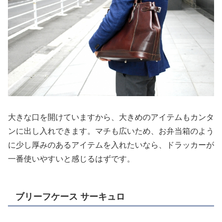
大きな口を開けていますから、大きめのアイテムもカンタ
ンに出し入れできます。マチも広いため、お弁当箱のよう
に少し厚みのあるアイテムを入れたいなら、ドラッカーが
一番使いやすいと感じるはずです。
ブリーフケース サーキュロ