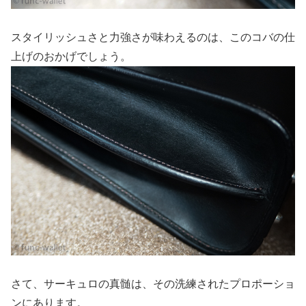
スタイリッシュさと力強さが味わえるのは、このコバの仕
上げのおかげでしょう。
さて、サーキュロの真髄は、その洗練されたプロポーショ
ンにあります。