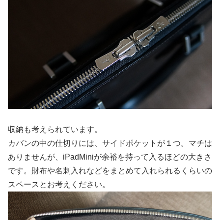
収納も考えられています。
カバンの中の仕切りには、サイドポケットが１つ。マチは
ありませんが、iPadMiniが余裕を持って入るほどの大きさ
です。財布や名刺入れなどをまとめて入れられるくらいの
スペースとお考えください。