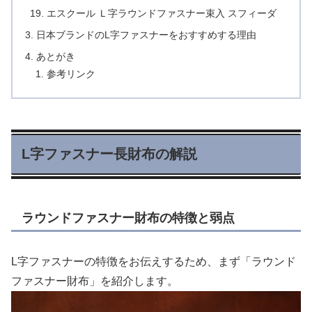
エスクール Ｌ字ラウンドファスナー束入 スフィーダ
日本ブランドのL字ファスナーをおすすめする理由
あとがき
参考リンク
L字ファスナー長財布の解説
ラウンドファスナー財布の特徴と弱点
L字ファスナーの特徴をお伝えするため、まず「ラウンド
ファスナー財布」を紹介します。