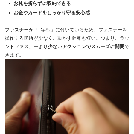
お札を折らずに収納できる
お金やカードをしっかり守る安心感
ファスナーが「L字型」に付いているため、ファスナーを
操作する箇所が少なく、動かす距離も短い。つまり、ラウ
ンドファスナーより少ない
アクションでスムーズに開閉で
きます。