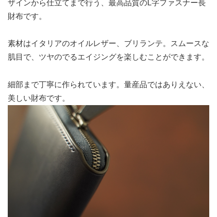
ザインから仕立てまで行う、最高品質のL字ファスナー長
財布です。
素材はイタリアのオイルレザー、ブリランテ。スムースな
肌目で、ツヤのでるエイジングを楽しむことができます。
細部まで丁寧に作られています。量産品ではありえない、
美しい財布です。