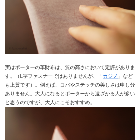
実はポーターの革財布は、質の高さにおいて定評がありま
す。（L字ファスナーではありませんが、「
カジノ
」など
も上質です）。例えば、コバやステッチの美しさは申し分
ありません。大人になるとポーターから遠ざかる人が多い
と思うのですが、大人にこそおすすめ。