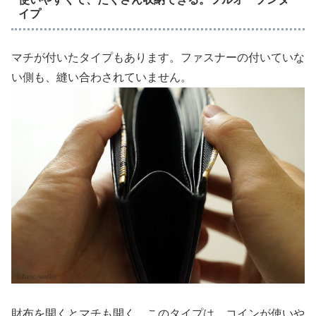
イプ
マチが付いたタイプもあります。ファスナーの付いていな
い側も、縫い合わされていません。
財布を開くとマチも開く。このタイプは、コインが使いや