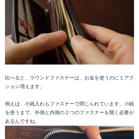
比べると、ラウンドファスナーは、お金を使うのに１アク
ション増えます。
例えば、小銭入れもファスナーで閉じられています。小銭
を使うまで、外側と内側の２つのファスナーを開く必要が
あるんですね。