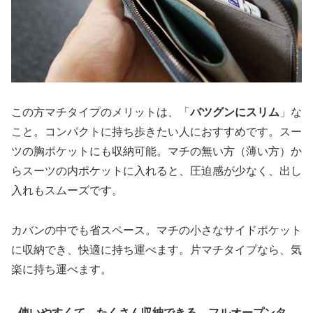
この方マチタイプのメリットは、「
バツグンにスリム
」な
こと。コンパクトに持ち歩きたい人におすすめです。スー
ツの胸ポケットにも収納可能。マチの無い方（薄い方）か
らスーツの内ポケットに入れると、圧迫感が少なく、出し
入れもスムーズです。
カバンの中でも省スペース。マチの小さなサイドポケット
に収納でき、快適に持ち運べます。片マチタイプなら、気
楽に持ち運べます。
使いやすくて、たくさん収納できる。フルオープンタ