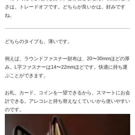
さは、トレードオフです。どちらが良いかは、好みです
ね。
どちらのタイプも、薄いです。
例えば、ラウンドファスナー財布は、20〜30mmほどの厚
み。L字ファスナーは14〜22mmほどです。快適に持ち運
ぶことができます。
お札、カード、コインを一望できるから、スマートにお会
計できる。アレコレと持ち替えなくていいから使いやすい
のです。