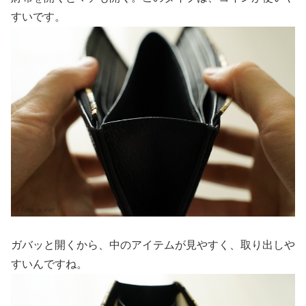
すいです。
ガバッと開くから、中のアイテムが見やすく、取り出しや
すいんですね。