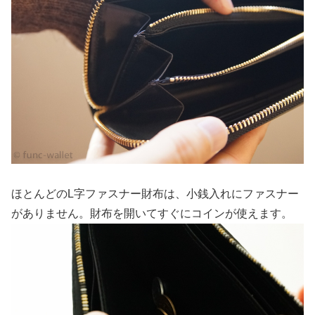
ほとんどのL字ファスナー財布は、小銭入れにファスナー
がありません。財布を開いてすぐにコインが使えます。