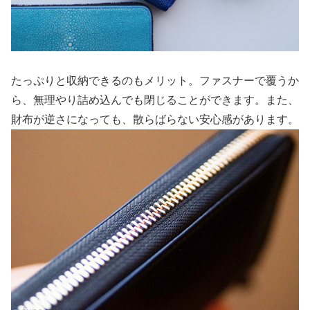
たっぷりと収納できるのもメリット。ファスナーで覆うか
ら、無理やり詰め込んでも閉じることができます。また、
財布が逆さになっても、散らばらない安心感があります。