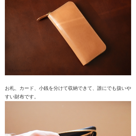
お札、カード、小銭を分けて収納できて、誰にでも扱いや
すい財布です。