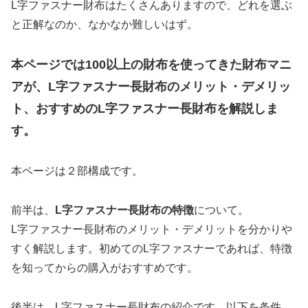
L字ファスナー財布はたくさんありますので、どれを選ぶ
と正解なのか、なかなか難しいはず。
本ページでは100以上の財布を使ってきた財布マニ
アが、L字ファスナー長財布のメリット・デメリッ
ト、おすすめのL字ファスナー長財布を解説しま
す。
本ページは２部構成です。
前半は、
L字ファスナー長財布の特徴
について。
L字ファスナー長財布のメリット・デメリットを分かりや
すく解説します。初めてのL字ファスナーであれば、特徴
を知ってからの購入がおすすめです。
後半は、L字ファスナー長財布の紹介です。以下を条件