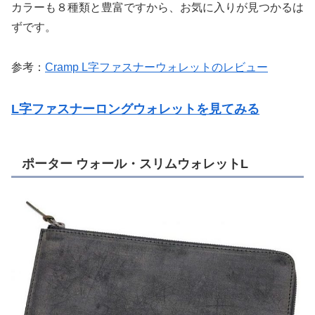
カラーも８種類と豊富ですから、お気に入りが見つかるは
ずです。
参考：
Cramp L字ファスナーウォレットのレビュー
L字ファスナーロングウォレットを見てみる
ポーター ウォール・スリムウォレットL