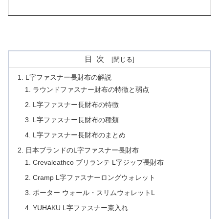
目次
L字ファスナー長財布の解説
ラウンドファスナー財布の特徴と弱点
L字ファスナー長財布の特徴
L字ファスナー長財布の種類
L字ファスナー長財布のまとめ
日本ブランドのL字ファスナー長財布
Crevaleathco ブリランテ L字ジップ長財布
Cramp L字ファスナーロングウォレット
ポーター ウォール・スリムウォレットL
YUHAKU L字ファスナー束入れ