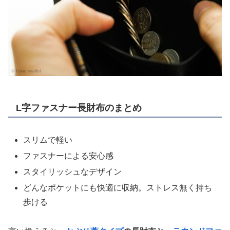
L字ファスナー長財布のまとめ
スリムで軽い
ファスナーによる安心感
スタイリッシュなデザイン
どんなポケットにも快適に収納。ストレス無く持ち
歩ける