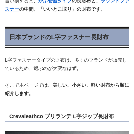
言い換えると、
かぶせ蓋タイプ
の長財布と、
ラウンドファ
スナー
の中間。
「いいとこ取り」の財布です。
日本ブランドのL字ファスナー長財布
L字ファスナータイプの財布は、多くのブランドが販売し
ているため、選ぶのが大変なはず。
そこで本ページでは、
美しい、小さい、軽い財布から順に
紹介します。
Crevaleathco ブリランテ L字ジップ長財布