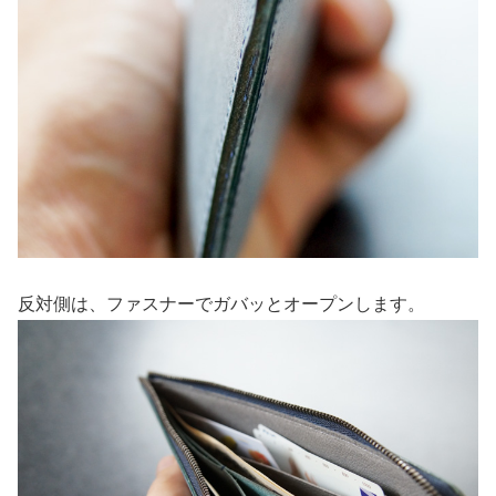
反対側は、ファスナーでガバッとオープンします。