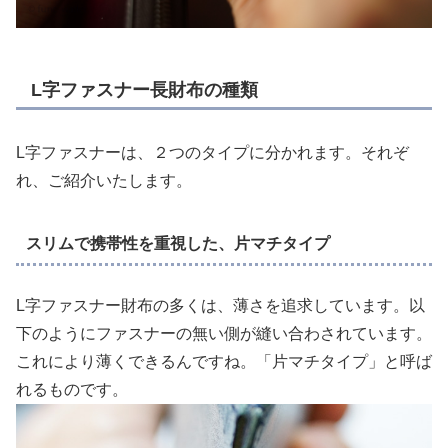
L字ファスナー長財布の種類
L字ファスナーは、２つのタイプに分かれます。それぞ
れ、ご紹介いたします。
スリムで携帯性を重視した、片マチタイプ
L字ファスナー財布の多くは、薄さを追求しています。以
下のようにファスナーの無い側が縫い合わされています。
これにより薄くできるんですね。「片マチタイプ」と呼ば
れるものです。