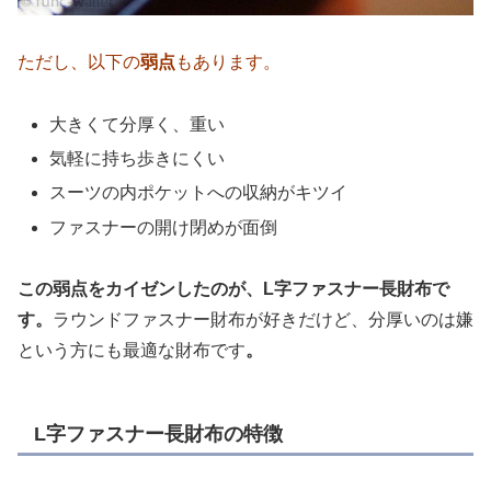
ただし、以下の
弱点
もあります。
大きくて分厚く、重い
気軽に持ち歩きにくい
スーツの内ポケットへの収納がキツイ
ファスナーの開け閉めが面倒
この弱点をカイゼンしたのが、L字ファスナー長財布で
す。
ラウンドファスナー財布が好きだけど、分厚いのは嫌
という方にも最適な財布です
。
L字ファスナー長財布の特徴