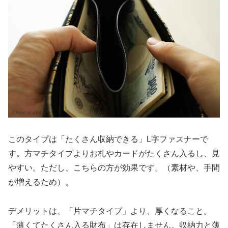
このタイプは「たくさん収納できる」L字ファスナーで
す。方マチタイプよりお札やカードがたくさん入るし、見
やすい。ただし、こちらの方が効果です。（素材や、手間
が増えるため）。
デメリットは、「片マチタイプ」より、厚くなること。
「薄くてたくさん入る財布」は存在しません。収納力と薄