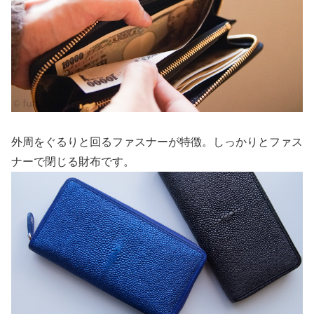
外周をぐるりと回るファスナーが特徴。しっかりとファス
ナーで閉じる財布です。