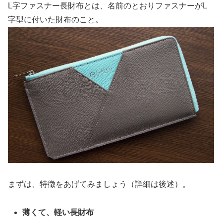
L字ファスナー長財布とは、名前のとおりファスナーがL
字型に付いた財布のこと。
まずは、特徴をあげてみましょう（詳細は後述）。
薄くて、軽い長財布