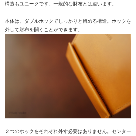
構造もユニークです。一般的な財布とは違います。
本体は、ダブルホックでしっかりと留める構造。ホックを
外して財布を開くことができます。
２つのホックをそれぞれ外す必要はありません。センター