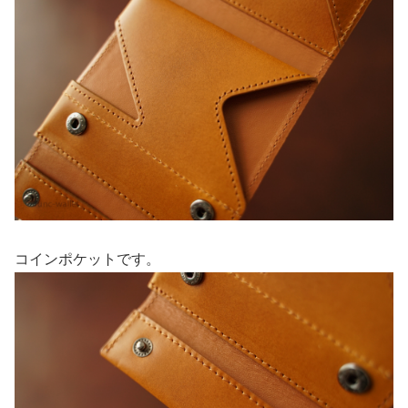
コインポケットです。