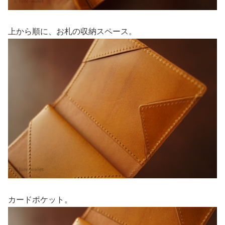
上から順に、お札の収納スペース。
カードポケット。