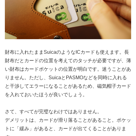
財布に入れたままSuicaのようなICカードも使えます。長
財布だとカードの位置を考えてのタッチが必要ですが、薄
い財布はカードポケットの位置が明白です。迷うことがあ
りません。ただし、SuicaとPASMOなどを同時に入れる
と干渉してエラーになることがあるため、磁気帽子カード
を入れておいたほうが良いでしょう。
さて、すべてが完璧なわけではありません。
デメリットは、カードが滑り落ることがあること。ポケッ
トに「緩み」があると、カードが出てくることがありま