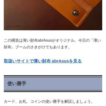
この構造は薄い財布abrAsusがオリジナル。今日の「薄い
財布」ブームのさきがけでもあります。
取扱いサイトで薄い財布 abrAsusを見る
使い勝手
カード、お札、コインの使い勝手を解説しましょう。