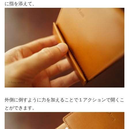
に指を添えて、
外側に倒すように力を加えることで１アクションで開くこ
とができます。