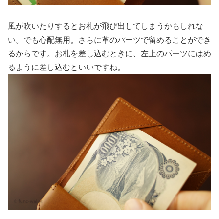
風が吹いたりするとお札が飛び出してしまうかもしれな
い。でも心配無用。さらに革のパーツで留めることができ
るからです。お札を差し込むときに、左上のパーツにはめ
るように差し込むといいですね。