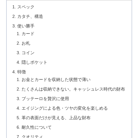
スペック
カタチ、構造
使い勝手
カード
お札
コイン
隠しポケット
特徴
お金とカードを収納した状態で薄い
たくさんは収納できない。キャッシュレス時代の財布
ブッテーロを贅沢に使用
エイジングによる色・ツヤの変化を楽しめる
革の表面だけが見える、上品な財布
耐久性について
クオリティ