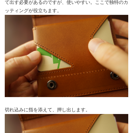
て出す必要があるのですが、使いやすい。ここで独特のカ
ッティングが役立ちます。
切れ込みに指を添えて、押し出します。