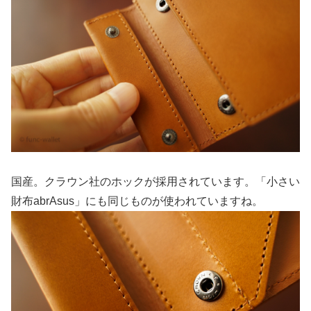
国産。クラウン社のホックが採用されています。「小さい
財布abrAsus」にも同じものが使われていますね。