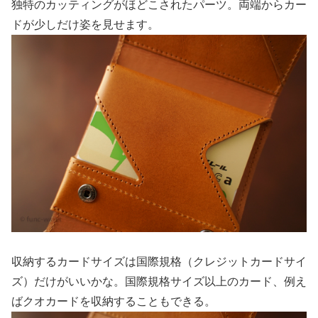
独特のカッティングがほどこされたパーツ。両端からカー
ドが少しだけ姿を見せます。
収納するカードサイズは国際規格（クレジットカードサイ
ズ）だけがいいかな。国際規格サイズ以上のカード、例え
ばクオカードを収納することもできる。