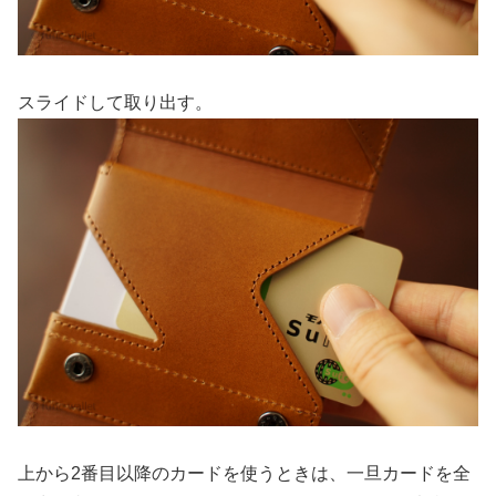
スライドして取り出す。
上から2番目以降のカードを使うときは、一旦カードを全