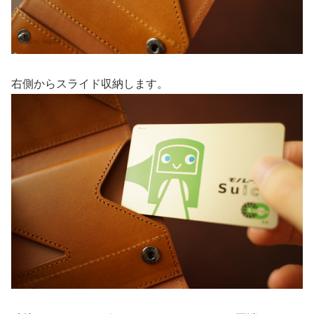
右側からスライド収納します。