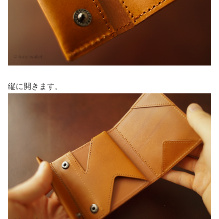
縦に開きます。