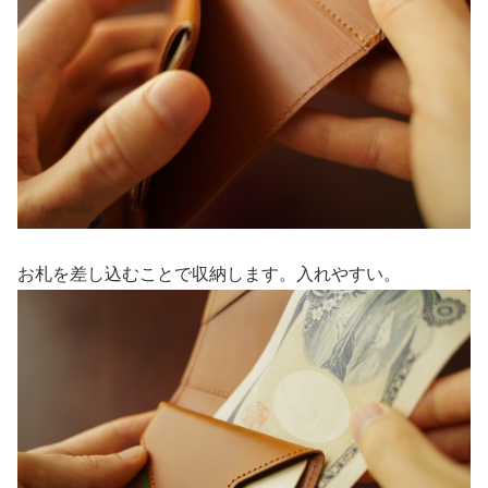
お札を差し込むことで収納します。入れやすい。