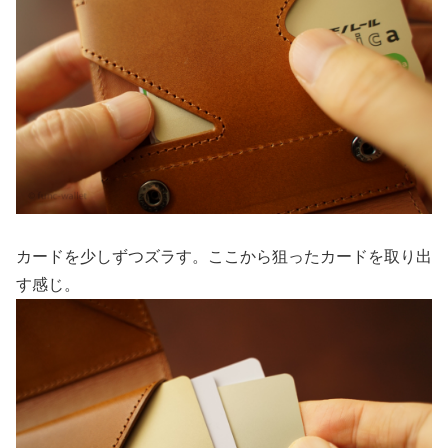
カードを少しずつズラす。ここから狙ったカードを取り出
す感じ。