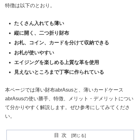
特徴は以下のとおり。
たくさん入れても薄い
縦に開く、二つ折り財布
お札、コイン、カードを分けて収納できる
お札が使いやすい
エイジングを楽しめる上質な革を使用
見えないところまで丁寧に作られている
本ページでは薄い財布abrAsusと、薄いカードケース
abrAsusの使い勝手、特徴、メリット・デメリットについ
て分かりやすく解説します。ぜひ参考にしてみてくださ
い。
目次