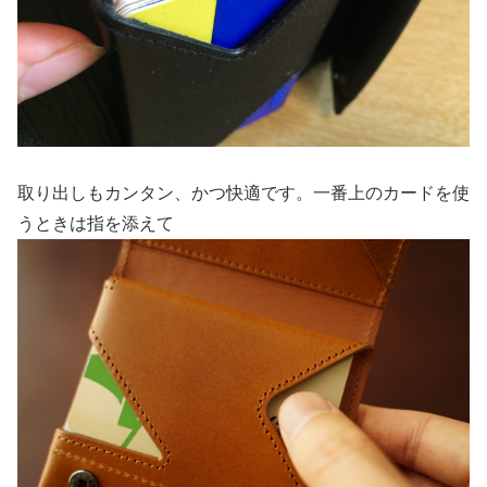
取り出しもカンタン、かつ快適です。一番上のカードを使
うときは指を添えて