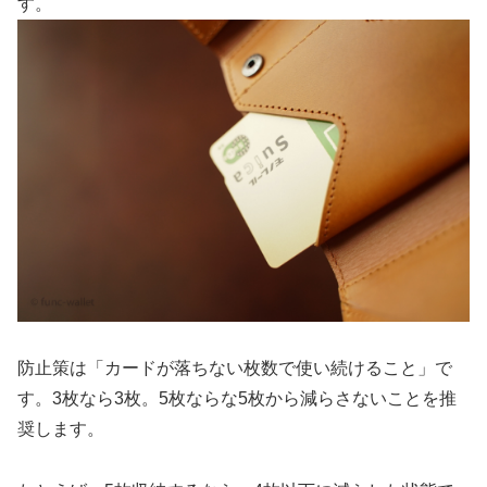
す。
防止策は「カードが落ちない枚数で使い続けること」で
す。3枚なら3枚。5枚ならな5枚から減らさないことを推
奨します。