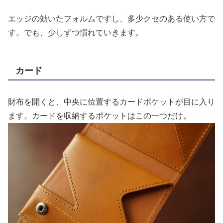
エッジの効いたフォルムですし、多少クセのある使い方で
す。でも、少しずつ慣れていきます。
カード
財布を開くと、中央に位置するカードポケットが目に入り
ます。カードを収納するポケットはこの一つだけ。