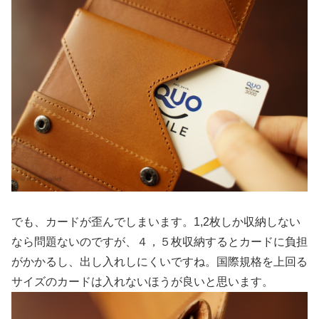
でも、カードが歪んでしまいます。1,2枚しか収納しない
なら問題ないのですが、４，５枚収納するとカードに負担
がかかるし、出し入れしにくいですね。国際規格を上回る
サイズのカードは入れないほうが良いと思います。