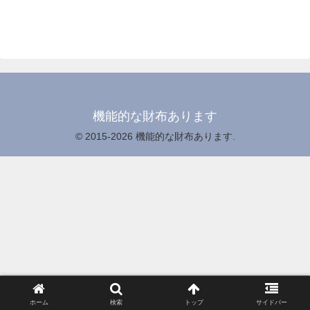
機能的な財布あります
© 2015-2026 機能的な財布あります.
ホーム
検索
トップ
サイドバー