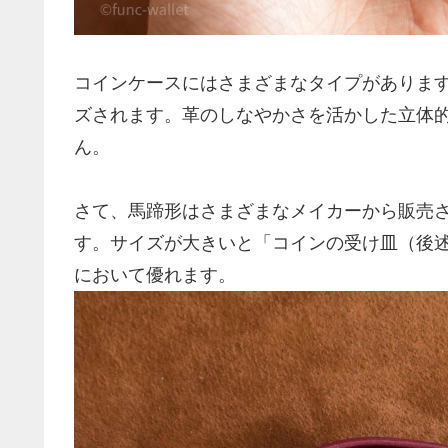
コインケースにはさまざまなタイプがありま
ズされます。革のしなやかさを活かした立体
ん。
さて、馬蹄形はさまざまなメイカーから販売
す。サイズが大きいと「コインの受け皿（後
において優れます。