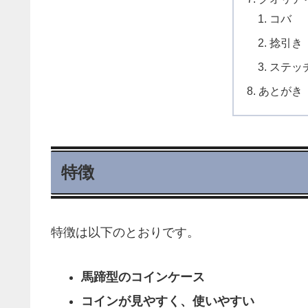
コバ
捻引き
ステッ
あとがき
特徴
特徴は以下のとおりです。
馬蹄型のコインケース
コインが見やすく、使いやすい