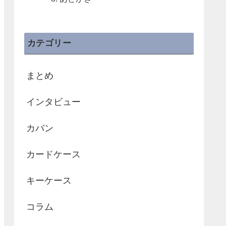
カテゴリー
まとめ
インタビュー
カバン
カードケース
キーケース
コラム