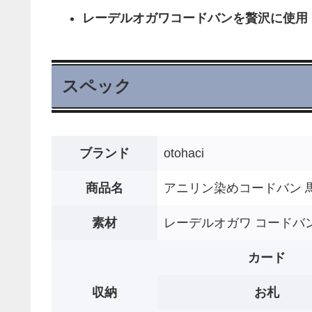
レーデルオガワコードバンを贅沢に使用
スペック
ブランド
otohaci
商品名
アニリン染めコードバン 
素材
レーデルオガワ コードバ
カード
収納
お札