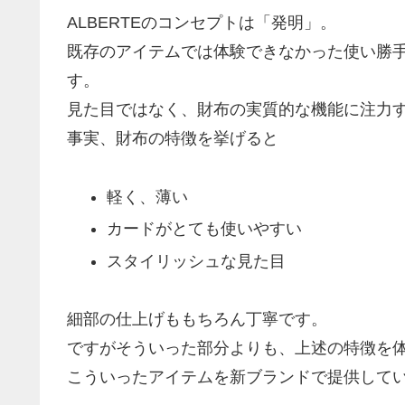
ALBERTEのコンセプトは「発明」。
既存のアイテムでは体験できなかった使い勝
す。
見た目ではなく、財布の実質的な機能に注力
事実、財布の特徴を挙げると
軽く、薄い
カードがとても使いやすい
スタイリッシュな見た目
細部の仕上げももちろん丁寧です。
ですがそういった部分よりも、上述の特徴を
こういったアイテムを新ブランドで提供して