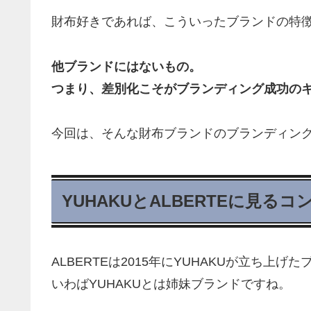
財布好きであれば、こういったブランドの特
他ブランドにはないもの。
つまり、差別化こそがブランディング成功の
今回は、そんな財布ブランドのブランディン
YUHAKUとALBERTEに見る
ALBERTEは2015年にYUHAKUが立ち上げ
いわばYUHAKUとは姉妹ブランドですね。