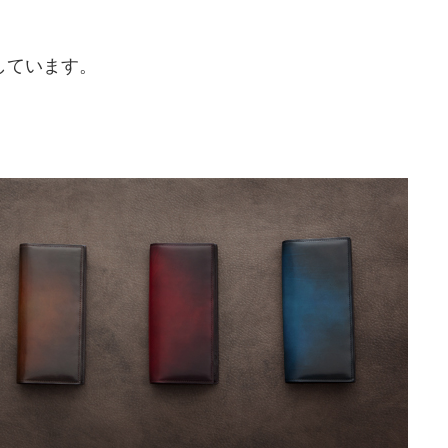
しています。