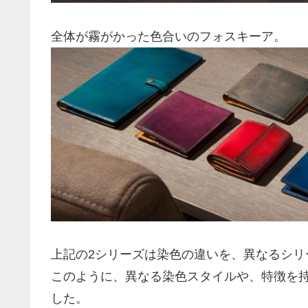
全体が霧がかった色合いのフォスキーア。
上記の2シリーズは染色の違いを、異なるシリ
このように、異なる染色スタイルや、特徴を
した。