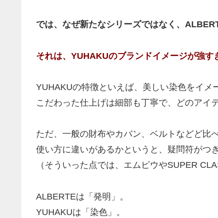
では、なぜ新たなシリーズではなく、ALBE
それは、YUHAKUのブランドイメージが強す
YUHAKUの特徴といえば、美しい染色をイメ
こだわった仕上げは細部も丁寧で、どのアイ
ただ、一般の財布やカバン、ベルトなどど比
使い方に違いがあるかというと、疑問符がつ
（そういった点では、エムピウやSUPER CL
ALBERTEは「発明」。
YUHAKUは「染色」。