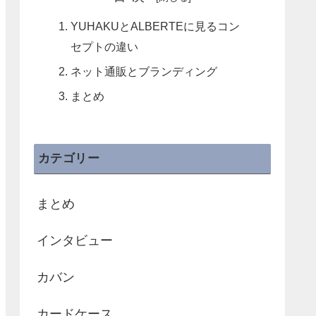
YUHAKUとALBERTEに見るコン
セプトの違い
ネット通販とブランディング
まとめ
カテゴリー
まとめ
インタビュー
カバン
カードケース