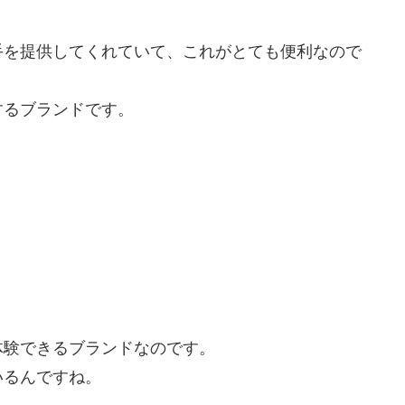
手を提供してくれていて、これがとても便利なので
するブランドです。
体験できるブランドなのです。
いるんですね。