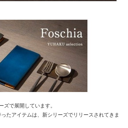
ーズで展開しています。
持ったアイテムは、新シリーズでリリースされてきま