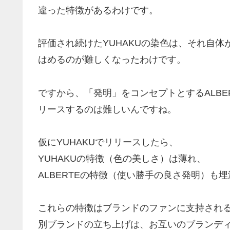
違った特徴があるわけです。
評価され続けたYUHAKUの染色は、それ自
はめるのが難しくなったわけです。
ですから、「発明」をコンセプトとするALBE
リースするのは難しいんですね。
仮にYUHAKUでリリースしたら、
YUHAKUの特徴（色の美しさ）は薄れ、
ALBERTEの特徴（使い勝手の良さ発明）も
これらの特徴はブランドのファンに支持され
別ブランドの立ち上げは、お互いのブランデ