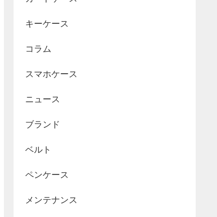
キーケース
コラム
スマホケース
ニュース
ブランド
ベルト
ペンケース
メンテナンス