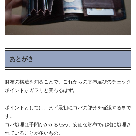
あとがき
財布の構造を知ることで、これからの財布選びのチェック
ポイントがガラリと変わるはず。
ポイントとしては、まず最初にコバの部分を確認する事で
す。
コバ処理は手間がかかるため、安価な財布では雑に処理さ
れていることが多いもの。