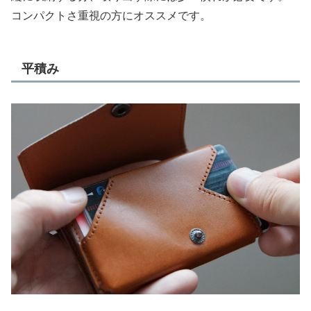
コンパクトさ重視の方にオススメです。
平積み