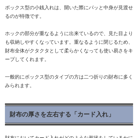
ボックス型の小銭入れは、開いた際にパッと中身が見渡せ
るのが特徴です。
ホックの部分が重なるように出来ているので、見た目より
も収納しやすくなっています。重なるように閉じるため、
財布全体がクタクタとして柔らかくなっても使い易さをキ
ープしてくれます。
一般的にボックス型のタイプの方は二つ折りの財布に多く
みられます。
財布の厚さを左右する「カード入れ」
財布においてカード入れがどのような形状をしているかに