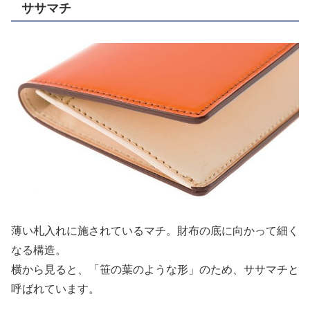
ササマチ
薄い札入れに施されているマチ。財布の底に向かって細く
なる構造。
横から見ると、「笹の葉のような形」のため、ササマチと
呼ばれています。