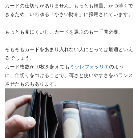
カードの仕切りがありません。もっとも軽量、かつ薄くで
きるため、いわゆる「小さい財布」に採用されています。
もっとも見にくいし、カードを選ぶのも一手間必要。
そもそもカードをあまり入れない人にとっては最適といえ
るでしょう。
カード枚数が10枚を超えても
ミッレフォッリエ
のよう
に、仕切りをつけることで、薄さと使いやすさをバランス
させたものもあります。