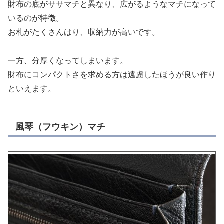
財布の底がササマチと異なり、広がるようなマチになって
いるのが特徴。
お札がたくさんはり、収納力が高いです。
一方、分厚くなってしまいます。
財布にコンパクトさを求める方は遠慮したほうが良い作り
といえます。
風琴（フウキン）マチ