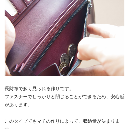
長財布で多く見られる作りです。
ファスナーでしっかりと閉じることができるため、安心感
があります。
このタイプでもマチの作りによって、収納量が決まりま