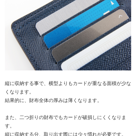
縦に収納する事で、横型よりもカードが重なる面積が少な
くなります。
結果的に、財布全体の厚みは薄くなります。
また、二つ折りの財布でもカードが破損しにくくなりま
す。
縦に収納する分、取り出す際には少々慣れが必要です。