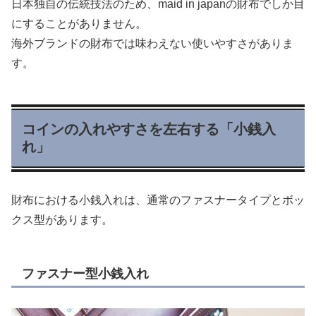
日本独自の伝統技法のため、maid in japanの財布でしか目
にすることがありません。
海外ブランドの財布では味わえない使いやすさがありま
す。
コインの入れやすさを左右する「小銭入
れ」
財布における小銭入れは、通常のファスナータイプとボッ
クス型があります。
ファスナー型小銭入れ