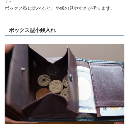
す。
ボックス型に比べると、小銭の見やすさが劣ります。
ボックス型小銭入れ