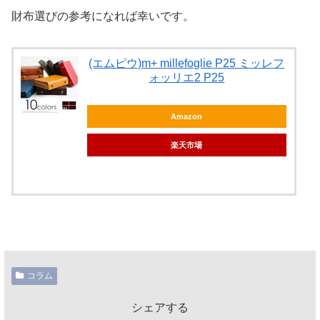
財布選びの参考になれば幸いです。
(エムピウ)m+ millefoglie P25 ミッレフ
ォッリエ2 P25
Amazon
楽天市場
コラム
シェアする