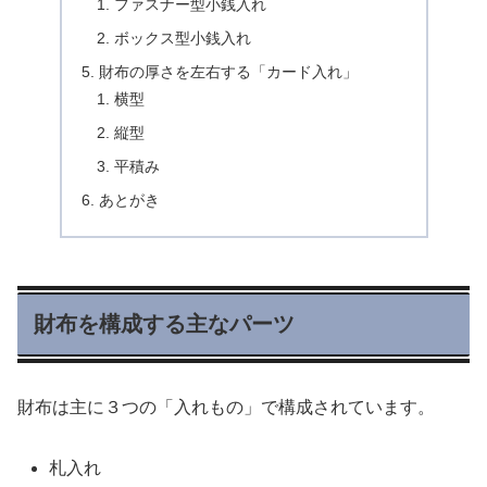
ファスナー型小銭入れ
ボックス型小銭入れ
財布の厚さを左右する「カード入れ」
横型
縦型
平積み
あとがき
財布を構成する主なパーツ
財布は主に３つの「入れもの」で構成されています。
札入れ