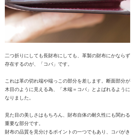
二つ折りにしても長財布にしても、革製の財布にかならず
存在するのが、「コバ」です。
これは革の切れ端や端っこの部分を差します。断面部分が
木目のように見える為、「木端＝コバ」とよばれるように
なりました。
見た目の美しさはもちろん、財布自体の耐久性にも関わる
重要な部分です。
財布の品質を見分けるポイントの一つでもあり、コバがき