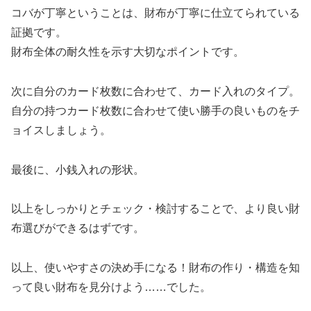
コバが丁寧ということは、財布が丁寧に仕立てられている
証拠です。
財布全体の耐久性を示す大切なポイントです。
次に自分のカード枚数に合わせて、カード入れのタイプ。
自分の持つカード枚数に合わせて使い勝手の良いものをチ
ョイスしましょう。
最後に、小銭入れの形状。
以上をしっかりとチェック・検討することで、より良い財
布選びができるはずです。
以上、使いやすさの決め手になる！財布の作り・構造を知
って良い財布を見分けよう……でした。