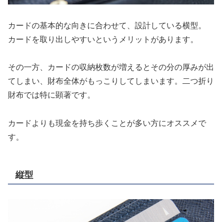
カードの基本的な向きに合わせて、設計している横型。
カードを取り出しやすいというメリットがあります。
その一方、カードの収納枚数が増えるとその分の厚みが出
てしまい、財布全体がもっこりしてしまいます。二つ折り
財布では特に顕著です。
カードよりも現金を持ち歩くことが多い方にオススメで
す。
縦型