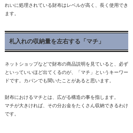
れいに処理されている財布はレベルが高く、長く使用でき
ます。
札入れの収納量を左右する「マチ」
ネットショップなどで財布の商品説明を見ていると、必ず
といっていいほど出てくるのが、「マチ」というキーワー
ドです。カバンでも聞いたことがあると思います。
財布におけるマチとは、広がる構造の事を指します。
マチが大きければ、その分お金をたくさん収納できるわけ
です。