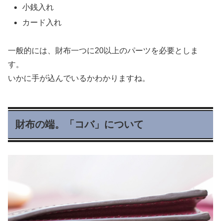
小銭入れ
カード入れ
一般的には、財布一つに20以上のパーツを必要としま
す。
いかに手が込んでいるかわかりますね。
財布の端。「コバ」について