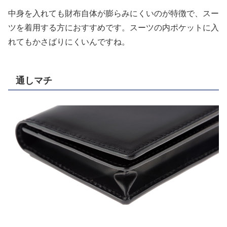
中身を入れても財布自体が膨らみにくいのが特徴で、スー
ツを着用する方におすすめです。スーツの内ポケットに入
れてもかさばりにくいんですね。
通しマチ