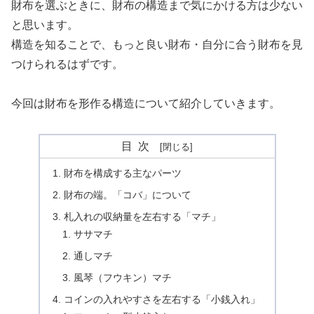
財布を選ぶときに、財布の構造まで気にかける方は少ない
と思います。
構造を知ることで、もっと良い財布・自分に合う財布を見
つけられるはずです。
今回は財布を形作る構造について紹介していきます。
目次
財布を構成する主なパーツ
財布の端。「コバ」について
札入れの収納量を左右する「マチ」
ササマチ
通しマチ
風琴（フウキン）マチ
コインの入れやすさを左右する「小銭入れ」