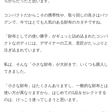
ろからだったと思います。
コンパクトだからこその携帯性や、取り回しの良さはバツ
グンで、今ではとても人気のある財布のカタチですね。
「財布としての使い勝手」がギュッと詰め込まれたコンパ
クトなボディには、デザイナーの工夫、意匠がたっぷりと
注ぎ込まれています。
私は、そんな「小さな財布」が大好きで、いくつも購入し
てきました。
「小さな財布」はたくさんありますし、一般的な財布とは
使い方が異なりますから、はじめての1品をセレクトする
のは、けっこう迷ってしまうと思います。