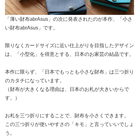
「薄い財布abrAsus」の次に発表されたのが本作、「小さ
い財布abrAsus」です。
限りなくカードサイズに近い仕上がりを目指したデザイン
は、「小型化」を得意とする、日本のお家芸の結晶です。
本作に限らず、「日本でもっとも小さな財布」は三つ折り
のカタチになっています。
（財布が大きくなる理由は、日本のお札が大きいからで
す。）
お札を三つ折りにすることで、財布を小さくできます。
この三つ折りが使いやすさの「キモ」と言っていいでしょ
う。