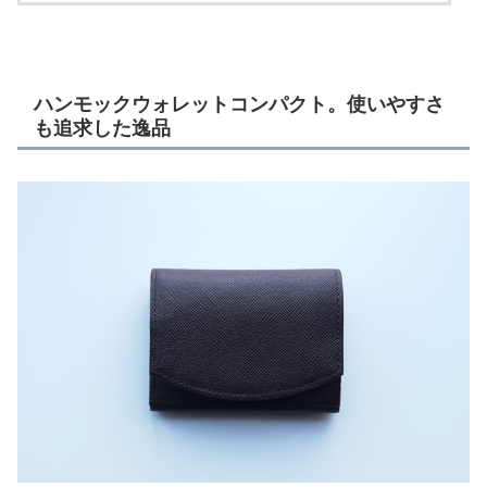
ハンモックウォレットコンパクト。使いやすさ
も追求した逸品