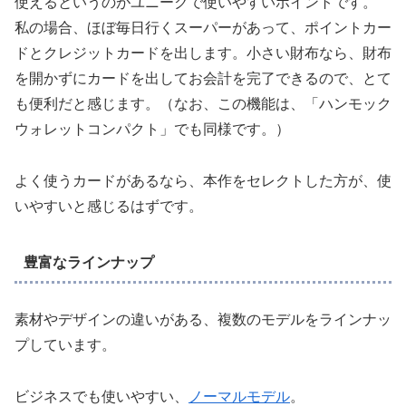
使えるというのがユニークで使いやすいポイントです。
私の場合、ほぼ毎日行くスーパーがあって、ポイントカー
ドとクレジットカードを出します。小さい財布なら、財布
を開かずにカードを出してお会計を完了できるので、とて
も便利だと感じます。（なお、この機能は、「ハンモック
ウォレットコンパクト」でも同様です。）
よく使うカードがあるなら、本作をセレクトした方が、使
いやすいと感じるはずです。
豊富なラインナップ
素材やデザインの違いがある、複数のモデルをラインナッ
プしています。
ビジネスでも使いやすい、
ノーマルモデル
。