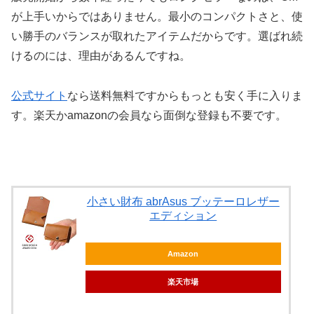
が上手いからではありません。最小のコンパクトさと、使
い勝手のバランスが取れたアイテムだからです。選ばれ続
けるのには、理由があるんですね。
公式サイト
なら送料無料ですからもっとも安く手に入りま
す。楽天かamazonの会員なら面倒な登録も不要です。
小さい財布 abrAsus ブッテーロレザー
エディション
Amazon
楽天市場