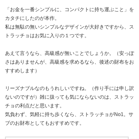
「お金を一番シンプルに、コンパクトに持ち運ぶこと」を
カタチにしたのが本作。
私は無駄の無いシンプルなデザインが大好きですから、ス
トラッチョはお気に入りの１つです。
あえて言うなら、高級感が無いことでしょうか。（安っぽ
さはありませんが、高級感を求めるなら、後述の財布をお
すすめします）
リーズナブルなのもうれしいですね。（作り手には申し訳
ないのですが）雑に扱っても気にならないのは、ストラッ
チョの利点だと思います。
気負わず、気軽に持ち歩くなら、ストラッチョがNo1。サ
ブのお財布としてもおすすめです。