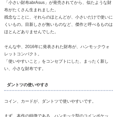
「小さい財布abrAsus」が発売されてから、似たような財
布がたくさん生まれました。
残念なことに、それらのほとんどが、小さいだけで使いに
くいもの。目新しさが無いものなど、傑作と呼べるものは
ほとんどありませんでした。
そんな中、2016年に発表された財布が、ハンモックウォ
レットコンパクト。
「使いやすいこと」をコンセプトにした、まったく新し
い、小さな財布です。
ダントツの使いやすさ
コイン、カードが、ダントツで使いやすいです。
まず、本作の特徴である、ハンモック型のコインポケッ