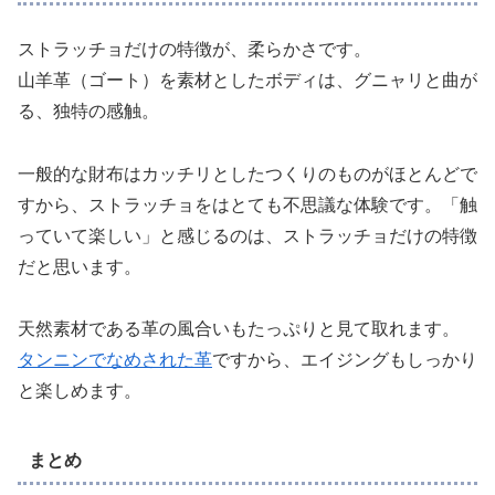
ストラッチョだけの特徴が、柔らかさです。
山羊革（ゴート）を素材としたボディは、グニャリと曲が
る、独特の感触。
一般的な財布はカッチリとしたつくりのものがほとんどで
すから、ストラッチョをはとても不思議な体験です。「触
っていて楽しい」と感じるのは、ストラッチョだけの特徴
だと思います。
天然素材である革の風合いもたっぷりと見て取れます。
タンニンでなめされた革
ですから、エイジングもしっかり
と楽しめます。
まとめ