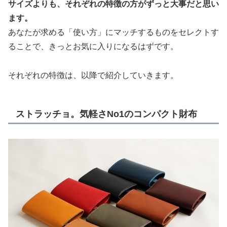
サイズよりも、それぞれの特徴の方がずっと大事だと思い
ます。
あなたが求める「使い方」にマッチするものをセレクトす
ることで、きっとお気に入りになるはずです。
それぞれの特徴は、以降で紹介していきます。
ストラッチョ。気軽さNo1のコンパクト財布