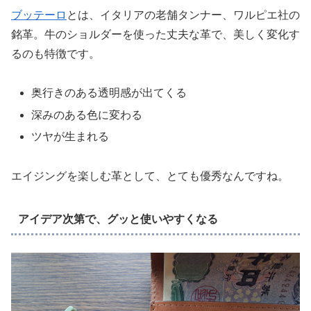
ブッテーロ
とは、イタリアの老舗タンナー、ワルピエ社の
銘革。牛のショルダーを使った丈夫な革で、美しく変化す
るのも特徴です。
奥行きのある透明感が出てくる
深みのある色に変わる
ツヤが生まれる
エイジングを楽しむ革として、とても優秀なんですね。
アイデア次第で、グッと使いやすくなる