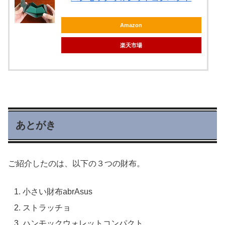
Amazon
楽天市場
あとがき
ご紹介したのは、以下の３つの財布。
小さい財布abrAsus
ストラッチョ
ハンモックウォレットコンパクト