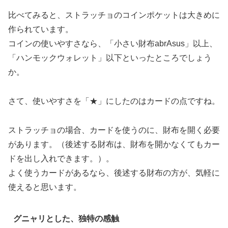
比べてみると、ストラッチョのコインポケットは大きめに
作られています。
コインの使いやすさなら、「小さい財布abrAsus」以上、
「ハンモックウォレット」以下といったところでしょう
か。
さて、使いやすさを「★」にしたのはカードの点ですね。
ストラッチョの場合、カードを使うのに、財布を開く必要
があります。（後述する財布は、財布を開かなくてもカー
ドを出し入れできます。）。
よく使うカードがあるなら、後述する財布の方が、気軽に
使えると思います。
グニャリとした、独特の感触