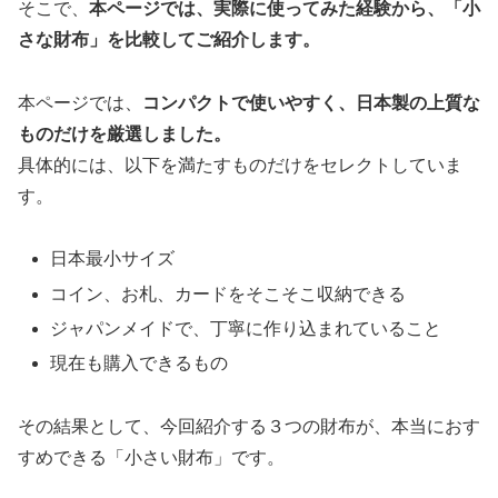
そこで、
本ページでは、実際に使ってみた経験から、「小
さな財布」を比較してご紹介します。
本ページでは、
コンパクトで使いやすく、日本製の上質な
ものだけを厳選しました。
具体的には、以下を満たすものだけをセレクトしていま
す。
日本最小サイズ
コイン、お札、カードをそこそこ収納できる
ジャパンメイドで、丁寧に作り込まれていること
現在も購入できるもの
その結果として、今回紹介する３つの財布が、本当におす
すめできる「小さい財布」です。