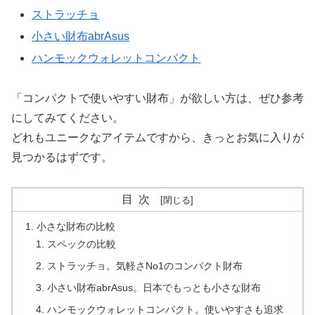
ストラッチョ
小さい財布abrAsus
ハンモックウォレットコンパクト
「コンパクトで使いやすい財布」が欲しい方は、ぜひ参考
にしてみてください。
どれもユニークなアイテムですから、きっとお気に入りが
見つかるはずです。
目次
小さな財布の比較
スペックの比較
ストラッチョ。気軽さNo1のコンパクト財布
小さい財布abrAsus。日本でもっとも小さな財布
ハンモックウォレットコンパクト。使いやすさも追求