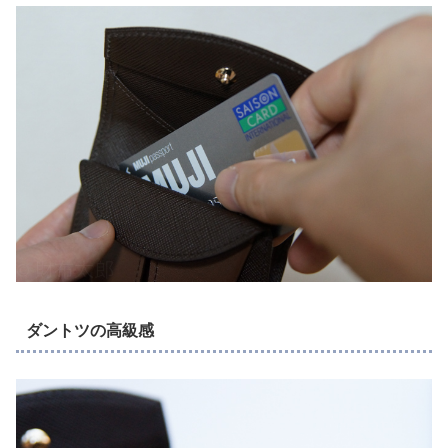
ダントツの高級感