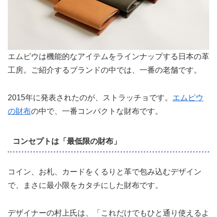
エムピウは機能的なアイテムをラインナップする日本の革
工房。ご紹介するブランドの中では、一番の老舗です。
2015年に発表されたのが、ストラッチョです。
エムピウ
の財布
の中で、一番コンパクトな財布です。
コンセプトは「最低限の財布」
コイン、お札、カードをくるりと革で包み込むデザイン
で、まさに最小限をカタチにした財布です。
デザイナーの村上氏は、「これだけでもひと通り使えるよ