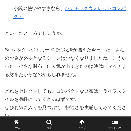
小銭の使いやすさなら、
ハンモックウォレットコンパ
クト
。
といったところでしょうか。
Suicaやクレジトカードでの決済が増えた今日、たくさん
のお金が必要となるシーンは少なくなりましたね。こうい
った「小さな財布」に人気が出てきたのは時代にマッチす
る財布だからなのかもしれません。
どれをセレクトしても、コンパクトな財布は、ライフスタ
イルを身軽にしてくれるはずです。
ぜひお気に入りを見つけて、快適さを実感してみてくださ
い。
ホーム
検索
トップ
サイドバー