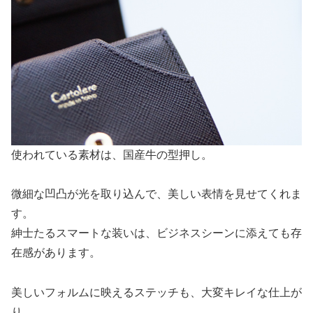
使われている素材は、国産牛の型押し。
微細な凹凸が光を取り込んで、美しい表情を見せてくれま
す。
紳士たるスマートな装いは、ビジネスシーンに添えても存
在感があります。
美しいフォルムに映えるステッチも、大変キレイな仕上が
り。