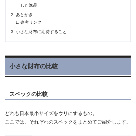
した逸品
あとがき
参考リンク
小さな財布に期待すること
小さな財布の比較
スペックの比較
どれも日本最小サイズをウリにするもの。
ここでは、それぞれのスペックをまとめてご紹介します。