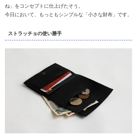
ね」をコンセプトに仕上げたそう。
今日において、もっともシンプルな「小さな財布」です。
ストラッチョの使い勝手