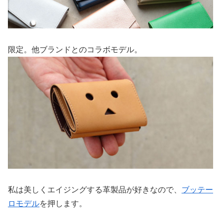
限定。他ブランドとのコラボモデル。
私は美しくエイジングする革製品が好きなので、
ブッテー
ロモデル
を押します。