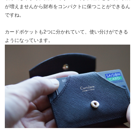
が増えませんから財布をコンパクトに保つことができるん
ですね。
カードポケットも2つに分かれていて、使い分けができる
ようになっています。