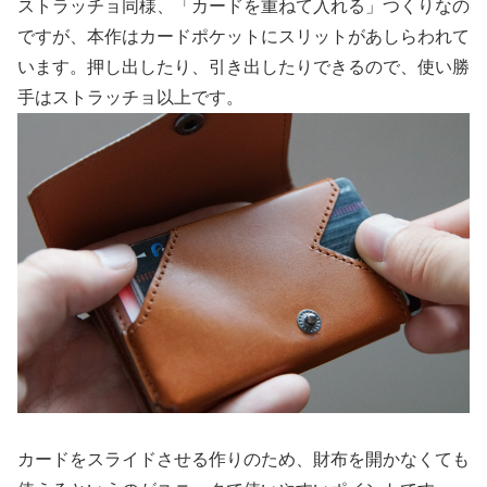
ストラッチョ同様、「カードを重ねて入れる」つくりなの
ですが、本作はカードポケットにスリットがあしらわれて
います。押し出したり、引き出したりできるので、使い勝
手はストラッチョ以上です。
カードをスライドさせる作りのため、財布を開かなくても