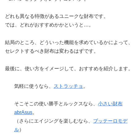
どれも異なる特徴があるユニークな財布です。
では、どれがおすすめかかというと…。
結局のところ、どういった機能を求めているかによって、
セレクトするべき財布は変わるはずです。
最後に、使い方をイメージして、おすすめを紹介します。
気軽に使うなら、
ストラッチョ
。
そこそこの使い勝手とルックスなら、
小さい財布
abrAsus
。
（さらにエイジングを楽しむなら、
ブッテーロモデ
ル
）