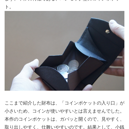
ト。
ここまで紹介した財布は、「コインポケットの入り口」が
小さいため、コインが使いやすいとは言えませんでした。
本作のコインポケットは、ガバッと開くので、見やすく、
取り出しやすく、仕舞いやすいのです。結果として、小銭