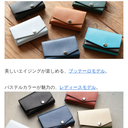
美しいエイジングが楽しめる、
ブッテーロモデル
。
パステルカラーが魅力の、
レディースモデル
。