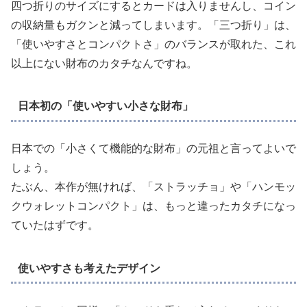
四つ折りのサイズにするとカードは入りませんし、コイン
の収納量もガクンと減ってしまいます。「三つ折り」は、
「使いやすさとコンパクトさ」のバランスが取れた、これ
以上にない財布のカタチなんですね。
日本初の「使いやすい小さな財布」
日本での「小さくて機能的な財布」の元祖と言ってよいで
しょう。
たぶん、本作が無ければ、「ストラッチョ」や「ハンモッ
クウォレットコンパクト」は、もっと違ったカタチになっ
ていたはずです。
使いやすさも考えたデザイン