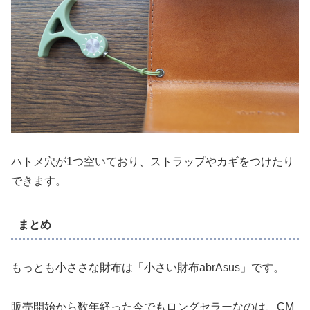
ハトメ穴が1つ空いており、ストラップやカギをつけたり
できます。
まとめ
もっとも小ささな財布は「小さい財布abrAsus」です。
販売開始から数年経った今でもロングセラーなのは、CM