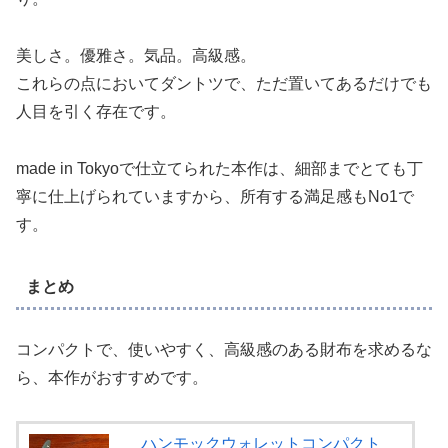
美しさ。優雅さ。気品。高級感。
これらの点においてダントツで、ただ置いてあるだけでも
人目を引く存在です。
made in Tokyoで仕立てられた本作は、細部までとても丁
寧に仕上げられていますから、所有する満足感もNo1で
す。
まとめ
コンパクトで、使いやすく、高級感のある財布を求めるな
ら、本作がおすすめです。
ハンモックウォレットコンパクト