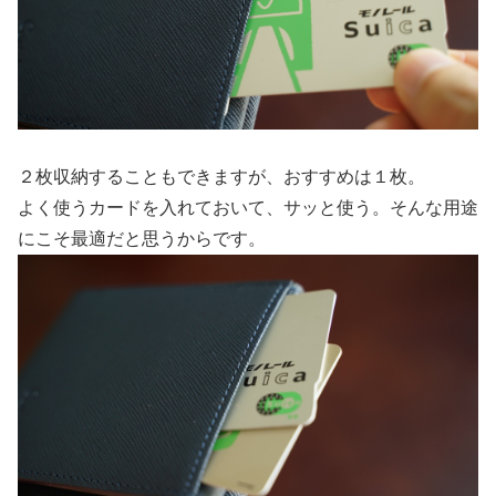
２枚収納することもできますが、おすすめは１枚。
よく使うカードを入れておいて、サッと使う。そんな用途
にこそ最適だと思うからです。