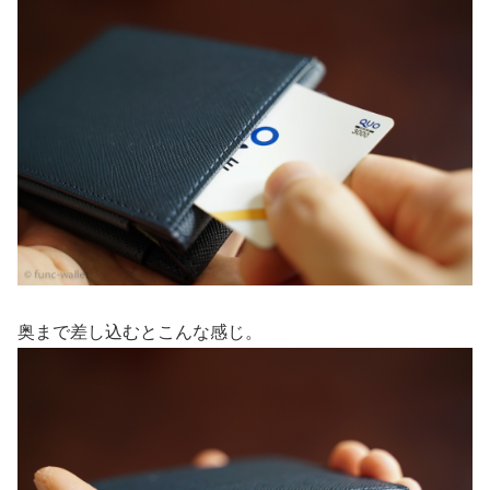
奥まで差し込むとこんな感じ。