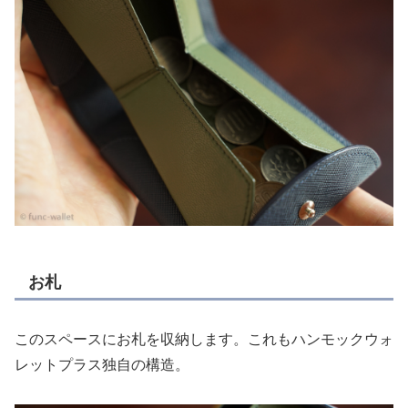
お札
このスペースにお札を収納します。これもハンモックウォ
レットプラス独自の構造。