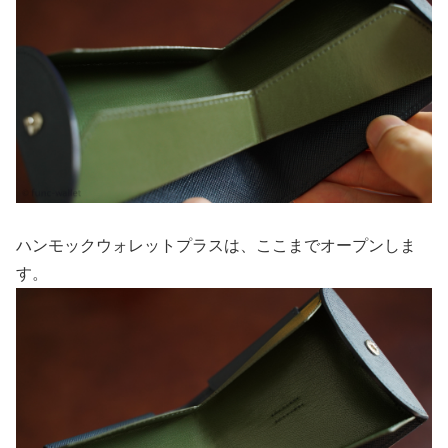
ハンモックウォレットプラスは、ここまでオープンしま
す。