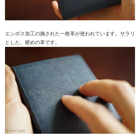
エンボス加工の施された一枚革が使われています。サラリ
とした、硬めの革です。