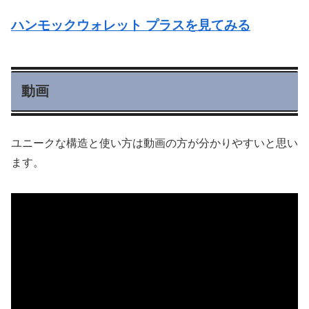
ハンモックウォレット プラスを見てみる
動画
ユニークな構造と使い方は動画の方が分かりやすいと思い
ます。