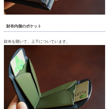
財布内側のポケット
財布を開いて、上下についています。