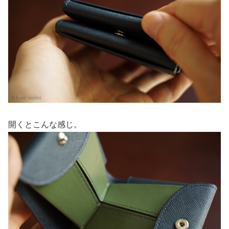
開くとこんな感じ。