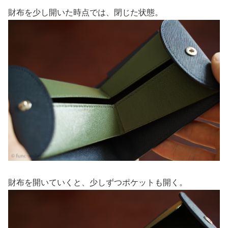
財布を少し開いた時点では、閉じた状態。
財布を開いていくと、少しずつポケットも開く。