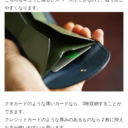
やすくなります。
クオカードのような薄いカードなら、3枚収納することが
できます。
クレジットカードのような厚みのあるものなら２枚に抑え
た方が使いやすいと思います。