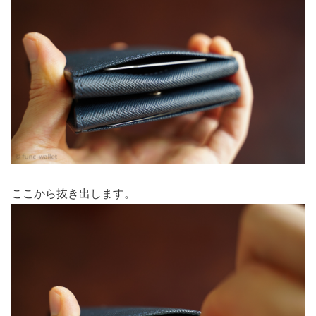
ここから抜き出します。