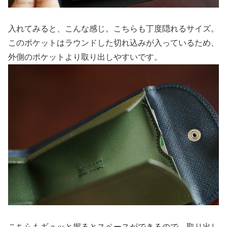
入れてみると、こんな感じ。こちらも丁度隠れるサイズ。
このポケットはラウンドした切れ込みが入っているため、
外側のポケットより取り出しやすいです。
こちらもギュッと握るとスペースができるので、取り出し