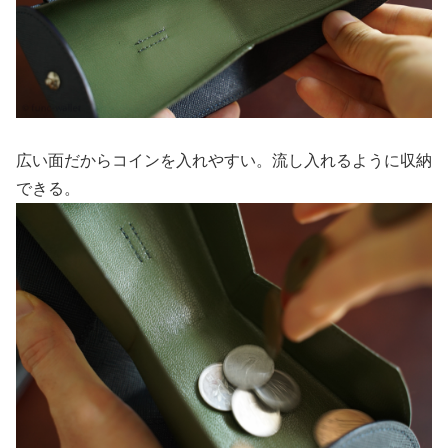
広い面だからコインを入れやすい。流し入れるように収納
できる。