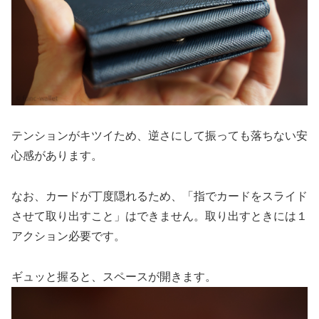
テンションがキツイため、逆さにして振っても落ちない安
心感があります。
なお、カードが丁度隠れるため、「指でカードをスライド
させて取り出すこと」はできません。取り出すときには１
アクション必要です。
ギュッと握ると、スペースが開きます。