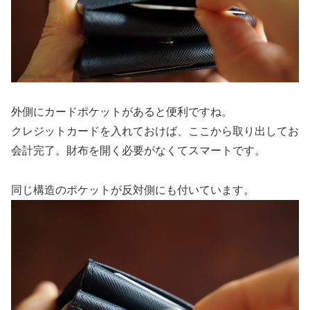
外側にカードポケットがあると便利ですね。
クレジットカードを入れておけば、ここから取り出してお
会計完了。財布を開く必要がなくてスマートです。
同じ構造のポケットが反対側にも付いています。