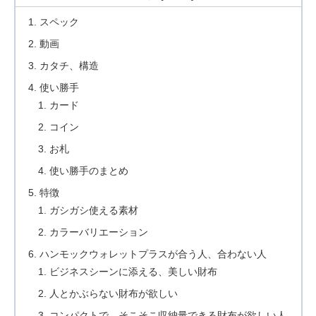
スペック
動画
カタチ、構造
使い勝手
カード
コイン
お札
使い勝手のまとめ
特徴
ガシガシ使える素材
カラーバリエーション
ハンモックウォレットプラスが合う人、合わない人
ビジネスシーンに添える、美しい財布
人とかぶらない財布が欲しい
コンパクトで、そこそこ収納量できる財布が欲しい人