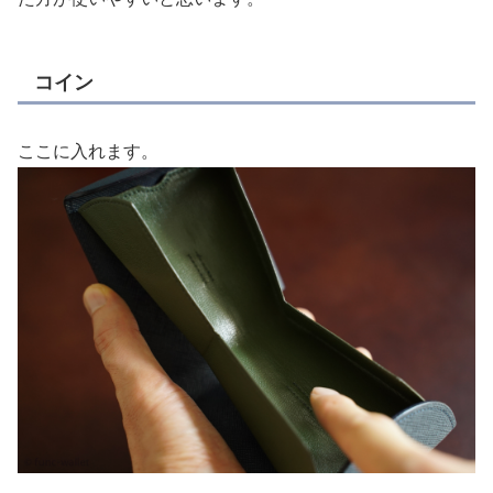
コイン
ここに入れます。