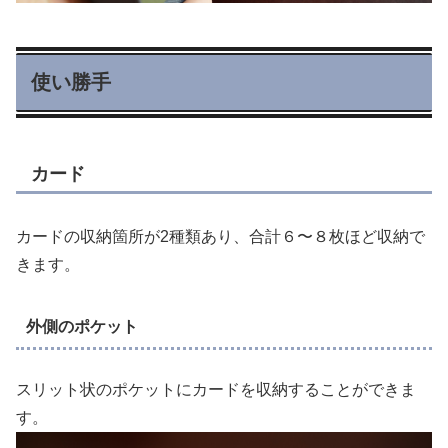
使い勝手
カード
カードの収納箇所が2種類あり、合計６〜８枚ほど収納で
きます。
外側のポケット
スリット状のポケットにカードを収納することができま
す。