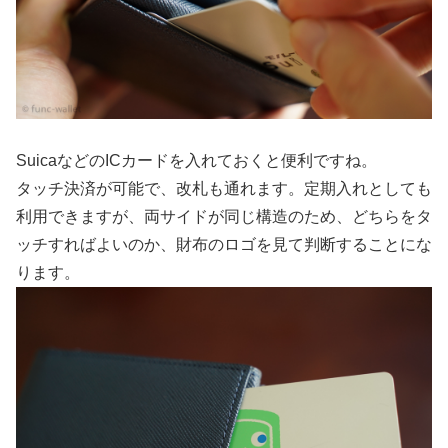
SuicaなどのICカードを入れておくと便利ですね。
タッチ決済が可能で、改札も通れます。定期入れとしても
利用できますが、両サイドが同じ構造のため、どちらをタ
ッチすればよいのか、財布のロゴを見て判断することにな
ります。