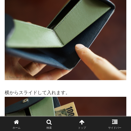
横からスライドして入れます。
ホーム
検索
トップ
サイドバー