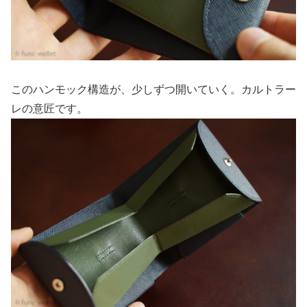
このハンモック構造が、少しずつ開いていく。カルトラー
レの意匠です。