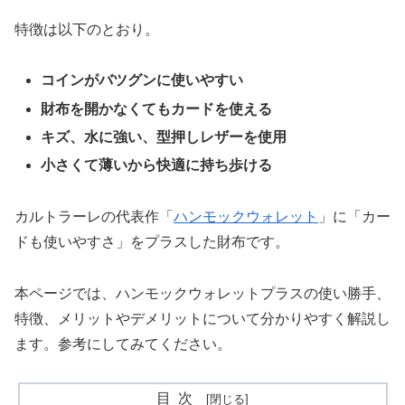
特徴は以下のとおり。
コインがバツグンに使いやすい
財布を開かなくてもカードを使える
キズ、水に強い、型押しレザーを使用
小さくて薄いから快適に持ち歩ける
カルトラーレの代表作「
ハンモックウォレット
」に「カー
ドも使いやすさ」をプラスした財布です。
本ページでは、ハンモックウォレットプラスの使い勝手、
特徴、メリットやデメリットについて分かりやすく解説し
ます。参考にしてみてください。
目次