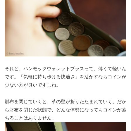
それと、ハンモックウォレットプラスって、薄くて軽いん
です。「気軽に持ち歩ける快適さ」を活かすならコインが
少ない方が良いですしね。
財布を閉じていくと、革の壁が折りたたまれていく。だか
ら財布を閉じた状態で、どんな体勢になってもコインが落
ちることはありません。