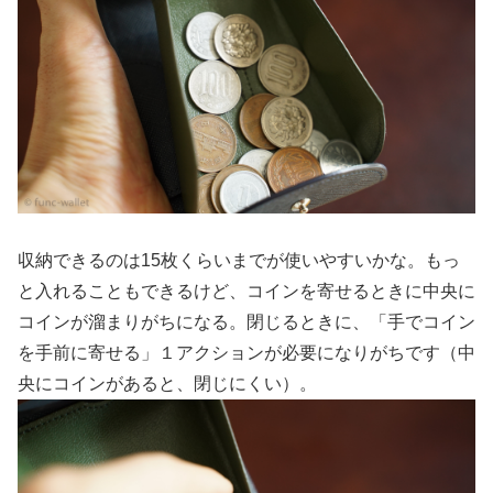
収納できるのは15枚くらいまでが使いやすいかな。もっ
と入れることもできるけど、コインを寄せるときに中央に
コインが溜まりがちになる。閉じるときに、「手でコイン
を手前に寄せる」１アクションが必要になりがちです（中
央にコインがあると、閉じにくい）。