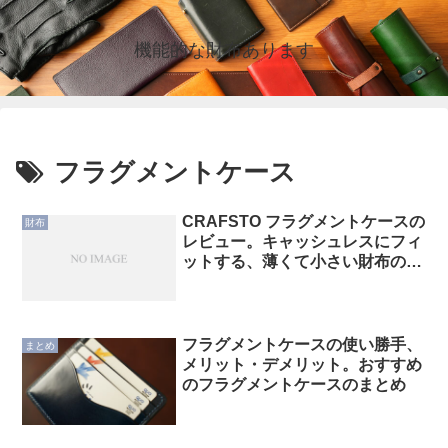
機能的な財布あります
フラグメントケース
CRAFSTO フラグメントケースの
財布
レビュー。キャッシュレスにフィ
ットする、薄くて小さい財布の使
い勝手
フラグメントケースの使い勝手、
まとめ
メリット・デメリット。おすすめ
のフラグメントケースのまとめ