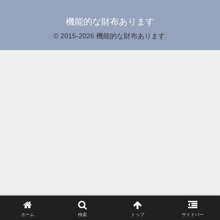
機能的な財布あります
© 2015-2026 機能的な財布あります.
ホーム
検索
トップ
サイドバー