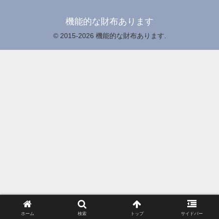
機能的な財布あります
© 2015-2026 機能的な財布あります.
ホーム
検索
トップ
サイドバー