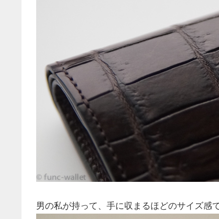
男の私が持って、手に収まるほどのサイズ感