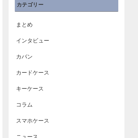
カテゴリー
まとめ
インタビュー
カバン
カードケース
キーケース
コラム
スマホケース
ニュース