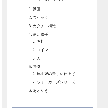
動画
スペック
カタチ・構造
使い勝手
お札
コイン
カード
特徴
日本製の美しい仕上げ
ウォーカーズシリーズ
あとがき