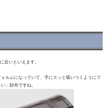
」に近いといえます。
フォルムになっていて、手にスッと吸いつくようにフ
良い」財布ですね。