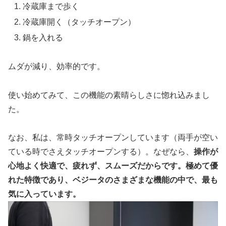
冷蔵庫まで歩く
冷蔵庫開く（タッチオープン）
鍋を入れる
ムダが減り、効率的です。
使い始めてみて、この機能の素晴らしさに惚れ込みまし
た。
なお、私は、常時タッチオープンしています（両手が空い
ている時でさえタッチオープンする）。なぜなら、
操作が
心地よく快適で、疲れず、スムーズだからです。極めて優
れた特徴であり、ベジータのさまざまな機能の中で、最も
気に入っています。