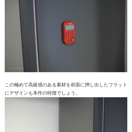
この極めて高級感のある素材を前面に押し出したフラット
にデザインも本作の特徴でしょう。