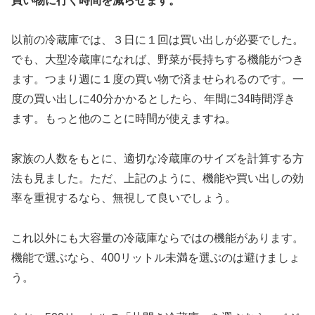
買い物に行く時間を減らせます。
以前の冷蔵庫では、３日に１回は買い出しが必要でした。
でも、大型冷蔵庫になれば、野菜が長持ちする機能がつき
ます。つまり週に１度の買い物で済ませられるのです。一
度の買い出しに40分かかるとしたら、年間に34時間浮き
ます。もっと他のことに時間が使えますね。
家族の人数をもとに、適切な冷蔵庫のサイズを計算する方
法も見ました。ただ、上記のように、機能や買い出しの効
率を重視するなら、無視して良いでしょう。
これ以外にも大容量の冷蔵庫ならではの機能があります。
機能で選ぶなら、400リットル未満を選ぶのは避けましょ
う。