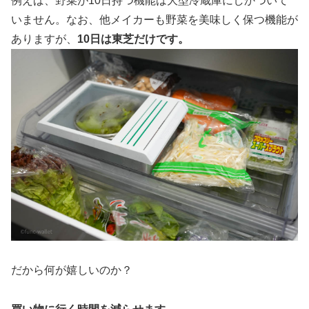
例えば、野菜が10日持つ機能は大型冷蔵庫にしかついて
いません。なお、他メイカーも野菜を美味しく保つ機能が
ありますが、
10日は東芝だけです。
だから何が嬉しいのか？