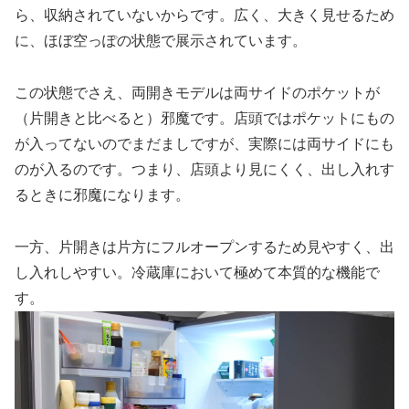
ら、収納されていないからです。広く、大きく見せるため
に、ほぼ空っぽの状態で展示されています。
この状態でさえ、両開きモデルは両サイドのポケットが
（片開きと比べると）邪魔です。店頭ではポケットにもの
が入ってないのでまだましですが、実際には両サイドにも
のが入るのです。つまり、店頭より見にくく、出し入れす
るときに邪魔になります。
一方、片開きは片方にフルオープンするため見やすく、出
し入れしやすい。冷蔵庫において極めて本質的な機能で
す。