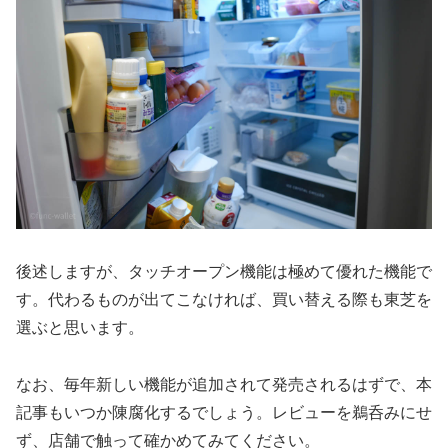
後述しますが、タッチオープン機能は極めて優れた機能で
す。代わるものが出てこなければ、買い替える際も東芝を
選ぶと思います。
なお、毎年新しい機能が追加されて発売されるはずで、本
記事もいつか陳腐化するでしょう。レビューを鵜呑みにせ
ず、店舗で触って確かめてみてください。