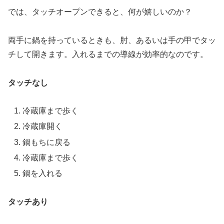
では、タッチオープンできると、何が嬉しいのか？
両手に鍋を持っているときも、肘、あるいは手の甲でタッ
チして開きます。入れるまでの導線が効率的なのです。
タッチなし
冷蔵庫まで歩く
冷蔵庫開く
鍋もちに戻る
冷蔵庫まで歩く
鍋を入れる
タッチあり