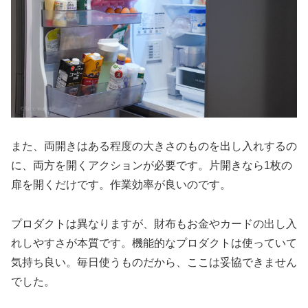
また、両開きはある程度の大きさのものを出し入れするの
に、両方を開くアクションが必要です。片開きなら1枚の
扉を開くだけです。作業効率が良いのです。
プロダクトは異なりますが、財布もお金やカードの出し入
れしやすさが本質です。機能的なプロダクトは使っていて
気持ち良い。毎日使うものだから、ここは妥協できません
でした。