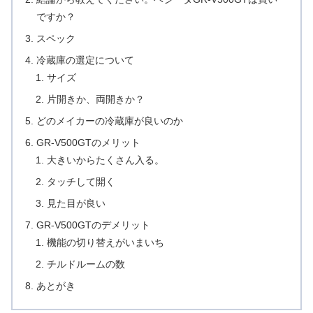
ですか？
スペック
冷蔵庫の選定について
サイズ
片開きか、両開きか？
どのメイカーの冷蔵庫が良いのか
GR-V500GTのメリット
大きいからたくさん入る。
タッチして開く
見た目が良い
GR-V500GTのデメリット
機能の切り替えがいまいち
チルドルームの数
あとがき