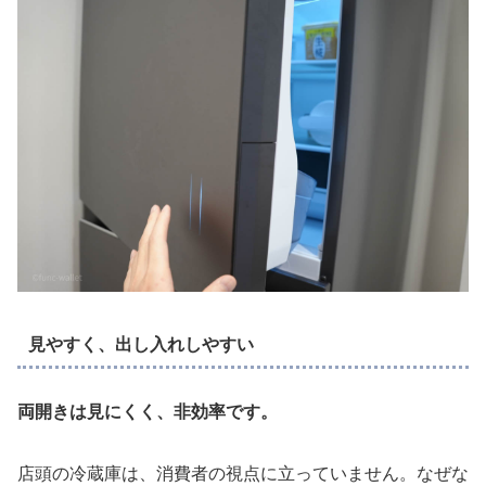
見やすく、出し入れしやすい
両開きは見にくく、非効率です。
店頭の冷蔵庫は、消費者の視点に立っていません。なぜな