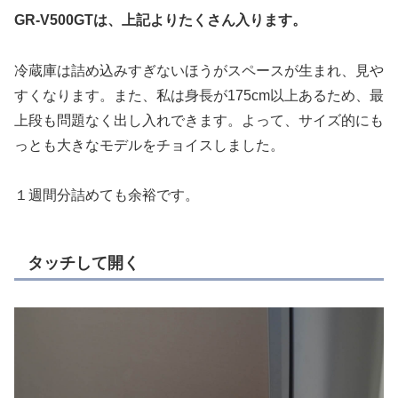
GR-V500GTは、上記よりたくさん入ります。
冷蔵庫は詰め込みすぎないほうがスペースが生まれ、見や
すくなります。また、私は身長が175cm以上あるため、最
上段も問題なく出し入れできます。よって、サイズ的にも
っとも大きなモデルをチョイスしました。
１週間分詰めても余裕です。
タッチして開く