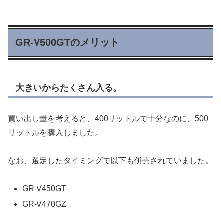
GR-V500GTのメリット
大きいからたくさん入る。
買い出し量を考えると、400リットルで十分なのに、500
リットルを購入しました。
なお、選定したタイミングで以下も併売されていました。
GR-V450GT
GR-V470GZ