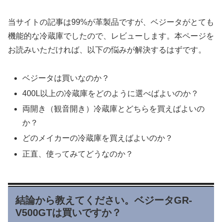
当サイトの記事は99%が革製品ですが、ベジータがとても
機能的な冷蔵庫でしたので、レビューします。本ページを
お読みいただければ、以下の悩みが解決するはずです。
ベジータは買いなのか？
400L以上の冷蔵庫をどのように選べばよいのか？
両開き（観音開き）冷蔵庫とどちらを買えばよいの
か？
どのメイカーの冷蔵庫を買えばよいのか？
正直、使ってみてどうなのか？
結論から教えてください。ベジータGR-
V500GTは買いですか？