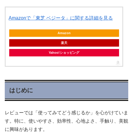
Amazonで「東芝 ベジータ」に関する詳細を見る
Amazon
楽天
Yahoo!ショッピング
はじめに
レビューでは「使ってみてどう感じるか」を心がけていま
す。特に、使いやすさ、効率性、心地よさ、手触り、美観
に興味があります。