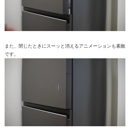
また、閉じたときにスーッと消えるアニメーションも素敵
です。