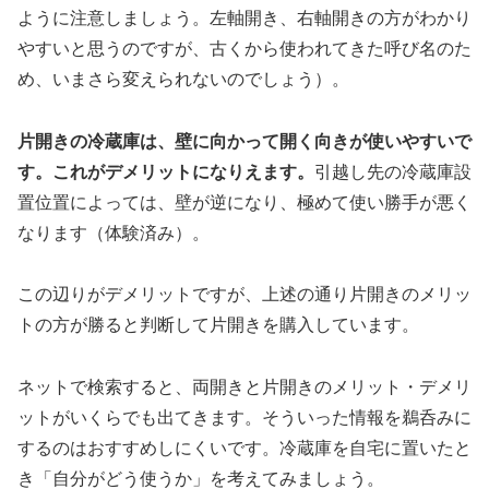
ように注意しましょう。左軸開き、右軸開きの方がわかり
やすいと思うのですが、古くから使われてきた呼び名のた
め、いまさら変えられないのでしょう）。
片開きの冷蔵庫は、壁に向かって開く向きが使いやすいで
す。これがデメリットになりえます。
引越し先の冷蔵庫設
置位置によっては、壁が逆になり、極めて使い勝手が悪く
なります（体験済み）。
この辺りがデメリットですが、上述の通り片開きのメリッ
トの方が勝ると判断して片開きを購入しています。
ネットで検索すると、両開きと片開きのメリット・デメリ
ットがいくらでも出てきます。そういった情報を鵜呑みに
するのはおすすめしにくいです。冷蔵庫を自宅に置いたと
き「自分がどう使うか」を考えてみましょう。