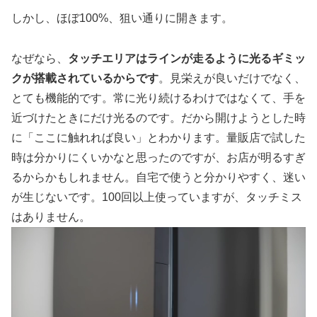
しかし、ほぼ100%、狙い通りに開きます。
なぜなら、
タッチエリアはラインが走るように光るギミッ
クが搭載されているからです
。見栄えが良いだけでなく、
とても機能的です。常に光り続けるわけではなくて、手を
近づけたときにだけ光るのです。だから開けようとした時
に「ここに触れれば良い」とわかります。量販店で試した
時は分かりにくいかなと思ったのですが、お店が明るすぎ
るからかもしれません。自宅で使うと分かりやすく、迷い
が生じないです。100回以上使っていますが、タッチミス
はありません。