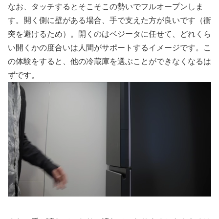
なお、タッチするとそこそこの勢いでフルオープンしま
す。開く側に壁がある場合、手で支えた方が良いです（衝
突を避けるため）。開くのはベジータに任せて、どれくら
い開くかの度合いは人間がサポートするイメージです。こ
の体験をすると、他の冷蔵庫を選ぶことができなくなるは
ずです。