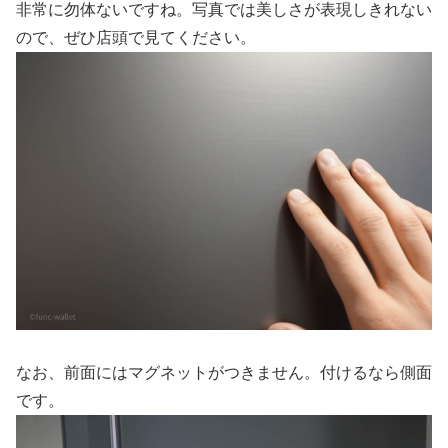
非常に勿体ないですね。写真では美しさが表現しきれない
ので、ぜひ店頭で見てください。
なお、前面にはマグネットがつきません。付けるなら側面
です。