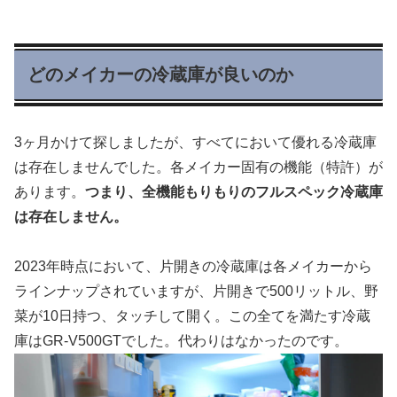
どのメイカーの冷蔵庫が良いのか
3ヶ月かけて探しましたが、すべてにおいて優れる冷蔵庫
は存在しませんでした。各メイカー固有の機能（特許）が
あります。
つまり、全機能もりもりのフルスペック冷蔵庫
は存在しません。
2023年時点において、片開きの冷蔵庫は各メイカーから
ラインナップされていますが、片開きで500リットル、野
菜が10日持つ、タッチして開く。この全てを満たす冷蔵
庫はGR-V500GTでした。代わりはなかったのです。