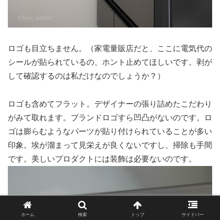
ロゴも目立ちません。（家電量販店だと、ここに電気代の
シールが貼られているの、ホント止めてほしいです。剥が
して確認するのは私だけなのでしょうか？）
ロゴも含めてフラット。デザイナーの張り詰めたこだわり
がみて取れます。ブランドロゴすら凹凸がないのです。ロ
ゴは膨らむようなパーツが貼り付けられていることが多い
印象。埃が溜まって見栄えが良くないですし、掃除も手間
です。美しいプロダクトには装飾は必要ないのです。
ホーム
検索
トップ
サイドバー