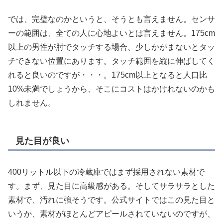
では、完璧なのかというと、そうとも言えません。センサ
ーの範囲は、全ての人に心地よいとは言えません。175cm
以上の男性が肘でタッチする場合、少しかがまないとタッ
チできない位置にあります。タッチ範囲を縦に伸ばしてく
れると良いのですが・・・。175cm以上となると人口比
10%未満でしょうから、そこにコストはかけれないのかも
しれません。
見た目が良い
400リットル以下の冷蔵庫ではまず採用されない素材で
す。まず、見た目に高級感がある。そしてサラサラとした
素材で、汚れに強そうです。公式サイトではこの見た目と
いうか、素材がほとんどアピールされていないのですが、