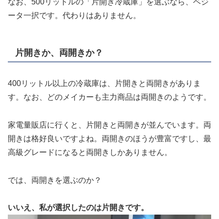
なお、500リットルの「片開き冷蔵庫」を選ぶなら、ベジ
ータ一択です。代わりはありません。
片開きか、両開きか？
400リットル以上の冷蔵庫は、片開きと両開きがありま
す。なお、どのメイカーも主力商品は両開きのようです。
家電量販店に行くと、片開きと両開きが並んでいます。両
開きは格好良いですよね。両開きのほうが豊富ですし、最
高級グレードになると両開きしかありません。
では、両開きを選ぶのか？
いいえ、私が選択したのは片開きです。