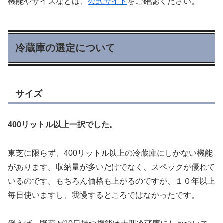
機能やサイズなどは、
公式サイト
をご確認ください。
冷蔵庫の選定について
サイズ
400リットル以上一択でした。
東芝に限らず、400リットル以上の冷蔵庫にしかない機能
があります。収納量が多いだけでなく、スペックが優れて
いるのです。もちろん価格も上がるのですが、１０年以上
毎日使いますし、我慢するところではなかったです。