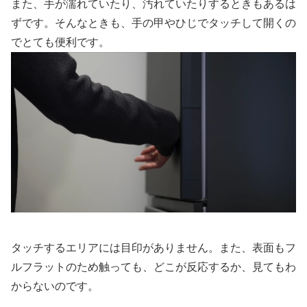
また、手が濡れていたり、汚れていたりするときもあるは
ずです。そんなときも、手の甲やひじでタッチして開くの
でとても便利です。
タッチするエリアには目印がありません。また、表面もフ
ルフラットのため触っても、どこが反応するか、見てもわ
からないのです。