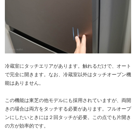
冷蔵室にタッチエリアがあります。触れるだけで、オート
で完全に開きます。なお、冷蔵室以外はタッチオープン機
能はありません。
この機能は東芝の他モデルにも採用されていますが、両開
きの場合は両方をタッチする必要があります。フルオープ
ンにしたいときには２回タッチが必要。この点でも片開き
の方が効率的です。