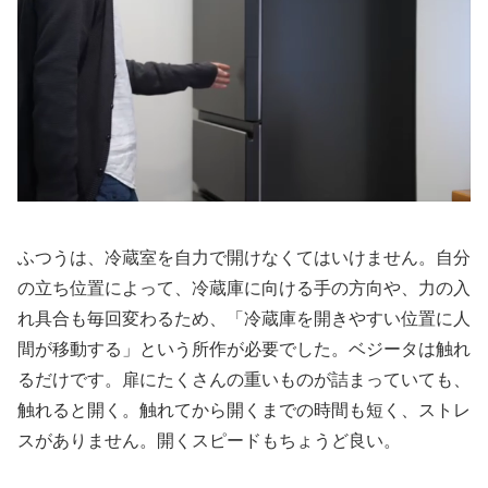
ふつうは、冷蔵室を自力で開けなくてはいけません。自分
の立ち位置によって、冷蔵庫に向ける手の方向や、力の入
れ具合も毎回変わるため、「冷蔵庫を開きやすい位置に人
間が移動する」という所作が必要でした。ベジータは触れ
るだけです。扉にたくさんの重いものが詰まっていても、
触れると開く。触れてから開くまでの時間も短く、ストレ
スがありません。開くスピードもちょうど良い。