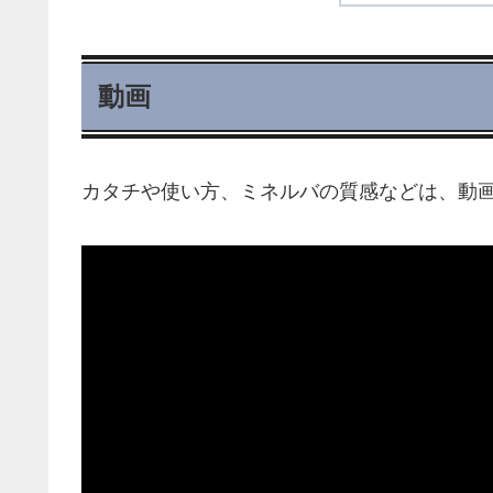
動画
カタチや使い方、ミネルバの質感などは、動