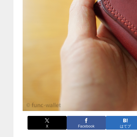
X
Facebook
はてブ