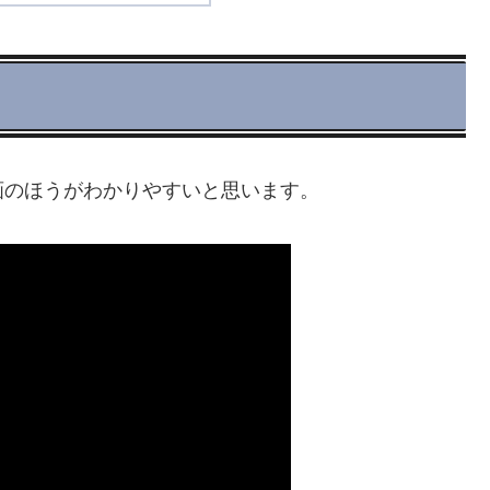
画のほうがわかりやすいと思います。