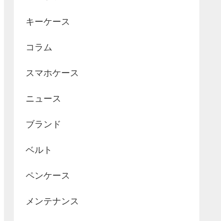
キーケース
コラム
スマホケース
ニュース
ブランド
ベルト
ペンケース
メンテナンス