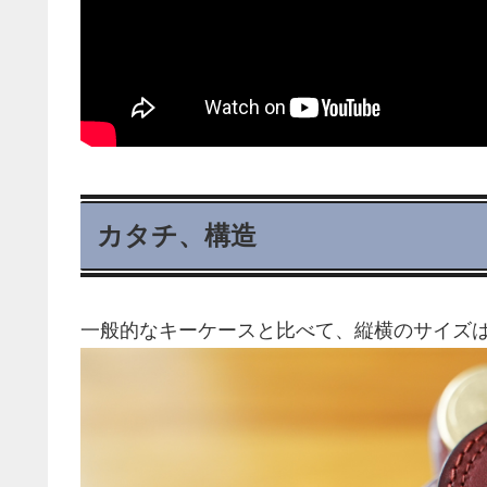
カタチ、構造
一般的なキーケースと比べて、縦横のサイズ