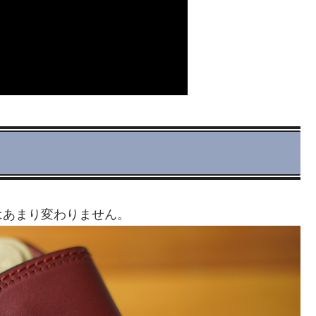
はあまり変わりません。