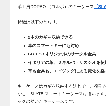
革工房CORBO.（コルボ）のキーケース
『SL
特徴は以下のとおり。
2本のカギを収納できる
車のスマートキーにも対応
CORBO.オリジナルのサークル金具
イタリアの革、ミネルバ・リスシオを使
革も金具も、エイジングによる変化を楽
キーケースはカギを収納する道具です。役割
かし、SLATE スマートキーケースは違いま
ックの効いたキーケースです。