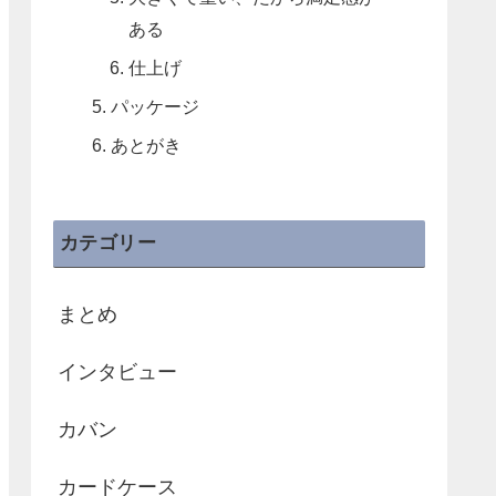
ある
仕上げ
パッケージ
あとがき
カテゴリー
まとめ
インタビュー
カバン
カードケース