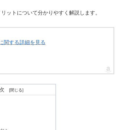
メリットについて分かりやすく解説します。
」に関する詳細を見る
次